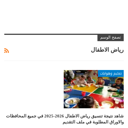
تصفح الوسم
رياض الاطفال
تعليم وهوايات
شاهد نتيجة تنسيق رياض الاطفال 2026-2025 في جميع المحافظات
والاوراق المطلوبة في ملف التقديم