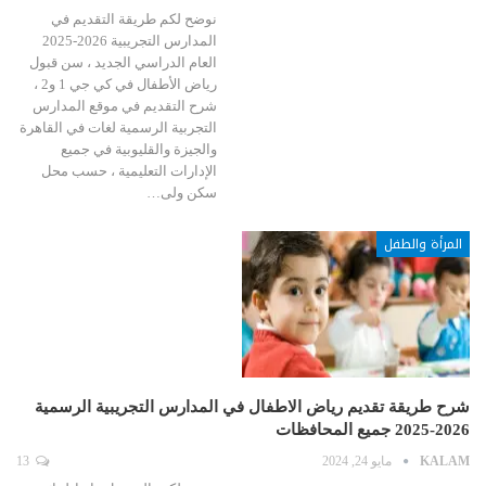
نوضح لكم طريقة التقديم في
المدارس التجريبية 2026-2025
العام الدراسي الجديد ، سن قبول
رياض الأطفال في كي جي 1 و2 ،
شرح التقديم في موقع المدارس
التجربية الرسمية لغات في القاهرة
والجيزة والقليوبية في جميع
الإدارات التعليمية ، حسب محل
سكن ولى…
المرأة والطفل
شرح طريقة تقديم رياض الاطفال في المدارس التجريبية الرسمية
2026-2025 جميع المحافظات
KALAM
مايو 24, 2024
13