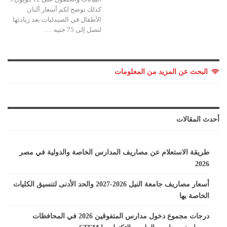
كذلك نوضح لكم أسعار ألبان
الأطفال في الصيدليات بعد زيادتها
لتصل إلى 75 جنيه. …
البحث عن المزيد من المعلومات
أحدث المقالات
طريقة الاستعلام عن مصاريف المدارس الخاصة والدولية في مصر
2026
أسعار مصاريف جامعة النيل 2026-2027 والحد الأدنى لتنسيق الكليات
الخاصة بها
درجات مجموع دخول مدارس المتفوقين 2026 في المحافظات