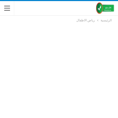
الرئيسية
رياض الاطفال