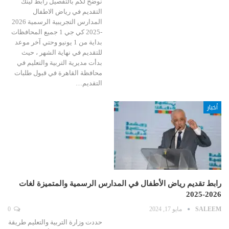
نوضح لكم بالتفصيل رابط لينك
التقديم في رياض الاطفال
المدارس التجريبية الرسمية 2026
-2025 كي جي 1 جميع المحافظات
بداية من 1 يونيو وحتي آخر موعد
للتقديم في نهاية الشهر ، حيث
بدأت مديرية التربية والتعليم في
محافظة القاهرة في قبول طلبات
التقديم…
أخبار
رابط تقديم رياض الأطفال في المدارس الرسمية والمتميزة لغات
2026-2025
SALEEM
مايو 17, 2024
0
حددت وزارة التربية والتعليم طريقة