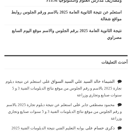
ومصاريف مدارس العلوم والتكنولوجيا STEM
استعلم عن نتيجة الثانوية العامة 2025 بالاسم ورقم الجلوس روابط
مواقع شغالة
نتيجة الثانوية العامة 2025 برقم الجلوس والاسم موقع اليوم السابع
مصراوي
أحدث التعليقات
الشيماء خالد السيد علي السيد السواق
على
استعلم عن نتيجة دبلوم
تجارة 2025 بالاسم و رقم الجلوس من موقع نتائج الدبلومات الفنية 3 و 5
سنوات صنايع وتجاري وزراعة
محمود مصطفي جابر
على
استعلم عن نتيجة دبلوم تجارة 2025 بالاسم
و رقم الجلوس من موقع نتائج الدبلومات الفنية 3 و 5 سنوات صنايع وتجاري
وزراعة
ذكرى حسام
على
بوابه التعليم الفني نتيجة الدبلومات الفنية 2025