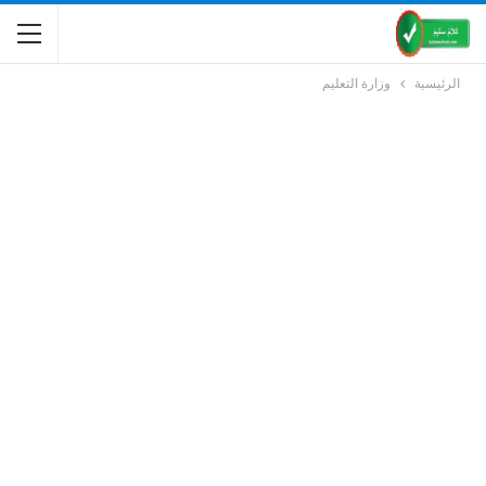
الرئيسية
وزارة التعليم