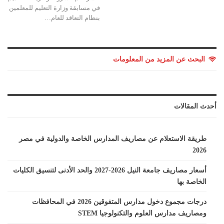
في مسابقة وزارة التعليم للمعلمين
بنظام التعاقد للعام…
البحث عن المزيد من المعلومات
أحدث المقالات
طريقة الاستعلام عن مصاريف المدارس الخاصة والدولية في مصر
2026
أسعار مصاريف جامعة النيل 2026-2027 والحد الأدنى لتنسيق الكليات
الخاصة بها
درجات مجموع دخول مدارس المتفوقين 2026 في المحافظات
ومصاريف مدارس العلوم والتكنولوجيا STEM