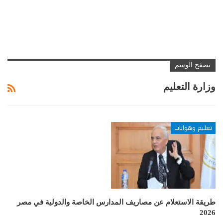
تصفح الوسم
وزارة التعليم
تعليم وهوايات
طريقة الاستعلام عن مصاريف المدارس الخاصة والدولية في مصر
2026