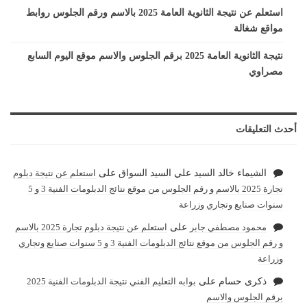
استعلم عن نتيجة الثانوية العامة 2025 بالاسم ورقم الجلوس روابط
مواقع شغالة
نتيجة الثانوية العامة 2025 برقم الجلوس والاسم موقع اليوم السابع
مصراوي
أحدث التعليقات
الشيماء خالد السيد علي السيد السواق
على
استعلم عن نتيجة دبلوم
تجارة 2025 بالاسم و رقم الجلوس من موقع نتائج الدبلومات الفنية 3 و 5
سنوات صنايع وتجاري وزراعة
محمود مصطفي جابر
على
استعلم عن نتيجة دبلوم تجارة 2025 بالاسم
و رقم الجلوس من موقع نتائج الدبلومات الفنية 3 و 5 سنوات صنايع وتجاري
وزراعة
ذكرى حسام
على
بوابه التعليم الفني نتيجة الدبلومات الفنية 2025
برقم الجلوس والاسم