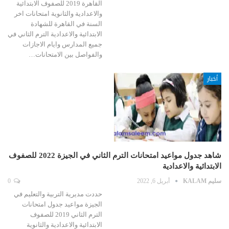
القاهرة 2019 للصفوف الابتدائية
والاعدادية والثانوية امتحانات اخر
السنة في القاهرة للشهادة
الابتدائية والاعدادية الترم الثاني في
جميع المدارس وايام الاجازات
والفواصل بين الامتحانات…
أخبار
شاهد جدول مواعيد امتحانات الترم الثاني في الجيزة 2022 للصفوف
الابتدائية والاعدادية
سليم KALAM
أبريل 6, 2022
0
حددت مديرية التربية والتعليم في
الجيزة مواعيد جدول امتحانات
الترم الثاني 2019 للصفوف
الابتدائية والاعدادية والثانوية