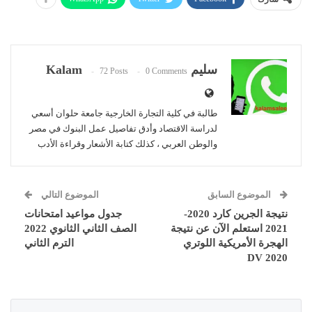
سليم Kalam
72 Posts
0 Comments
طالبة في كلية التجارة الخارجية جامعة حلوان أسعي
لدراسة الاقتصاد وأدق تفاصيل عمل البنوك في مصر
والوطن العربي ، كذلك كتابة الأشعار وقراءة الأدب
الموضوع السابق
الموضوع التالي
نتيجة الجرين كارد 2020-
جدول مواعيد امتحانات
2021 استعلم الآن عن نتيجة
الصف الثاني الثانوي 2022
الهجرة الأمريكية اللوتري
الترم الثاني
DV 2020