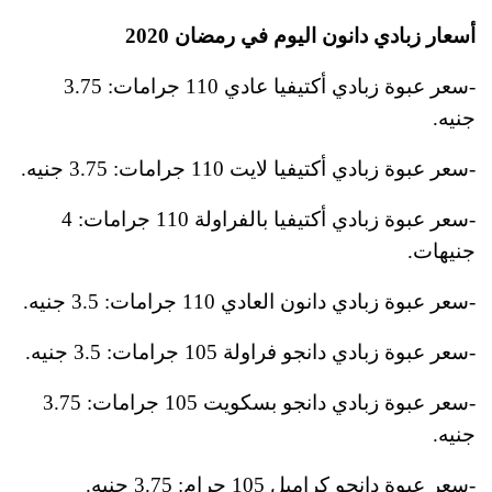
أسعار زبادي دانون اليوم في رمضان 2020
-سعر عبوة زبادي أكتيفيا عادي 110 جرامات: 3.75
جنيه.
-سعر عبوة زبادي أكتيفيا لايت 110 جرامات: 3.75 جنيه.
-سعر عبوة زبادي أكتيفيا بالفراولة 110 جرامات: 4
جنيهات.
-سعر عبوة زبادي دانون العادي 110 جرامات: 3.5 جنيه.
-سعر عبوة زبادي دانجو فراولة 105 جرامات: 3.5 جنيه.
-سعر عبوة زبادي دانجو بسكويت 105 جرامات: 3.75
جنيه.
-سعر عبوة دانجو كراميل 105 جرام: 3.75 جنيه.