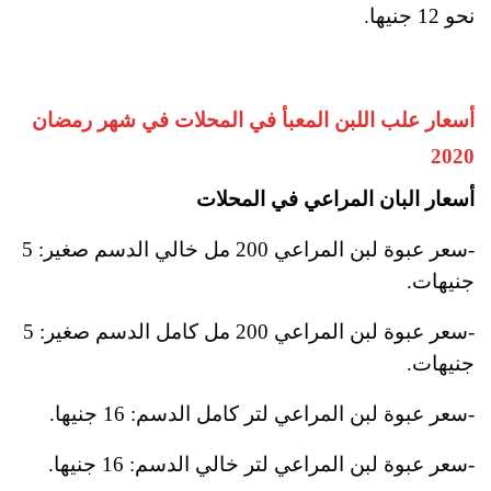
نحو 12 جنيها.
أسعار علب اللبن المعبأ في المحلات في شهر رمضان
2020
أسعار البان المراعي في المحلات
-سعر عبوة لبن المراعي 200 مل خالي الدسم صغير: 5
جنيهات.
-سعر عبوة لبن المراعي 200 مل كامل الدسم صغير: 5
جنيهات.
-سعر عبوة لبن المراعي لتر كامل الدسم: 16 جنيها.
-سعر عبوة لبن المراعي لتر خالي الدسم: 16 جنيها.