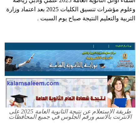
اسماء أوائل الثانوية العامة 2025 علمي وأدبي رياضة
وعلوم مؤشرات تنسيق الكليات 2025 بعد اعتماد وزارة
التربية والتعليم النتيجة صباح يوم السبت .
طريقة الاستعلام عن نتيجة الثانوية العامة 2025 على
الانترنت بالاسم ورقم الجلوس في جميع المحافظات