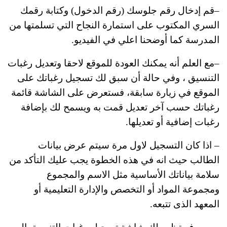
–قم إدخال رقم جلوسك (رقم الدخول) وكتابة رقمك
السري المكتوب على استمارة النجاح التي تسلمتها من
المدرسة كما أوضحنا اعلي في الفيديو.
–مع العلم أنه يمكنك العودة للموقع لاحقا وتعديل رغبات
التنسيق ، وفي حالة أن سبق لك تسجيل رغباتك على
الموقع في زيارة سابقة، فستعرض على الشاشة قائمة
رغباتك حسب آخر تعديل قمت به ويسمح لك بإضافة
رغبات إضافية أو تعديلها.
– اذا كان التسجيل لاول مرة سيتم عرض بيانات
الطالب حيث انه في هذه الخطوة يجب عليك التأكد من
سلامة بياناتك الأساسية مثل الاسم والمجموع
ومجموعة المواد أو التخصص والإدارة التعليمية أو
المعهد الذى تتبعه.