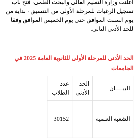
أعلنت وزارة التعليم العالى والبحث العلمى، فتح باب
تسجيل الرغبات للمرحلة الأولى من التنسيق ، بداية من
يوم السبت الموافق حتى يوم الخميس الموافق وفقا
للحد الأدنى التالي.
الحد الأدنى للمرحلة الأولى للثانوية العامة 2025 في
الجامعات
الحد
عدد
البيــــان
الأدنى
الطلاب
الشعبة
العلمية
30152