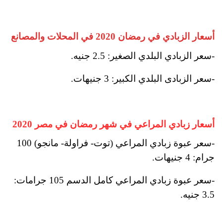
أسعار الزبادي في رمضان 2020 في المحلات والمصانع
-سعر الزبادي البلدي الصغير: 2.5 جنيه.
-سعر الزبادى البلدي الكبير: 3 جنيهات.
أسعار زبادي المراعي في شهر رمضان في مصر 2020
-سعر عبوة زبادي المراعي (توت- فراولة- مانجو) 100
جرام: 4 جنيهات.
-سعر عبوة زبادي المراعي كامل الدسم 105 جرامات:
3.5 جنيه.