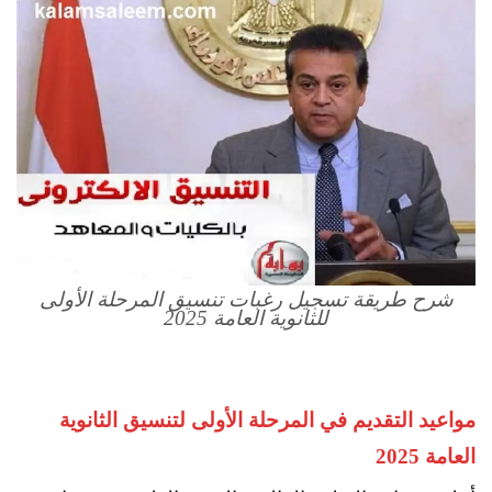
شرح طريقة تسجيل رغبات تنسيق المرحلة الأولى
للثانوية العامة 2025
مواعيد التقديم في المرحلة الأولى لتنسيق الثانوية
العامة 2025