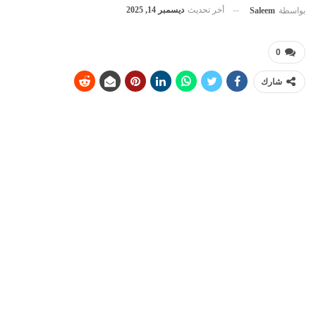
أخر تحديث
ديسمبر 14, 2025
بواسطة
Saleem
0
شارك