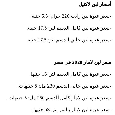
أسعار لبن لاكتيل
-سعر عبوة لبن رايب 220 جرام: 5.5 جنيه.
-سعر عبوة لبن كامل الدسم لتر: 17.5 جنيه.
-سعر عبوة لبن خالي الدسم لتر: 17.5 جنيه.
سعر لبن لامار 2020 في مصر
-سعر عبوة لبن كامل الدسم لتر: 16 جنيها.
-سعر عبوة لبن خالى الدسم 230 مل: 5 جنيهات.
-سعر عبوة لبن لامار كامل الدسم 250 مل: 5 جنيهات.
-سعر عبوة لبن لامار باللوز لتر: 53 جنيها.