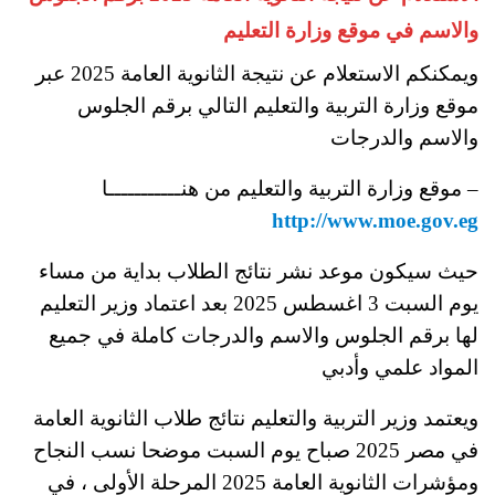
والاسم في موقع وزارة التعليم
ويمكنكم الاستعلام عن نتيجة الثانوية العامة 2025 عبر
موقع وزارة التربية والتعليم التالي برقم الجلوس
والاسم والدرجات
– موقع وزارة التربية والتعليم من هنـــــــــــا
http://www.moe.gov.eg
حيث سيكون موعد نشر نتائج الطلاب بداية من مساء
يوم السبت 3 اغسطس 2025 بعد اعتماد وزير التعليم
لها برقم الجلوس والاسم والدرجات كاملة في جميع
المواد علمي وأدبي
ويعتمد وزير التربية والتعليم نتائج طلاب الثانوية العامة
في مصر 2025 صباح يوم السبت موضحا نسب النجاح
ومؤشرات الثانوية العامة 2025 المرحلة الأولى ، في