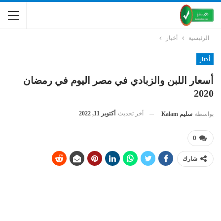
الرئيسية
أخبار
أخبار
أسعار اللبن والزبادي في مصر اليوم في رمضان
2020
أخر تحديث
أكتوبر 11, 2022
بواسطة
سليم Kalam
0
شارك