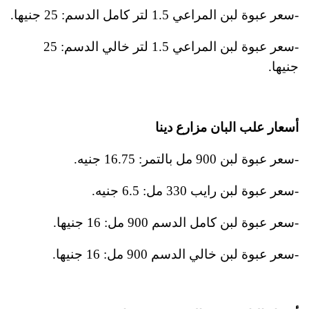
-سعر عبوة لبن المراعي 1.5 لتر كامل الدسم: 25 جنيها.
-سعر عبوة لبن المراعي 1.5 لتر خالي الدسم: 25
جنيها.
أسعار علب البان مزارع دينا
-سعر عبوة لبن 900 مل بالتمر: 16.75 جنيه.
-سعر عبوة لبن رايب 330 مل: 6.5 جنيه.
-سعر عبوة لبن كامل الدسم 900 مل: 16 جنيها.
-سعر عبوة لبن خالي الدسم 900 مل: 16 جنيها.