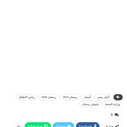
أخبار مصر
أسعار
رمضان 2019
رمضان 2020
رياض الاطفال
وزارة الصحة
ياميش رمضان
0
WhatsApp
Twitter
Facebook
شارك