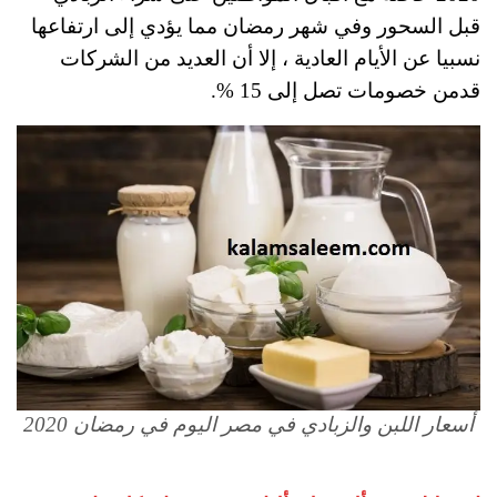
قبل السحور وفي شهر رمضان مما يؤدي إلى ارتفاعها
نسبيا عن الأيام العادية ، إلا أن العديد من الشركات
قدمن خصومات تصل إلى 15 %.
أسعار اللبن والزبادي في مصر اليوم في رمضان 2020