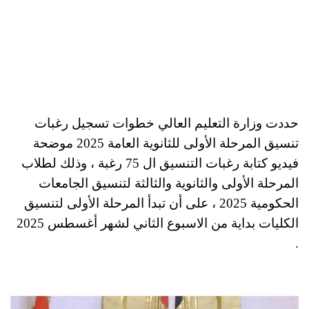
حددت وزارة التعليم العالي خطوات تسجيل رغبات
تنسيق المرحلة الأولى للثانوية العامة 2025 موضحة
فيديو كتابة رغبات التنسيق ال 75 رغبة ، وذلك لطلاب
المرحلة الأولى والثانوية والثالثة لتنسيق الجامعات
الحكومية 2025 ، على أن تبدأ المرحلة الأولى لتنسيق
الكليات بداية من الاسبوع الثاني لشهر أغسطس 2025
.