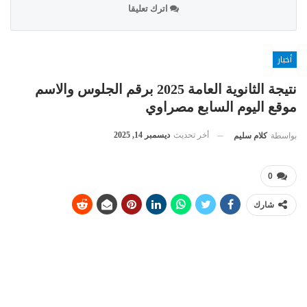
اترك تعليقا
أخبار
نتيجة الثانوية العامة 2025 برقم الجلوس والاسم
موقع اليوم السابع مصراوي
أخر تحديث
ديسمبر 14, 2025
بواسطة
كلام سليم
0
شارك