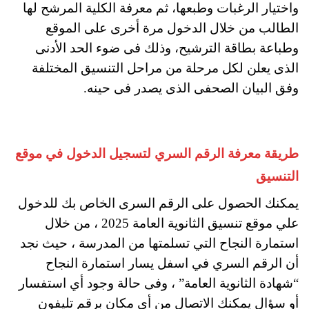
واختيار الرغبات وطبعها، ثم معرفة الكلية المرشح لها
الطالب من خلال الدخول مرة أخرى على الموقع
وطباعة بطاقة الترشيح، وذلك فى ضوء الحد الأدنى
الذى يعلن لكل مرحلة من مراحل التنسيق المختلفة
وفق البيان الصحفى الذى يصدر فى حينه.
طريقة معرفة الرقم السري لتسجيل الدخول في موقع
التنسيق
يمكنك الحصول على الرقم السرى الخاص بك للدخول
علي موقع تنسيق الثانوية العامة 2025 ، من خلال
استمارة النجاح التي تسلمتها من المدرسة ، حيث نجد
أن الرقم السري في اسفل يسار استمارة النجاح
“شهادة الثانوية العامة” ، وفى حالة وجود أي استفسار
أو سؤال يمكنك الاتصال من أي مكان برقم تليفون