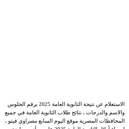
الاستعلام عن نتيجة الثانوية العامة 2025 برقم الجلوس
والاسم والدرجات ، نتائج طلاب الثانوية العامة في جميع
المحافظات المصرية موقع اليوم السابع مصراوي فيتو ،