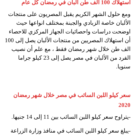
استهلاك 100 ألف طن ألبان في رمضان كل عام
ومع حلول الشهر الكريم يقبل المصريون على منتجات
الألبان خاصة الزبادي والجبنة بمختلف انواعها حيث
اوضحت دراسات واحصائيات الجهاز المركزي للاحصاء
أن استهلاك المصريين من منتجات الألبان يصل إلى 100
الف طن خلال شهر رمضان فقط ، مع علم أن
نصيب
الفرد من الألبان في مصر يصل إلى 23 كيلو جراما
سنويا.
سعر كيلو اللبن السائب في مصر خلال شهر رمضان
2020
-يتراوح سعر كيلو اللبن السائب بين 11 إلى 14 جنيها.
-يبلغ سعر كيلو اللبن السائب في منافذ وزارة الزراعة