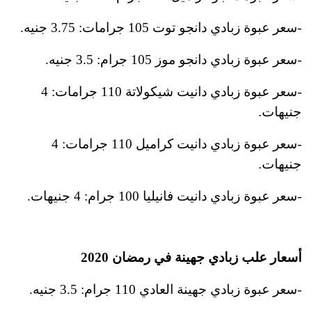
-سعر عبوة زبادي دانجو توت 105 جرامات: 3.75 جنيه.
-سعر عبوة زبادي دانجو موز 105 جرام: 3.5 جنيه.
-سعر عبوة زبادي دانيت شيكولاتة 110 جرامات: 4
جنيهات.
-سعر عبوة زبادي دانيت كراميل 110 جرامات: 4
جنيهات.
-سعر عبوة زبادي دانيت فانيليا 100 جرام: 4 جنيهات.
أسعار علب زبادي جهينة في رمضان 2020
-سعر عبوة زبادي جهينة العادي 110 جرام: 3.5 جنيه.