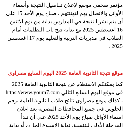
مؤتمر صحفي موسع لإعلان تفاصيل النتيجة وأسماء
الأوائل والاتصال بهم لتهنئتهم ، صباح يوم الأحد 15 على
أن يتم نشر النتيجة في المدارس بداية من يوم الاثنين
16 اغسطس 2025 مع بداية فتح باب التظلمات أمام
الطلاب في مديريات التربية والتعليم يوم 17 اغسطس
2025 .
موقع نتيجة الثانوية العامة 2025 اليوم السابع مصراوي
كما يمكنكم الاستعلام عن نتيجة الثانوية العامة 2025
في موقع اليوم السابع التالي https://www.youm7.com
، كذلك موقع مصراوي نتائج طلاب الثانوية العامة برقم
الجلوس في جميع المحافظات المصرية بعد اعلان
اسماء الأوائل صباح يوم الأحد 2025 على أن تبدأ
المرحلة الأولى للتنسيق نهاية الاسبوع الجاري أو بداية