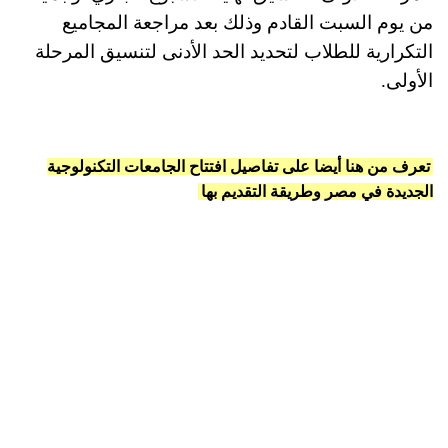
من يوم السبت القادم وذلك بعد مراجعة المجاميع
التكرارية للطلاب لتحديد الحد الأدنى لتنسيق المرحلة
الأولى.
تعرف من هنا أيضا على تفاصيل افتتاح الجامعات التكنولوجية
الجديدة في مصر وطريقة التقديم بها