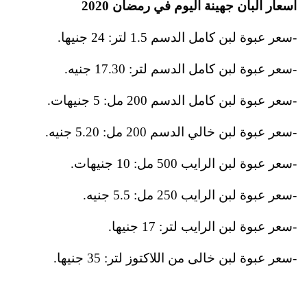
أسعار البان جهينة اليوم في رمضان 2020
-سعر عبوة لبن كامل الدسم 1.5 لتر: 24 جنيها.
-سعر عبوة لبن كامل الدسم لتر: 17.30 جنيه.
-سعر عبوة لبن كامل الدسم 200 مل: 5 جنيهات.
-سعر عبوة لبن خالي الدسم 200 مل: 5.20 جنيه.
-سعر عبوة لبن الرايب 500 مل: 10 جنيهات.
-سعر عبوة لبن الرايب 250 مل: 5.5 جنيه.
-سعر عبوة لبن الرايب لتر: 17 جنيها.
-سعر عبوة لبن خالى من اللاكتوز لتر: 35 جنيها.