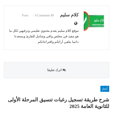
كلام سليم
0 Comments
89 Posts
موقع كلام سليم يقدم محتوي تعليمي وترفيهي لكل ما
هو مفيد في مخلص وافي وشامل للقارئ ويسعدنا
دائما بتلقي آرائكم واقتراحاتكم
اترك تعليقا
أخبار
شرح طريقة تسجيل رغبات تنسيق المرحلة الأولى
للثانوية العامة 2025