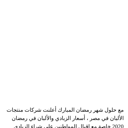
مع حلول شهر رمضان المبارك أعلنت شركات منتجات
الألبان في مصر ، أسعار الزبادي والألبان في رمضان
2020 خاصة مع اقبال المواطنين على شراء الزبادي