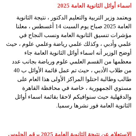
اسماء أوائل الثانوية العامة 2025
ويعتمد وزير التربية والتعليم الدكتور ، نتيجة الثانوية
العامة 2025 صباح يوم السبت 14 أغسطس ، معلنا
مؤشرات تنسيق الثانوية العامة ونسب النجاح في
علمي وأدبي ، وكذلك علمي رياضة وعلمي علوم ، حيث
أوضح الوزير أنه اسماء أوائل الثانوية العامة جاء
معظمها من القسم العلمي علوم ورياضة بجانب عدد
من طلاب الأدبي ، حيث تم عمل قائمة الأوائل ب 40
طالب وطالبة احتلوا المراكز الأولى هذا العام على
مستوي الجمهورية ، خاصة في محافظة القاهرة
والدقهلية حيث سنوافيكم لاحقا بقائمة اسماء أوائل
الثانوية العامة فور نشرها رسميا.
الاستعلام عن نتيجة الثانوية العامة 2025 برقم الجلوس