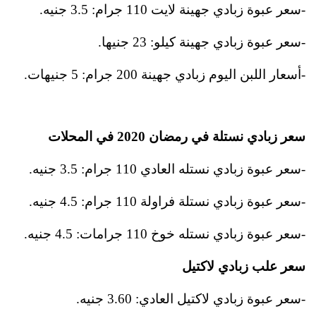
-سعر عبوة زبادي جهينة لايت 110 جرام: 3.5 جنيه.
-سعر عبوة زبادي جهينة كيلو: 23 جنيها.
-أسعار اللبن اليوم زبادي جهينة 200 جرام: 5 جنيهات.
سعر زبادي نستلة في رمضان 2020 في المحلات
-سعر عبوة زبادي نستله العادي 110 جرام: 3.5 جنيه.
-سعر عبوة زبادي نستلة فراولة 110 جرام: 4.5 جنيه.
-سعر عبوة زبادي نستله خوخ 110 جرامات: 4.5 جنيه.
سعر علب زبادي لاكتيل
-سعر عبوة زبادي لاكتيل العادي: 3.60 جنيه.