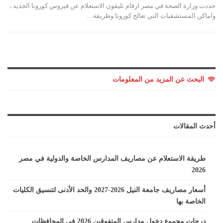
حددت وزارة الصحة في مصر ارقام تليفون الاستعلام عن فيروس كورونا الجديد ،
واماكن المستشفيات التي تعالج كورونا وطريقة…
البحث عن المزيد من المعلومات
أحدث المقالات
طريقة الاستعلام عن مصاريف المدارس الخاصة والدولية في مصر
2026
أسعار مصاريف جامعة النيل 2026-2027 والحد الأدنى لتنسيق الكليات
الخاصة بها
درجات مجموع دخول مدارس المتفوقين 2026 في المحافظات