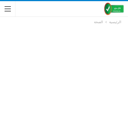
الرئيسية
الصحة