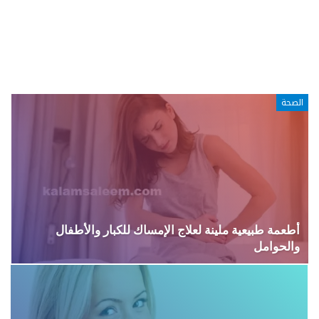
الصحة
أطعمة طبيعية ملينة لعلاج الإمساك للكبار والأطفال
والحوامل