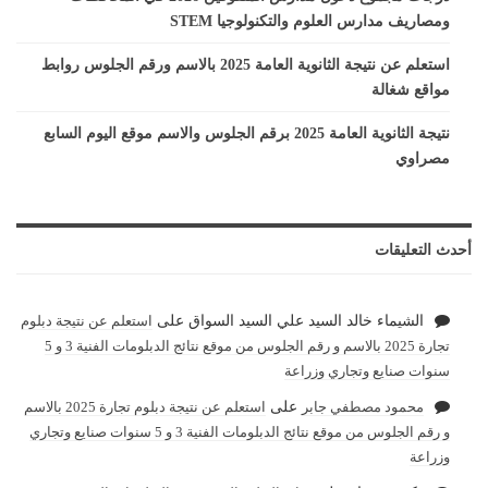
ومصاريف مدارس العلوم والتكنولوجيا STEM
استعلم عن نتيجة الثانوية العامة 2025 بالاسم ورقم الجلوس روابط
مواقع شغالة
نتيجة الثانوية العامة 2025 برقم الجلوس والاسم موقع اليوم السابع
مصراوي
أحدث التعليقات
الشيماء خالد السيد علي السيد السواق
على
استعلم عن نتيجة دبلوم
تجارة 2025 بالاسم و رقم الجلوس من موقع نتائج الدبلومات الفنية 3 و 5
سنوات صنايع وتجاري وزراعة
محمود مصطفي جابر
على
استعلم عن نتيجة دبلوم تجارة 2025 بالاسم
و رقم الجلوس من موقع نتائج الدبلومات الفنية 3 و 5 سنوات صنايع وتجاري
وزراعة