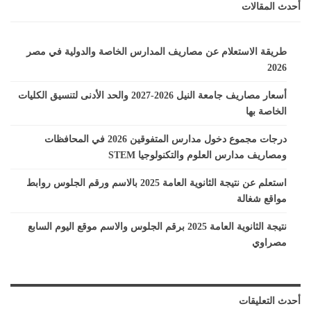
أحدث المقالات
طريقة الاستعلام عن مصاريف المدارس الخاصة والدولية في مصر
2026
أسعار مصاريف جامعة النيل 2026-2027 والحد الأدنى لتنسيق الكليات
الخاصة بها
درجات مجموع دخول مدارس المتفوقين 2026 في المحافظات
ومصاريف مدارس العلوم والتكنولوجيا STEM
استعلم عن نتيجة الثانوية العامة 2025 بالاسم ورقم الجلوس روابط
مواقع شغالة
نتيجة الثانوية العامة 2025 برقم الجلوس والاسم موقع اليوم السابع
مصراوي
أحدث التعليقات