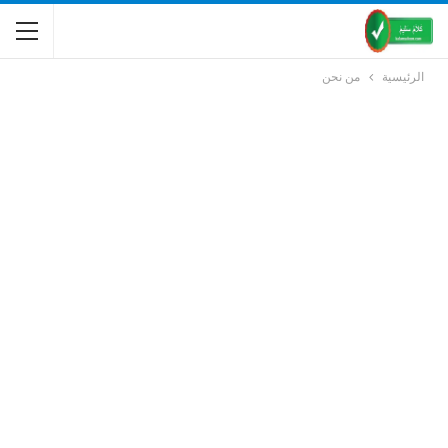
الرئيسية
من نحن