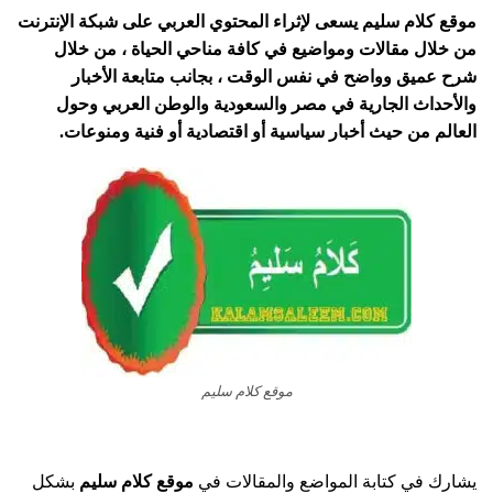
موقع كلام سليم يسعى لإثراء المحتوي العربي على شبكة الإنترنت
من خلال مقالات ومواضيع في كافة مناحي الحياة ، من خلال
شرح عميق وواضح في نفس الوقت ، بجانب متابعة الأخبار
والأحداث الجارية في مصر والسعودية والوطن العربي وحول
العالم من حيث أخبار سياسية أو اقتصادية أو فنية ومنوعات.
موقع كلام سليم
يشارك في كتابة المواضع والمقالات في
موقع كلام سليم
بشكل