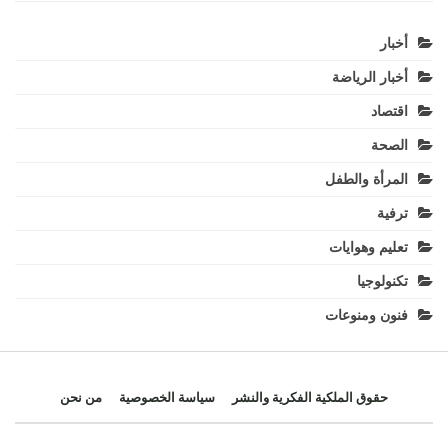
أخبار
أخبار الرياضة
اقتصاد
الصحة
المرأة والطفل
ترفية
تعليم وهوايات
تكنولوجيا
فنون ومنوعات
حقوق الملكية الفكرية والنشر
سياسة الخصوصية
من نحن