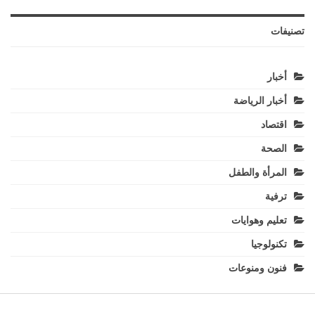
تصنيفات
أخبار
أخبار الرياضة
اقتصاد
الصحة
المرأة والطفل
ترفية
تعليم وهوايات
تكنولوجيا
فنون ومنوعات