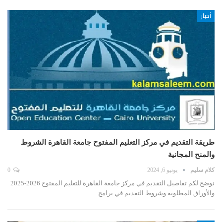
أخبار
طريقة التقديم في مركز التعليم المفتوح جامعة القاهرة الشروط
والمنح المجانية
كلام سليم
يونيو 6, 2024
0
نوضح لكم تفاصيل التقديم في مركز جامعة القاهرة للتعليم المفتوح 2026-2025
والأوراق المطلوبة وشروط التقديم في برامج…