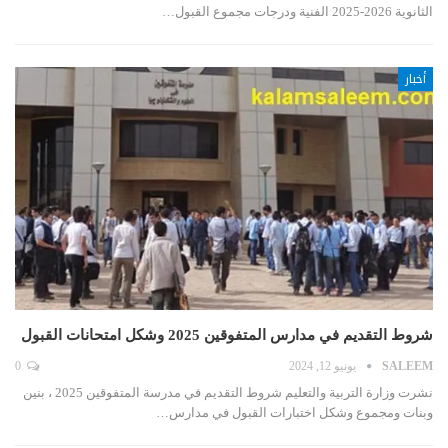
الثانوية 2026-2025 الفنية ودرجات مجموع القبول…
أخبار
شروط التقديم في مدارس المتفوقين 2025 وشكل امتحانات القبول
SALEEM
يونيو 12, 2024
0
نشرت وزارة التربية والتعليم شروط التقديم في مدرسة المتفوقين 2025 ، بنين
وبنات ومجموع وشكل اختبارات القبول في مدارس…