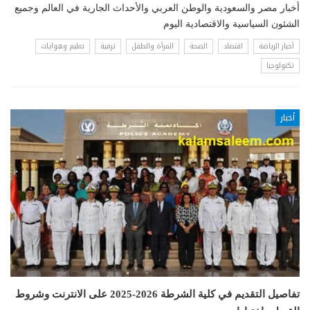
أخبار مصر والسعودية والوطن العربي والأحداث الجارية في العالم وجميع
الشئون السياسية والاقتصادية اليوم
أخبار الرياضة
اقتصاد
الصحة
المرأة والطفل
ترفية
تعليم وهوايات
تكنولوجيا
أخبار
تفاصيل التقديم في كلية الشرطة 2026-2025 على الانترنت وشروط