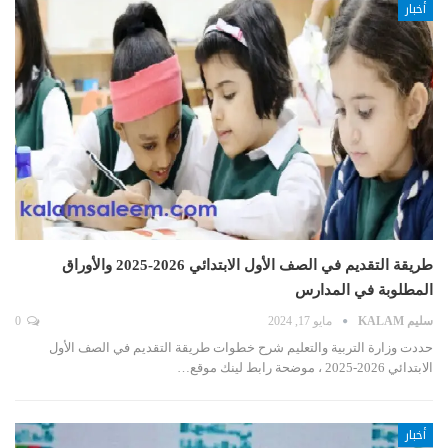
أخبار
طريقة التقديم في الصف الأول الابتدائي 2026-2025 والأوراق
المطلوبة في المدارس
سليم KALAM
مايو 17, 2024
0
حددت وزارة التربية والتعليم شرح خطوات طريقة التقديم في الصف الأول
الابتدائي 2026-2025 ، موضحة رابط لينك موقع…
أخبار