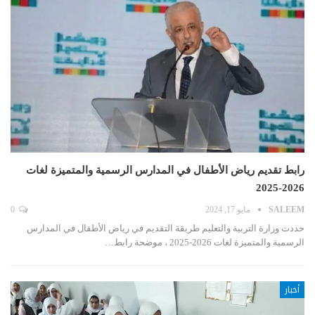
رابط تقديم رياض الأطفال في المدارس الرسمية والمتميزة لغات
2026-2025
SALEEM
مايو 17, 2024
0
حددت وزارة التربية والتعليم طريقة التقديم في رياض الأطفال في المدارس
الرسمية والمتميزة لغات 2026-2025 ، موضحة رابط…
أخبار