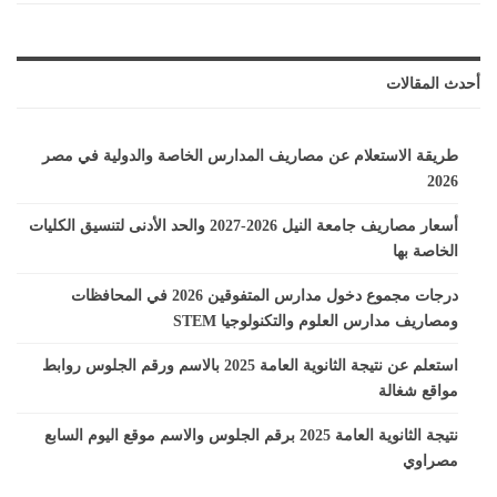
أحدث المقالات
طريقة الاستعلام عن مصاريف المدارس الخاصة والدولية في مصر
2026
أسعار مصاريف جامعة النيل 2026-2027 والحد الأدنى لتنسيق الكليات
الخاصة بها
درجات مجموع دخول مدارس المتفوقين 2026 في المحافظات
ومصاريف مدارس العلوم والتكنولوجيا STEM
استعلم عن نتيجة الثانوية العامة 2025 بالاسم ورقم الجلوس روابط
مواقع شغالة
نتيجة الثانوية العامة 2025 برقم الجلوس والاسم موقع اليوم السابع
مصراوي