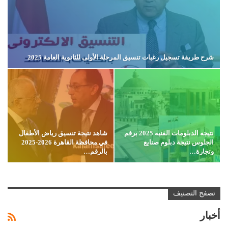
شرح طريقة تسجيل رغبات تنسيق المرحلة الأولى للثانوية العامة 2025
نتيجه الدبلومات الفنيه 2025 برقم
شاهد نتيجة تنسيق رياض الأطفال
الجلوس نتيجة دبلوم صنايع
في محافظة القاهرة 2026-2025
وتجارة…
بالرقم…
تصفح التصنيف
أخبار