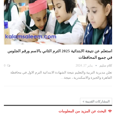
استعلم عن نتيجة الابتدائية 2025 الترم الثاني بالاسم ورقم الجلوس
في جميع المحافظات
كلام سليم
يناير 17, 2024
0
تعلن مديرية التربية والتعليم نتيجة الشهادة الابتدائية الترم الاول في محافظة
القاهرة والجيزة والاسكندرية ، نتيجة…
المشاركات القديمة
البحث عن المزيد من المعلومات