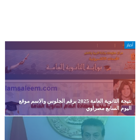
أخبار
نتيجة الثانوية العامة 2025 برقم الجلوس والاسم موقع
اليوم السابع مصراوي