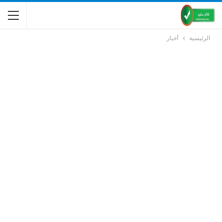
الرئيسية
أخبار