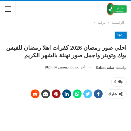
الرئيسية
ترفية
ترفية
احلي صور رمضان 2026 كفرات اهلا رمضان للفيس
بوك وتويتر واجمل صور تهنئة بالشهر الكريم
أخر تحديث
ديسمبر 14, 2025
بواسطة
سليم Kalam
0
شارك