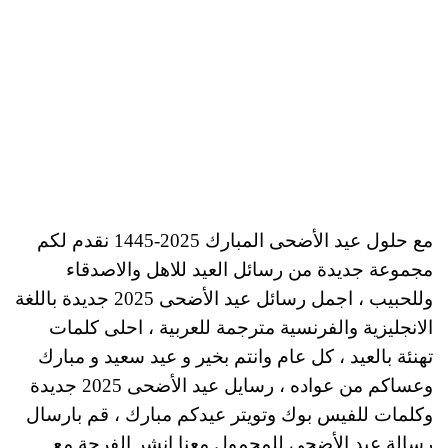
مع حلول عيد الأضحى المبارك 2025-1445 نقدم لكم
مجموعة جديدة من رسائل العيد للاهل والاصدقاء
وللحبيب ، اجمل رسائل عيد الأضحى 2025 جديدة باللغة
الانجليزية والفرنسية مترجمة للعربية ، احلى كلمات
تهنئة بالعيد ، كل عام وانتم بخير و عيد سعيد و مبارك
وعساكم من عواده ، رسايل عيد الأضحى 2025 جديدة
وكلمات للفيس بوك وتويتر عيدكم مبارك ، قم بارسال
رسالة عيد الأضحى للمحمول معنا انشر الفرحة مع