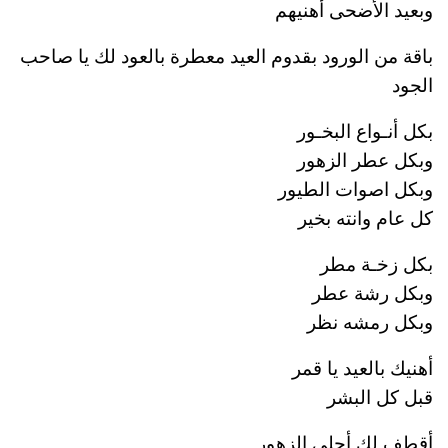
وبعيد الأضحى أهنيهم
باقة من الورود بقدوم العيد معطرة بالعود لك يا صاحب
الجود
بكل أنـواع البخـور
وبكل عطر الزهور
وبكل اصوات الطيور
كل عام وانته بخير
بكل زخـة مطر
وبكل رشة عطر
وبكل رمشه نظر
أهنيك بالعيد يا قمر
قبل كل البشر
أقطف لك أحلى الزهور