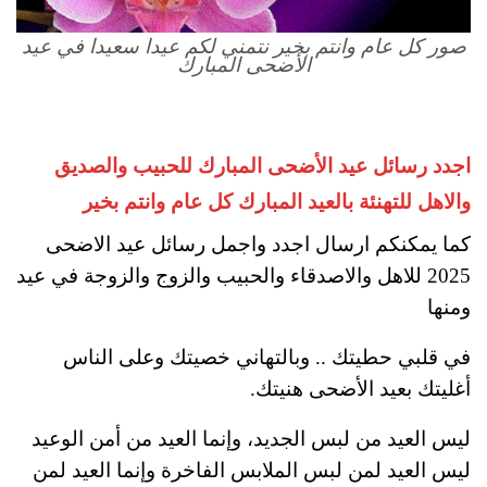
صور كل عام وانتم بخير نتمني لكم عيدا سعيدا في عيد
الأضحى المبارك
اجدد رسائل عيد الأضحى المبارك للحبيب والصديق
والاهل للتهنئة بالعيد المبارك كل عام وانتم بخير
كما يمكنكم ارسال اجدد واجمل رسائل عيد الاضحى
2025 للاهل والاصدقاء والحبيب والزوج والزوجة في عيد
ومنها
في قلبي حطيتك .. وبالتهاني خصيتك وعلى الناس
أغليتك بعيد الأضحى هنيتك.
ليس العيد من لبس الجديد، وإنما العيد من أمن الوعيد
ليس العيد لمن لبس الملابس الفاخرة وإنما العيد لمن