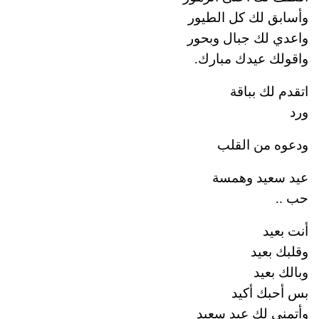
وأسابق لك كل الطيور
واعدي لك جبال وبحور
واقولك عيدك مبارك.
اتقدم لك بباقة
ورد
ودعوه من القلب
عيد سعيد وهمسة
حب ..
أنت بعيد
وقلبك بعيد
وبالك بعيد
بس أحبك أكيد
وأتمنى لك عيد سعيد