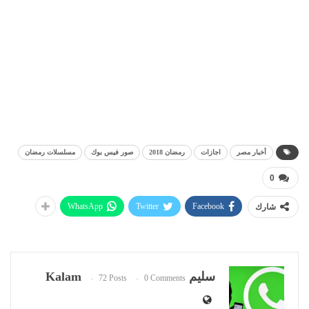
أخبار مصر
اجازات
رمضان 2018
صور فيس بوك
مسلسلات رمضان
0
WhatsApp
Twitter
Facebook
شارك
سليم Kalam
72 Posts
0 Comments