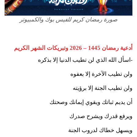
صورة رمضان كريم للفيس بوك والكمبيوتر
أدعية رمضان 1445 – 2026 وتبريكات الشهر الكريم
-اسأل الله الذي لن تطيب الدنيا إلا بذكره
ولن تطيب الآخرة إلا بعفوه
ولن تطيب الجنة إلا برؤيته
أن يديم ثباتك ويقوي إيمانك وصحتك
ويرفع قدرك ويشرح صدرك
ويسهل خطاك لدروب الجنة