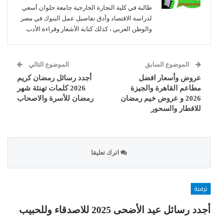
طالبة في كلية التجارة الخارجية جامعة حلوان أسعي
لدراسة الاقتصاد وأدق تفاصيل عمل البنوك في مصر
والوطن العربي ، كذلك كتابة الأشعار وقراءة الأدب
الموضوع السابق
الموضوع التالي
عروض وأسعار افضل
أجدد رسائل رمضان كريم
مطاعم القاهرة والجيزة
2026 كلمات تهنئة شهر
2026 و عروض خيم رمضان
رمضان للأسرة والاصحاب
للافطار والسحور
اترك تعليقا
ترفية
أجدد رسائل عيد الأضحى 2025 للاصدقاء وللحبيب