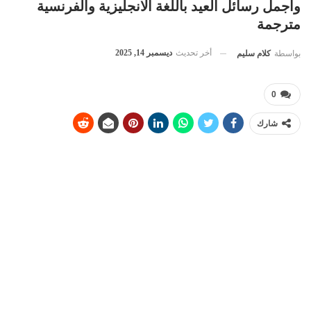
واجمل رسائل العيد باللغة الانجليزية والفرنسية
مترجمة
أخر تحديث
ديسمبر 14, 2025
بواسطة
كلام سليم
0
شارك