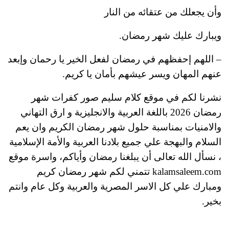
وأن يجعلك من عتقائه من النار
ويبارك عليك شهر رمضان.
– اللهم إحفظهم في رمضان لفعل الخير يا رحمان وإبعد
عنهم المهان ويسر عيشهم بأمان يا كريم.
نشرنا لكم في موقع كلام سليم صور كفرات شهر
رمضان 2026 باللغة العربية والانجليزية و ارق التهاني
والامنيات بمناسبة حلول شهر رمضان الكريم وان يعم
السلام والبهجة علي جميع بلادنا العربية والأمة الإسلامية
، نسأل الله تعالى أن يبلغنا رمضان وأياكم، واسرة موقع
kalamsaleem.com تتمني لكم شهر رمضان كريم
ومبارك علي كل الاسر المصرية والعربية وكل عام وانتم
بخير.