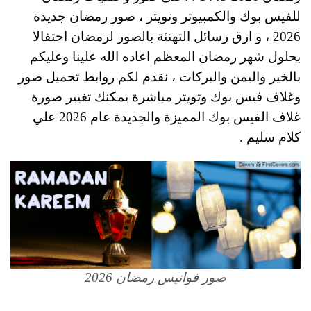
للفيس بوك والكمبيوتر وتويتر ، صور رمضان جديدة
2026 ، و ارق رسائل التهنئة بالصور لرمضان احتفالا
بحلول شهر رمضان المعظم اعاده الله علينا وعليكم
بالخير واليمن والبركات ، نقدم لكم روابط تحميل صور
وغلاف فيس بوك وتويتر مباشرة يمكنك تغيير صورة
غلاف الفيس بوك المميزة والجديدة عام 2026 علي
كلام سليم .
صور فوانيس رمضان 2026