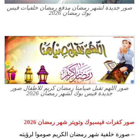
صور جديدة لشهر رمضان مدفع رمضان خلفيات فيس
بوك رمضان 2026
صور اللهم تقبل صيامنا رمضان كريم للاطفال صور
جديدة فيس بوك لشهر رمضان 2026
صور كفرات فيسبوك وتويتر شهر رمضان 2026
– صورة خلفية شهر رمضان الكريم صوموا لرؤيته