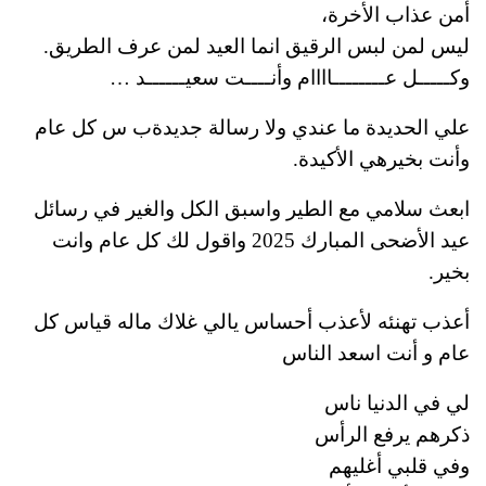
أمن عذاب الأخرة،
ليس لمن لبس الرقيق انما العيد لمن عرف الطريق.
وكـــــل عــــــــاااام وأنــــت سعيــــــد …
علي الحديدة ما عندي ولا رسالة جديدةب س كل عام
وأنت بخيرهي الأكيدة.
ابعث سلامي مع الطير واسبق الكل والغير في رسائل
عيد الأضحى المبارك 2025 واقول لك كل عام وانت
بخير.
أعذب تهنئه لأعذب أحساس يالي غلاك ماله قياس كل
عام و أنت اسعد الناس
لي في الدنيا ناس
ذكرهم يرفع الرأس
وفي قلبي أغليهم