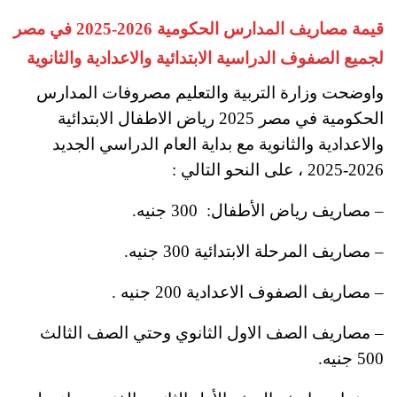
قيمة مصاريف المدارس الحكومية 2026-2025 في مصر
لجميع الصفوف الدراسية الابتدائية والاعدادية والثانوية
واوضحت وزارة التربية والتعليم مصروفات المدارس
الحكومية في مصر 2025 رياض الاطفال الابتدائية
والاعدادية والثانوية مع بداية العام الدراسي الجديد
2026-2025 ، على النحو التالي :
– مصاريف رياض الأطفال: 300 جنيه.
– مصاريف المرحلة الابتدائية 300 جنيه
.
– مصاريف الصفوف الاعدادية 200 جنيه .
– مصاريف الصف الاول الثانوي وحتي الصف الثالث
500 جنيه
.