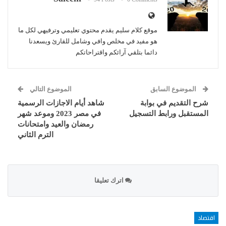
موقع كلام سليم يقدم محتوي تعليمي وترفيهي لكل ما
هو مفيد في مخلص وافي وشامل للقارئ ويسعدنا
دائما بتلقي آرائكم واقتراحاتكم
الموضوع السابق
الموضوع التالي
شرح التقديم في بوابة
شاهد أيام الاجازات الرسمية
المستقبل ورابط التسجيل
في مصر 2023 وموعد شهر
رمضان والعيد وامتحانات
الترم الثاني
اترك تعليقا
اقتصاد