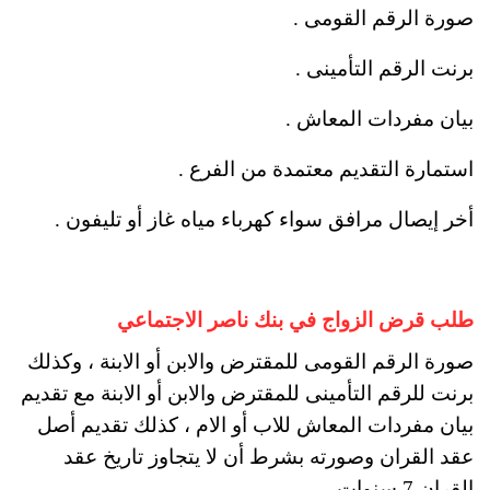
صورة الرقم القومى .
برنت الرقم التأمينى .
بيان مفردات المعاش .
استمارة التقديم معتمدة من الفرع .
أخر إيصال مرافق سواء كهرباء مياه غاز أو تليفون .
طلب قرض الزواج في بنك ناصر الاجتماعي
صورة الرقم القومى للمقترض والابن أو الابنة ، وكذلك
برنت للرقم التأمينى للمقترض والابن أو الابنة مع تقديم
بيان مفردات المعاش للاب أو الام ، كذلك تقديم أصل
عقد القران وصورته بشرط أن لا يتجاوز تاريخ عقد
القران 7 سنوات .