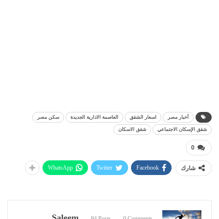
أخبار مصر
اسعار الشقق
العاصمة الادارية الجديدة
سكن مصر
شقق الإسكان الاجتماعي
شقق الاسكان
0
WhatsApp
Twitter
Facebook
شارك
Saleem
94 Posts
0 Comments