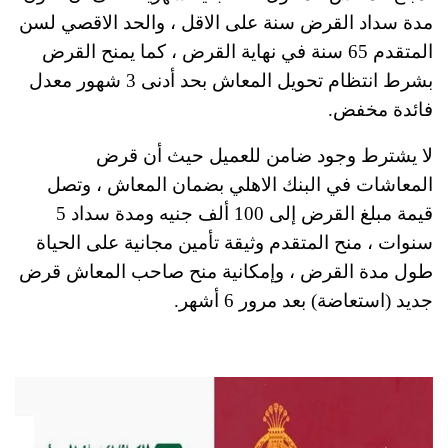
مدة سداد القرض سنة على الاقل ، والحد الاقصي لسن
المتقدم 65 سنة في نهاية القرض ، كما يمنح القرض
بشرط انتظام تحويل المعاش بحد أدنى 3 شهور معدل
فائدة مخفض.
لا يشترط وجود ضامن للعميل حيث أن قرض
المعاشات في البنك الاهلي بضمان المعاش ، وتصل
قيمة مبلغ القرض إلى 100 ألف جنيه ومدة سداد 5
سنوات ، منح المتقدم وثيقة تأمين مجانية على الحياة
طول مدة القرض ، وإمكانية منح صاحب المعاش قرض
جديد (استعاضة) بعد مرور 6 أشهر.