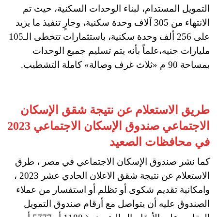
التمويل المستدام، لبناء الوحدات السكنية، حيث تم
الانتهاء من 305 آلاف وحدة سكنية، وجارٍ تنفيذ ما يزيد
على 256 ألف وحدة سكنية، باستثمارات تتخطى الـ105
مليارات جنيه،علماً بأنه يتم تسليم جميع الوحدات
بمساحة 90 م «ثلاث غرف وصالة» كاملة التشطيب.
طريق الاستعلام عن نتيجة شقق الإسكان
الاجتماعي صندوق الإسكان الاجتماعي 2023
في محافظات الصعيد
كما نشر صندوق الإسكان الاجتماعي في مصر ، طرق
الاستعلام عن نتيجة شقق الاعلان الحادي عشر 2023 ،
وامكانية تقديم شكوى أو تظلم أو استفسار من عملاء
الصندوق عليه أن يتواصل مع أرقام صندوق التمويل