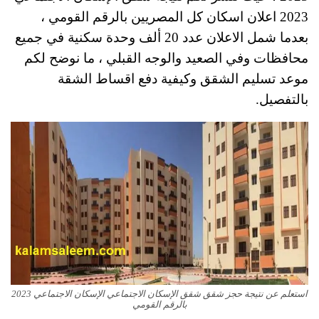
2023 اعلان اسكان كل المصريين بالرقم القومي ،
بعدما شمل الاعلان عدد 20 ألف وحدة سكنية في جميع
محافظات وفي الصعيد والوجه القبلي ، ما نوضح لكم
موعد تسليم الشقق وكيفية دفع اقساط الشقة
بالتفصيل.
استعلم عن نتيجة حجز شقق شقق الإسكان الاجتماعي الإسكان الاجتماعي 2023
بالرقم القومي