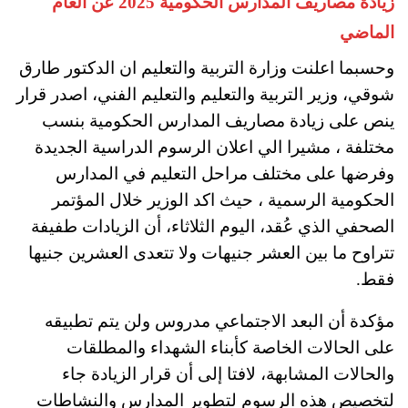
زيادة مصاريف المدارس الحكومية 2025 عن العام
الماضي
وحسبما اعلنت وزارة التربية والتعليم ان الدكتور طارق
شوقي، وزير التربية والتعليم والتعليم الفني، اصدر قرار
ينص على زيادة مصاريف المدارس الحكومية بنسب
مختلفة ، مشيرا الي اعلان الرسوم الدراسية الجديدة
وفرضها على مختلف مراحل التعليم في المدارس
الحكومية الرسمية ، حيث اكد الوزير خلال المؤتمر
الصحفي الذي عُقد، اليوم الثلاثاء، أن الزيادات طفيفة
تتراوح ما بين العشر جنيهات ولا تتعدى العشرين جنيها
فقط.
مؤكدة أن البعد الاجتماعي مدروس ولن يتم تطبيقه
على الحالات الخاصة كأبناء الشهداء والمطلقات
والحالات المشابهة، لافتا إلى أن قرار الزيادة جاء
لتخصيص هذه الرسوم لتطوير المدارس والنشاطات