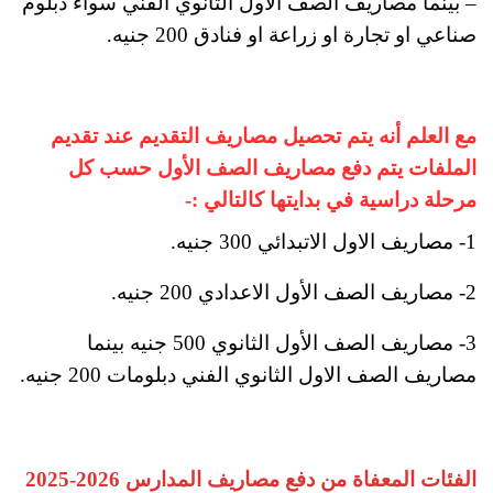
– بينما مصاريف الصف الأول الثانوي الفني سواء دبلوم
صناعي او تجارة او زراعة او فنادق 200 جنيه.
مع العلم أنه يتم تحصيل مصاريف التقديم عند تقديم
الملفات يتم دفع مصاريف الصف الأول حسب كل
مرحلة دراسية في بدايتها كالتالي :-
1- مصاريف الاول الاتبدائي 300 جنيه.
2- مصاريف الصف الأول الاعدادي 200 جنيه.
3- مصاريف الصف الأول الثانوي 500 جنيه بينما
مصاريف الصف الاول الثانوي الفني دبلومات 200 جنيه.
الفئات المعفاة من دفع مصاريف المدارس 2026-2025