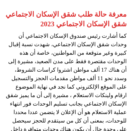
معرفة حالة طلب شقق الإسكان الاجتماعي
شقق الإسكان الاجتماعي 2023
كما أشارت رئيس صندوق الإسكان الاجتماعي أن
وحدات شقق الإسكان الاجتماعي، شهدت نسبة إقبال
كبيرة وغير متوقعة من المواطنين، خاصة أن هذه
الوحدات مقتصرة فقط على مدن الصعيد، مشيرة إلى
أن هناك 17 ألف مواطن اشتروا كراسات الشروط،
وسدد نحو 11 ألف مواطن مقدمات الحجز والتسجيل
على الموقع الإلكتروني كما نجد في نهاية الموضوع
ارقام ولينكات الاستعلام ، مشيرة إلى أن ما يميز شقق
الإسكان الاجتماعي بجانب تسليم الوحدات فور انتهاء
عملية الاستعلام هو أن الإعلان لا يتضمن عددا محددا
للوحدات، بمعنى أن كل من سيتقدم للحجز سيحصل
على وحدة حال أن يكون هناك وحدات متوافرة داخل