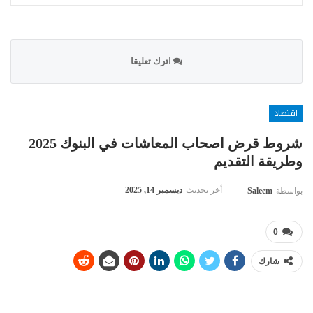
اترك تعليقا
اقتصاد
شروط قرض اصحاب المعاشات في البنوك 2025
وطريقة التقديم
أخر تحديث
ديسمبر 14, 2025
بواسطة
Saleem
0
شارك