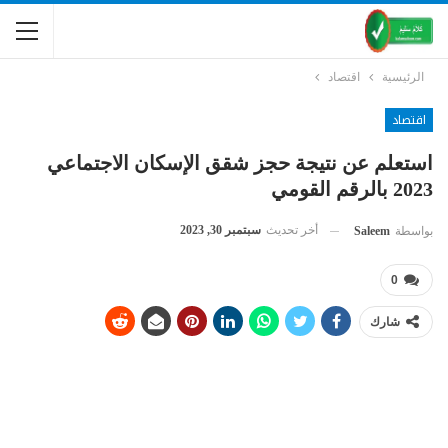
الرئيسية
اقتصاد
اقتصاد
استعلم عن نتيجة حجز شقق الإسكان الاجتماعي
2023 بالرقم القومي
أخر تحديث
سبتمبر 30, 2023
بواسطة
Saleem
0
شارك