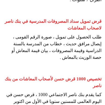
قرض تمويل سداد المصروفات المدرسية في بنك ناصر
لاصحاب المعاشات
طلب الحصول على تمويل ، صورة الرقم القومى ،
إيصال مرافق حديث ، خطاب من المدرسة بالسنة
الدراسية وقيمة المصروفات ، بيان قيمة المعاش أو
حصة الوريث بالمعاش .
تخصيص 1000 قرض حسن لأصحاب المعاشات من بنك
ناصر
كما يقدم بنك ناصر الاجتماعي 1000 ، قرض حسن في
اليوم العالمى للمسنين سنويا في الأول من اكتوبر