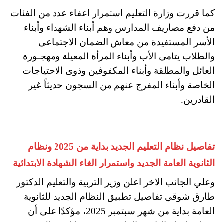
كما قررت وزارة التعليم استمرار اعفاء عدد من الفئات
من دفع مصاريف المدارس وهم أبناء الشهداء وأبناء
الأسر المستفيدة من معاش الضمان الاجتماعى
والطلاب يتامى الأب وأبناء المرأة المعيلة ومهجـورة
العائل والمطلقة وأبناء المكفوفين وذوى الاحتياجات
الخاصة وأبناء المفرج عنهم من السجون حديثاً غير
القادرين.
تفاصيل نظام التعليم الجديد بداية من 2025 ونظام
الثانوية العامة الجديد واستمرار الغاء الشهادة الابتدائية
وعلي الجانب الاخر اعلن وزير التربية والتعليم الدكتور
طارق شوقي تفاصيل تطبيق النظام الجديد للثانوية
العامة بداية من شهر سبتمبر 2025، مؤكدًا على أن