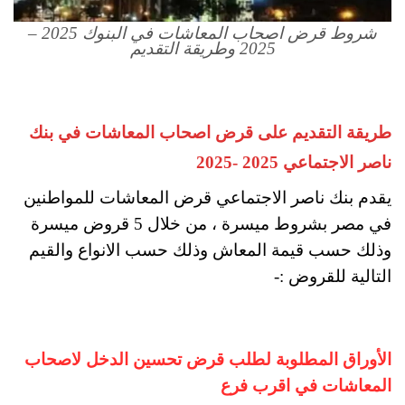
شروط قرض اصحاب المعاشات في البنوك 2025 –
2025 وطريقة التقديم
طريقة التقديم على قرض اصحاب المعاشات في بنك
ناصر الاجتماعي 2025 -2025
يقدم بنك ناصر الاجتماعي قرض المعاشات للمواطنين
في مصر بشروط ميسرة ، من خلال 5 قروض ميسرة
وذلك حسب قيمة المعاش وذلك حسب الانواع والقيم
التالية للقروض :-
الأوراق المطلوبة لطلب قرض تحسين الدخل لاصحاب
المعاشات في اقرب فرع