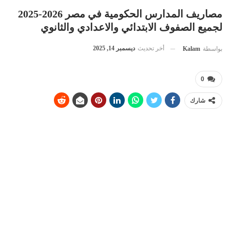
مصاريف المدارس الحكومية في مصر 2026-2025
لجميع الصفوف الابتدائي والاعدادي والثانوي
أخر تحديث
ديسمبر 14, 2025
بواسطة
Kalam
0
شارك