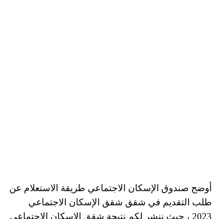
أوضح صندوق الإسكان الاجتماعي طريقة الاستعلام عن
طلب التقديم في شقق شقق الإسكان الاجتماعي
2023 ، حيث ننشر لكم
نتيجة شقق الإسكان الاجتماعي