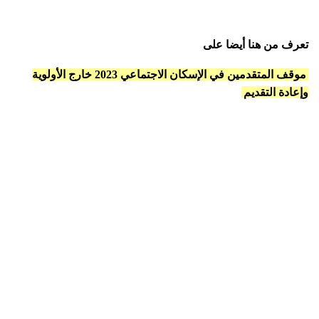
تعرف من هنا أيضا على
موقف المتقدمين في الإسكان الاجتماعي 2023 خارج الأولوية
وإعادة التقديم