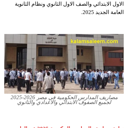
الاول الابتدائي والصف الاول الثانوي ونظام الثانوية
العامة الجديد 2025.
مصاريف المدارس الحكومية في مصر 2026-2025
لجميع الصفوف الابتدائي والاعدادي والثانوي