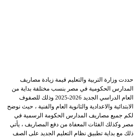
حددت وزارة التربية والتعليم قيمة زيادة مصاريف
المدارس الحكومية في مصر بنسب مختلفة بداية من
العام الدراسي الجديد 2026-2025 وذلك للصفوف
الابتدائية والاعدادية والثانوية العام والفنية ، حيث نوضح
لكم جميع مصاريف المدارس الحكومة الرسمية في
مصر وكذلك الفئات المعفاة من دفع المصاريف ، يأتي
ذلك مع بداية تطبيق نظام التعليم الجديد على الصف