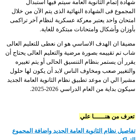
شهادة إتمام الثانوية العامة سيتم فيها استبدال
المجموع فى الشهادة النهائية الذى يتم الآن من خلال
امتحان واحد يعتبر معركة عسكرية لنظام آخر تراكمى
بأوزان وأشكال وامتحانات مبتكرة للغاية.
مضيفا ان الهدف الاساسي هو ان نعطى للتعليم العالى
شاب تم تقييمه بصورة مرضية والتعليم العالى يحتاج أن
يقرر أن يستمر بنظام التنسيق الحالى أو يتم تغييره
والتغيير صعب ومخاوف الناس لابد أن يكون لها حلول
مشيرا الي ان موعد تطبيق نظام الثانوية العامة الجديد
سيكون بداية من العام الدراسي 2026-2025.
تعرف من هنــــــا علي
تفاصيل نظام الثانوية العامة الجديد واضافة المجموع
التراكمي