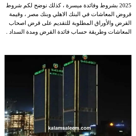
2025 بشروط وفائدة ميسرة ، كذلك نوضح لكم شروط
قروض المعاشات في البنك الاهلي وبنك مصر ، وقيمة
القرض والأوراق المطلوبة للتقديم على قرض اصحاب
المعاشات وطريقة حساب فائدة القرض ومدة السداد .