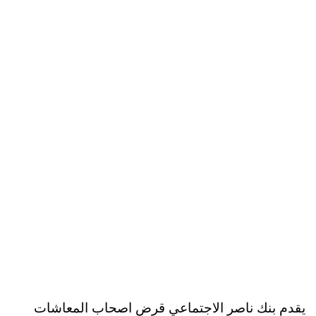
يقدم بنك ناصر الاجتماعي قرض اصحاب المعاشات