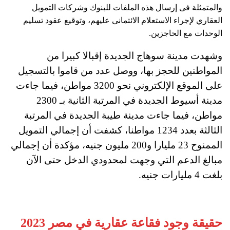
والمتمثلة فى إرسال هذه الملفات للبنوك وشركات التمويل
العقاري لإجراء الاستعلام الائتمانى عليهم، وتوقيع عقود تسليم
الوحدات مع الحاجزين.
وشهدت مدينة سوهاج الجديدة إقبالا كبيرا من
المواطنين للحجز بها، ووصل عدد من قاموا بالتسجيل
على الموقع الإلكتروني نحو 3200 مواطن، فيما جاءت
مدينة أسيوط الجديدة في المرتبة الثانية بـ 2300
مواطن، فيما جاءت مدينة طيبة الجديدة في المرتبة
الثالثة بعدد 1234 مواطنا، كشفت أن إجمالي التمويل
الممنوح 23 مليارا و200 مليون جنيه، مؤكدة أن إجمالي
مبالغ الدعم التي وجهت لمحدودي الدخل حتى الآن
بلغت 4 مليارات جنيه.
حقيقة وجود فقاعة عقارية في مصر 2023