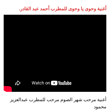
أغنية وحوى يا وحوى للمطرب أحمد عبد القادر.
أغنية مرحب شهر الصوم مرحب للمطرب عبدالعزيز
محمود