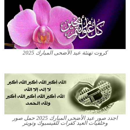
كروت تهنئة عيد الأضحى المبارك 2025
اجدد صور عيد الأضحى المبارك 2025 حمل صور
وخلفيات العيد كفرات للفيسبوك وتويتر