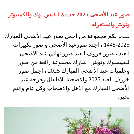
صور عيد الأضحى 2025 جديدة للفيس بوك والكمبيوتر
وتويتر وانستغرام
نقدم لكم مجموعة من اجمل صور عيد الأضحى المبارك
2025-1445 ، اجدد صورعيد الأضحى و صور تكبيرات
العيد ، صور خروف العيد صور تهاني عيد الأضحى
للفيسبوك وتويتر ، شارك مجموعة رائعة من صور
وخلفيات عيد الأضحى المبارك 2025 ، اجمل صور
خروف العيد 2025 والأضحية للاطفال وفرحة عيد
الأضحى المبارك مع الاهل والاصحاب وكل عام وانتم
بخير.