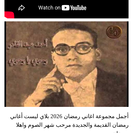
أجمل مجموعة اغاني رمضان 2026 بلاي ليست أغاني
رمضان القديمة والجديدة مرحب شهر الصوم واهلا