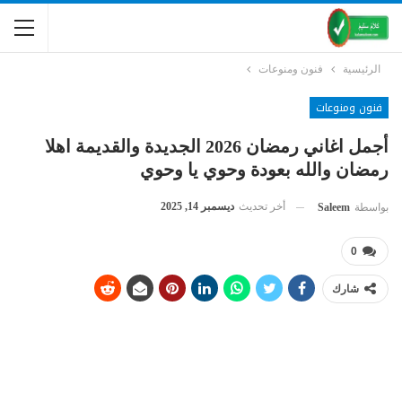
الرئيسية
فنون ومنوعات
فنون ومنوعات
أجمل اغاني رمضان 2026 الجديدة والقديمة اهلا
رمضان والله بعودة وحوي يا وحوي
أخر تحديث
ديسمبر 14, 2025
بواسطة
Saleem
0
شارك