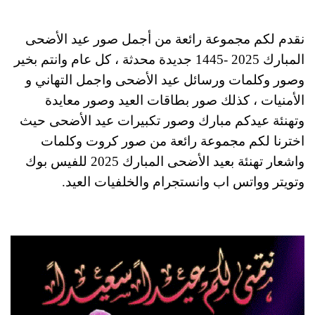
نقدم لكم مجموعة رائعة من أجمل صور عيد الأضحى
المبارك 2025 -1445 جديدة محدثة ، كل عام وانتم بخير
وصور وكلمات ورسائل عيد الأضحى واجمل التهاني و
الأمنيات ، كذلك صور بطاقات العيد وصور معايدة
وتهنئة عيدكم مبارك وصور تكبيرات عيد الأضحى حيث
اخترنا لكم مجموعة رائعة من صور كروت وكلمات
واشعار تهنئة بعيد الأضحى المبارك 2025 للفيس بوك
وتويتر وواتس اب وانستجرام والخلفيات العيد.