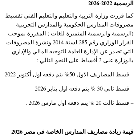
الرسمية 2022-2026
كما قررت وزارة التربية والتعليم والتعليم الفني تقسيط
مصروفات المدارس الحكومية والمدارس التجريبية
(الرسمية والرسمية المتميزة للغات ) المقررة بموجب
القرار الوزاري رقم 285 لسنة 2014 ونشرة المصروفات
التي تصدر عن الإدارة العامة للتوجيه المالي والإداري
بالوزارة على 3 أقساط على النحو التالي :
– قسط المصاريف الاول 50% يتم دفعه اول أكتوبر 2022
– قسط ثاني 30 % يتم دفعه اول يناير 2026
– قسط ثالث 20 % يتم دفعه اول مارس 2026 .
قيمة زيادة مصاريف المدارس الخاصة في مصر 2026