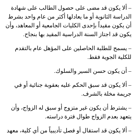
– ألا يكون قد مضى على حصول الطالب على شهادة
الدراسة الثانوية أو ما يعادلها أكثر من عام واحد بشرط
أن يكون مقيداً بإحدى الكليات الجامعية أو المعاهد، وأن
يكون قد اجتاز السنة الدراسية المقيد بها بنجاح.
– يسمح للطلبة الحاصلين على المؤهل عام بالتقدم
للكلية الجوية فقط.
– أن يكون حسن السير والسلوك.
– ألا يكون قد سبق الحكم عليه بعقوبة جنائية أو في
جريمة مخلة بالشرف.
– يشترط أن يكون غير متزوج أو سبق له الزواج، وأن
يتعهد بعدم الزواج طوال فترة دراسته.
– ألا يكون قد استقال أو فصل تأديبياً من أي كلية، معهد