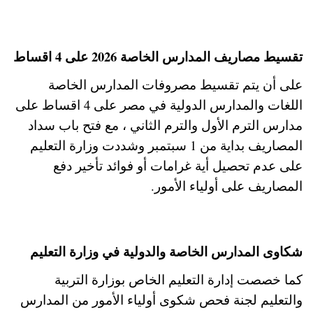
تقسيط مصاريف المدارس الخاصة 2026 على 4 اقساط
على أن يتم تقسيط مصروفات المدارس الخاصة
اللغات والمدارس الدولية في مصر على 4 اقساط على
مدارس الترم الأول والترم الثاني ، مع فتح باب سداد
المصاريف بداية من 1 سبتمبر وشددت وزارة التعليم
على عدم تحصيل أية غرامات أو فوائد تأخير دفع
المصاريف على أولياء الأمور.
شكاوى المدارس الخاصة والدولية في وزارة التعليم
كما خصصت إدارة التعليم الخاص بوزارة التربية
والتعليم لجنة فحص شكوى أولياء الأمور من المدارس