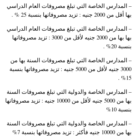
– المدارس الخاصة التي تبلغ مصروفات العام الدراسي
بها أقل من 2000 جنيه : تزيد مصروفاتها بنسبة 25 % .
– المدارس الخاصة التي تبلغ مصروفات العام الدراسي
بها بها من 2000 جنيه لأقل من 3000 : تزيد مصروفاتها
بنسبة 20% .
– المدارس الخاصة التي تبلغ مصروفات السنة بها من
3000 جنيه لأقل من 5000 جنيه : تزيد مصروفاتها بنسبة
15% .
– المدارس الخاصة والدولية التي تبلغ مصروفات السنة
بها من 5000 جنيه لأقل من 10000 جنيه : تزيد مصروفاتها
بنسبة 10%
– المدارس الخاصة والدولية التي تبلغ مصروفات السنة
بها من 10000 جنيه فأكثر : تزيد مصروفاتها بنسبة 7%