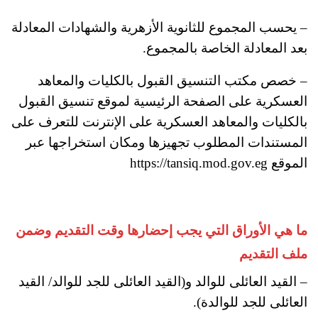
– يحسب المجموع للثانوية الأزهرية والشهادات المعادلة
بعد المعادلة الخاصة بالمجموع.
– خصص مكتب التنسيق القبول بالكليات والمعاهد
العسكرية على الصفحة الرئيسية لموقع تنسيق القبول
بالكليات والمعاهد العسكرية على الإنترنت للتعرف على
المستندات المطلوب تجهيزها ومكان استخراجها عبر
الموقع https://tansiq.mod.gov.eg
ما هي الأوراق التي يجب إحضارها وقت التقديم وضمن
ملف التقديم
– القيد العائلى للوالد و(القيد العائلى للجد للوالد/ القيد
العائلى للجد للوالدة).