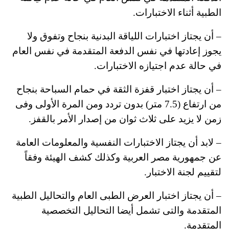
الطبية أثناء الاختبارات.
– أن يجتاز اختبارات اللياقة البدنية بنجاح وتفوق ولا
يجوز إعادتها في نفس الدفعة المتقدمة في نفس العام
في حالة عدم اجتيازه الاختبارات.
– أن يجتاز اختبار قفزة الثقة في حمام السباحة بنجاح
من ارتفاع (7.5 متر) بدون تردد ومن المرة الأولى وفى
زمن لا يزيد على ثلاث ثوان من إصدار الأمر بالقفز.
– لابد أن يجتاز الاختبارات النفسية والمعلومات العامة
عن جمهورية مصر العربية وكذلك كشف الهيئة وفقاً
لتقييم لجنة الاختبار.
– أن يجتاز اختبار العرض الطبى العام والتحاليل الطبية
المتقدمة والتى تشمل أيضا التحاليل التخصصية
المتقدمة.