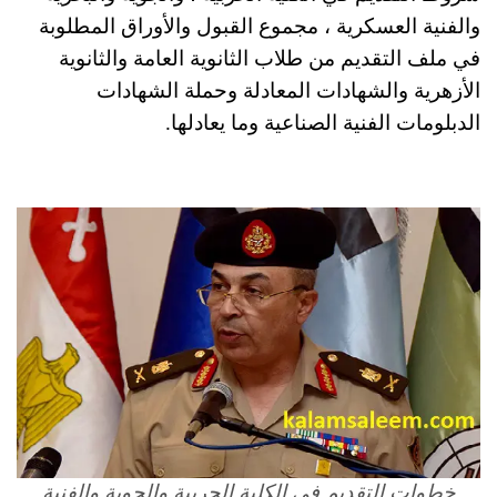
والفنية العسكرية ، مجموع القبول والأوراق المطلوبة
في ملف التقديم من طلاب الثانوية العامة والثانوية
الأزهرية والشهادات المعادلة وحملة الشهادات
الدبلومات الفنية الصناعية وما يعادلها.
خطوات التقديم في الكلية الحربية والجوية والفنية