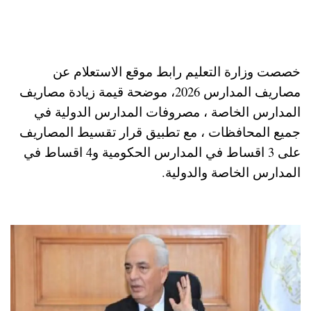
خصصت وزارة التعليم رابط موقع الاستعلام عن
مصاريف المدارس 2026، موضحة قيمة زيادة مصاريف
المدارس الخاصة ، مصروفات المدارس الدولية في
جميع المحافظات ، مع تطبيق قرار تقسيط المصاريف
على 3 اقساط في المدارس الحكومية و4 اقساط في
المدارس الخاصة والدولية.