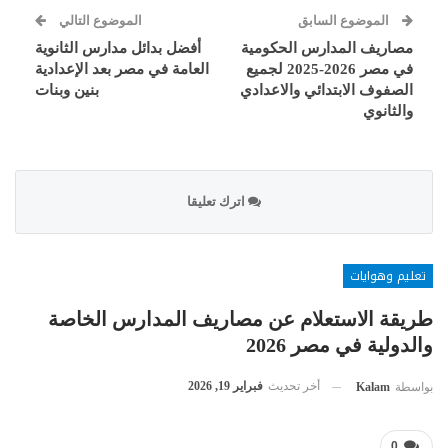
الموضوع السابق
الموضوع التالي
مصاريف المدارس الحكومية
أفضل بدائل مدارس الثانوية
في مصر 2026-2025 لجميع
العامة في مصر بعد الإعدادية
الصفوف الابتدائي والاعدادي
بنين وبنات
والثانوي
اترك تعليقا
تعليم وهوايات
طريقة الاستعلام عن مصاريف المدارس الخاصة
والدولية في مصر 2026
أخر تحديث
فبراير 19, 2026
بواسطة
Kalam
0