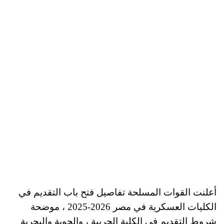
أعلنت القوات المسلحة تفاصيل فتح باب التقديم في
الكليات العسكرية في مصر 2026-2025 ، موضحة
شروط التقديم في الكلية الحربية ، والجوية والبحرية