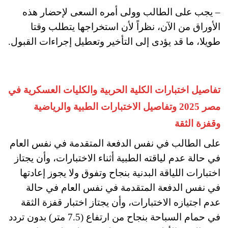
– يجب على الطالب وولى أمره السعى لإحضار هذه
الأوراق من الآن، نظراً لأن استخراجها يتطلب وقتا
طويلا، ما قد يؤدى إلى التأخير وتعطيل إجراءات القبول.
تفاصيل اختبارات الكلية الحربية والكليات العسكرية في
مصر 2025 وتفاصيل الاختبارات الطبية والرياضية
وقفزة الثقة
على الطالب في نفس الدفعة المتقدمة في نفس العام
في حالة عدم لياقته الطبية أثناء الاختبارات، وأن يجتاز
اختبارات اللياقة البدنية بنجاح وتفوق ولا يجوز إعادتها
في نفس الدفعة المتقدمة في نفس العام في حالة
عدم اجتيازه الاختبارات، وأن يجتاز اختبار قفزة الثقة
في حمام السباحة بنجاح من ارتفاع (7.5 متر) بدون تردد