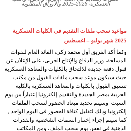
العسكرية 2026-2025 والأوراق المطلوبة
مواعيد سحب ملفات التقديم في الكليات العسكرية
2025 شهر يوليو – اغسطس
وكما أكد الفريق أول محمد زكى، القائد العام للقوات
المسلحة، وزير الدفاع والإنتاج الحربى، على الإعلان عن
قبول دفعة جديدة للالتحاق بالكليات والمعاهد العسكرية
حيث سيكون موعد سحب ملفات القبول من مكتب
تنسيق القبول بالكليات والمعاهد العسكرية بالكلية
الحربية بمصر الجديدة والتقديم إلكترونيا
إعتباراً من يوم
السبت وسيتم تحديد ميعاد الحضور لسحب الملفات
إلكترونيا وذلك لتقليل كثافة الحضور فى اليوم الواحد ,
كما سيتم إجراء إختبار السمات الشخصية والقدرات
الذهنية فى نفس يوم سحب الملف، ومن المكاتب