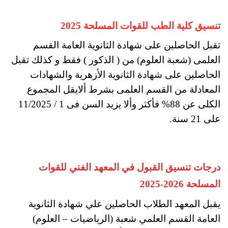
تنسيق كلية الطب للقوات المسلحة 2025
تقبل الحاصلين على شهادة الثانوية العامة القسم
العلمى (شعبة العلوم) من ( الذكور ) فقط و كذلك تقبل
الحاصلين على شهادة الثانوية الأزهرية والشهادات
المعادلة من القسم العلمى بشرط ألايقل المجموع
الكلى عن 88% فأكثر وألا يزيد السن فى 1 / 11/2025
على 21 سنة.
درجات تنسيق القبول في المعهد الفني للقوات
المسلحة 2026-2025
يقبل المعهد الطلاب الحاصلين علي شهادة الثانوية
العامة القسم العلمي شعبة (الرياضيات – العلوم)