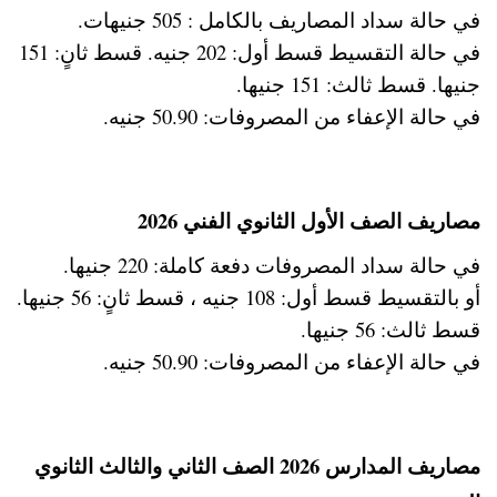
في حالة سداد المصاريف بالكامل : 505 جنيهات.
في حالة التقسيط قسط أول: 202 جنيه. قسط ثانٍ: 151
جنيها. قسط ثالث: 151 جنيها.
في حالة الإعفاء من المصروفات: 50.90 جنيه.
مصاريف الصف الأول الثانوي الفني 2026
في حالة سداد المصروفات دفعة كاملة: 220 جنيها.
أو بالتقسيط قسط أول: 108 جنيه ، قسط ثانٍ: 56 جنيها.
قسط ثالث: 56 جنيها.
في حالة الإعفاء من المصروفات: 50.90 جنيه.
مصاريف المدارس 2026 الصف الثاني والثالث الثانوي