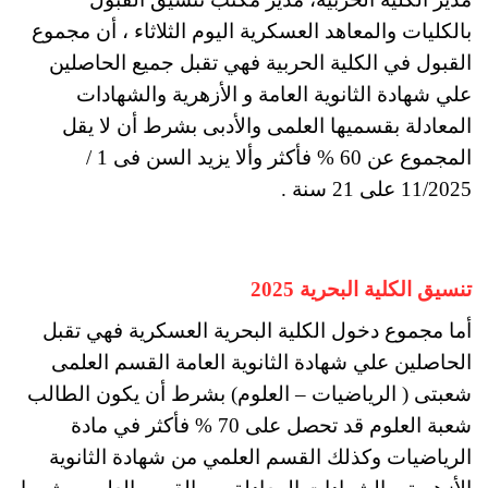
بالكليات والمعاهد العسكرية اليوم الثلاثاء ، أن مجموع
القبول في الكلية الحربية فهي تقبل جميع الحاصلين
علي شهادة الثانوية العامة و الأزهرية والشهادات
المعادلة بقسميها العلمى والأدبى بشرط أن لا يقل
المجموع عن 60 % فأكثر وألا يزيد السن فى 1 /
11/2025 على 21 سنة .
تنسيق الكلية البحرية 2025
أما مجموع دخول الكلية البحرية العسكرية فهي تقبل
الحاصلين علي شهادة الثانوية العامة القسم العلمى
شعبتى ( الرياضيات – العلوم) بشرط أن يكون الطالب
شعبة العلوم قد تحصل على 70 % فأكثر في مادة
الرياضيات وكذلك القسم العلمي من شهادة الثانوية