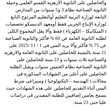
والحاصلين على الثانوية الأزهرية القسم العلمي وحملة
الثانوية الصناعية نظام 3 و5 سنوات من المدارس
التابعة لوزارة التربية التعليم أوالتعليم المزدوج التابع
لوزارة الإنتاج الحربى فقط أومعهد الدنبسكو تخصصات
( الميكانيكا – الكهرباء ) فقط وألا يقل المجموع الكلى
لطلبة الثانوية العامة عن 60 % فأكثر والثانوية الصناعية
عن 75 % فأكثر وألا يزيد السن فى 1 / 11 /2025 على
21 سنة بالنسبة للحاصلين على الثانوية العامة والازهرية
والصناعية ثلاث سنوات و 22 سنة للحاصلين على
الثانوية الصناعية نظام الخمس سنوات ويقبل الطلبة
الحاصلين على أعلى من الشهادات المذكورة فى
مجالات ( الهندسة – التكنولوجيا ) وسيراعى شرط
السن أثناء التقديم للحاصلين على هذه الشهادات حيث
يسمح بعامين إضافيين للطلبة المقيدين فى دراسات
عليا حتى 23 سنة.