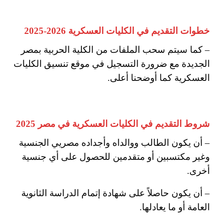
خطوات التقديم في الكليات العسكرية 2026-2025
– كما سيتم سحب الملفات من الكلية الحربية بمصر
الجديدة مع ضرورة التسجيل في موقع تنسيق الكليات
العسكرية كما أوضحنا أعلى.
شروط التقديم في الكليات العسكرية في مصر 2025
– أن يكون الطالب ووالداه وأجداده مصريي الجنسية
وغير مكتسبين أو متقدمين للحصول على أي جنسية
أخرى.
– أن يكون حاصلاً على شهادة إتمام الدراسة الثانوية
العامة أو ما يعادلها.