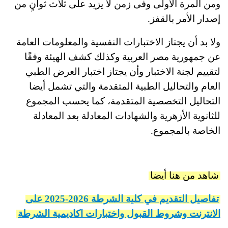
ومن المرة الأولى وفى زمن لا يزيد على ثلاث ثوانٍ من
إصدار الأمر بالقفز.
ولا بد أن يجتاز الاختبارات النفسية والمعلومات العامة
عن جمهورية مصر العربية وكذلك كشف الهيئة وفقًا
لتقييم لجنة الاختبار وأن يجتاز اختبار العرض الطبي
العام والتحاليل الطبية المتقدمة والتي تشمل أيضا
التحاليل التخصصية المتقدمة، كما يحسب المجموع
للثانوية الأزهرية والشهادات المعادلة بعد المعادلة
الخاصة بالمجموع.
شاهد من هنا أيضا
تفاصيل التقديم في كلية الشرطة 2026-2025 على
الانترنت وشروط القبول واختبارات اكاديمية الشرطة