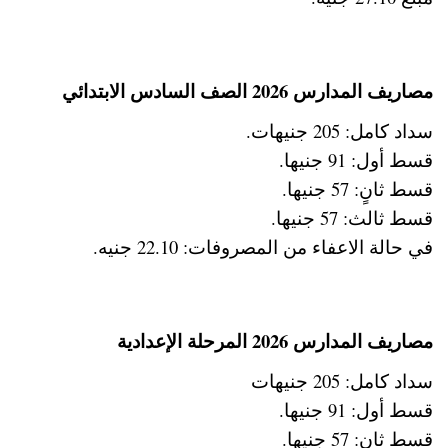
مصاريف المدارس 2026 الصف السادس الابتدائي
سداد كامل: 205 جنيهات.
قسط أول: 91 جنيها.
قسط ثانٍ: 57 جنيها.
قسط ثالث: 57 جنيها.
في حالة الاعفاء من المصروفات: 22.10 جنيه.
مصاريف المدارس 2026 المرحلة الإعدادية
سداد كامل: 205 جنيهات
قسط أول: 91 جنيها.
قسط ثانٍ: 57 جنيها.