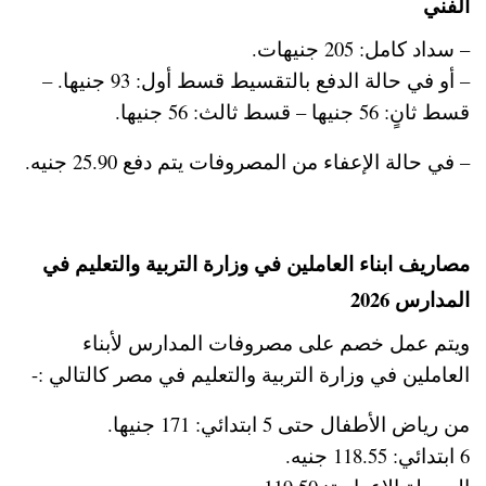
الفني
– سداد كامل: 205 جنيهات.
– أو في حالة الدفع بالتقسيط قسط أول: 93 جنيها. –
قسط ثانٍ: 56 جنيها – قسط ثالث: 56 جنيها.
– في حالة الإعفاء من المصروفات يتم دفع 25.90 جنيه.
مصاريف ابناء العاملين في وزارة التربية والتعليم في
المدارس 2026
ويتم عمل خصم على مصروفات المدارس لأبناء
العاملين في وزارة التربية والتعليم في مصر كالتالي :-
من رياض الأطفال حتى 5 ابتدائي: 171 جنيها.
6 ابتدائي: 118.55 جنيه.