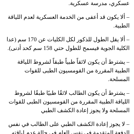
عسكري، مدرسة عسكرية.
– ألا يكون قد أعفى من الخدمة العسكرية لعدم اللياقة
الطبية.
– ألا يقل الطول للذكور لكل الكليات عن 170 سم (عدا
الكلية الجوية فيسمح للطول حتي 158 سم كحد أدنى).
– يشترط أن يكون لائقاً طبياً طبقاً لشروط اللياقة
الطبية المقررة من القومسيون الطبى للقوات
المسلحة.
– يشترط أن يكون الطالب لائقًا طبيًا طبقًا لشروط
اللياقة الطبية المقررة من القومسيون الطبى للقوات
المسلحة ولا يجوز إعادة الكشف الطبي
– لا يجوز إعادة الكشف الطبي على الطالب في نفس
الدفعة المتقدمة في نفس العام في حالة عدم لياقته