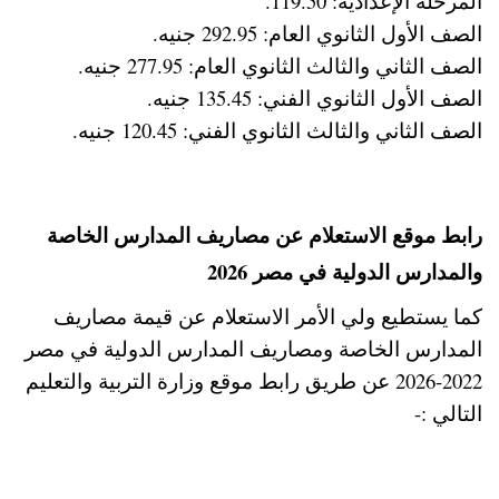
المرحلة الإعدادية: 119.50.
الصف الأول الثانوي العام: 292.95 جنيه.
الصف الثاني والثالث الثانوي العام: 277.95 جنيه.
الصف الأول الثانوي الفني: 135.45 جنيه.
الصف الثاني والثالث الثانوي الفني: 120.45 جنيه.
رابط موقع الاستعلام عن مصاريف المدارس الخاصة
والمدارس الدولية في مصر 2026
كما يستطيع ولي الأمر الاستعلام عن قيمة مصاريف
المدارس الخاصة ومصاريف المدارس الدولية في مصر
2022-2026 عن طريق رابط موقع وزارة التربية والتعليم
التالي :-