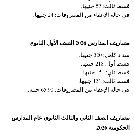
قسط ثالث: 57 جنيها.
في حالة الإعفاء من المصروفات: 24 جنيها.
مصاريف المدارس 2026 الصف الأول الثانوي
سداد كامل: 520 جنيها.
قسط أول: 218 جنيها.
قسط ثانٍ: 151 جنيها.
قسط ثالث: 151 جنيها.
في حالة الإعفاء من المصروفات: 65.90 جنيه.
مصاريف الصف الثاني والثالث الثانوي عام المدارس
الحكومية 2026