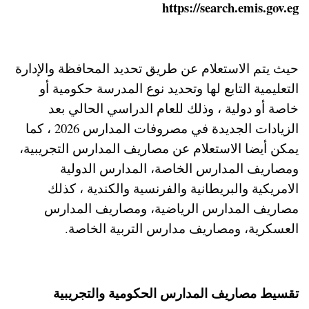
https://search.emis.gov.eg
حيث يتم الاستعلام عن طريق تحديد المحافظة والإدارة
التعليمية التابع لها وتحديد نوع المدرسة حكومية أو
خاصة أو دولية ، وذلك للعام الدراسي الحالي بعد
الزيادات الجديدة في مصروفات المدارس 2026 ، كما
يمكن أيضا الاستعلام عن مصاريف المدارس التجريبية،
ومصاريف المدارس الخاصة، المدارس الدولية
الامريكية والبريطانية والفرنسية والكندية ، كذلك
مصاريف المدارس الرياضية، ومصاريف المدارس
العسكرية، ومصاريف مدارس التربية الخاصة.
تقسيط مصاريف المدارس الحكومية والتجريبية