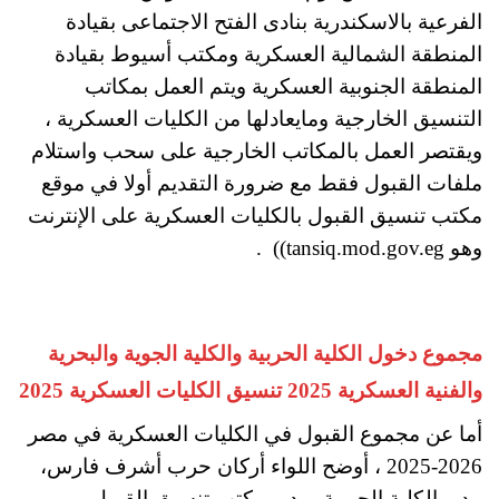
الفرعية بالاسكندرية بنادى الفتح الاجتماعى بقيادة
المنطقة الشمالية العسكرية ومكتب أسيوط بقيادة
المنطقة الجنوبية العسكرية ويتم العمل بمكاتب
التنسيق الخارجية ومايعادلها من الكليات العسكرية ،
ويقتصر العمل بالمكاتب الخارجية على سحب واستلام
ملفات القبول فقط مع ضرورة التقديم أولا في موقع
مكتب تنسيق القبول بالكليات العسكرية على الإنترنت
وهو tansiq.mod.gov.eg)) .
مجموع دخول الكلية الحربية والكلية الجوية والبحرية
والفنية العسكرية 2025 تنسيق الكليات العسكرية 2025
أما عن مجموع القبول في الكليات العسكرية في مصر
2026-2025 ، أوضح اللواء أركان حرب أشرف فارس،
مدير الكلية الحربية، مدير مكتب تنسيق القبول