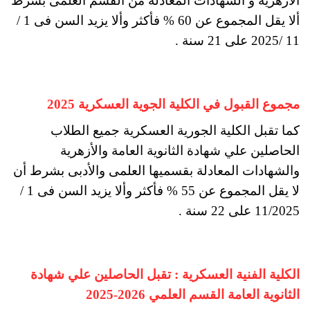
الأزهرية و الشهادات المعادلة من القسم العلمى بشرط
ألا يقل المجموع عن 60 % فأكثر وألا يزيد السن فى 1 /
11 /2025 على 21 سنة .
مجموع القبول في الكلية الجوية العسكرية 2025
كما تقبل الكلية الجورية العسكرية جميع الطلاب
الحاصلين علي شهادة الثانوية العامة والأزهرية
والشهادات المعادلة بقسميها العلمى والأدبى بشرط أن
لا يقل المجموع عن 55 % فأكثر وألا يزيد السن فى 1 /
11/2025 على 22 سنة .
الكلية الفنية العسكرية : تقبل الحاصلين علي شهادة
الثانوية العامة القسم العلمي 2026-2025