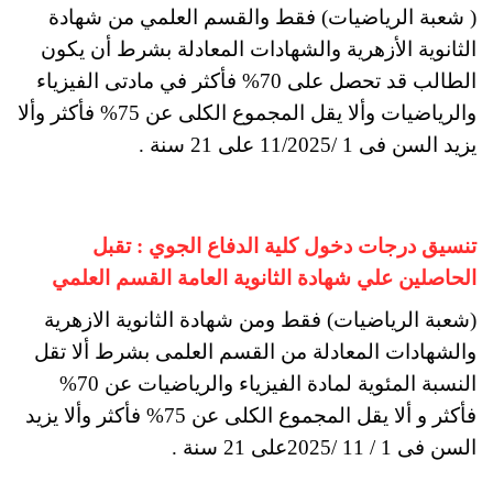
( شعبة الرياضيات) فقط والقسم العلمي من شهادة
الثانوية الأزهرية والشهادات المعادلة بشرط أن يكون
الطالب قد تحصل على 70% فأكثر في مادتى الفيزياء
والرياضيات وألا يقل المجموع الكلى عن 75% فأكثر وألا
يزيد السن فى 1 /11/2025 على 21 سنة .
تنسيق درجات دخول كلية الدفاع الجوي : تقبل
الحاصلين علي شهادة الثانوية العامة القسم العلمي
(شعبة الرياضيات) فقط ومن شهادة الثانوية الازهرية
والشهادات المعادلة من القسم العلمى بشرط ألا تقل
النسبة المئوية لمادة الفيزياء والرياضيات عن 70%
فأكثر و ألا يقل المجموع الكلى عن 75% فأكثر وألا يزيد
السن فى 1 / 11 /2025على 21 سنة .