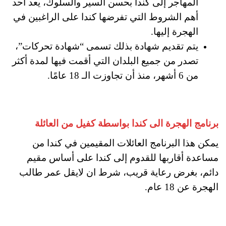
المهاجر إلى كندا بحسن السير والسلوك، يعد أحد
أهم الشروط التي تفرضها كندا على الراغبين في
الهجرة إليها.
يتم تقديم شهادة بذلك تسمى “شهادة تحركات”،
تصدر من جميع البلدان التي أقمت فيها لمدة أكثر
من 6 أشهر، منذ أن تجاوزت الـ 18 عامًا.
برنامج الهجرة الى كندا بواسطة كفيل من العائلة
يمكن هذا البرنامج العائلات المقيمين في كندا من
مساعدة أقاربها للقدوم إلى كندا على أساس مقيم
دائم، بغرض رعاية قريب، شرط ان لايقل عمر طالب
الهجرة عن 18 عام.