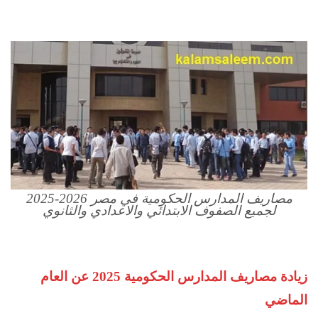
مصاريف المدارس الحكومية في مصر 2026-2025
لجميع الصفوف الابتدائي والاعدادي والثانوي
زيادة مصاريف المدارس الحكومية 2025 عن العام
الماضي