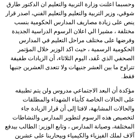
وحسبما اعلنت وزارة التربية والتعليم ان الدكتور طارق
شوقي، وزير التربية والتعليم والتعليم الفني، اصدر قرار
ينص على زيادة مصاريف المدارس الحكومية بنسب
مختلفة ، مشيرا الي اعلان الرسوم الدراسية الجديدة
وفرضها على مختلف مراحل التعليم في المدارس
الحكومية الرسمية ، حيث اكد الوزير خلال المؤتمر
الصحفي الذي عُقد، اليوم الثلاثاء، أن الزيادات طفيفة
تتراوح ما بين العشر جنيهات ولا تتعدى العشرين جنيها
فقط.
مؤكدة أن البعد الاجتماعي مدروس ولن يتم تطبيقه
على الحالات الخاصة كأبناء الشهداء والمطلقات
والحالات المشابهة، لافتا إلى أن قرار الزيادة جاء
لتخصيص هذه الرسوم لتطوير المدارس والنشاطات
المختلفة، وصيانة المدارس ، وتابع الوزير: الطالب بيدفع
آلاف لملك الفيزياء والكيمياء وبيحاربنا على عشرين