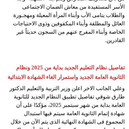
الأسر المستفيدة من معاش الضمان الاجتماعى
والطلاب يتامى الأب وأبناء المرأة المعيلة ومهجـورة
العائل والمطلقة وأبناء المكفوفين وذوى الاحتياجات
الخاصة وأبناء المفرج عنهم من السجون حديثاً غير
القادرين.
تفاصيل نظام التعليم الجديد بداية من 2025 ونظام
الثانوية العامة الجديد واستمرار الغاء الشهادة الابتدائية
وعلي الجانب الاخر اعلن وزير التربية والتعليم الدكتور
طارق شوقي تفاصيل تطبيق النظام الجديد للثانوية
العامة بداية من شهر سبتمبر 2025، مؤكدًا على أن
شهادة إتمام الثانوية العامة سيتم فيها استبدال
المجموع فى الشهادة النهائية الذى يتم الآن من خلال