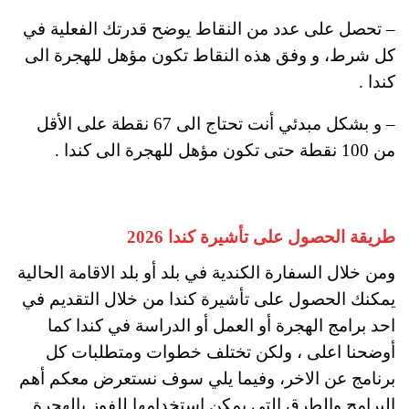
– تحصل على عدد من النقاط يوضح قدرتك الفعلية في
كل شرط، و وفق هذه النقاط تكون مؤهل للهجرة الى
كندا .
– و بشكل مبدئي أنت تحتاج الى 67 نقطة على الأقل
من 100 نقطة حتى تكون مؤهل للهجرة الى كندا .
طريقة الحصول على تأشيرة كندا 2026
ومن خلال السفارة الكندية في بلد أو بلد الاقامة الحالية
يمكنك الحصول على تأشيرة كندا من خلال التقديم في
احد برامج الهجرة أو العمل أو الدراسة في كندا كما
أوضحنا اعلى ، ولكن تختلف خطوات ومتطلبات كل
برنامج عن الاخر، وفيما يلي سوف نستعرض معكم أهم
البرامج والطرق التي يمكن استخدامها للفوز بالهجرة