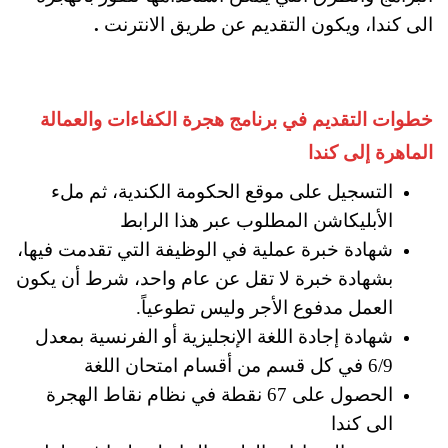
الى كندا، ويكون التقديم عن طريق الانترنت
.
خطوات التقديم في برنامج هجرة الكفاءات والعمالة
الماهرة إلى كندا
التسجيل على موقع الحكومة الكندية، ثم ملء
الأبليكاشن المطلوب عبر هذا الرابط
شهادة خبرة عملية في الوظيفة التي تقدمت فيها،
بشهادة خبرة لا تقل عن عام واحد، شرط أن يكون
العمل مدفوع الأجر وليس تطوعياً.
شهادة إجادة اللغة الإنجليزية أو الفرنسية بمعدل
6/9 في كل قسم من أقسام امتحان اللغة
الحصول على 67 نقطة في نظام نقاط الهجرة
الى كندا