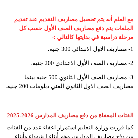
مع العلم أنه يتم تحصيل مصاريف التقديم عند تقديم
الملفات يتم دفع مصاريف الصف الأول حسب كل
مرحلة دراسية في بدايتها كالتالي :-
1- مصاريف الاول الاتبدائي 300 جنيه.
2- مصاريف الصف الأول الاعدادي 200 جنيه.
3- مصاريف الصف الأول الثانوي 500 جنيه بينما
مصاريف الصف الاول الثانوي الفني دبلومات 200 جنيه.
الفئات المعفاة من دفع مصاريف المدارس 2026-2025
كما قررت وزارة التعليم استمرار اعفاء عدد من الفئات
من دفع مصاريف المدارس وهم أبناء الشهداء وأبناء