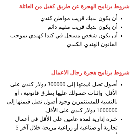
شروط برنامج الهجرة عن طريق كفيل من العائلة
أن يكون لديك قريب مواطن كندي
أن يكون لديك قريب مقيم دائم
أن يكون شخص مسجل في كندا كهندي بموجب
القانون الهندي الكندي
شروط برنامج هجرة رجال الاعمال
أصول تصل قيمتها إلى 300000 دولار كندي على
الأقل، وإثبات حصولك عليها بطرق قانونية ، أو
بالنسبة للمستثمرين وجود أصول تصل قيمتها إلى
1600000 دولار كندي على الأقل.
خبرة إدارية لمدة عامين على الأقل في أعمال
تجارية أو صناعية أو زراعية مربحة خلال آخر 5