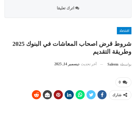
اترك تعليقا
اقتصاد
شروط قرض اصحاب المعاشات في البنوك 2025
وطريقة التقديم
أخر تحديث
ديسمبر 14, 2025
بواسطة
Saleem
0
شارك