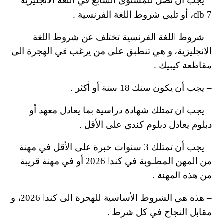
– يجب أن تصل للمستوى السابع في اللغة الانجليزية
clb 7، أو تلبي شروط اللغة الفرنسية .
– شروط اللغة الفرنسية تختلف عن شروط اللغة
الانجليزية، و هي تنطبق على من يرغب في الهجرة الى
مقاطعة كيبيك .
– يجب أن يكون سنك 18 سنة أو أكثر .
– يجب ان تمتلك شهادة دراسية بما يعادل معهد أو
دبلوم يعادل دبلوم كندي على الأقل .
– يجب أن تمتلك 3 سنوات خبرة على الأقل في مهنة
من المهن المطلوبة في كندا 2026 أو في مهنة قريبة
من هذه المهنة .
– هذه هي الشروط الأساسية للهجرة الى كندا 2026، و
مقابل النجاح في كل شرط .