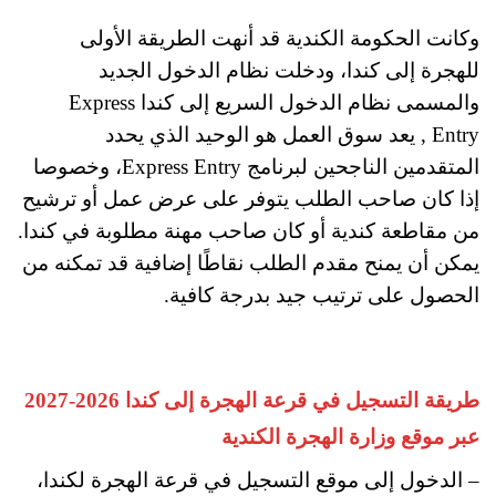
وكانت الحكومة الكندية قد أنهت الطريقة الأولى
للهجرة إلى كندا، ودخلت نظام الدخول الجديد
والمسمى نظام الدخول السريع إلى كندا Express
Entry , يعد سوق العمل هو الوحيد الذي يحدد
المتقدمين الناجحين لبرنامج Express Entry، وخصوصا
إذا كان صاحب الطلب يتوفر على عرض عمل أو ترشيح
من مقاطعة كندية أو كان صاحب مهنة مطلوبة في كندا.
يمكن أن يمنح مقدم الطلب نقاطًا إضافية قد تمكنه من
الحصول على ترتيب جيد بدرجة كافية.
طريقة التسجيل في قرعة الهجرة إلى كندا 2026-2027
عبر موقع وزارة الهجرة الكندية
– الدخول إلى موقع التسجيل في قرعة الهجرة لكندا،