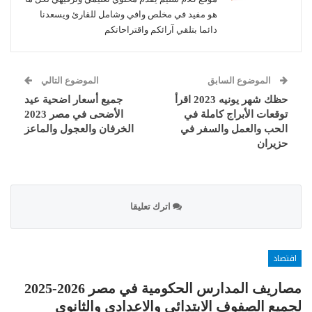
هو مفيد في مخلص وافي وشامل للقارئ ويسعدنا
دائما بتلقي آرائكم واقتراحاتكم
الموضوع السابق
الموضوع التالي
حظك شهر يونيه 2023 اقرأ
جميع أسعار اضحية عيد
توقعات الأبراج كاملة في
الأضحى في مصر 2023
الحب والعمل والسفر في
الخرفان والعجول والماعز
حزيران
اترك تعليقا
اقتصاد
مصاريف المدارس الحكومية في مصر 2026-2025
لجميع الصفوف الابتدائي والاعدادي والثانوي