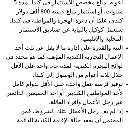
أعوام. مبلغ مخصص للاستثمار في كندا لمدة 5
سنوات، أو استثمار مبلغ قيمته 800 ألف دولار
كندي، علمًا أن دائرة الهجرة والمواطنة في كندا،
ستعمل كوكيل بالنيابة عن صناديق الاستثمار
المحلية والإقليمية.
النية والقدرة على إدارة ما لا يقل عن ثلث أحد
الأعمال التجارية الكندية المؤهلة كما هو محدد في
لوائح الهجرة الكندية، لمدة عام واحد على الأقل
خلال ثلاثة أعوام من الوصول إلى كندا.
توفير فرصة عمل واحدة على الأقل بدوام كامل
لأحد المواطنين الكنديين أو أحد المقيمين الدائمين
غير رجل الأعمال وأفراد العائلة.
إذا لم يف رجل الأعمال بتلك الشروط، فمن
المحتمل أن يفقد حالة الإقامة الكندية الدائمة.