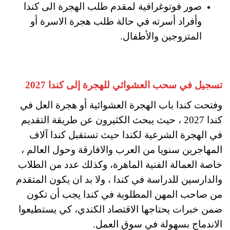
صور فوتوغرافية لمقدم طلب الهجرة الى كندا
وأفراد أسرته في حالة طلب هجرة الاسرة أو
المتزوجين والأطفال.
تسجيل في سحب العشوائي للهجرة إلى كندا 2027
وفتحت كندا باب الهجرة العشوائية أو هجرة العل في
كندا 2027 ، حيث يبحث الكثيرون عن طريقة التقديم
في الهجرة الشرعية لكندا حيث تستقبل كندا آلاف
المهاجرين سنويا من العرب والافارقة وحول العالم ،
خاصة العمالة الفنية الماهرة، وكذلك عدد من الطلاب
والدارسين للدراسة في كندا ، ولا بد ان يكون المتقدم
من صاحب المهن المطلوبة في كندا يجب أن تكون
ضمن خبرات يحتاجها الاقتصاد الكندي، كي يستطيعوا
الاندماج بسهولة في سوق العمل.