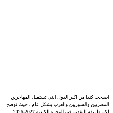
اصبحت كندا من اكبر الدول التي تستقبل المهاجرين
المصريين والسوريين والعرب بشكل عام ، حيث نوضح
لكم طريقة التقديم في الهجرة الكندية 2027-2026