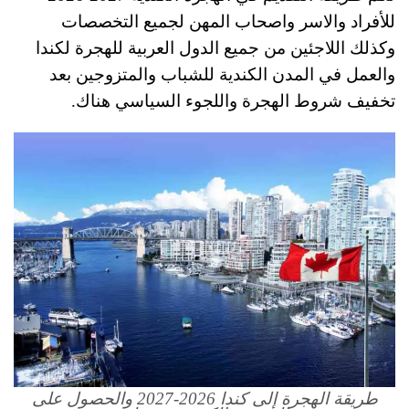
للأفراد والاسر واصحاب المهن لجميع التخصصات
وكذلك اللاجئين من جميع الدول العربية للهجرة لكندا
والعمل في المدن الكندية للشباب والمتزوجين بعد
تخفيف شروط الهجرة واللجوء السياسي هناك.
طريقة الهجرة إلى كندا 2026-2027 والحصول على