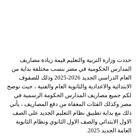
حددت وزارة التربية والتعليم قيمة زيادة مصاريف
المدارس الحكومية في مصر بنسب مختلفة بداية من
العام الدراسي الجديد 2026-2025 وذلك للصفوف
الابتدائية والاعدادية والثانوية العام والفنية ، حيث نوضح
لكم جميع مصاريف المدارس الحكومة الرسمية في
مصر وكذلك الفئات المعفاة من دفع المصاريف ، يأتي
ذلك مع بداية تطبيق نظام التعليم الجديد على الصف
الاول الابتدائي والصف الاول الثانوي ونظام الثانوية
العامة الجديد 2025.