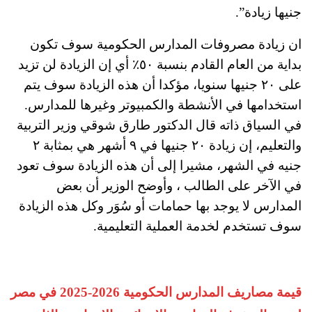
جنيها زيادة”.
ان زيادة مصروفات المدارس الحكومية سوف تكون
بداية من العام القادم بنسبة ٥٠٪؜ أي إن الزيادة لن تزيد
على ٢٠ جنيها سنويا، مؤكدا أن هذه الزيادة سوف يتم
استخدامها في الأنشطة والكمبيوتر وغيرها للمدارس.
في السياق ذاته قال الدكتور طارق شوقي وزير التربية
والتعليم، إن زيادة ٢٠ جنيها في ٩ أشهر هي بمثابة ٢
جنيه في الشهر، مشيرا إلى أن هذه الزيادة سوف تعود
في الآخر على الطالب ، وأوضح الوزير أن بعض
المدارس لا يوجد بها حمامات أو سُوَر وكل هذه الزيادة
سوف تستخدم لخدمة العملية التعليمية.
قيمة مصاريف المدارس الحكومية 2026-2025 في مصر