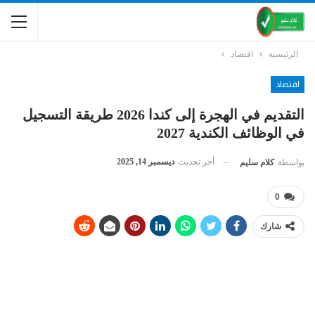
الرئيسية
اقتصاد
اقتصاد
التقديم في الهجرة إلى كندا 2026 طريقة التسجيل
في الوظائف الكندية 2027
أخر تحديث
ديسمبر 14, 2025
بواسطة
كلام سليم
0
شارك