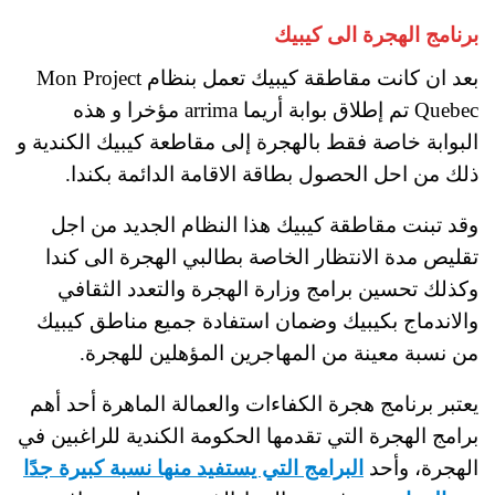
برنامج الهجرة الى كيبيك
بعد ان كانت مقاطقة كيبيك تعمل بنظام Mon Project
Quebec تم إطلاق بوابة أريما arrima مؤخرا و هذه
البوابة خاصة فقط بالهجرة إلى مقاطعة كيبيك الكندية و
ذلك من احل الحصول بطاقة الاقامة الدائمة بكندا.
وقد تبنت مقاطقة كيبيك هذا النظام الجديد من اجل
تقليص مدة الانتظار الخاصة بطالبي الهجرة الى كندا
وكذلك تحسين برامج وزارة الهجرة والتعدد الثقافي
والاندماج بكيبيك وضمان استفادة جميع مناطق كيبيك
من نسبة معينة من المهاجرين المؤهلين للهجرة.
يعتبر برنامج هجرة الكفاءات والعمالة الماهرة أحد أهم
برامج الهجرة التي تقدمها الحكومة الكندية للراغبين في
الهجرة، وأحد
البرامج التي يستفيد منها نسبة كبيرة جدًا