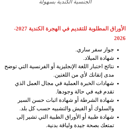
الجنسية الكندية بسهولة
الأوراق المطلوبة للتقديم في الهجرة الكندية 2027-
2026
جواز سفر ساري.
شهادة الميلاد.
نتائج اختبار اللغة الإنجليزية أو الفرنسية التي توضح
مدى إتقانك لأي من اللغتين.
شهادات الخبرة العملية في مجال العمل الذي
تقدم فيه في حالة وجودها.
شهادة الشرطة أو شهادة اثبات حسن السير
والسلوك أو الفيش والتشبيه حسب كل بلد.
شهادة طبية أو الأوراق الطبية التي تشير إلى
تمتعك بصحة جيدة ولياقة بدنية.