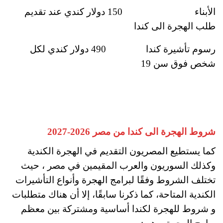
الأبناء 150 دولار كندي عند تقديم
طلب الهجرة الى كندا
رسوم تأشيرة كندا 490 دولار كندي لكل
شخص فوق سن 19
شروط الهجرة الى كندا من مصر 2026-2027
كما يستطيع المصريون التقديم في الهجرة الكندية
وكذلك السوريون والعرب المقيمين في مصر ، حيث
تختلف الشروط وفقًا لبرامج الهجرة وأنواع التأشيرات
الكندية المتاحة، كما ذكرنا سابقًا، إلا أن هناك متطلبات
و شروط للهجرة لكندا أساسية ومشتركة بين معظم