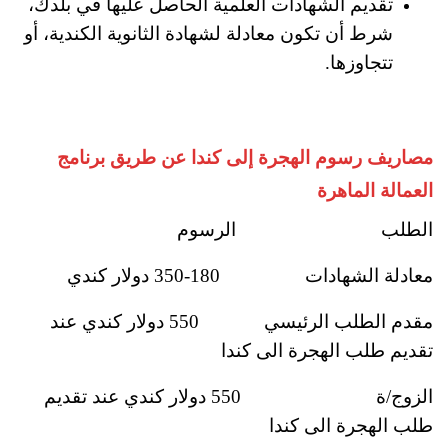
تقديم الشهادات العلمية الحاصل عليها في بلدك،
شرط أن تكون معادلة لشهادة الثانوية الكندية، أو
تتجاوزها.
مصاريف رسوم الهجرة إلى كندا عن طريق برنامج
العمالة الماهرة
الطلب الرسوم
معادلة الشهادات 180-350 دولار كندي
مقدم الطلب الرئيسي 550 دولار كندي عند
تقديم طلب الهجرة الى كندا
الزوج/ة 550 دولار كندي عند تقديم
طلب الهجرة الى كندا