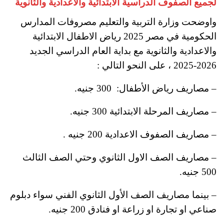
لجميع الصفوف الدراسية الابتدائية والاعدادية والثانوية
واوضحت وزارة التربية والتعليم مصروفات المدارس
الحكومية في مصر 2025 رياض الاطفال الابتدائية
والاعدادية والثانوية مع بداية العام الدراسي الجديد
2026-2025 ، على النحو التالي :
– مصاريف رياض الأطفال: 300 جنيه.
– مصاريف المرحلة الابتدائية 300 جنيه
.
– مصاريف الصفوف الاعدادية 200 جنيه .
– مصاريف الصف الاول الثانوي وحتي الصف الثالث
500 جنيه
.
– بينما مصاريف الصف الأول الثانوي الفني سواء دبلوم
صناعي او تجارة او زراعة او فنادق 200 جنيه.