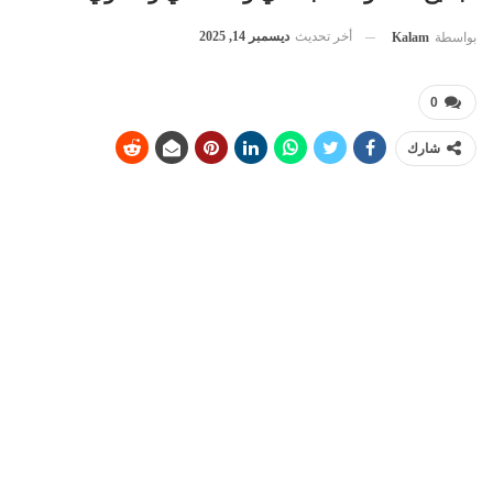
أخر تحديث
ديسمبر 14, 2025
بواسطة
Kalam
0
شارك