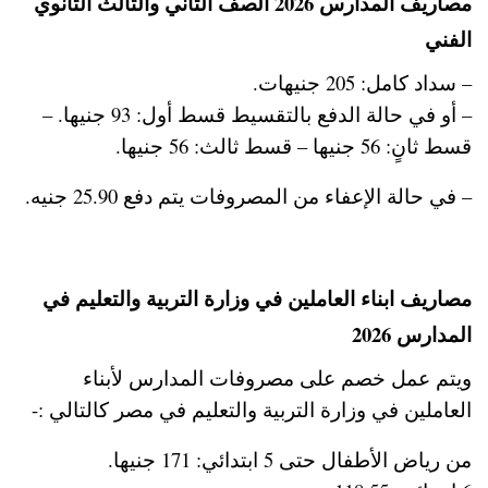
مصاريف المدارس 2026 الصف الثاني والثالث الثانوي
الفني
– سداد كامل: 205 جنيهات.
– أو في حالة الدفع بالتقسيط قسط أول: 93 جنيها. –
قسط ثانٍ: 56 جنيها – قسط ثالث: 56 جنيها.
– في حالة الإعفاء من المصروفات يتم دفع 25.90 جنيه.
مصاريف ابناء العاملين في وزارة التربية والتعليم في
المدارس 2026
ويتم عمل خصم على مصروفات المدارس لأبناء
العاملين في وزارة التربية والتعليم في مصر كالتالي :-
من رياض الأطفال حتى 5 ابتدائي: 171 جنيها.