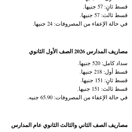
قسط ثانٍ: 57 جنيها.
قسط ثالث: 57 جنيها.
في حالة الإعفاء من المصروفات: 24 جنيها.
مصاريف المدارس 2026 الصف الأول الثانوي
سداد كامل: 520 جنيها.
قسط أول: 218 جنيها.
قسط ثانٍ: 151 جنيها.
قسط ثالث: 151 جنيها.
في حالة الإعفاء من المصروفات: 65.90 جنيه.
مصاريف الصف الثاني والثالث الثانوي عام المدارس