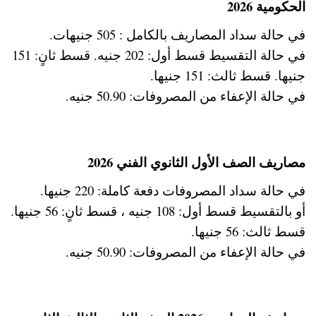
الحكومية 2026
في حالة سداد المصاريف بالكامل : 505 جنيهات.
في حالة التقسيط قسط أول: 202 جنيه. قسط ثانٍ: 151
جنيها. قسط ثالث: 151 جنيها.
في حالة الإعفاء من المصروفات: 50.90 جنيه.
مصاريف الصف الأول الثانوي الفني 2026
في حالة سداد المصروفات دفعة كاملة: 220 جنيها.
أو بالتقسيط قسط أول: 108 جنيه ، قسط ثانٍ: 56 جنيها.
قسط ثالث: 56 جنيها.
في حالة الإعفاء من المصروفات: 50.90 جنيه.