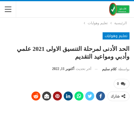
الرئيسية
تعليم وهوايات
تعليم وهوايات
الحد الأدنى لمرحلة التنسيق الاولى 2021 علمي
وأدبي ومواعيد التقديم
أخر تحديث
أكتوبر 11, 2022
بواسطة
كلام سليم
0
شارك