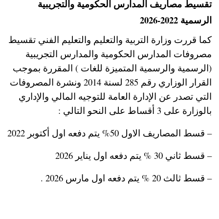
تقسيط مصاريف المدارس الحكومية والتجريبية
الرسمية 2022-2026
كما قررت وزارة التربية والتعليم والتعليم الفني تقسيط
مصروفات المدارس الحكومية والمدارس التجريبية
(الرسمية والرسمية المتميزة للغات ) المقررة بموجب
القرار الوزاري رقم 285 لسنة 2014 ونشرة المصروفات
التي تصدر عن الإدارة العامة للتوجيه المالي والإداري
بالوزارة على 3 أقساط على النحو التالي :
– قسط المصاريف الاول 50% يتم دفعه اول أكتوبر 2022
– قسط ثاني 30 % يتم دفعه اول يناير 2026
– قسط ثالث 20 % يتم دفعه اول مارس 2026 .