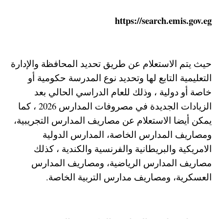
https://search.emis.gov.eg
حيث يتم الاستعلام عن طريق تحديد المحافظة والإدارة
التعليمية التابع لها وتحديد نوع المدرسة حكومية أو
خاصة أو دولية ، وذلك للعام الدراسي الحالي بعد
الزيادات الجديدة في مصروفات المدارس 2026 ، كما
يمكن أيضا الاستعلام عن مصاريف المدارس التجريبية،
ومصاريف المدارس الخاصة، المدارس الدولية
الامريكية والبريطانية والفرنسية والكندية ، كذلك
مصاريف المدارس الرياضية، ومصاريف المدارس
العسكرية، ومصاريف مدارس التربية الخاصة.