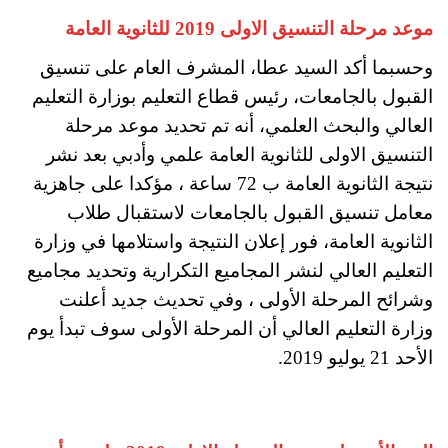
موعد مرحلة التنسيق الاولى 2019 للثانوية العامة
وحسبما أكد السيد عطا، المشرف العام على تنسيق
القبول بالجامعات، رئيس قطاع التعليم بوزارة التعليم
العالي والبحث العلمي، أنه تم تحديد موعد مرحلة
التنسيق الاولى للثانوية العامة علمي وأدبي بعد نشر
نتيجة الثانوية العامة ب 72 ساعة ، مؤكدا على جاهزية
معامل تنسيق القبول بالجامعات لاستقبال طلاب
الثانوية العامة، فور إعلان النتيجة واستلامها في وزارة
التعليم العالي لنشر المجاميع التكرارية وتحديد مجاميع
وشرائح المرحلة الأولى ، وفي تحديث جديد أعلنت
وزارة التعليم العالي أن المرحلة الأولى سوف تبدأ يوم
الأحد 21 يوليو 2019.