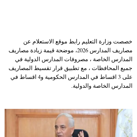
خصصت وزارة التعليم رابط موقع الاستعلام عن
مصاريف المدارس 2026، موضحة قيمة زيادة مصاريف
المدارس الخاصة ، مصروفات المدارس الدولية في
جميع المحافظات ، مع تطبيق قرار تقسيط المصاريف
على 3 اقساط في المدارس الحكومية و4 اقساط في
المدارس الخاصة والدولية.