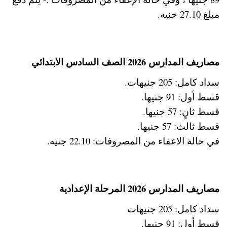
مبلغ 27.10 جنيه.
مصاريف المدارس 2026 الصف السادس الابتدائي
سداد كامل: 205 جنيهات.
قسط أول: 91 جنيها.
قسط ثانٍ: 57 جنيها.
قسط ثالث: 57 جنيها.
في حالة الاعفاء من المصروفات: 22.10 جنيه.
مصاريف المدارس 2026 المرحلة الإعدادية
سداد كامل: 205 جنيهات
قسط أول: 91 جنيها.