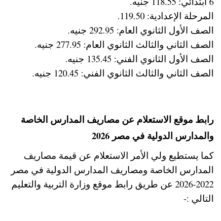
6 ابتدائي: 118.55 جنيه.
المرحلة الإعدادية: 119.50.
الصف الأول الثانوي العام: 292.95 جنيه.
الصف الثاني والثالث الثانوي العام: 277.95 جنيه.
الصف الأول الثانوي الفني: 135.45 جنيه.
الصف الثاني والثالث الثانوي الفني: 120.45 جنيه.
رابط موقع الاستعلام عن مصاريف المدارس الخاصة
والمدارس الدولية في مصر 2026
كما يستطيع ولي الأمر الاستعلام عن قيمة مصاريف
المدارس الخاصة ومصاريف المدارس الدولية في مصر
2022-2026 عن طريق رابط موقع وزارة التربية والتعليم
التالي :-