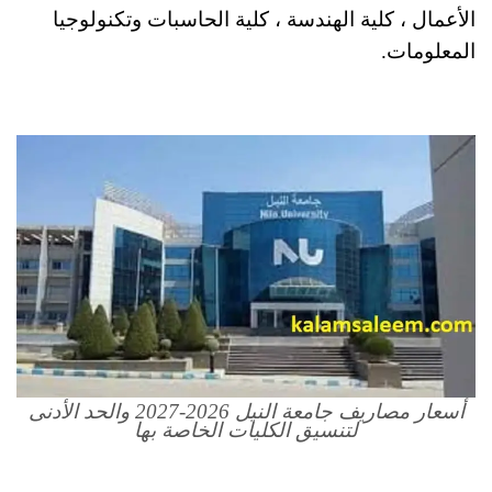
الأعمال ، كلية الهندسة ، كلية الحاسبات وتكنولوجيا
المعلومات.
أسعار مصاريف جامعة النيل 2026-2027 والحد الأدنى
لتنسيق الكليات الخاصة بها