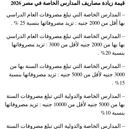
قيمة زيادة مصاريف المدارس الخاصة في مصر 2026
– المدارس الخاصة التي تبلغ مصروفات العام الدراسي
بها أقل من 2000 جنيه : تزيد مصروفاتها بنسبة 25 % .
– المدارس الخاصة التي تبلغ مصروفات العام الدراسي
بها بها من 2000 جنيه لأقل من 3000 : تزيد مصروفاتها
بنسبة 20% .
– المدارس الخاصة التي تبلغ مصروفات السنة بها من
3000 جنيه لأقل من 5000 جنيه : تزيد مصروفاتها بنسبة
15% .
– المدارس الخاصة والدولية التي تبلغ مصروفات السنة
بها من 5000 جنيه لأقل من 10000 جنيه : تزيد مصروفاتها
بنسبة 10%
– المدارس الخاصة والدولية التي تبلغ مصروفات السنة