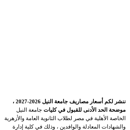
ننشر لكم أسعار مصاريف جامعة النيل 2026-2027 ،
موضحة الحد الأدنى للقبول في كليات
جامعة النيل
الخاصة الأهلية في مصر لطلاب الثانوية العامة والأزهرية
والشهادات المعادلة والوافدين ، وذلك في كلية إدارة