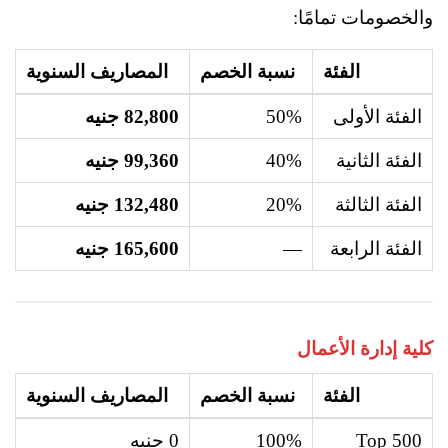
والخصومات تمامًا:
الفئة
نسبة الخصم
المصاريف السنوية
الفئة الأولى
50%
82,800 جنيه
الفئة الثانية
40%
99,360 جنيه
الفئة الثالثة
20%
132,480 جنيه
الفئة الرابعة
—
165,600 جنيه
كلية إدارة الأعمال
الفئة
نسبة الخصم
المصاريف السنوية
Top 500
100%
0 جنيه