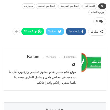
الامتحانات
المدارس التجريبية
المدارس الخاصة
مصاريف
وزارة التعليم
0
WhatsApp
Twitter
Facebook
شارك
Kalam
65 Posts
0 Comments
موقع كلام سليم يقدم محتوي تعليمي وترفيهي لكل ما
هو مفيد في مخلص وافي وشامل للقارئ ويسعدنا
دائما بتلقي آرائكم واقتراحاتكم