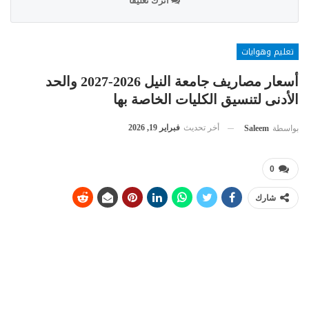
اترك تعليقا
تعليم وهوايات
أسعار مصاريف جامعة النيل 2026-2027 والحد
الأدنى لتنسيق الكليات الخاصة بها
أخر تحديث
فبراير 19, 2026
بواسطة
Saleem
0
شارك