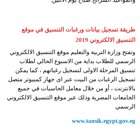
طريقة تسجيل بيانات ورغبات التنسيق في موقع
التنسيق الالكتروني 2019
وتفتح وزارة التربية والتعليم موقع التنسيق الالكتروني
الرسمي للطلاب بداية من الاسبوع الحالي لطلاب
تنسيق المرحلة الاولى لتسجيل رغباتهم ، كما يمكن
تسجيل الرغبات من البيت عبر اى جهاز كمبيوتر متصل
بالانترنت ، أو من خلال معامل الحاسبات في جميع
الجامعات المصرية وذلك عبر موقع التنسيق الالكتروني
الرسمي
www.tansik.egypt.gov.eg