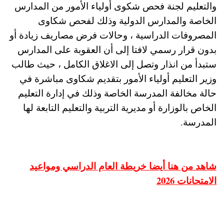
والتعليم لجنة فحص شكوى أولياء الأمور من المدارس
الخاصة والمدارس الدولية وذلك لفحص شكاوى
المصروفات الدراسية ، وحالات فرض مصاريف زيادة أو
بدون قرار رسمي لافتا إلى أن العقوبة على المدارس
ستبدأ من انذار وتصل إلى الاغلاق الكامل ، حيث طالب
وزير التعليم أولياء الأمور بتقديم شكاوى مباشرة في
حالة مخالفة المدرسة الخاصة وذلك في إدارة التعليم
الخاص بالوزارة أو مديرية التربية والتعليم التابعة لها
المدرسة.
شاهد من هنا أيضا خريطة العام الدراسي ومواعيد
الامتحانات 2026