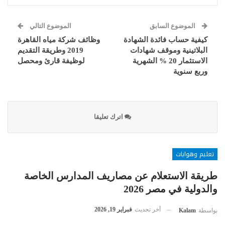
الموضوع السابق
الموضوع التالي
كيفية حساب فائدة الشهادة
وظائف شركة مياه القاهرة
البلاتينية وموقف شهادات
2019 وطريقة التقديم
الاستثمار 20 % الشهرية
لوظيفة قارئ ومحصل
وربع سنوية
اترك تعليقا
تعليم وهوايات
طريقة الاستعلام عن مصاريف المدارس الخاصة
والدولية في مصر 2026
أخر تحديث
فبراير 19, 2026
بواسطة
Kalam