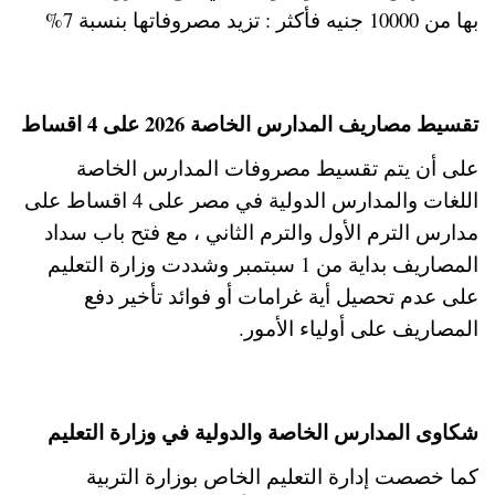
بها من 10000 جنيه فأكثر : تزيد مصروفاتها بنسبة 7%
تقسيط مصاريف المدارس الخاصة 2026 على 4 اقساط
على أن يتم تقسيط مصروفات المدارس الخاصة
اللغات والمدارس الدولية في مصر على 4 اقساط على
مدارس الترم الأول والترم الثاني ، مع فتح باب سداد
المصاريف بداية من 1 سبتمبر وشددت وزارة التعليم
على عدم تحصيل أية غرامات أو فوائد تأخير دفع
المصاريف على أولياء الأمور.
شكاوى المدارس الخاصة والدولية في وزارة التعليم
كما خصصت إدارة التعليم الخاص بوزارة التربية