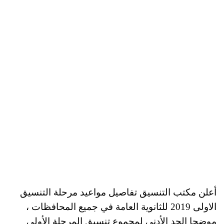
أعلن مكتب التنسيق تفاصيل مواعيد مرحلة التنسيق
الاولى 2019 للثانوية العامة في جميع المحافظات ،
موضحا الحد الأدنى لمجموع تنسيق المرحلة الأولى