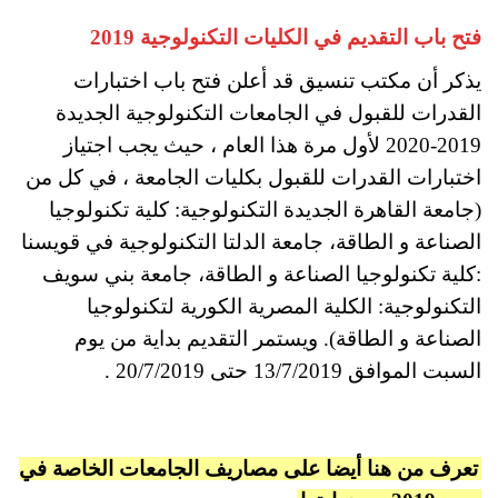
فتح باب التقديم في الكليات التكنولوجية 2019
يذكر أن مكتب تنسيق قد أعلن فتح باب اختبارات
القدرات للقبول في الجامعات التكنولوجية الجديدة
2019-2020 لأول مرة هذا العام ، حيث يجب اجتياز
اختبارات القدرات للقبول بكليات الجامعة ، في كل من
(جامعة القاهرة الجديدة التكنولوجية: كلية تكنولوجيا
الصناعة و الطاقة، جامعة الدلتا التكنولوجية في قويسنا
:كلية تكنولوجيا الصناعة و الطاقة، جامعة بني سويف
التكنولوجية: الكلية المصرية الكورية لتكنولوجيا
الصناعة و الطاقة). ويستمر التقديم بداية من يوم
السبت الموافق 13/7/2019 حتى 20/7/2019 .
تعرف من هنا أيضا على مصاريف الجامعات الخاصة في