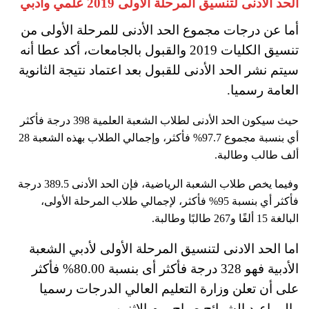
الحد الأدنى لتنسيق المرحلة الاولى 2019 علمي وأدبي
أما عن درجات مجموع الحد الأدنى للمرحلة الأولى من
تنسيق الكليات 2019 والقبول بالجامعات، أكد عطا أنه
سيتم نشر الحد الأدنى للقبول بعد اعتماد نتيجة الثانوية
العامة رسميا.
حيث سيكون الحد الأدنى لطلاب الشعبة العلمية 398 درجة فأكثر
أي بنسبة مجموع 97.7% فأكثر، وإجمالي الطلاب بهذه الشعبة 28
ألف طالب وطالبة.
وفيما يخص طلاب الشعبة الرياضية، فإن الحد الأدنى 389.5 درجة
فأكثر أي بنسبة 95% فأكثر، لإجمالي طلاب المرحلة الأولى،
البالغة 15 ألفًا و267 طالبًا وطالبة.
اما الحد الادنى لتنسيق المرحلة الأولى لأدبي الشعبة
الأدبية فهو 328 درجة فأكثر أى بنسبة 80.00% فأكثر
على أن تعلن وزارة التعليم العالي الدرجات رسميا
والمواعيد الشرائح صباح يوم الاثنين.