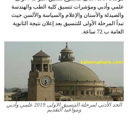
علمي وأدبي ومؤشرات تنسيق كلية الطب والهندسة
والصيدلة والأسنان والإعلام والسياسة والألسن حيث
تبدأ المرحلة الأولى للتنسيق بعد إعلان نتيجة الثانوية
العامة ب 72 ساعة.
الحد الأدنى لمرحلة التنسيق الاولى 2019 علمي وأدبي
ومواعيد التقديم