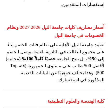
استفسارات المتقدمين.
أسعار مصاريف كليات جامعة النيل 2026-2027 ونظام
الخصومات في جامعة النيل
تعتمد جامعة النيل الأهلية على نظام فئات للخصم بناءً
على مجموع الطالب في الثانوية العامة، ويصل الخصم
إلى
50%
، بل تتيح الجامعة
خصمًا كاملاً 100%
(مجانية)
لأفضل 500 طالب على مستوى الجمهورية (فئة Top
500). وهذا يختلف جوهريًا عن البيانات القديمة
المذكورة في استفسارك.
كلية الهندسة والعلوم التطبيقية