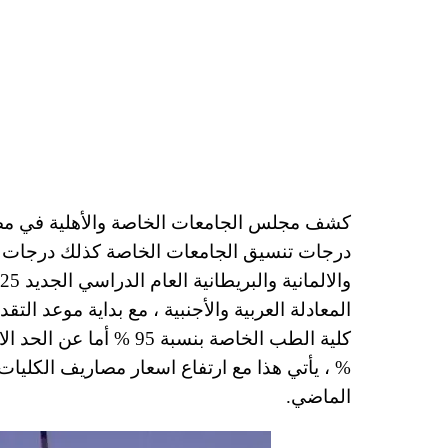
المعادلة العربية والأجنبية ، مع بداية موعد ال
الماضي.