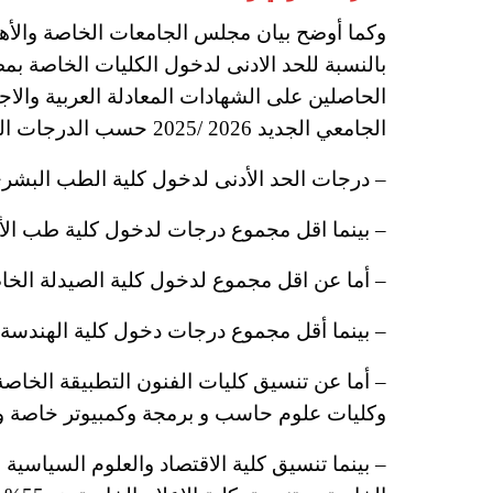
بالنسبة للحد الادنى لدخول الكليات الخاصة بمص
الحاصلين على الشهادات المعادلة العربية والاج
الجامعي الجديد 2026 /2025 حسب الدرجات التالية :-
– درجات الحد الأدنى لدخول كلية الطب البشري ال
– بينما اقل مجموع درجات لدخول كلية طب الأسنان
– أما عن اقل مجموع لدخول كلية الصيدلة الخاصة في مصر 026
– بينما أقل مجموع درجات دخول كلية الهندسة الخاصة ف
– أما عن تنسيق كليات الفنون التطبيقة الخاصة 
وكليات علوم حاسب و برمجة وكمبيوتر خاصة والتكن
– بينما تنسيق كلية الاقتصاد والعلوم السياسية ا