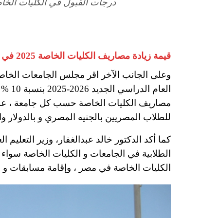
درجات القبول في الكليات الخاص
قيمة زيادة مصاريف الكليات الخاصة 2025 في مصر بنسبة 10 % بالجنيه والدولار
وعلى الجانب الآخر اقر مجلس الجامعات الخاص
العام 
مصاريف الكليات الخاصة حسب كل جامعة ، على
للطلاب المصريين بالجنيه المصري و بالدولار وا
كما أكد الدكتور خالد عبدالغفار، وزير التعليم 
الطلابية في الجامعات و الكليات الخاصة سواء 
الكليات الخاصة في مصر ، وإقامة مسابقات و 