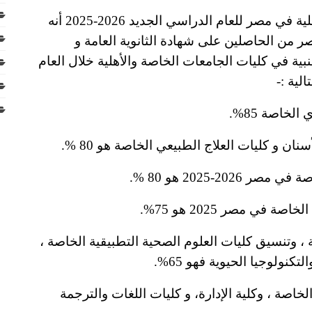
وكما أوضح بيان مجلس الجامعات الخاصة والأهلية في مصر للعام الدراسي الجديد 2026-2025 أنه
ر من الحاصلين على شهادة الثانوية العامة و
نبية في كليات الجامعات الخاصة والأهلية خلال العام
خاصة 85%.
 و كليات العلاج الطبيعي الخاصة هو 80 %.
2-2025 هو 80 %.
ي مصر 2025 هو 75%.
، وتنسيق كليات العلوم الصحية التطبيقية الخاصة ،
ولوجيا الحيوية فهو 65%.
لخاصة ، وكلية الإدارة، و كليات اللغات والترجمة