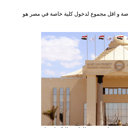
لخاصة و اقل مجموع لدخول كلية خاصة في مصر هو