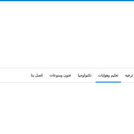
ترفية
تعليم وهوايات
تكنولوجيا
فنون ومنوعات
اتصل بنا