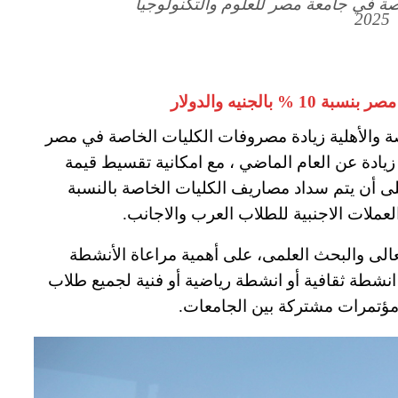
ة في جامعة مصر للعلوم والتكنولوجيا
2025
ة والأهلية زيادة مصروفات الكليات الخاصة في مصر
الدراسي الجديد 2026-2025 بنسبة 10 % زيادة عن العام الماضي ، مع امكانية تقسيط قيمة
 أن يتم سداد مصاريف الكليات الخاصة بالنسبة
لعملات الاجنبية للطلاب العرب والاجانب.
العالى والبحث العلمى، على أهمية مراعاة الأنشطة
انشطة ثقافية أو انشطة رياضية أو فنية لجميع طلاب
مؤتمرات مشتركة بين الجامعات.