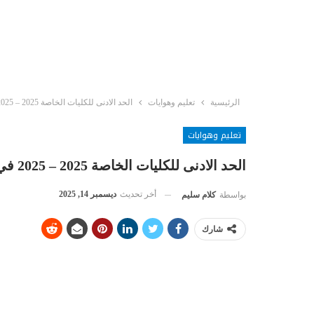
الرئيسية
تعليم وهوايات
الحد الادنى للكليات الخاصة 2025 – 2025 في تنسيق الجامعات الخاصة والمصاريف
تعليم وهوايات
الحد الادنى للكليات الخاصة 2025 – 2025 في تنسيق الجامعات الخاصة والمصاريف
أخر تحديث
ديسمبر 14, 2025
بواسطة
كلام سليم
شارك