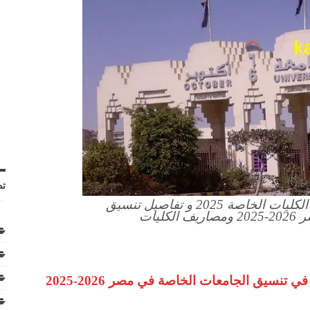
تص
الحد الادني لمجموع القبول في الكليات الخاصة 2025 و تفاصيل تنسيق
ليات
قيمة الحد الادنى لدخول الكليات الخاصة 2025 في تنسيق الجامعات الخاصة في مصر 2026-2025