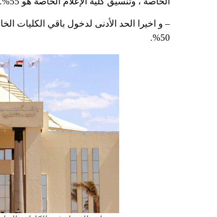
الخاصة ، وتنسيق كلية الإعلام الخاصة هو 55%.
– و اخيرا الحد الأدنى لدخول باقي الكليات ا
50%.