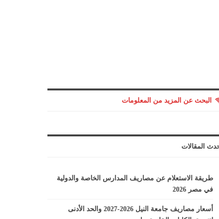
البحث عن المزيد من المعلومات
دث المقالات
طريقة الاستعلام عن مصاريف المدارس الخاصة والدولية
في مصر 2026
أسعار مصاريف جامعة النيل 2026-2027 والحد الأدنى