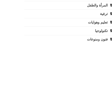
المرأة والطفل
ترفية
تعليم وهوايات
تكنولوجيا
فنون ومنوعات