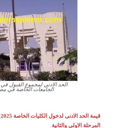
الجامعات الخاصة في مصر 2026-2025 ومصاريف الك
المرحلة الاولي والثانية