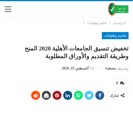
الرئيسية
تعليم وهوايات
تعليم وهوايات
تخفيض تنسيق الجامعات الأهلية 2020 المنح
وطريقة التقديم والأوراق المطلوبة
On
أغسطس 19, 2020
بواسطة
Saleem
0
شارك