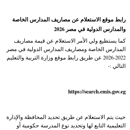
رابط موقع الاستعلام عن مصاريف المدارس الخاصة
والمدارس الدولية في مصر 2026
كما يستطيع ولي الأمر الاستعلام عن قيمة مصاريف
المدارس الخاصة ومصاريف المدارس الدولية في مصر
2022-2026 عن طريق رابط موقع وزارة التربية والتعليم
التالي :-
https://search.emis.gov.eg
حيث يتم الاستعلام عن طريق تحديد المحافظة والإدارة
التعليمية التابع لها وتحديد نوع المدرسة حكومية أو