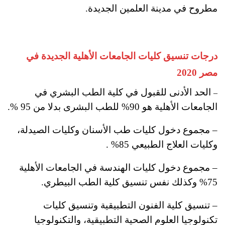
مطروح في مدينة العلمين الجديدة.
درجات تنسيق كليات الجامعات الأهلية الجديدة في
مصر 2020
الحد الأدنى للقبول في كلية الطب البشري في
–
الجامعات الأهلية هو 90% للطب البشرى بدلا من 95 %.
– مجموع دخول كليات طب الأسنان وكليات الصيدلة،
وكليات العلاج الطبيعي 85% .
– مجموع دخول كليات الهندسة في الجامعات الأهلية
75% وكذلك نفس تنسيق كلية الطب البيطري.
– تنسيق كلية الفنون التطبيقية وتنسيق كليات
تكنولوجيا العلوم الصحية التطبيقية، والتكنولوجيا