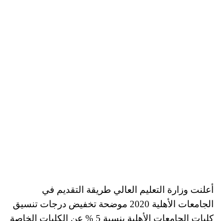
أعلنت وزارة التعليم العالي طريقة التقديم في
الجامعات الأهلية 2020 موضحة تخفيض درجات تنسيق
كليات الجامعات الأهلية بنسبة 5 % عن الكليات الخاصة