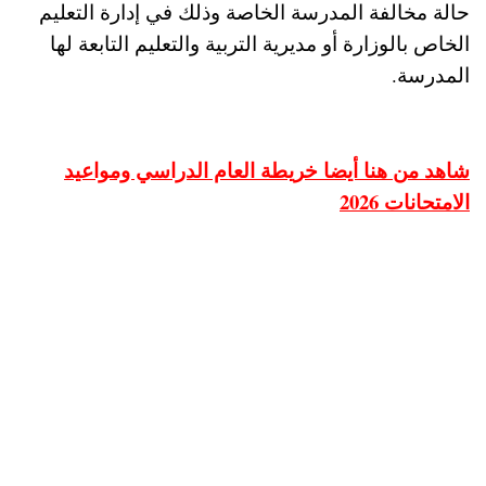
حالة مخالفة المدرسة الخاصة وذلك في إدارة التعليم
الخاص بالوزارة أو مديرية التربية والتعليم التابعة لها
المدرسة.
شاهد من هنا أيضا خريطة العام الدراسي ومواعيد
الامتحانات 2026