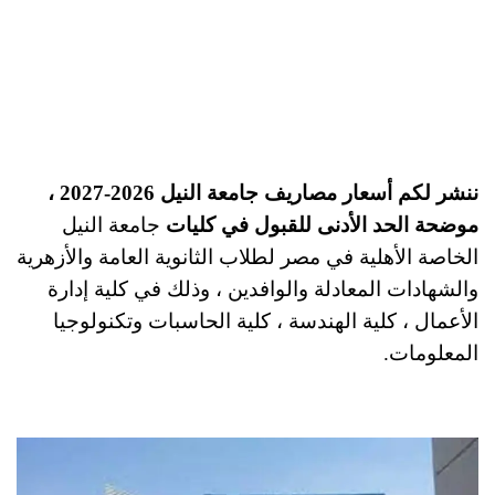
ننشر لكم أسعار مصاريف جامعة النيل 2026-2027 ،
موضحة الحد الأدنى للقبول في كليات
جامعة النيل
الخاصة الأهلية في مصر لطلاب الثانوية العامة والأزهرية
والشهادات المعادلة والوافدين ، وذلك في كلية إدارة
الأعمال ، كلية الهندسة ، كلية الحاسبات وتكنولوجيا
المعلومات.