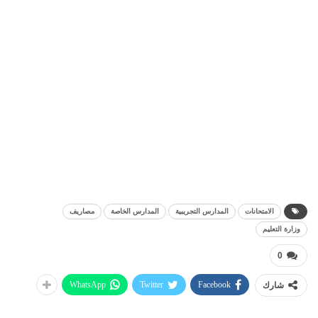
الامتحانات
المدارس التجريبية
المدارس الخاصة
مصاريف
وزارة التعليم
0
WhatsApp
Twitter
Facebook
شارك