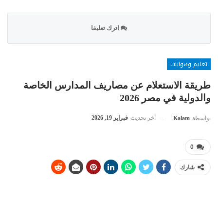
اترك تعليقا
تعليم وهوايات
طريقة الاستعلام عن مصاريف المدارس الخاصة
والدولية في مصر 2026
أخر تحديث
فبراير 19, 2026
بواسطة
Kalam
0
شارك