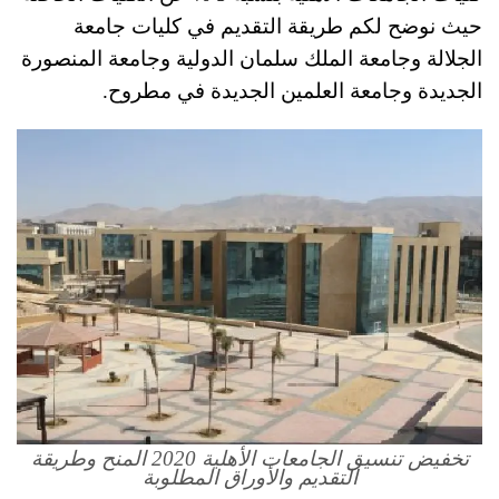
حيث نوضح لكم طريقة التقديم في كليات جامعة
الجلالة وجامعة الملك سلمان الدولية وجامعة المنصورة
الجديدة وجامعة العلمين الجديدة في مطروح.
تخفيض تنسيق الجامعات الأهلية 2020 المنح وطريقة
التقديم والأوراق المطلوبة