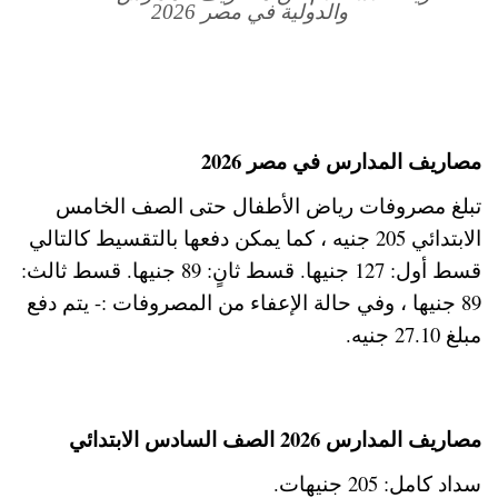
والدولية في مصر 2026
مصاريف المدارس في مصر 2026
تبلغ مصروفات رياض الأطفال حتى الصف الخامس
الابتدائي 205 جنيه ، كما يمكن دفعها بالتقسيط كالتالي
قسط أول: 127 جنيها. قسط ثانٍ: 89 جنيها. قسط ثالث:
89 جنيها ، وفي حالة الإعفاء من المصروفات :- يتم دفع
مبلغ 27.10 جنيه.
مصاريف المدارس 2026 الصف السادس الابتدائي
سداد كامل: 205 جنيهات.