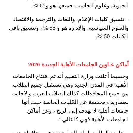
الحيوية، وعلوم الحاسب جميعها هو و65 % .
– تنسيق كليات الإعلام، واللغات والترجمة والاقتصاد
والعلوم السياسية، والإدارة هو و 55 % ، وتنسيق باقي
الكليات 50 %.
أماكن عناوين الجامعات الأهلية الجديدة 2020
وحسبما أعلنت وزارة التعليم أنه تم افتتاح الجامعات
الأهلية في المدن الجديد وهي تستقبل جميع الطلاب
من جميع المحافظات كذلك الطلاب العرب والأجانب
بمصاريف مخفضة عن الكليات الخاصة حيث أنها
جامعات أهلية لا تهدف إلى الربح ، وعن أماكن
الجامعات الأهلية فهي كالتالي :-
– جامعة الملك سلمان الدولية تقع في محافظة جنوب