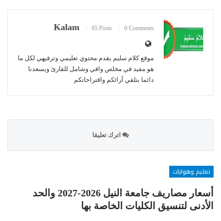
Kalam
65 Posts
0 Comments
موقع كلام سليم يقدم محتوي تعليمي وترفيهي لكل ما
هو مفيد في مخلص وافي وشامل للقارئ ويسعدنا
دائما بتلقي آرائكم واقتراحاتكم
اترك تعليقا
تعليم وهوايات
أسعار مصاريف جامعة النيل 2026-2027 والحد
الأدنى لتنسيق الكليات الخاصة بها