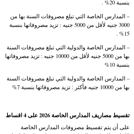
بنسبة 20% .
– المدارس الخاصة التي تبلغ مصروفات السنة بها من
3000 جنيه لأقل من 5000 جنيه : تزيد مصروفاتها بنسبة
15% .
– المدارس الخاصة والدولية التي تبلغ مصروفات السنة
بها من 5000 جنيه لأقل من 10000 جنيه : تزيد مصروفاتها
بنسبة 10%
– المدارس الخاصة والدولية التي تبلغ مصروفات السنة
بها من 10000 جنيه فأكثر : تزيد مصروفاتها بنسبة 7%
تقسيط مصاريف المدارس الخاصة 2026 على 4 اقساط
على أن يتم تقسيط مصروفات المدارس الخاصة