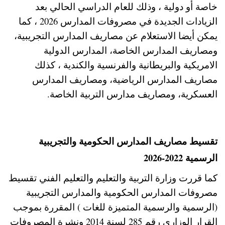
خاصة أو دولية ، وذلك للعام الدراسي الحالي بعد
الزيادات الجديدة في مصروفات المدارس 2026 ، كما
يمكن أيضا الاستعلام عن مصاريف المدارس التجريبية،
ومصاريف المدارس الخاصة، المدارس الدولية
الامريكية والبريطانية والفرنسية والكندية ، كذلك
مصاريف المدارس الرياضية، ومصاريف المدارس
العسكرية، ومصاريف مدارس التربية الخاصة.
تقسيط مصاريف المدارس الحكومية والتجريبية
الرسمية 2022-2026
كما قررت وزارة التربية والتعليم والتعليم الفني تقسيط
مصروفات المدارس الحكومية والمدارس التجريبية
(الرسمية والرسمية المتميزة للغات ) المقررة بموجب
القرار الوزاري رقم 285 لسنة 2014 ونشرة المصروفات