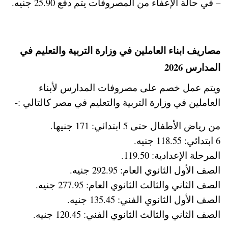
– في حالة الإعفاء من المصروفات يتم دفع 25.90 جنيه.
مصاريف ابناء العاملين في وزارة التربية والتعليم في
المدارس 2026
ويتم عمل خصم على مصروفات المدارس لأبناء
العاملين في وزارة التربية والتعليم في مصر كالتالي :-
من رياض الأطفال حتى 5 ابتدائي: 171 جنيها.
6 ابتدائي: 118.55 جنيه.
المرحلة الإعدادية: 119.50.
الصف الأول الثانوي العام: 292.95 جنيه.
الصف الثاني والثالث الثانوي العام: 277.95 جنيه.
الصف الأول الثانوي الفني: 135.45 جنيه.
الصف الثاني والثالث الثانوي الفني: 120.45 جنيه.