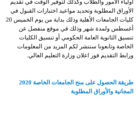
أولياء الأمور والطلاب وكذلك لتوفير الوقت في تقديم
الأوراق المطلوبة وتحديد مواعيد اختبارات القبول في
كليات الجامعات الأهلية وذلك بداية من يوم الخميس 20
أغسطس ولمدة شهر وذلك في موقع منفصل عن
تنسيق الثانوية العامة الحكومي أو تنسيق الكليات
الخاصة وتابعونا سننشر لكم المزيد من المعلومات
ورابط التقديم فور اعلان وزارة التعليم العالي.
طريقة الحصول على منح الجامعات الخاصة 2020
المجانية والأوراق المطلوبة