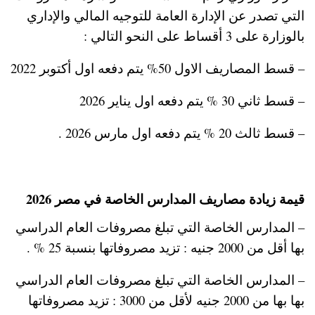
التي تصدر عن الإدارة العامة للتوجيه المالي والإداري
بالوزارة على 3 أقساط على النحو التالي :
– قسط المصاريف الاول 50% يتم دفعه اول أكتوبر 2022
– قسط ثاني 30 % يتم دفعه اول يناير 2026
– قسط ثالث 20 % يتم دفعه اول مارس 2026 .
قيمة زيادة مصاريف المدارس الخاصة في مصر 2026
– المدارس الخاصة التي تبلغ مصروفات العام الدراسي
بها أقل من 2000 جنيه : تزيد مصروفاتها بنسبة 25 % .
– المدارس الخاصة التي تبلغ مصروفات العام الدراسي
بها بها من 2000 جنيه لأقل من 3000 : تزيد مصروفاتها