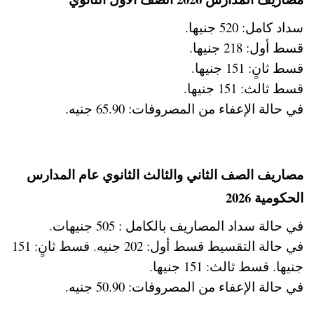
سداد كامل: 520 جنيها.
قسط أول: 218 جنيها.
قسط ثانٍ: 151 جنيها.
قسط ثالث: 151 جنيها.
في حالة الإعفاء من المصروفات: 65.90 جنيه.
مصاريف الصف الثاني والثالث الثانوي عام المدارس
الحكومية 2026
في حالة سداد المصاريف بالكامل : 505 جنيهات.
في حالة التقسيط قسط أول: 202 جنيه. قسط ثانٍ: 151
جنيها. قسط ثالث: 151 جنيها.
في حالة الإعفاء من المصروفات: 50.90 جنيه.