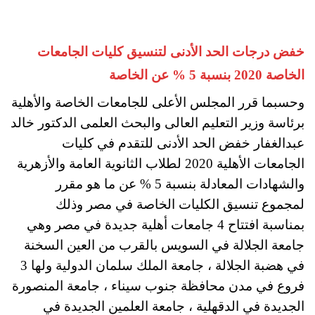
خفض درجات الحد الأدنى لتنسيق كليات الجامعات
الخاصة 2020 بنسبة 5 % عن الخاصة
وحسبما قرر المجلس الأعلى للجامعات الخاصة والأهلية
برئاسة وزير التعليم العالى والبحث العلمى الدكتور خالد
عبدالغفار خفض الحد الأدنى للتقدم في كليات
الجامعات الأهلية 2020 لطلاب الثانوية العامة والأزهرية
والشهادات المعادلة بنسبة 5 % عن ما هو مقرر
لمجموع تنسيق الكليات الخاصة في مصر وذلك
بمناسبة افتتاح 4 جامعات أهلية جديدة في مصر وهي
جامعة الجلالة في السويس بالقرب من العين السخنة
في هضبة الجلالة ، جامعة الملك سلمان الدولية ولها 3
فروع في مدن محافظة جنوب سيناء ، جامعة المنصورة
الجديدة في الدقهلية ، جامعة العلمين الجديدة في