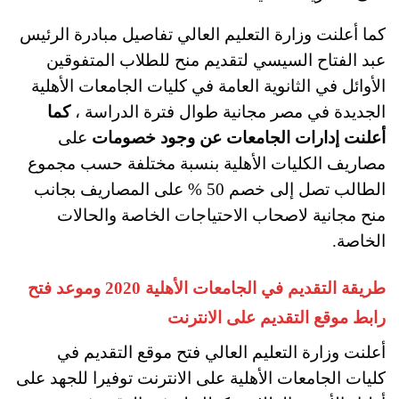
كما أعلنت وزارة التعليم العالي تفاصيل مبادرة الرئيس
عبد الفتاح السيسي لتقديم منح للطلاب المتفوقين
الأوائل في الثانوية العامة في كليات الجامعات الأهلية
الجديدة في مصر مجانية طوال فترة الدراسة ،
كما
أعلنت إدارات الجامعات عن وجود خصومات
على
مصاريف الكليات الأهلية بنسبة مختلفة حسب مجموع
الطالب تصل إلى خصم 50 % على المصاريف بجانب
منح مجانية لاصحاب الاحتياجات الخاصة والحالات
الخاصة.
طريقة التقديم في الجامعات الأهلية 2020 وموعد فتح
رابط موقع التقديم على الانترنت
أعلنت وزارة التعليم العالي فتح موقع التقديم في
كليات الجامعات الأهلية على الانترنت توفيرا للجهد على