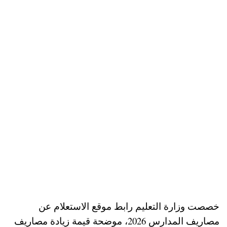
خصصت وزارة التعليم رابط موقع الاستعلام عن
مصاريف المدارس 2026، موضحة قيمة زيادة مصاريف