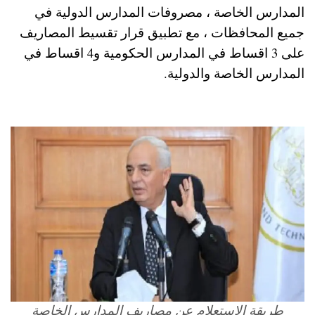
المدارس الخاصة ، مصروفات المدارس الدولية في
جميع المحافظات ، مع تطبيق قرار تقسيط المصاريف
على 3 اقساط في المدارس الحكومية و4 اقساط في
المدارس الخاصة والدولية.
طريقة الاستعلام عن مصاريف المدارس الخاصة