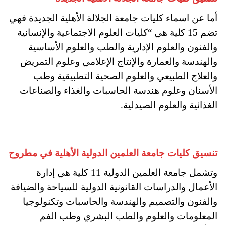
أما عن اسماء كليات جامعة الجلالة الأهلية الجديدة فهي
تضم 15 كلية هي “كليات العلوم الاجتماعية والإنسانية
والفنون والعلوم الإدارية والطب والعلوم الأساسية
والهندسة والعمارة والإنتاج الإعلامي وعلوم التمريض
والعلاج الطبيعي والعلوم الصحية التطبيقية وطب
الأسنان وعلوم هندسة الحاسبات والغذاء والصناعات
الغذائية والعلوم الصيدلية.
تنسيق كليات جامعة العلمين الدولية الأهلية في مطروح
وتشمل جامعة العلمين الدولية 11 كلية هي إدارة
الأعمال والدراسات القانونية الدولية للسياحة والضيافة
والفنون والتصميم والهندسة والحاسبات وتكنولوجيا
المعلومات والعلوم والطب البشري وطب الفم