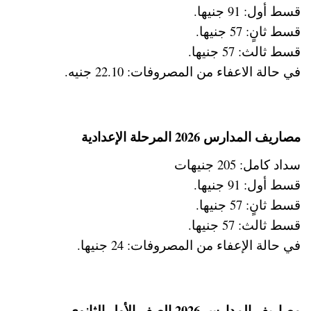
قسط أول: 91 جنيها.
قسط ثانٍ: 57 جنيها.
قسط ثالث: 57 جنيها.
في حالة الاعفاء من المصروفات: 22.10 جنيه.
مصاريف المدارس 2026 المرحلة الإعدادية
سداد كامل: 205 جنيهات
قسط أول: 91 جنيها.
قسط ثانٍ: 57 جنيها.
قسط ثالث: 57 جنيها.
في حالة الإعفاء من المصروفات: 24 جنيها.
مصاريف المدارس 2026 الصف الأول الثانوي