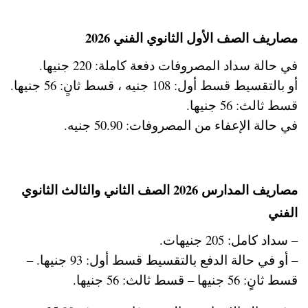
مصاريف الصف الأول الثانوي الفني 2026
في حالة سداد المصروفات دفعة كاملة: 220 جنيها.
أو بالتقسيط قسط أول: 108 جنيه ، قسط ثانٍ: 56 جنيها.
قسط ثالث: 56 جنيها.
في حالة الإعفاء من المصروفات: 50.90 جنيه.
مصاريف المدارس 2026 الصف الثاني والثالث الثانوي
الفني
– سداد كامل: 205 جنيهات.
– أو في حالة الدفع بالتقسيط قسط أول: 93 جنيها. –
قسط ثانٍ: 56 جنيها – قسط ثالث: 56 جنيها.