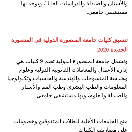
والأسنان والصيدلة والدراسات العليا”، ويوجد بها
مستشفى جامعي.
تنسيق كليات جامعة المنصورة الدولية في المنصورة
الجديدة 2020
وتشمل جامعة المنصورة الدولية تضم 9 كليات هي
إدارة الأعمال والمعاملات القانونية الدولية وعلوم
وهندسة المنسوجات والهندسة والحاسبات وتكنولوجيا
المعلومات والطب البشري وطب الفم والأسنان
والصيدلة والعلوم، وبها مستشفى جامعي.
منح الجامعات الأهلية للطلاب المتفوقين وخصومات
على مصاريف الكليات