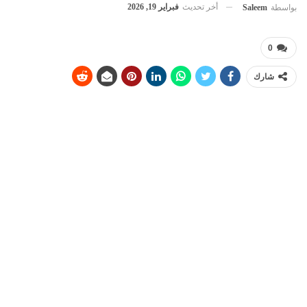
أخر تحديث
فبراير 19, 2026
بواسطة
Saleem
0
شارك