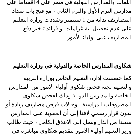
اللغات والمدارس الدولية في مصر على 4 اقساط على
مدارس الترم الأول والترم الثاني ، مع فتح باب سداد
المصاريف بداية من 1 سبتمبر وشددت وزارة التعليم
على عدم تحصيل أية غرامات أو فوائد تأخير دفع
المصاريف على أولياء الأمور.
شكاوى المدارس الخاصة والدولية في وزارة التعليم
كما خصصت إدارة التعليم الخاص بوزارة التربية
والتعليم لجنة فحص شكوى أولياء الأمور من المدارس
الخاصة والمدارس الدولية وذلك لفحص شكاوى
المصروفات الدراسية ، وحالات فرض مصاريف زيادة أو
بدون قرار رسمي لافتا إلى أن العقوبة على المدارس
ستبدأ من انذار وتصل إلى الاغلاق الكامل ، حيث طالب
وزير التعليم أولياء الأمور بتقديم شكاوى مباشرة في