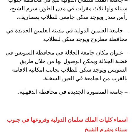
سيناء ولها ثلاث مقرات في مدن الطور، شرم الشيخ،
رأس سدر ويوجد سكن جامعي للطلاب بمصاريف.
– جامعة العلمين الدولية في مدينة العلمين الجديدة في
محافظة مطروح ويوجد سكن للطلاب.
– عنوان مكان جامعة الجلالة في محافظة السويس في
هضبة الجلالة ويمكن الوصول لها من خلال طريق
السويس ويوجد سكن للطلاب بجانب امكانية الاقامة
بالقرب من الجامعة في العين السخنة.
– جامعة المنصورة الجديدة في محافظة الدقهلية.
اسماء كليات الملك سلمان الدولية وفروعها في جنوب
سيناء وشرم الشيخ