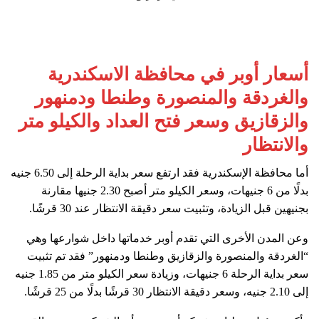
أسعار أوبر في محافظة الاسكندرية
والغردقة والمنصورة وطنطا ودمنهور
والزقازيق وسعر فتح العداد والكيلو متر
والانتظار
أما محافظة الإسكندرية فقد ارتفع سعر بداية الرحلة إلى 6.50 جنيه
بدلًا من 6 جنيهات، وسعر الكيلو متر أصبح 2.30 جنيها مقارنة
بجنيهين قبل الزيادة، وتثبيت سعر دقيقة الانتظار عند 30 قرشًا.
وعن المدن الأخرى التي تقدم أوبر خدماتها داخل شوارعها وهي
“الغردقة والمنصورة والزقازيق وطنطا ودمنهور” فقد تم تثبيت
سعر بداية الرحلة 6 جنيهات، وزيادة سعر الكيلو متر من 1.85 جنيه
إلى 2.10 جنيه، وسعر دقيقة الانتظار 30 قرشًا بدلًا من 25 قرشًا.