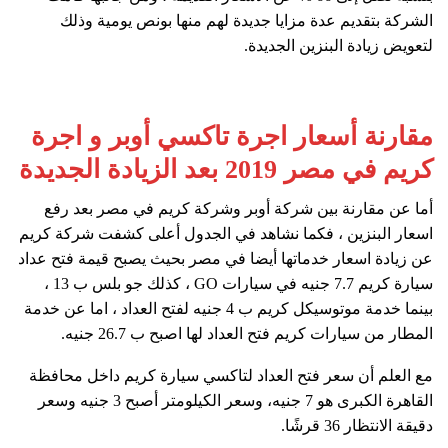
الشركة بتقديم عدة مزايا جديدة لهم منها بونص يومية وذلك
لتعويض زيادة البنزين الجديدة.
مقارنة أسعار اجرة تاكسي أوبر و اجرة
كريم في مصر 2019 بعد الزيادة الجديدة
أما عن مقارنة بين شركة أوبر وشركة كريم في مصر بعد رفع
اسعار البنزين ، فكما نشاهد في الجدول أعلى كشفت شركة كريم
عن زيادة اسعار خدماتها أيضا في مصر بحيث يصبح قيمة فتح عداد
سيارة كريم 7.7 جنيه في سيارات GO ، كذلك جو بلس ب 13 ،
بينما خدمة موتوسيكل كريم ب 4 جنيه لفتح العداد ، اما عن خدمة
المطار من سيارات كريم فتح العداد لها اصبح ب 26.7 جنيه.
مع العلم أن سعر فتح العداد لتاكسي سيارة كريم داخل محافظة
القاهرة الكبرى هو 7 جنيه، وسعر الكيلومتر أصبح 3 جنيه وسعر
دقيقة الانتظار 36 قرشًا.