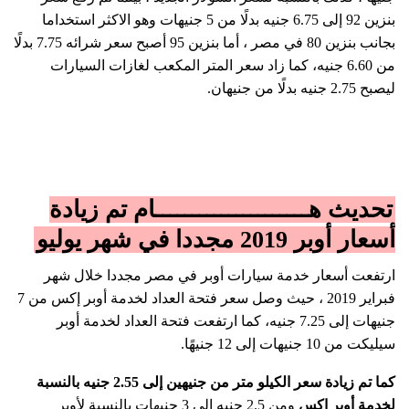
بنزين 92 إلى 6.75 جنيه بدلًا من 5 جنيهات وهو الاكثر استخداما
بجانب بنزين 80 في مصر ، أما بنزين 95 أصبح سعر شرائه 7.75 بدلًا
من 6.60 جنيه، كما زاد سعر المتر المكعب لغازات السيارات
ليصبح 2.75 جنيه بدلًا من جنيهان.
تحديث هـــــــــــــــــــــام تم زيادة
أسعار أوبر 2019 مجددا في شهر يوليو
ارتفعت أسعار خدمة سيارات أوبر في مصر مجددا خلال شهر
فبراير 2019 ، حيث وصل سعر فتحة العداد لخدمة أوبر إكس من 7
جنيهات إلى 7.25 جنيه، كما ارتفعت فتحة العداد لخدمة أوبر
سيليكت من 10 جنيهات إلى 12 جنيهًا.
كما تم زيادة سعر الكيلو متر من جنيهين إلى 2.55 جنيه بالنسبة
لخدمة أوبر إكس
ومن 2.5 جنيه إلى 3 جنيهات بالنسبة لأوبر