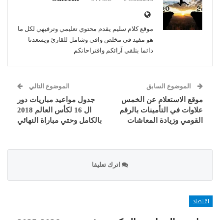
موقع كلام سليم يقدم محتوي تعليمي وترفيهي لكل ما
هو مفيد في مخلص وافي وشامل للقارئ ويسعدنا
دائما بتلقي آرائكم واقتراحاتكم
الموضوع السابق
الموضوع التالي
موقع الاستعلام عن الخمس
جدول مواعيد مباريات دور
علاوات في التأمينات بالرقم
ال 16 لكأس العالم 2018
القومي وزيادة المعاشات
بالكامل وحتي مباراة النهائي
اترك تعليقا
اقتصاد