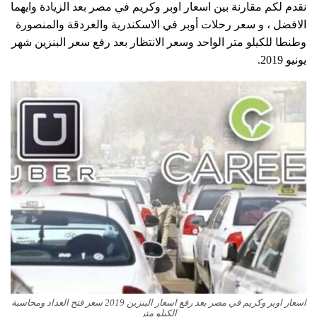
نقدم لكم مقارنة بين اسعار اوبر وكريم في مصر بعد الزيادة وايهما
الافضل ، و سعر رحلات أوبر في الاسكندرية والغردقة والمنصورة
وطنطا للكيلو متر الواحد وسعر الانتظار بعد رفع سعر البنزين شهر
يونيو 2019.
اسعار اوبر وكريم في مصر بعد رفع اسعار البنزين 2019 سعر فتح العداد ومحاسبة
الكيلو متر