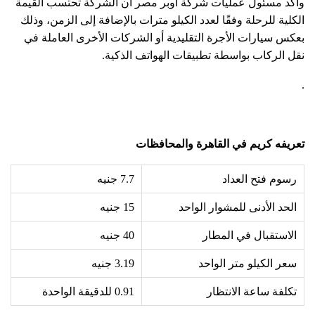
وأكد مسئول عمليات شركة أوبر مصر أن الشركة تحتسب القيمة
الكلية للرحلة وفقًا لعدد الكيلو مترات بالإضافة إلى الزمن، وذلك
بعكس سيارات الأجرة التقليدية أو الشركات الأخرى العاملة في
نقل الركاب بواسطة تطبيقات الهواتف الذكية.
.
تعريفه كريم في القاهرة والمحافظات
رسوم فتح العداد
7.7 جنيه
الحد الأدنى للمشوار الواحد
15
جنيه
الاستقبال في المطار
40
جنيه
سعر الكيلو متر الواحد
3.19 جنيه
تكلفة ساعة الانتظار
0.91 للدقيقة الواحدة