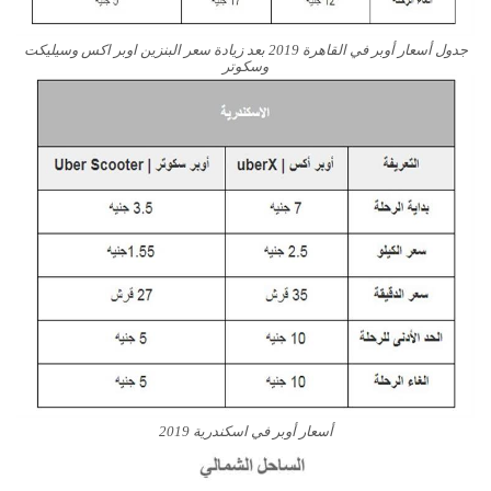
جدول أسعار أوبر في القاهرة 2019 بعد زيادة سعر البنزين اوبر اكس وسيليكت
وسكوتر
أسعار أوبر في اسكندرية 2019