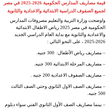
قيمة مصاريف المدارس الحكومية 2026-2025 في مصر
لجميع الصفوف الدراسية الابتدائية والاعدادية والثانوية
واوضحت وزارة التربية والتعليم مصروفات المدارس
الحكومية في مصر 2025 رياض الاطفال الابتدائية
والاعدادية والثانوية مع بداية العام الدراسي الجديد
2026-2025 ، على النحو التالي :
– مصاريف رياض الأطفال: 300 جنيه.
– مصاريف المرحلة الابتدائية 300 جنيه
.
– مصاريف الصفوف الاعدادية 200 جنيه .
– مصاريف الصف الاول الثانوي وحتي الصف الثالث
500 جنيه
.
– بينما مصاريف الصف الأول الثانوي الفني سواء دبلوم