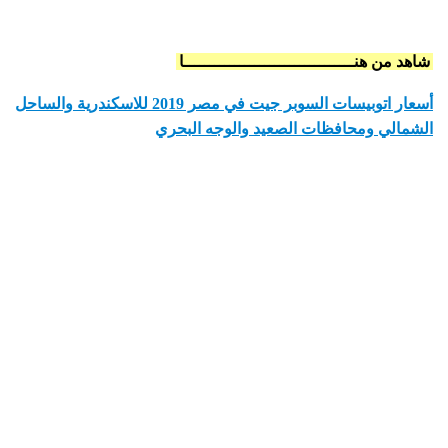
شاهد من هنــــــــــــــــــــــــــــــــــا
أسعار اتوبيسات السوبر جيت في مصر 2019 للاسكندرية والساحل
الشمالي ومحافظات الصعيد والوجه البحري