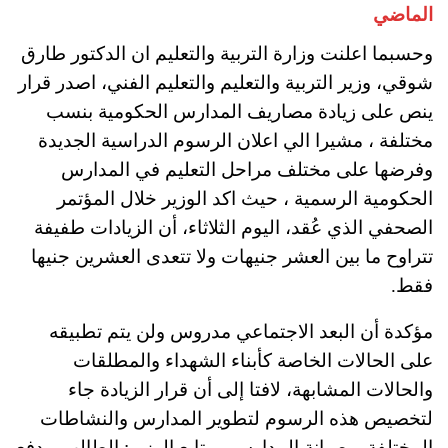
الماضي
وحسبما اعلنت وزارة التربية والتعليم ان الدكتور طارق
شوقي، وزير التربية والتعليم والتعليم الفني، اصدر قرار
ينص على زيادة مصاريف المدارس الحكومية بنسب
مختلفة ، مشيرا الي اعلان الرسوم الدراسية الجديدة
وفرضها على مختلف مراحل التعليم في المدارس
الحكومية الرسمية ، حيث اكد الوزير خلال المؤتمر
الصحفي الذي عُقد، اليوم الثلاثاء، أن الزيادات طفيفة
تتراوح ما بين العشر جنيهات ولا تتعدى العشرين جنيها
فقط.
مؤكدة أن البعد الاجتماعي مدروس ولن يتم تطبيقه
على الحالات الخاصة كأبناء الشهداء والمطلقات
والحالات المشابهة، لافتا إلى أن قرار الزيادة جاء
لتخصيص هذه الرسوم لتطوير المدارس والنشاطات
المختلفة، وصيانة المدارس ، وتابع الوزير: الطالب بيدفع