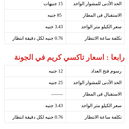
الحد الأدنى للمشوار الواحد
15
جنيهات
الاستقبال فى المطار
85
جنيه
سعر الكيلو متر الواحد
3.43 جنيه
تكلفة ساعة الانتظار
0.76 جنيه لكل دقيقة انتظار
رابعا : اسعار تاكسي كريم في الجونة
رسوم فتح العداد
12
جنيه
الحد الأدنى للمشوار الواحد
25
جنيه
الاستقبال فى المطار
——–
سعر الكيلو متر الواحد
3.43 جنيه
تكلفة ساعة الانتظار
0.76 جنيه لكل دقيقة انتظار