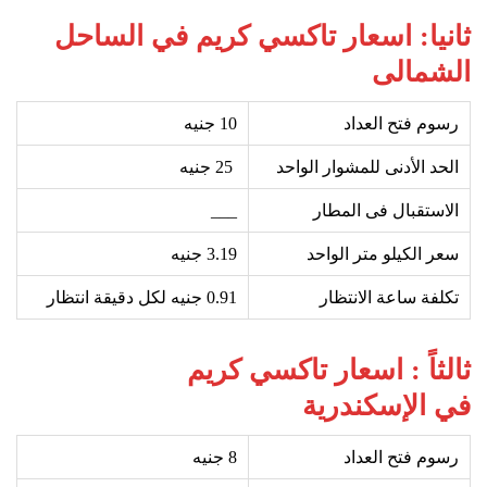
ثانيا: اسعار تاكسي كريم في الساحل
الشمالى
رسوم فتح العداد
10
جنيه
الحد الأدنى للمشوار الواحد
25
جنيه
الاستقبال فى المطار
___
سعر الكيلو متر الواحد
3.19 جنيه
تكلفة ساعة الانتظار
0.91 جنيه لكل دقيقة انتظار
ثالثاً : اسعار تاكسي كريم
في الإسكندرية
رسوم فتح العداد
8 جنيه