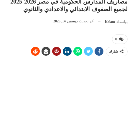
مصاريف المدارس الحكومية في مصر 2026-2025
لجميع الصفوف الابتدائي والاعدادي والثانوي
أخر تحديث
ديسمبر 14, 2025
بواسطة
Kalam
0
شارك