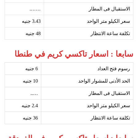
الاستقبال فى المطار
…….
سعر الكيلو متر الواحد
3.43 جنيه
تكلفة ساعة الانتظار
48
جنيه
سابعا : اسعار تاكسي كريم في طنطا
رسوم فتح العداد
6
جنيه
الحد الأدنى للمشوار الواحد
10
جنيه
الاستقبال فى المطار
…..
سعر الكيلو متر الواحد
2.4
جنيه
تكلفة ساعة الانتظار
36
جنيه