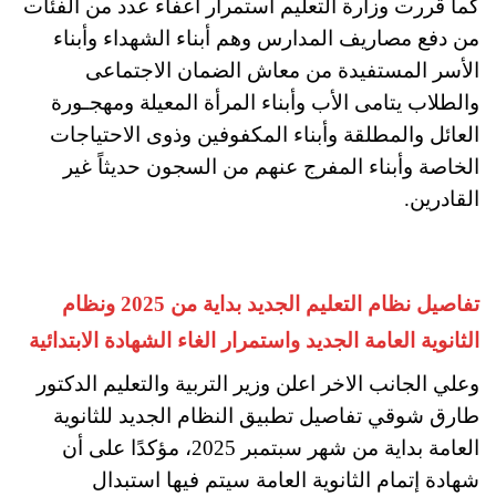
كما قررت وزارة التعليم استمرار اعفاء عدد من الفئات
من دفع مصاريف المدارس وهم أبناء الشهداء وأبناء
الأسر المستفيدة من معاش الضمان الاجتماعى
والطلاب يتامى الأب وأبناء المرأة المعيلة ومهجـورة
العائل والمطلقة وأبناء المكفوفين وذوى الاحتياجات
الخاصة وأبناء المفرج عنهم من السجون حديثاً غير
القادرين.
تفاصيل نظام التعليم الجديد بداية من 2025 ونظام
الثانوية العامة الجديد واستمرار الغاء الشهادة الابتدائية
وعلي الجانب الاخر اعلن وزير التربية والتعليم الدكتور
طارق شوقي تفاصيل تطبيق النظام الجديد للثانوية
العامة بداية من شهر سبتمبر 2025، مؤكدًا على أن
شهادة إتمام الثانوية العامة سيتم فيها استبدال