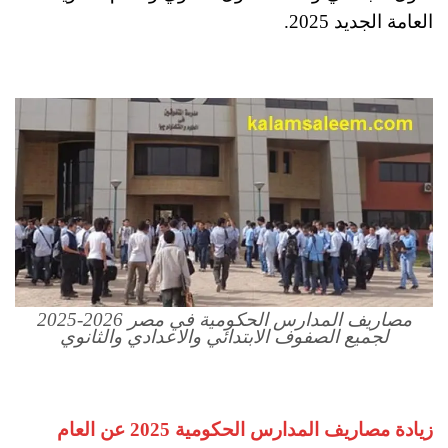
العامة الجديد 2025.
مصاريف المدارس الحكومية في مصر 2026-2025
لجميع الصفوف الابتدائي والاعدادي والثانوي
زيادة مصاريف المدارس الحكومية 2025 عن العام