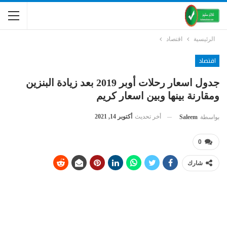
الرئيسية
اقتصاد
اقتصاد
جدول اسعار رحلات أوبر 2019 بعد زيادة البنزين
ومقارنة بينها وبين اسعار كريم
أخر تحديث
أكتوبر 14, 2021
بواسطة
Saleem
0
شارك