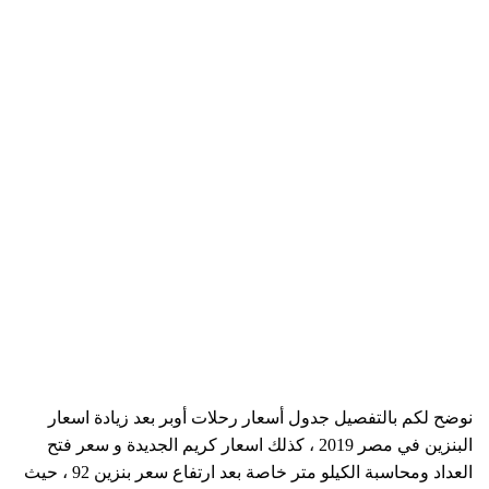
نوضح لكم بالتفصيل جدول أسعار رحلات أوبر بعد زيادة اسعار
البنزين في مصر 2019 ، كذلك اسعار كريم الجديدة و سعر فتح
العداد ومحاسبة الكيلو متر خاصة بعد ارتفاع سعر بنزين 92 ، حيث