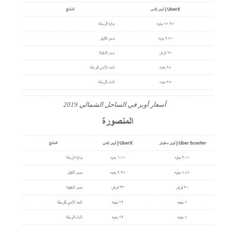
أسعار أوبر في الساحل الشمالي 2019