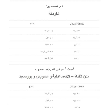
في المنصورة
أسعار أوبر في الغردقة والجونة