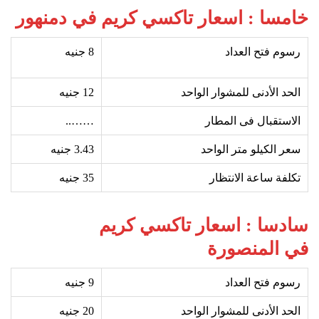
خامسا : اسعار تاكسي كريم في دمنهور
رسوم فتح العداد
8 جنيه
الحد الأدنى للمشوار الواحد
12
جنيه
الاستقبال فى المطار
……..
سعر الكيلو متر الواحد
3.43 جنيه
تكلفة ساعة الانتظار
35
جنيه
سادسا : اسعار تاكسي كريم
في المنصورة
رسوم فتح العداد
9
جنيه
الحد الأدنى للمشوار الواحد
20
جنيه