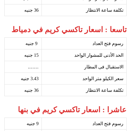
تكلفة ساعة الانتظار
36
جنيه
تاسعا : اسعار تاكسي كريم في دمياط
رسوم فتح العداد
9
جنيه
الحد الأدنى للمشوار الواحد
15
جنيه
الاستقبال فى المطار
…….
سعر الكيلو متر الواحد
3.43 جنيه
تكلفة ساعة الانتظار
36
جنيه
عاشرا : اسعار تاكسي كريم في بنها
رسوم فتح العداد
9
جنيه