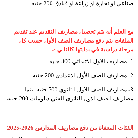
صناعي او تجارة او زراعة او فنادق 200 جنيه.
مع العلم أنه يتم تحصيل مصاريف التقديم عند تقديم
الملفات يتم دفع مصاريف الصف الأول حسب كل
مرحلة دراسية في بدايتها كالتالي :-
1- مصاريف الاول الاتبدائي 300 جنيه.
2- مصاريف الصف الأول الاعدادي 200 جنيه.
3- مصاريف الصف الأول الثانوي 500 جنيه بينما
مصاريف الصف الاول الثانوي الفني دبلومات 200 جنيه.
الفئات المعفاة من دفع مصاريف المدارس 2026-2025