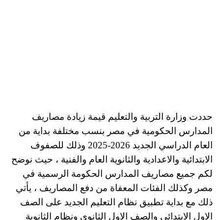
حددت وزارة التربية والتعليم قيمة زيادة مصاريف
المدارس الحكومية في مصر بنسب مختلفة بداية من
العام الدراسي الجديد 2026-2025 وذلك للصفوف
الابتدائية والاعدادية والثانوية العام والفنية ، حيث نوضح
لكم جميع مصاريف المدارس الحكومة الرسمية في
مصر وكذلك الفئات المعفاة من دفع المصاريف ، يأتي
ذلك مع بداية تطبيق نظام التعليم الجديد على الصف
الاول الابتدائي والصف الاول الثانوي ونظام الثانوية