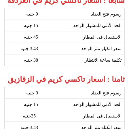
سابعا : اسعار تاكسي كريم في الغردقة
رسوم فتح العداد
9
جنيه
الحد الأدنى للمشوار الواحد
15
جنيه
الاستقبال فى المطار
45
جنيه
سعر الكيلو متر الواحد
3.43 جنيه
تكلفة ساعة الانتظار
38
جنيه
ثامنا : اسعار تاكسي كريم في الزقازيق
رسوم فتح العداد
9
جنيه
الحد الأدنى للمشوار الواحد
15
جنيه
الاستقبال فى المطار
35
جنيه
سعر الكيلو متر الواحد
3.43 جنيه