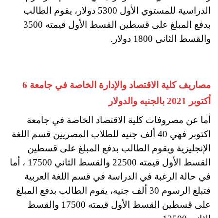
الدراسية للمستوي الأول 5300 دولار، يقوم الطالب
بدفع المبلغ على قسطين القسط الأول قيمته 3500
والقسط الثاني 1800 دولار.
مصاريف كلية الاقتصاد والإدارة الخاصة في جامعة 6
أكتوبر 2021 بالجنيه والدولار
أما عن مصروفات كلية الاقتصاد الخاصة في جامعة
اكتوبر فهي 40 ألف جنيه للطلاب المصريين قسم اللغة
الإنجليزية ويقوم الطالب بدفع المبلغ على قسطين
القسط الأول قيمته 22500 والقسط الثاني 17500 ، أما
في حالة الرغبة في الدراسة في قسم اللغة العربية
فتبلغ الرسوم 30 ألف جنيه، يقوم الطالب بدفع المبلغ
على قسطين القسط الأول قيمته 17500 والقسط