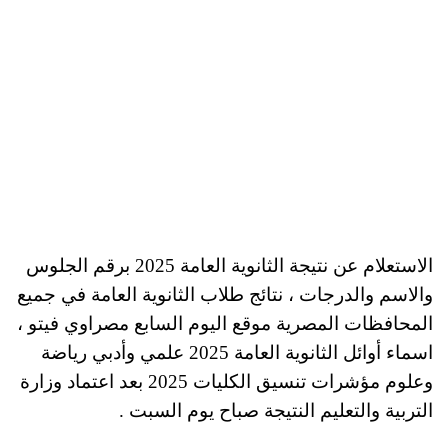
الاستعلام عن نتيجة الثانوية العامة 2025 برقم الجلوس
والاسم والدرجات ، نتائج طلاب الثانوية العامة في جميع
المحافظات المصرية موقع اليوم السابع مصراوي فيتو ،
اسماء أوائل الثانوية العامة 2025 علمي وأدبي رياضة
وعلوم مؤشرات تنسيق الكليات 2025 بعد اعتماد وزارة
التربية والتعليم النتيجة صباح يوم السبت .