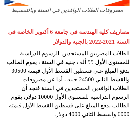
مصروفات الطلاب الوافدين في السنة وبالتقسيط
مصاريف كلية الهندسة في جامعة 6 أكتوبر الخاصة في
السنة 2021-2022 بالجنيه والدولار
الطلاب المصريين المستجدين: الرسوم الدراسية
للمستوى الأول 55 ألف جنيه في السنة ، يقوم الطالب
بدفع المبلغ على قسطين القسط الأول قيمته 30500
والقسط الثاني 24500 جنيه ، أما عن مصروفات
الطلاب الوافدين المستجدين في السنة فنجد أن
الرسوم الدراسية للمستوي الأول 10000 دولار، يقوم
الطالب بدفع المبلغ على قسطين القسط الأول قيمته
6000 والقسط الثاني 4000 دولار.