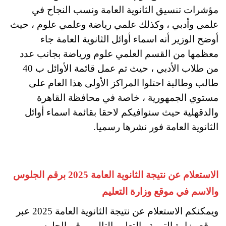
مؤشرات تنسيق الثانوية العامة ونسب النجاح في
علمي وأدبي ، وكذلك علمي رياضة وعلمي علوم ، حيث
أوضح الوزير أنه اسماء أوائل الثانوية العامة جاء
معظمها من القسم العلمي علوم ورياضة بجانب عدد
من طلاب الأدبي ، حيث تم عمل قائمة الأوائل ب 40
طالب وطالبة احتلوا المراكز الأولى هذا العام على
مستوي الجمهورية ، خاصة في محافظة القاهرة
والدقهلية حيث سنوافيكم لاحقا بقائمة اسماء أوائل
الثانوية العامة فور نشرها رسميا.
الاستعلام عن نتيجة الثانوية العامة 2025 برقم الجلوس
والاسم في موقع وزارة التعليم
ويمكنكم الاستعلام عن نتيجة الثانوية العامة 2025 عبر
موقع وزارة التربية والتعليم التالي برقم الجلوس