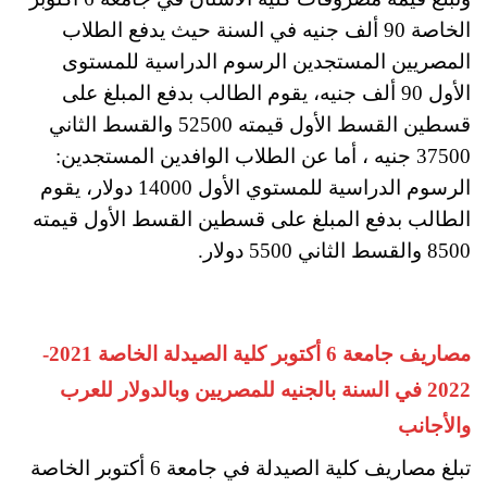
الخاصة 90 ألف جنيه في السنة حيث يدفع الطلاب
المصريين المستجدين الرسوم الدراسية للمستوى
الأول 90 ألف جنيه، يقوم الطالب بدفع المبلغ على
قسطين القسط الأول قيمته 52500 والقسط الثاني
37500 جنيه ، أما عن الطلاب الوافدين المستجدين:
الرسوم الدراسية للمستوي الأول 14000 دولار، يقوم
الطالب بدفع المبلغ على قسطين القسط الأول قيمته
8500 والقسط الثاني 5500 دولار.
مصاريف جامعة 6 أكتوبر كلية الصيدلة الخاصة 2021-
2022 في السنة بالجنيه للمصريين وبالدولار للعرب
والأجانب
تبلغ مصاريف كلية الصيدلة في جامعة 6 أكتوبر الخاصة