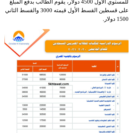
للمستوي الأول 4500 دولار، يقوم الطالب بدفع المبلغ
على قسطين القسط الأول قيمته 3000 والقسط الثاني
1500 دولار.