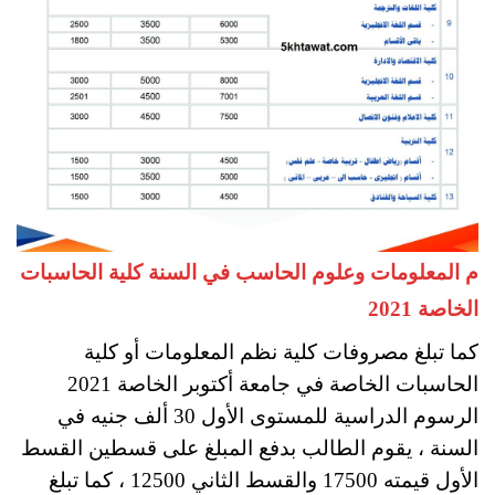
م المعلومات وعلوم الحاسب في السنة كلية الحاسبات
الخاصة 2021
كما تبلغ مصروفات كلية نظم المعلومات أو كلية
الحاسبات الخاصة في جامعة أكتوبر الخاصة 2021
الرسوم الدراسية للمستوى الأول 30 ألف جنيه في
السنة ، يقوم الطالب بدفع المبلغ على قسطين القسط
الأول قيمته 17500 والقسط الثاني 12500 ، كما تبلغ