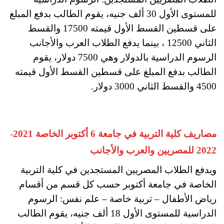
للمستوى الأول 30 ألف جنيه، يقوم الطالب بدفع المبلغ
على قسطين القسط الأول قيمته 17500 والقسط
الثاني 12500 ، بينما يدفع الطلاب العرب والأجانب
الرسوم الدراسية بالدولار وهي 7500 دولار، يقوم
الطالب بدفع المبلغ على قسطين القسط الأول قيمته
4500 والقسط الثاني 3000 دولار.
مصاريف كلية التربية في جامعة 6 أكتوبر الخاصة 2021-
2022 للمصريين والعرب والأجانب
ويدفع الطلاب المصريين المستجدين في كلية التربية
الخاصة في جامعة أكتوبر حسب كل قسم من أقسام
رياض الأطفال – تربية خاصة – علم نفس: الرسوم
الدراسية للمستوى الأول 18 ألف جنيه، يقوم الطالب