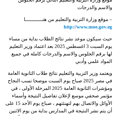
والاسم والدرجات
– موقع وزارة التربية والتعليم من هنـــــــــــا
http://www.moe.gov.eg
حيث سيكون موعد نشر نتائج الطلاب بداية من مساء
يوم السبت 3 اغسطس 2025 بعد اعتماد وزير التعليم
لها برقم الجلوس والاسم والدرجات كاملة في جميع
المواد علمي وأدبي
ويعتمد وزير التربية والتعليم نتائج طلاب الثانوية العامة
في مصر 2025 صباح يوم السبت موضحا نسب النجاح
ومؤشرات الثانوية العامة 2025 المرحلة الأولى ، في
مؤتمر صحفي موسع لإعلان تفاصيل النتيجة وأسماء
الأوائل والاتصال بهم لتهنئتهم ، صباح يوم الأحد 15 على
أن يتم نشر النتيجة في المدارس بداية من يوم الاثنين