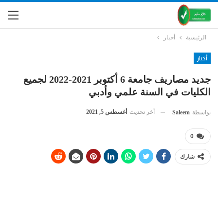
الرئيسية
أخبار
أخبار
جديد مصاريف جامعة 6 أكتوبر 2021-2022 لجميع
الكليات في السنة علمي وأدبي
أخر تحديث
أغسطس 5, 2021
بواسطة
Saleem
0
شارك