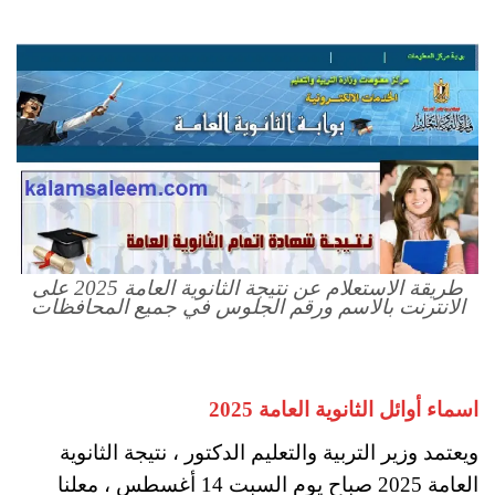
طريقة الاستعلام عن نتيجة الثانوية العامة 2025 على
الانترنت بالاسم ورقم الجلوس في جميع المحافظات
اسماء أوائل الثانوية العامة 2025
ويعتمد وزير التربية والتعليم الدكتور ، نتيجة الثانوية
العامة 2025 صباح يوم السبت 14 أغسطس ، معلنا