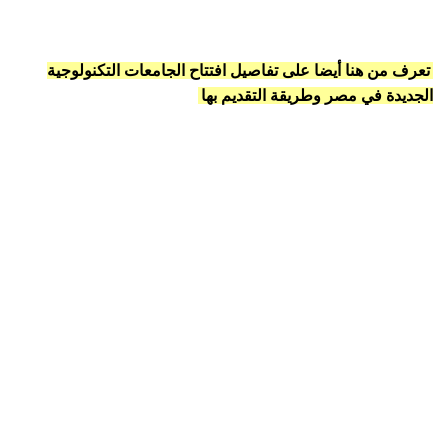
تعرف من هنا أيضا على تفاصيل افتتاح الجامعات التكنولوجية
الجديدة في مصر وطريقة التقديم بها