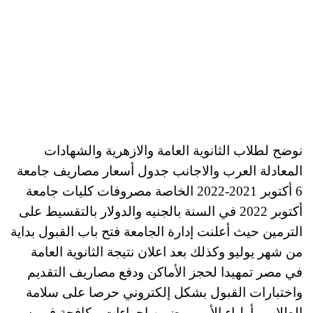
نوضح لطلاب الثانوية العامة والازهرية والشهادات
المعادلة العرب والاجانب جدول أسعار مصاريف جامعة
6 أكتوبر 2021-2022 الخاصة مصروفات كليات جامعة
أكتوبر 2022 في السنة بالجنيه والدولار بالتقسيط على
الترمين حيث أعلنت إدارة الجامعة فتح باب القبول بداية
من شهر يوليو وكذلك بعد اعلان نتيجة الثانوية العامة
في مصر تمهيدا لحجز الأماكن ودفع مصاريف التقديم
واختبارات القبول بشكل إلكتروني حرصا على سلامة
الطلاب وأولياء الأمور وضمن اجراءات مكافحة فيروس