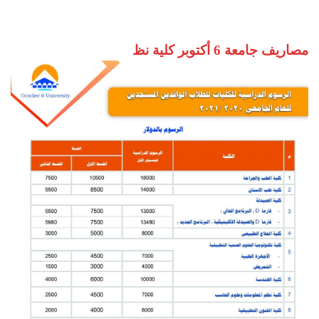
مصاريف جامعة 6 أكتوبر كلية نظ