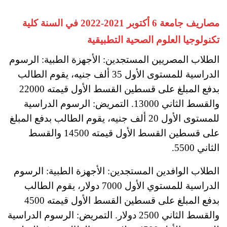
مصاريف جامعة 6 أكتوبر 2021-2022 في السنة كلية
تكنولوجيا العلوم الصحية التطبيقية
الطلاب المصريين المستجدين: الأجهزة الطبية: الرسوم
الدراسية للمستوى الأول 35 ألف جنيه، يقوم الطالب
بدفع المبلغ على قسطين القسط الأول قيمته 22000
والقسط الثاني 13000. التمريض: الرسوم الدراسية
للمستوى الأول 20 ألف جنيه، يقوم الطالب بدفع المبلغ
على قسطين القسط الأول قيمته 14500 والقسط
الثاني 5500.
الطلاب الوافدين المستجدين: الأجهزة الطبية: الرسوم
الدراسية للمستوي الأول 7000 دولار، يقوم الطالب
بدفع المبلغ على قسطين القسط الأول قيمته 4500
والقسط الثاني 2500 دولار. التمريض: الرسوم الدراسية