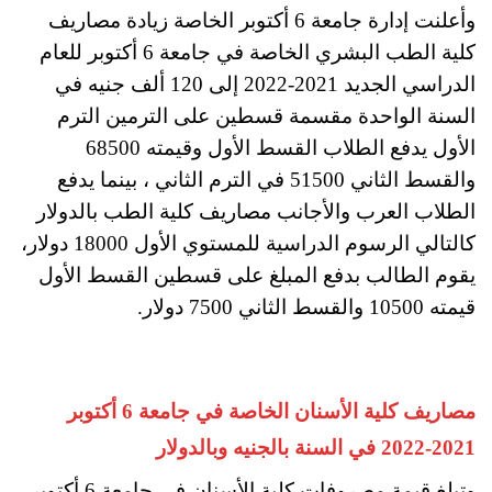
وأعلنت إدارة جامعة 6 أكتوبر الخاصة زيادة مصاريف
كلية الطب البشري الخاصة في جامعة 6 أكتوبر للعام
الدراسي الجديد 2021-2022 إلى 120 ألف جنيه في
السنة الواحدة مقسمة قسطين على الترمين الترم
الأول يدفع الطلاب القسط الأول وقيمته 68500
والقسط الثاني 51500 في الترم الثاني ، بينما يدفع
الطلاب العرب والأجانب مصاريف كلية الطب بالدولار
كالتالي الرسوم الدراسية للمستوي الأول 18000 دولار،
يقوم الطالب بدفع المبلغ على قسطين القسط الأول
قيمته 10500 والقسط الثاني 7500 دولار.
مصاريف كلية الأسنان الخاصة في جامعة 6 أكتوبر
2021-2022 في السنة بالجنيه وبالدولار
وتبلغ قيمة مصروفات كلية الأسنان في جامعة 6 أكتوبر