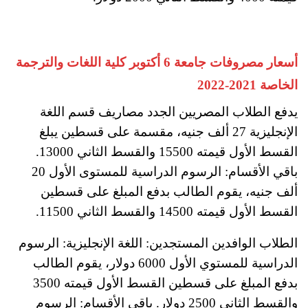
أسعار مصروفات جامعة 6 أكتوبر كلية اللغات والترجمة
الخاصة 2021-2022
يدفع الطلاب المصريين الجدد مصاريف قسم اللغة
الإنجليزية 27 ألف جنيه، مقسمة على قسطين يبلغ
القسط الأول قيمته 15500 والقسط الثاني 13000.
باقي الأقسام: الرسوم الدراسية للمستوى الأول 20
ألف جنيه، يقوم الطالب بدفع المبلغ على قسطين
القسط الأول قيمته 14500 والقسط الثاني 11500.
الطلاب الوافدين المستجدين: اللغة الإنجليزية: الرسوم
الدراسية للمستوي الأول 6000 دولار، يقوم الطالب
بدفع المبلغ على قسطين القسط الأول قيمته 3500
والقسط الثاني 2500 دولار. باقي الأقسام: الرسوم