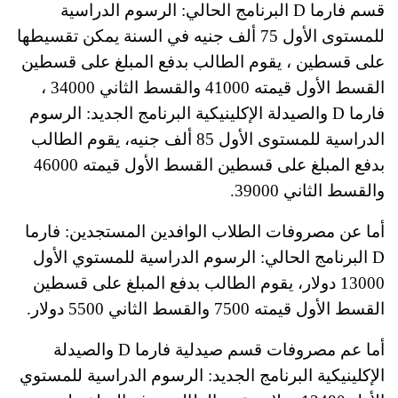
قسم فارما D البرنامج الحالي: الرسوم الدراسية
للمستوى الأول 75 ألف جنيه في السنة يمكن تقسيطها
على قسطين ، يقوم الطالب بدفع المبلغ على قسطين
القسط الأول قيمته 41000 والقسط الثاني 34000 ،
فارما D والصيدلة الإكلينيكية البرنامج الجديد: الرسوم
الدراسية للمستوى الأول 85 ألف جنيه، يقوم الطالب
بدفع المبلغ على قسطين القسط الأول قيمته 46000
والقسط الثاني 39000.
أما عن مصروفات الطلاب الوافدين المستجدين: فارما
D البرنامج الحالي: الرسوم الدراسية للمستوي الأول
13000 دولار، يقوم الطالب بدفع المبلغ على قسطين
القسط الأول قيمته 7500 والقسط الثاني 5500 دولار.
أما عم مصروفات قسم صيدلية فارما D والصيدلة
الإكلينيكية البرنامج الجديد: الرسوم الدراسية للمستوي