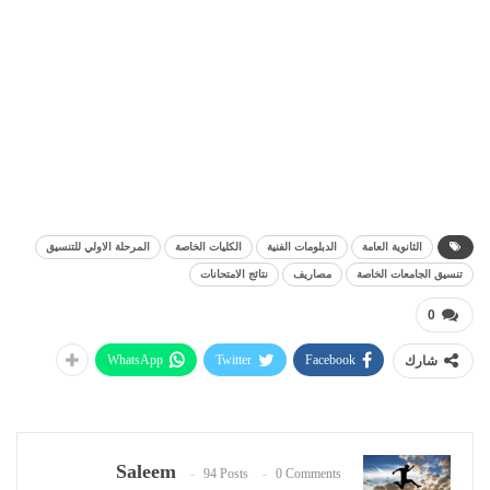
الثانوية العامة
الدبلومات الفنية
الكليات الخاصة
المرحلة الاولي للتنسيق
تنسيق الجامعات الخاصة
مصاريف
نتائج الامتحانات
0
WhatsApp
Twitter
Facebook
شارك
Saleem
94 Posts
0 Comments