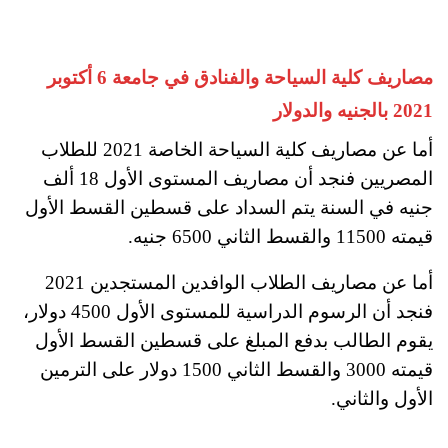
مصاريف كلية السياحة والفنادق في جامعة 6 أكتوبر
2021 بالجنيه والدولار
أما عن مصاريف كلية السياحة الخاصة 2021 للطلاب
المصريين فنجد أن مصاريف المستوى الأول 18 ألف
جنيه في السنة يتم السداد على قسطين القسط الأول
قيمته 11500 والقسط الثاني 6500 جنيه.
أما عن مصاريف الطلاب الوافدين المستجدين 2021
فنجد أن الرسوم الدراسية للمستوى الأول 4500 دولار،
يقوم الطالب بدفع المبلغ على قسطين القسط الأول
قيمته 3000 والقسط الثاني 1500 دولار على الترمين
الأول والثاني.