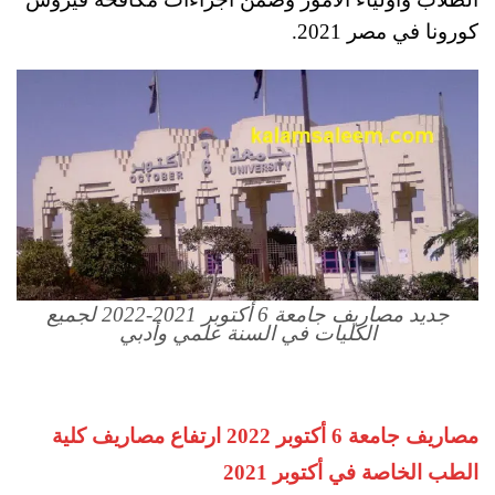
كورونا في مصر 2021.
جديد مصاريف جامعة 6 أكتوبر 2021-2022 لجميع
الكليات في السنة علمي وأدبي
مصاريف جامعة 6 أكتوبر 2022 ارتفاع مصاريف كلية
الطب الخاصة في أكتوبر 2021