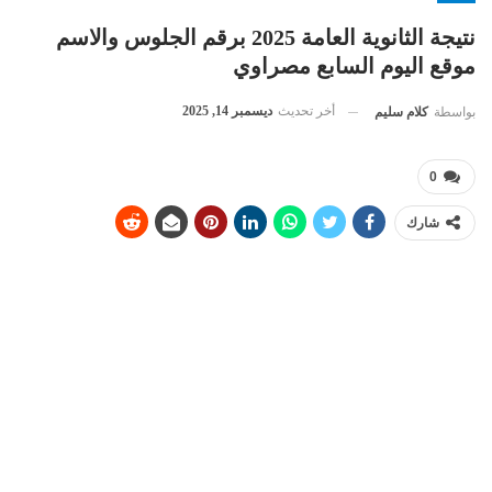
نتيجة الثانوية العامة 2025 برقم الجلوس والاسم
موقع اليوم السابع مصراوي
أخر تحديث
ديسمبر 14, 2025
بواسطة
كلام سليم
0
شارك