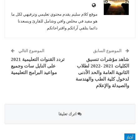
موقع كلام سليم يقدم محتوي تعليمي وترفيهي لكل ما
هو مفيد في مخلص وافي وشامل للقارئ ويسعدنا
دائما بتلقي آرائكم واقتراحاتكم
الموضوع السابق
الموضوع التالي
شاهد مؤشرات تنسيق
تردد القنوات التعليمية 2021
الكليات 2021 -2022 لطلاب
على النايل سات وجميع
الثانوية العامة والحد الأدنى
مواعيد البرامج التعليمية
لدخول كلية الطب والهندسة
والصيدلة والإعلام
اترك تعليقا
أخبار