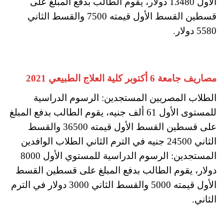
الأول 13480 دولار، يقوم الطالب بدفع المبلغ على
قسطين القسط الأول قيمته 7500 والقسط الثاني
5580 دولار.
مصاريف جامعة 6 أكتوبر كلية العلاج الطبيعي 2021
الطلاب المصريين المستجدين: الرسوم الدراسية
للمستوى الأول 61 ألف جنيه، يقوم الطالب بدفع المبلغ
على قسطين القسط الأول قيمته 36500 والقسط
الثاني 24500 جنيه في الترم الثاني الطلاب الوافدين
المستجدين: الرسوم الدراسية للمستوي الأول 8000
دولار، يقوم الطالب بدفع المبلغ على قسطين القسط
الأول قيمته 5000 والقسط الثاني 3000 دولار في الترم
الثاني.