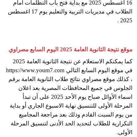
16 اغسطس 2025 مع بداية فتح باب التظلمات أمام
الطلاب في مديريات التربية والتعليم يوم 17 اغسطس
2025 .
موقع نتيجة الثانوية العامة 2025 اليوم السابع مصراوي
كما يمكنكم الاستعلام عن نتيجة الثانوية العامة 2025
في موقع اليوم السابع التالي https://www.youm7.com
، كذلك موقع مصراوي نتائج طلاب الثانوية العامة برقم
الجلوس في جميع المحافظات المصرية بعد اعلان
اسماء الأوائل صباح يوم الأحد 2025 على أن تبدأ
المرحلة الأولى للتنسيق نهاية الاسبوع الجاري أو بداية
من يوم السبت القادم وذلك بعد مراجعة المجاميع
التكرارية للطلاب لتحديد الحد الأدنى لتنسيق المرحلة
الأولى.