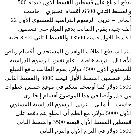
بدفع المبلغ على قسطين القسط الأول قيمته 11500
والقسط الثاني 6500. أقسام إنجليزي – حاسب –
ألماني – عربي: الرسوم الدراسية للمستوى الأول 22
ألف جنيه، يقوم الطالب بدفع المبلغ على قسطين
القسط الأول قيمته 13500 والقسط الثاني 8500 جنيه.
بينما سيدفع الطلاب الوافدين المستجدين: أقسام رياض
الأطفال – تربية خاصة – علم نفس: الرسوم الدراسية
للمستوي الأول 4500 دولار، يقوم الطالب بدفع المبلغ
على قسطين القسط الأول قيمته 3000 والقسط الثاني
1500 دولار كما أوضحنا معكم في موقع خمـس خطوات
من قبل وأيضا في هذا الموضوع أقسام إنجليزي –
حاسب – ألماني – عربي: الرسوم الدراسية للمستوي
الأول 5000 دولار، مع العلم أن المبلغ يتم دفعه على
قسطين القسط الأول قيمته 3500 والقسط الثاني
1500 دولار في الترم الأول والترم الثاني.