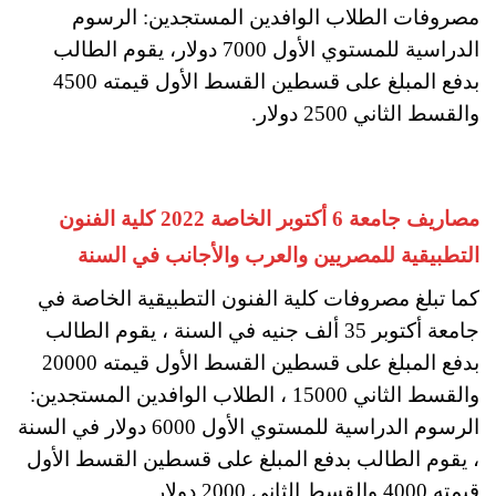
مصروفات الطلاب الوافدين المستجدين: الرسوم
الدراسية للمستوي الأول 7000 دولار، يقوم الطالب
بدفع المبلغ على قسطين القسط الأول قيمته 4500
والقسط الثاني 2500 دولار.
مصاريف جامعة 6 أكتوبر الخاصة 2022 كلية الفنون
التطبيقية للمصريين والعرب والأجانب في السنة
كما تبلغ مصروفات كلية الفنون التطبيقية الخاصة في
جامعة أكتوبر 35 ألف جنيه في السنة ، يقوم الطالب
بدفع المبلغ على قسطين القسط الأول قيمته 20000
والقسط الثاني 15000 ، الطلاب الوافدين المستجدين:
الرسوم الدراسية للمستوي الأول 6000 دولار في السنة
، يقوم الطالب بدفع المبلغ على قسطين القسط الأول
قيمته 4000 والقسط الثاني 2000 دولار.