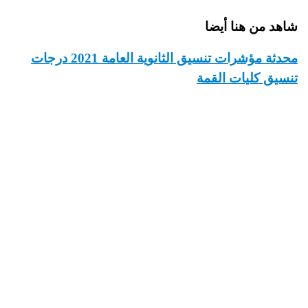
شاهد من هنا أيضا
محدثة مؤشرات تنسيق الثانوية العامة 2021 درجات
تنسيق كليات القمة