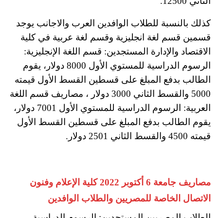
الثاني 12500.
كذلك بالنسبة للطلاب الوافدين العرب والاجانب يوجد
قسمين قسم لغة انجليزية وقسم لغة عربية في كلية
الاقتصاد والإدارة المستجدين: قسم اللغة الإنجليزية:
الرسوم الدراسية للمستوي الأول 8000 دولار، يقوم
الطالب بدفع المبلغ على قسطين القسط الأول قيمته
5000 والقسط الثاني 3000 دولار ، مصاريف قسم اللغة
العربية: الرسوم الدراسية للمستوي الأول 7001 دولار،
يقوم الطالب بدفع المبلغ على قسطين القسط الأول
قيمته 4500 والقسط الثاني 2501 دولار.
مصاريف جامعة 6 أكتوبر 2022 كلية الإعلام وفنون
الاتصال الخاصة للمصريين والطلاب الوافدين
الطلاب المصريين المستجدين: الرسوم الدراسية