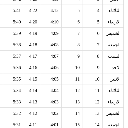
الثلاثاء
4
5
4:12
4:22
5:41
الاربعاء
5
6
4:10
4:20
5:40
الخميس
6
7
4:09
4:19
5:39
الجمعة
7
8
4:08
4:18
5:38
السبت
8
9
4:07
4:17
5:37
الاحد
9
10
4:06
4:16
5:36
الاثنين
10
11
4:05
4:15
5:35
الثلاثاء
11
12
4:04
4:14
5:34
الاربعاء
12
13
4:03
4:13
5:33
الخميس
13
14
4:02
4:12
5:32
الجمعة
14
15
4:01
4:11
5:31