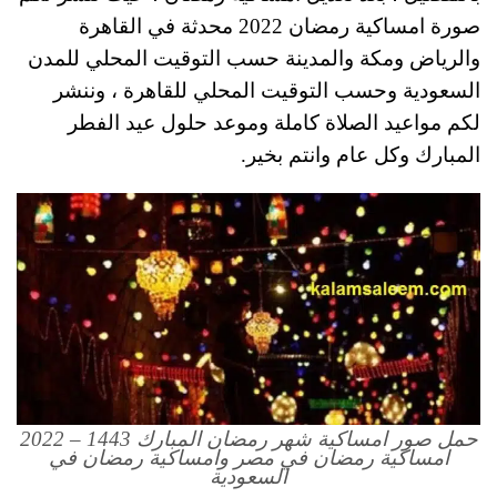
صورة امساكية رمضان 2022 محدثة في القاهرة
والرياض ومكة والمدينة حسب التوقيت المحلي للمدن
السعودية وحسب التوقيت المحلي للقاهرة ، وننشر
لكم مواعيد الصلاة كاملة وموعد حلول عيد الفطر
المبارك وكل عام وانتم بخير.
حمل صور امساكية شهر رمضان المبارك 1443 – 2022
امساكية رمضان في مصر وامساكية رمضان في
السعودية