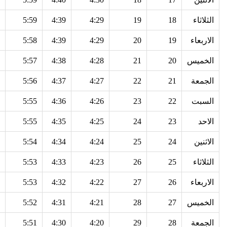
الثلاثاء
18
19
4:29
4:39
5:59
الاربعاء
19
20
4:29
4:39
5:58
الخميس
20
21
4:28
4:38
5:57
الجمعة
21
22
4:27
4:37
5:56
السبت
22
23
4:26
4:36
5:55
الاحد
23
24
4:25
4:35
5:55
الاثنين
24
25
4:24
4:34
5:54
الثلاثاء
25
26
4:23
4:33
5:53
الاربعاء
26
27
4:22
4:32
5:53
الخميس
27
28
4:21
4:31
5:52
الجمعة
28
29
4:20
4:30
5:51