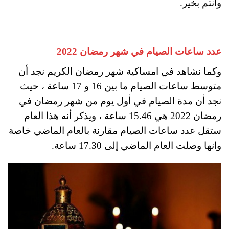
وانتم بخير.
عدد ساعات الصيام في شهر رمضان 2022
وكما نشاهد في امساكية شهر رمضان الكريم نجد أن
متوسط ساعات الصيام ما بين 16 و 17 ساعة ، حيث
نجد أن مدة الصيام في أول يوم من شهر رمضان في
رمضان 2022 هي 15.46 ساعة ، ويذكر أنه هذا العام
ستقل عدد ساعات الصيام مقارنة بالعام الماضي خاصة
وانها وصلت العام الماضي إلى 17.30 ساعة.