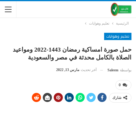
الرئيسية
تعليم وهوايات
تعليم وهوايات
حمل صورة امساكية رمضان 1443-2022 ومواعيد
الصلاة بالكامل محدثة في مصر والسعودية
أخر تحديث
مارس 13, 2022
بواسطة
Saleem
0
شارك