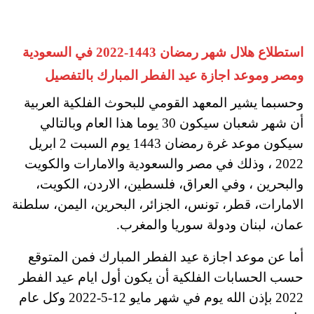
استطلاع هلال شهر رمضان 1443-2022 في السعودية
ومصر وموعد اجازة عيد الفطر المبارك بالتفصيل
وحسبما يشير المعهد القومي للبحوث الفلكية العربية
أن شهر شعبان سيكون 30 يوما هذا العام وبالتالي
سيكون موعد غرة رمضان 1443 يوم السبت 2 ابريل
2022 ، وذلك في مصر والسعودية والامارات والكويت
والبحرين ، وفي العراق، فلسطين، الاردن، الكويت،
الامارات، قطر، تونس، الجزائر، البحرين، اليمن، سلطنة
عمان، لبنان ودولة سوريا والمغرب.
أما عن موعد اجازة عيد الفطر المبارك فمن المتوقع
حسب الحسابات الفلكية أن يكون أول ايام عيد الفطر
2022 بإذن الله يوم في شهر مايو 12-5-2022 وكل عام