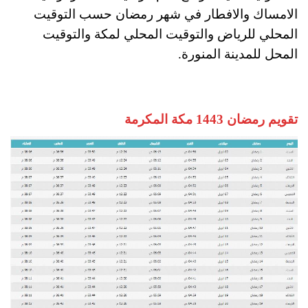
الامساك والافطار في شهر رمضان حسب التوقيت
المحلي للرياض والتوقيت المحلي لمكة والتوقيت
المحل للمدينة المنورة.
تقويم رمضان 1443 مكة المكرمة