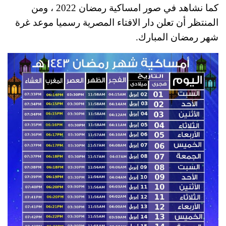
كما نشاهد في صور امساكية رمضان 2022 ، ومن
المنتظر أن تعلن دار الافتاء المصرية رسميا موعد غرة
شهر رمضان المبارك.