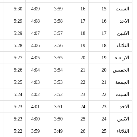
السبت
15
16
3:59
4:09
5:30
الاحد
16
17
3:58
4:08
5:29
الاثنين
17
18
3:57
4:07
5:29
الثلاثاء
18
19
3:56
4:06
5:28
الاربعاء
19
20
3:55
4:05
5:27
الخميس
20
21
3:54
4:04
5:26
الجمعة
21
22
3:53
4:03
5:25
السبت
22
23
3:52
4:02
5:24
الاحد
23
24
3:51
4:01
5:23
الاثنين
24
25
3:50
4:00
5:23
الثلاثاء
25
26
3:49
3:59
5:22