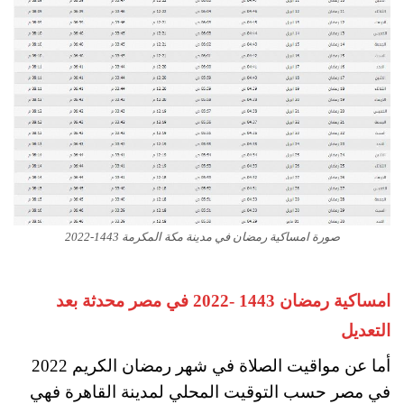
صورة امساكية رمضان في مدينة مكة المكرمة 1443-2022
امساكية رمضان 1443 -2022 في مصر محدثة بعد
التعديل
أما عن مواقيت الصلاة في شهر رمضان الكريم 2022
في مصر حسب التوقيت المحلي لمدينة القاهرة فهي