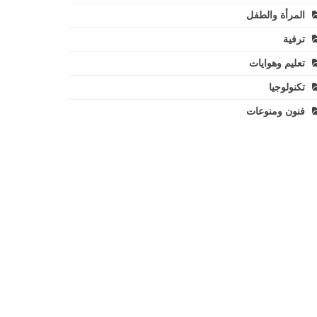
المرأة والطفل
ترفية
تعليم وهوايات
تكنولوجيا
فنون ومنوعات