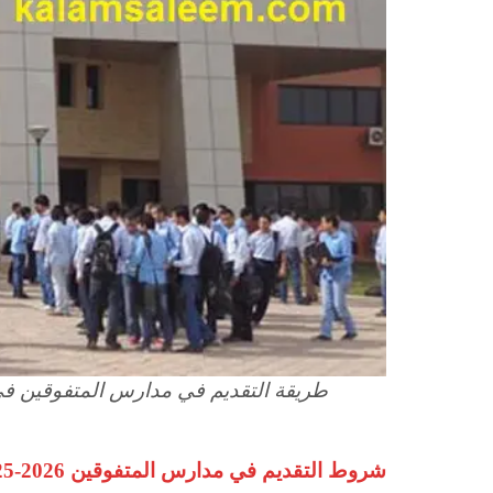
طريقة التقديم في مدارس المتفوقين في العلوم وال