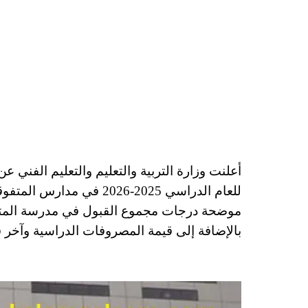
أعلنت وزارة التربية والتعليم والتعليم الفني 
بالإضافة إلى قيمة المصروفات الدراسية وآخر ق