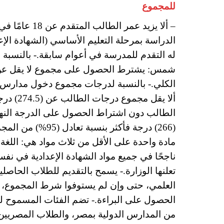
للمجموع
له التقدم للمدرسة في أعوام سابقة.- بالنسبة 
الكلي.- بالنسبة لدرجات مجموع دخول مدارس ا
الطالب دون اشتراط الحصول على الدرجة النها
(266) درجة فأكثر 
مادة واحدة على الأقل من ثلاث مواد هي: اللغة 
ناجحًا في جميع مواد الشهادة الإعدادية في نف
تعلنها الوزارة.- يسمح بالتقديم للطلاب الحاصل
العلمي، حتى وإن لم يستوفوا شرط المجموع، مع
الحصول على البراءة.- تضم الفئات المسموح لها
من المدارس الدولية بمصر، والطلاب المصريين 