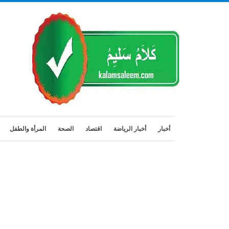
أخبار
أخبار الرياضة
اقتصاد
الصحة
المرأة والطفل