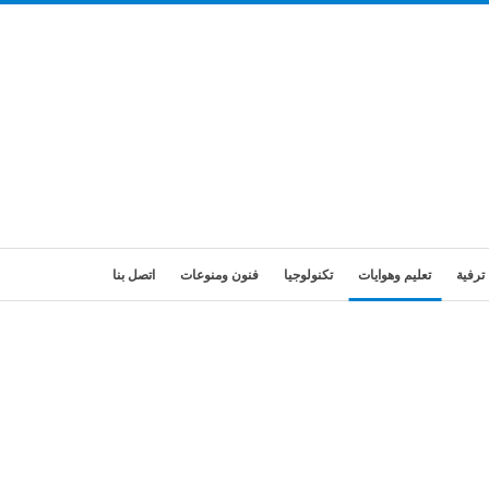
ترفية
تعليم وهوايات
تكنولوجيا
فنون ومنوعات
اتصل بنا