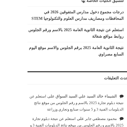
لتنسيق الكليات الخاصة بها
درجات مجموع دخول مدارس المتفوقين 2026 في
المحافظات ومصاريف مدارس العلوم والتكنولوجيا STEM
استعلم عن نتيجة الثانوية العامة 2025 بالاسم ورقم الجلوس
روابط مواقع شغالة
نتيجة الثانوية العامة 2025 برقم الجلوس والاسم موقع اليوم
السابع مصراوي
دث التعليقات
الشيماء خالد السيد علي السيد السواق
على
استعلم عن
نتيجة دبلوم تجارة 2025 بالاسم و رقم الجلوس من موقع نتائج
الدبلومات الفنية 3 و 5 سنوات صنايع وتجاري وزراعة
محمود مصطفي جابر
على
استعلم عن نتيجة دبلوم تجارة
2025 بالاسم و رقم الجلوس من موقع نتائج الدبلومات الفنية 3 و