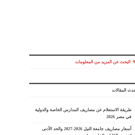
البحث عن المزيد من المعلومات
دث المقالات
طريقة الاستعلام عن مصاريف المدارس الخاصة والدولية
في مصر 2026
أسعار مصاريف جامعة النيل 2026-2027 والحد الأدنى