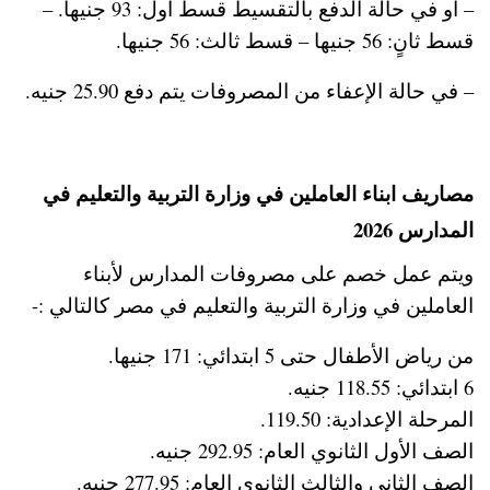
– أو في حالة الدفع بالتقسيط قسط أول: 93 جنيها. –
قسط ثانٍ: 56 جنيها – قسط ثالث: 56 جنيها.
– في حالة الإعفاء من المصروفات يتم دفع 25.90 جنيه.
مصاريف ابناء العاملين في وزارة التربية والتعليم في
المدارس 2026
ويتم عمل خصم على مصروفات المدارس لأبناء
العاملين في وزارة التربية والتعليم في مصر كالتالي :-
من رياض الأطفال حتى 5 ابتدائي: 171 جنيها.
6 ابتدائي: 118.55 جنيه.
المرحلة الإعدادية: 119.50.
الصف الأول الثانوي العام: 292.95 جنيه.
الصف الثاني والثالث الثانوي العام: 277.95 جنيه.