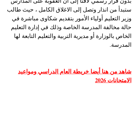
بدون قرار رسمي لافتا إلى أن العقوبة على المدارس
ستبدأ من انذار وتصل إلى الاغلاق الكامل ، حيث طالب
وزير التعليم أولياء الأمور بتقديم شكاوى مباشرة في
حالة مخالفة المدرسة الخاصة وذلك في إدارة التعليم
الخاص بالوزارة أو مديرية التربية والتعليم التابعة لها
المدرسة.
شاهد من هنا أيضا خريطة العام الدراسي ومواعيد
الامتحانات 2026