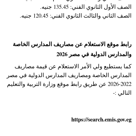
الصف الأول الثانوي الفني: 135.45 جنيه.
الصف الثاني والثالث الثانوي الفني: 120.45 جنيه.
رابط موقع الاستعلام عن مصاريف المدارس الخاصة
والمدارس الدولية في مصر 2026
كما يستطيع ولي الأمر الاستعلام عن قيمة مصاريف
المدارس الخاصة ومصاريف المدارس الدولية في مصر
2022-2026 عن طريق رابط موقع وزارة التربية والتعليم
التالي :-
https://search.emis.gov.eg