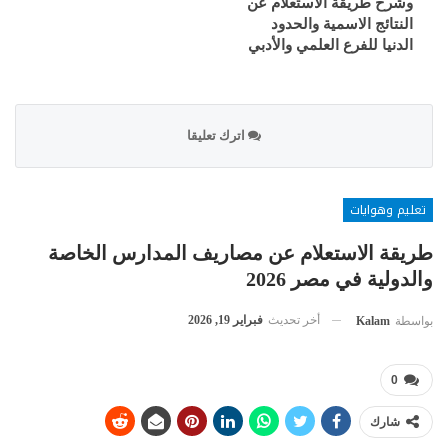
وشرح طريقة الاستعلام عن
النتائج الاسمية والحدود
الدنيا للفرع العلمي والأدبي
اترك تعليقا
تعليم وهوايات
طريقة الاستعلام عن مصاريف المدارس الخاصة
والدولية في مصر 2026
أخر تحديث
فبراير 19, 2026
بواسطة
Kalam
0
شارك