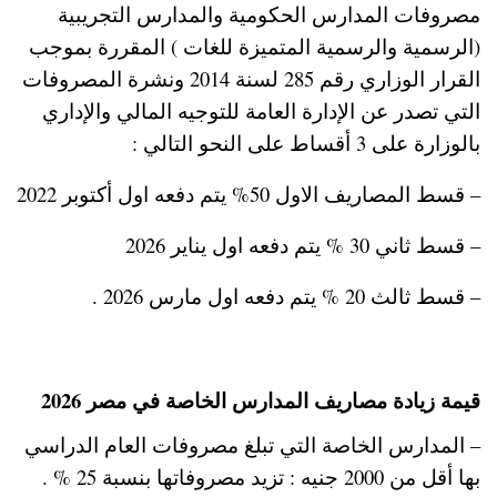
مصروفات المدارس الحكومية والمدارس التجريبية
(الرسمية والرسمية المتميزة للغات ) المقررة بموجب
القرار الوزاري رقم 285 لسنة 2014 ونشرة المصروفات
التي تصدر عن الإدارة العامة للتوجيه المالي والإداري
بالوزارة على 3 أقساط على النحو التالي :
– قسط المصاريف الاول 50% يتم دفعه اول أكتوبر 2022
– قسط ثاني 30 % يتم دفعه اول يناير 2026
– قسط ثالث 20 % يتم دفعه اول مارس 2026 .
قيمة زيادة مصاريف المدارس الخاصة في مصر 2026
– المدارس الخاصة التي تبلغ مصروفات العام الدراسي
بها أقل من 2000 جنيه : تزيد مصروفاتها بنسبة 25 % .