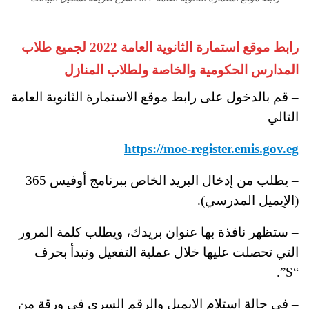
رابط موقع استمارة الثانوية العامة 2022 لجميع طلاب
المدارس الحكومية والخاصة ولطلاب المنازل
– قم بالدخول على رابط موقع الاستمارة الثانوية العامة
التالي
https://moe-register.emis.gov.eg
– يطلب من إدخال البريد الخاص ببرنامج أوفيس 365
(الإيميل المدرسي).
– ستظهر نافذة بها عنوان بريدك، ويطلب كلمة المرور
التي تحصلت عليها خلال عملية التفعيل وتبدأ بحرف
“S”.
– في حالة استلام الايميل والرقم السري في ورقة من