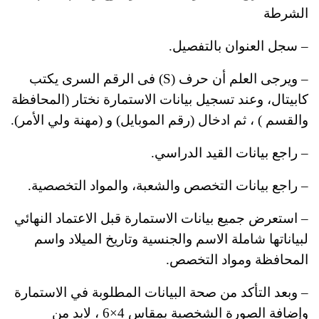
الشرطة
– سجل العنوان بالتفصيل.
– ويرجى العلم أن حرف (S) فى الرقم السرى يكتب
كابيتال، وعند تسجيل بيانات الاستمارة نختار (المحافظة
والقسم ) ، ثم ادخال (رقم الموبايل) و (مهنة ولي الأمر).
– راجع بيانات القيد الدراسي.
– راجع بيانات التخصص والشعبة، والمواد التخصصية.
– استعرض جميع بيانات الاستمارة قبل الاعتماد النهائي
لبياناتها شاملة الاسم والجنسية وتاريخ الميلاد واسم
المحافظة ومواد التخصص.
– وبعد التأكد من صحة البيانات المطلوبة في الاستمارة
وإضافة الصورة الشخصية بمقاس 4×6 ، لابد من