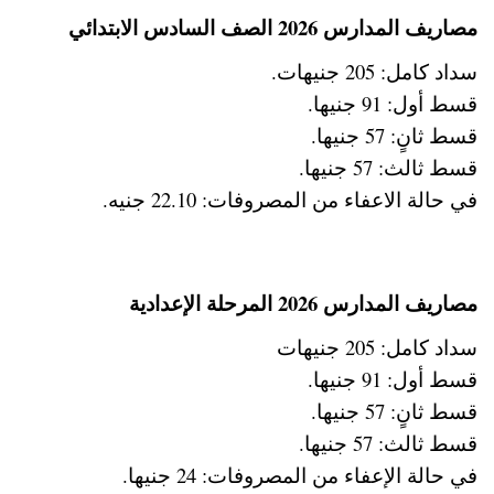
مصاريف المدارس 2026 الصف السادس الابتدائي
سداد كامل: 205 جنيهات.
قسط أول: 91 جنيها.
قسط ثانٍ: 57 جنيها.
قسط ثالث: 57 جنيها.
في حالة الاعفاء من المصروفات: 22.10 جنيه.
مصاريف المدارس 2026 المرحلة الإعدادية
سداد كامل: 205 جنيهات
قسط أول: 91 جنيها.
قسط ثانٍ: 57 جنيها.
قسط ثالث: 57 جنيها.
في حالة الإعفاء من المصروفات: 24 جنيها.