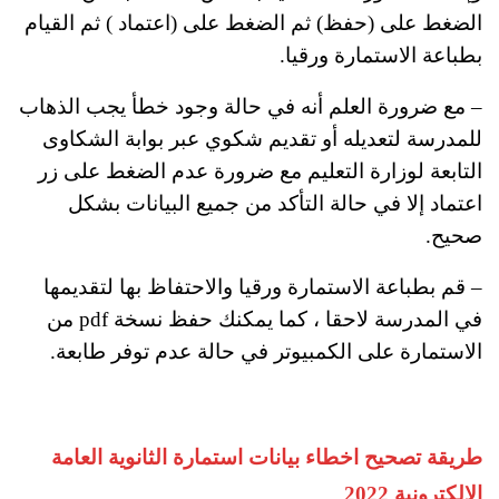
الضغط على (حفظ) ثم الضغط على (اعتماد ) ثم القيام
بطباعة الاستمارة ورقيا.
– مع ضرورة العلم أنه في حالة وجود خطأ يجب الذهاب
للمدرسة لتعديله أو تقديم شكوي عبر بوابة الشكاوى
التابعة لوزارة التعليم مع ضرورة عدم الضغط على زر
اعتماد إلا في حالة التأكد من جميع البيانات بشكل
صحيح.
– قم بطباعة الاستمارة ورقيا والاحتفاظ بها لتقديمها
في المدرسة لاحقا ، كما يمكنك حفظ نسخة pdf من
الاستمارة على الكمبيوتر في حالة عدم توفر طابعة.
طريقة تصحيح اخطاء بيانات استمارة الثانوية العامة
الإلكترونية 2022