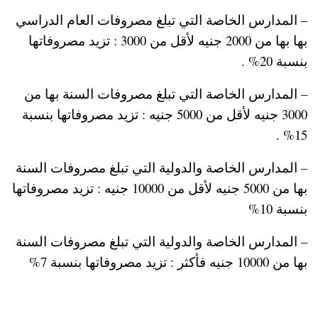
– المدارس الخاصة التي تبلغ مصروفات العام الدراسي
بها بها من 2000 جنيه لأقل من 3000 : تزيد مصروفاتها
بنسبة 20% .
– المدارس الخاصة التي تبلغ مصروفات السنة بها من
3000 جنيه لأقل من 5000 جنيه : تزيد مصروفاتها بنسبة
15% .
– المدارس الخاصة والدولية التي تبلغ مصروفات السنة
بها من 5000 جنيه لأقل من 10000 جنيه : تزيد مصروفاتها
بنسبة 10%
– المدارس الخاصة والدولية التي تبلغ مصروفات السنة
بها من 10000 جنيه فأكثر : تزيد مصروفاتها بنسبة 7%