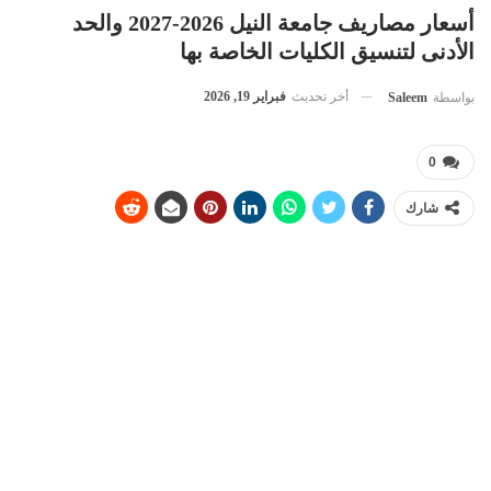
أسعار مصاريف جامعة النيل 2026-2027 والحد
الأدنى لتنسيق الكليات الخاصة بها
أخر تحديث
فبراير 19, 2026
بواسطة
Saleem
0
شارك