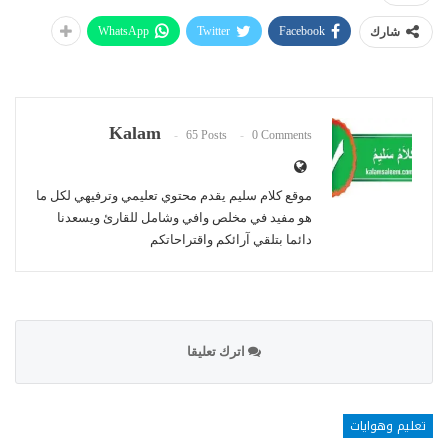
WhatsApp
Twitter
Facebook
شارك
Kalam
65 Posts
0 Comments
موقع كلام سليم يقدم محتوي تعليمي وترفيهي لكل ما
هو مفيد في مخلص وافي وشامل للقارئ ويسعدنا
دائما بتلقي آرائكم واقتراحاتكم
اترك تعليقا
تعليم وهوايات