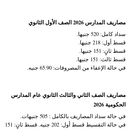
مصاريف المدارس 2026 الصف الأول الثانوي
سداد كامل: 520 جنيها.
قسط أول: 218 جنيها.
قسط ثانٍ: 151 جنيها.
قسط ثالث: 151 جنيها.
في حالة الإعفاء من المصروفات: 65.90 جنيه.
مصاريف الصف الثاني والثالث الثانوي عام المدارس
الحكومية 2026
في حالة سداد المصاريف بالكامل : 505 جنيهات.
في حالة التقسيط قسط أول: 202 جنيه. قسط ثانٍ: 151