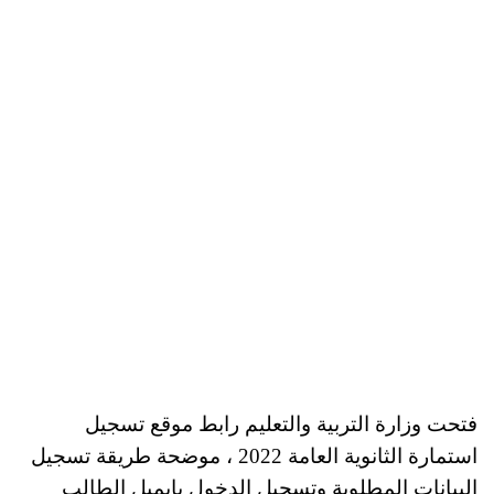
فتحت وزارة التربية والتعليم رابط موقع تسجيل
استمارة الثانوية العامة 2022 ، موضحة طريقة تسجيل
البيانات المطلوبة وتسجيل الدخول بايميل الطالب