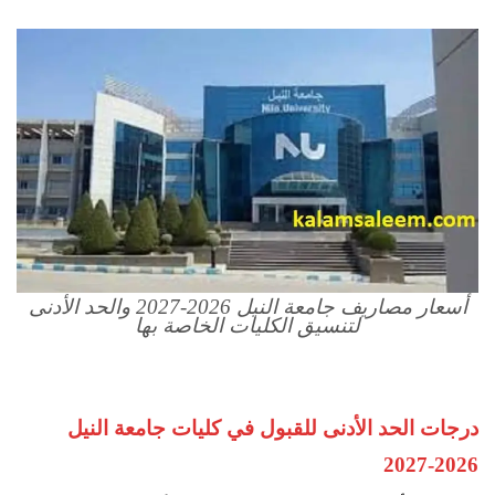
أسعار مصاريف جامعة النيل 2026-2027 والحد الأدنى
لتنسيق الكليات الخاصة بها
درجات الحد الأدنى للقبول في كليات جامعة النيل
2026-2027