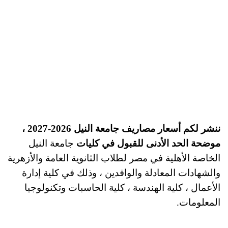
ننشر لكم أسعار مصاريف جامعة النيل 2026-2027 ،
موضحة الحد الأدنى للقبول في كليات
جامعة النيل
الخاصة الأهلية في مصر لطلاب الثانوية العامة والأزهرية
والشهادات المعادلة والوافدين ، وذلك في كلية إدارة
الأعمال ، كلية الهندسة ، كلية الحاسبات وتكنولوجيا
المعلومات.