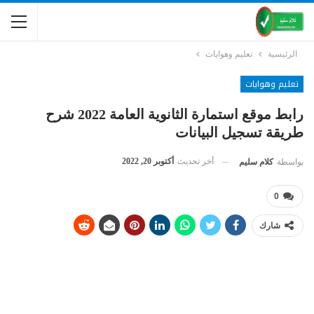
الرئيسية
تعليم وهوايات
تعليم وهوايات
رابط موقع استمارة الثانوية العامة 2022 شرح
طريقة تسجيل البيانات
أخر تحديث
أكتوبر 20, 2022
بواسطة
كلام سليم
0
شارك