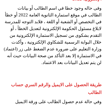
وفى حاله وجود خطا في اسم الطالب أو بيانات
الطالب في موقع استمارة الثانوية العامة 2022 أو خطأ
في التخصص أو الشعبة أو اللغة ، فلابد التوجه للمدرسة
لابلاغ مسئول الحكومة الإلكترونية لتعديل الخطأ ، أو
التقدم بشكوى من تسجيل الاستمارة الإلكترونية من
خلال البوابة الرسمية للشكاوي الإلكترونية ، وأكدت
وزارة التعليم على ضرورة عدم الضغط على زر (اعتماد)
في الاستمارة إلا بعد التأكد من صحة البيانات حيث أنه
لن يتم تعديل البيانات بعد الاعتماد.
طريقة الحصول على الايميل والرقم السري حساب
الطالب
وفي حالة عدم حصول الطالب على ورقة الايميل