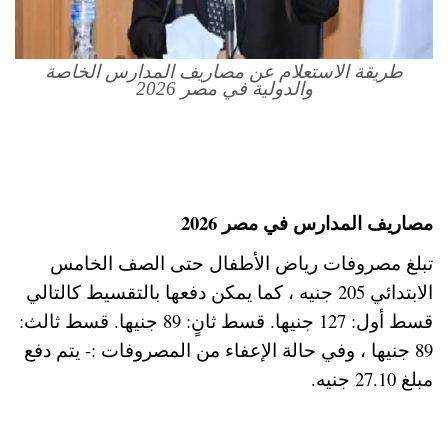
طريقة الاستعلام عن مصاريف المدارس الخاصة
والدولية في مصر 2026
مصاريف المدارس في مصر 2026
تبلغ مصروفات رياض الأطفال حتى الصف الخامس
الابتدائي 205 جنيه ، كما يمكن دفعها بالتقسيط كالتالي
قسط أول: 127 جنيها. قسط ثانٍ: 89 جنيها. قسط ثالث:
89 جنيها ، وفي حالة الإعفاء من المصروفات :- يتم دفع
مبلغ 27.10 جنيه.