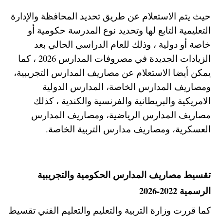
حيث يتم الاستعلام عن طريق تحديد المحافظة والإدارة
التعليمية التابع لها وتحديد نوع المدرسة حكومية أو
خاصة أو دولية ، وذلك للعام الدراسي الحالي بعد
الزيادات الجديدة في مصروفات المدارس 2026 ، كما
يمكن أيضا الاستعلام عن مصاريف المدارس التجريبية،
ومصاريف المدارس الخاصة، المدارس الدولية
الامريكية والبريطانية والفرنسية والكندية ، كذلك
مصاريف المدارس الرياضية، ومصاريف المدارس
العسكرية، ومصاريف مدارس التربية الخاصة.
تقسيط مصاريف المدارس الحكومية والتجريبية
الرسمية 2022-2026
كما قررت وزارة التربية والتعليم والتعليم الفني تقسيط