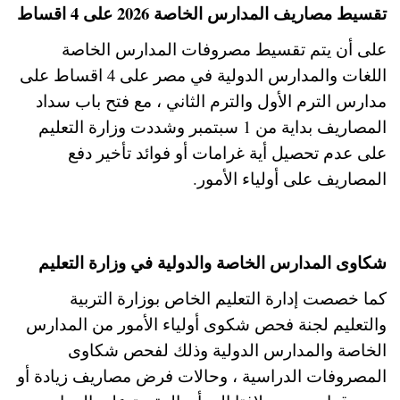
تقسيط مصاريف المدارس الخاصة 2026 على 4 اقساط
على أن يتم تقسيط مصروفات المدارس الخاصة
اللغات والمدارس الدولية في مصر على 4 اقساط على
مدارس الترم الأول والترم الثاني ، مع فتح باب سداد
المصاريف بداية من 1 سبتمبر وشددت وزارة التعليم
على عدم تحصيل أية غرامات أو فوائد تأخير دفع
المصاريف على أولياء الأمور.
شكاوى المدارس الخاصة والدولية في وزارة التعليم
كما خصصت إدارة التعليم الخاص بوزارة التربية
والتعليم لجنة فحص شكوى أولياء الأمور من المدارس
الخاصة والمدارس الدولية وذلك لفحص شكاوى
المصروفات الدراسية ، وحالات فرض مصاريف زيادة أو