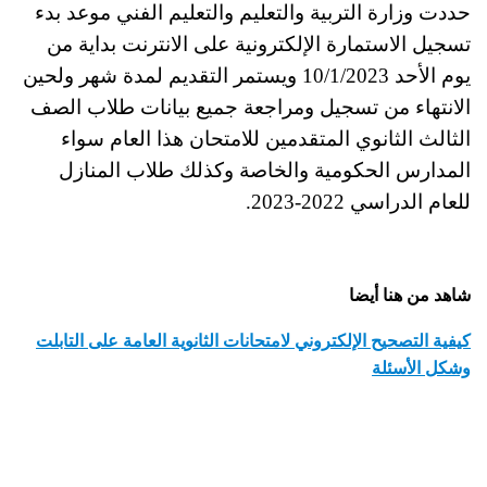
حددت وزارة التربية والتعليم والتعليم الفني موعد بدء
تسجيل الاستمارة الإلكترونية على الانترنت بداية من
يوم الأحد 10/1/2023 ويستمر التقديم لمدة شهر ولحين
الانتهاء من تسجيل ومراجعة جميع بيانات طلاب الصف
الثالث الثانوي المتقدمين للامتحان هذا العام سواء
المدارس الحكومية والخاصة وكذلك طلاب المنازل
للعام الدراسي 2022-2023.
شاهد من هنا أيضا
كيفية التصحيح الإلكتروني لامتحانات الثانوية العامة على التابلت
وشكل الأسئلة