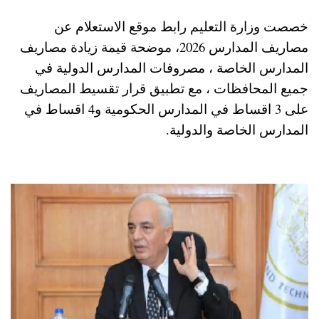
خصصت وزارة التعليم رابط موقع الاستعلام عن
مصاريف المدارس 2026، موضحة قيمة زيادة مصاريف
المدارس الخاصة ، مصروفات المدارس الدولية في
جميع المحافظات ، مع تطبيق قرار تقسيط المصاريف
على 3 اقساط في المدارس الحكومية و4 اقساط في
المدارس الخاصة والدولية.