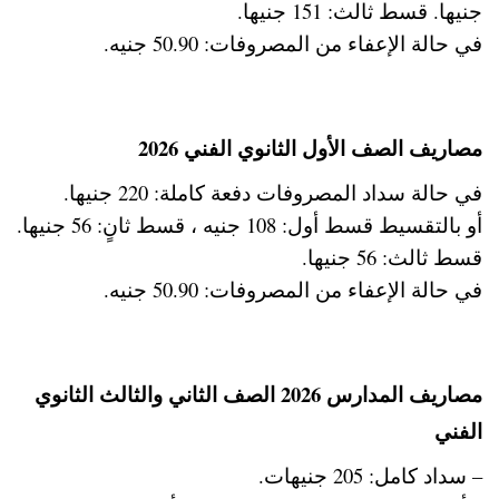
جنيها. قسط ثالث: 151 جنيها.
في حالة الإعفاء من المصروفات: 50.90 جنيه.
مصاريف الصف الأول الثانوي الفني 2026
في حالة سداد المصروفات دفعة كاملة: 220 جنيها.
أو بالتقسيط قسط أول: 108 جنيه ، قسط ثانٍ: 56 جنيها.
قسط ثالث: 56 جنيها.
في حالة الإعفاء من المصروفات: 50.90 جنيه.
مصاريف المدارس 2026 الصف الثاني والثالث الثانوي
الفني
– سداد كامل: 205 جنيهات.