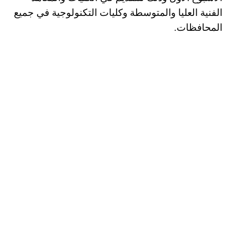
الفنية العليا والمتوسطة وكليات التكنولوجية في جميع
المحافظات.