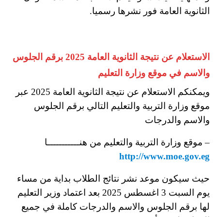
الثانوية العامة فور نشرها رسميا.
الاستعلام عن نتيجة الثانوية العامة 2025 برقم الجلوس
والاسم في موقع وزارة التعليم
ويمكنكم الاستعلام عن نتيجة الثانوية العامة 2025 عبر
موقع وزارة التربية والتعليم التالي برقم الجلوس
والاسم والدرجات
– موقع وزارة التربية والتعليم من هنـــــــــــا
http://www.moe.gov.eg
حيث سيكون موعد نشر نتائج الطلاب بداية من مساء
يوم السبت 3 اغسطس 2025 بعد اعتماد وزير التعليم
لها برقم الجلوس والاسم والدرجات كاملة في جميع