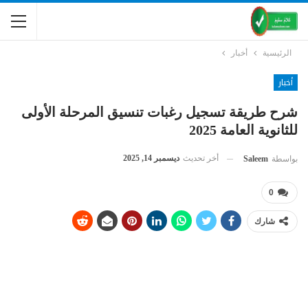
الرئيسية
أخبار
أخبار
شرح طريقة تسجيل رغبات تنسيق المرحلة الأولى
للثانوية العامة 2025
أخر تحديث
ديسمبر 14, 2025
بواسطة
Saleem
0
شارك