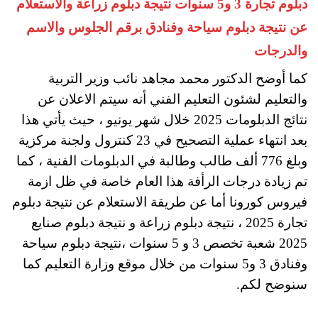
دبلوم تجارة 3 و5 سنوات نتيجة دبلوم زراعة والاستعلام
عن نتيجة دبلوم سياحة وفنادق برقم الجلوس والاسم
والدرجات
كما أوضح الدكتور محمد مجاهد نائب وزير التربية
والتعليم لشئون التعليم الفني أنه سيتم الاعلان عن
نتائج الدبلومات 2025 خلال شهر يونيو ، حيث يأتي هذا
بعد انتهاء عملية التصحيح في 23 كنترول ولجنة مركزية
وبلغ 776 ألف طالب وطالبة في الدبلومات الفنية ، كما
تم زيادة درجات الرأفة هذا العام خاصة في ظل ازمة
فيروس كورونا أما عن طريقة الاستعلام عن نتيجة دبلوم
تجارة 2025 ، نتيجة دبلوم زراعة و نتيجة دبلوم صنايع
2025 شعبة تخصص 3 و 5 سنوات ،نتيجة دبلوم سياحة
وفنادق 3 و5 سنوات من خلال موقع وزارة التعليم كما
سنوضح لكم.