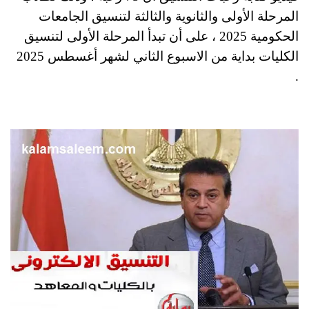
المرحلة الأولى والثانوية والثالثة لتنسيق الجامعات
الحكومية 2025 ، على أن تبدأ المرحلة الأولى لتنسيق
الكليات بداية من الاسبوع الثاني لشهر أغسطس 2025
.