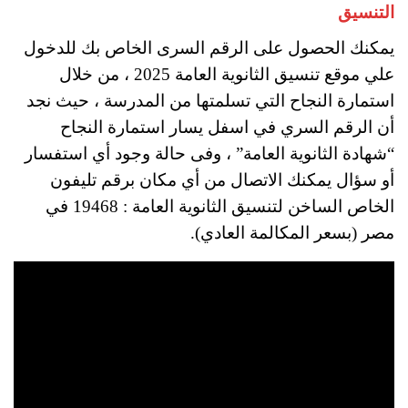
التنسيق
يمكنك الحصول على الرقم السرى الخاص بك للدخول
علي موقع تنسيق الثانوية العامة 2025 ، من خلال
استمارة النجاح التي تسلمتها من المدرسة ، حيث نجد
أن الرقم السري في اسفل يسار استمارة النجاح
“شهادة الثانوية العامة” ، وفى حالة وجود أي استفسار
أو سؤال يمكنك الاتصال من أي مكان برقم تليفون
الخاص الساخن لتنسيق الثانوية العامة : 19468 في
مصر (بسعر المكالمة العادي).