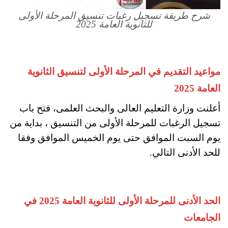
شرح طريقة تسجيل رغبات تنسيق المرحلة الأولى
للثانوية العامة 2025
مواعيد التقديم في المرحلة الأولى لتنسيق الثانوية
العامة 2025
أعلنت وزارة التعليم العالى والبحث العلمى، فتح باب
تسجيل الرغبات للمرحلة الأولى من التنسيق ، بداية من
يوم السبت الموافق حتى يوم الخميس الموافق وفقا
للحد الأدنى التالي.
الحد الأدنى للمرحلة الأولى للثانوية العامة 2025 في
الجامعات