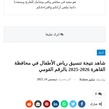
هو مفيد في مخلص وافي وشامل للقارئ ويسعدنا
دائما بتلقي آرائكم واقتراحاتكم
اترك تعليقا
أخبار
شاهد نتيجة تنسيق رياض الأطفال في محافظة
القاهرة 2026-2025 بالرقم القومي
أخر تحديث
ديسمبر 14, 2025
بواسطة
سليم Kalam
0
شارك