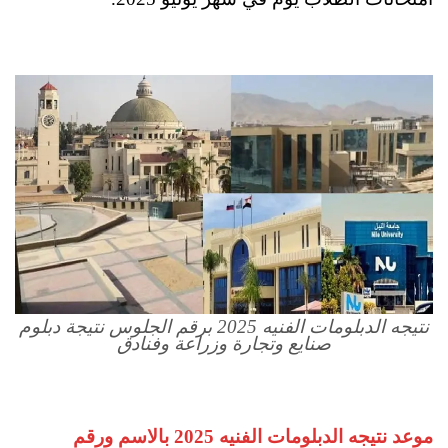
نتيجه الدبلومات الفنيه 2025 برقم الجلوس نتيجة دبلوم
صنايع وتجارة وزراعة وفنادق
موعد نتيجه الدبلومات الفنيه 2025 بالاسم ورقم