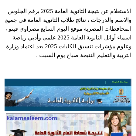
الاستعلام عن نتيجة الثانوية العامة 2025 برقم الجلوس
والاسم والدرجات ، نتائج طلاب الثانوية العامة في جميع
المحافظات المصرية موقع اليوم السابع مصراوي فيتو ،
اسماء أوائل الثانوية العامة 2025 علمي وأدبي رياضة
وعلوم مؤشرات تنسيق الكليات 2025 بعد اعتماد وزارة
التربية والتعليم النتيجة صباح يوم السبت .