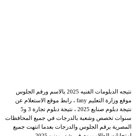
نتيجه الدبلومات الفنيه 2025 بالاسم ورقم الجلوس
موقع وزارة التعليم fany ، رابط موقع الاستعلام عن
نتيجة دبلوم صنايع 2025 ، نتيجة دبلوم تجارة 3 و5
سنوات تخصص وشعبة بالدرجات في جميع المحافظات
المصرية برقم الجلوس والدرجات بعدما انتهت جميع
امتحانات الطلاب يوم في شهر يونيو 2025.