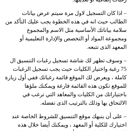
– اذا كان التسجيل لاول مرة سيتم عرض بيانات
الطالب حيث انه في هذه الخطوة يجب عليك التأكد من
سلامة بياناتك الأساسية مثل الاسم والمجموع
ومجموعة المواد أو التخصص والإدارة التعليمية أو
المعهد الذى تتبعه.
– وسوف تظهر لك شاشة تسجيل رغبات التنسيق ال
75 رغبة واختيار الكليات حيث يجب تسجيل الرغبات
كاملة ، ويعرض لك الموقع قائمة رغباتك ففي أول زيارة
للموقع تكون هذه القائمة فارغة ويمكنك ملؤها
باختياراتك من الكليات والمعاهد التي ترغب في
الالتحاق بها وذلك بالترتيب الذى تفضله.
– على أن ينبهك موقع التنسيق للشروط الخاصة عند
اختيارك للكلية أو المعهد ، ويمكنك أيضا خلال هذه