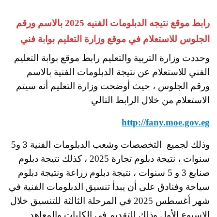
رابط موقع نتيجه الدبلومات الفنيه 2025 بالاسم ورقم
الجلوس للاستعلام في موقع وزارة التعليم بوابة فني
وحددت وزارة التربية والتعليم رابط موقع بوابة التعليم
الفني للاستعلام عن نتيجة الدبلومات الفنية بالاسم
ورقم الجلوس ، حيث أوضحت وزارة التعليم أنه سيتم
الاستعلام من خلال الرابط التالي
http://fany.moe.gov.eg
وذلك لجميع التخصصات وشعب الدبلومات الفنية 3 و5
سنوات ، نتيجة دبلوم تجارة 2025 ، كذلك نتيجة دبلوم
صنايع 3 و 5 سنوات ، نتيجة دبلوم زراعة ونتيجة دبلوم
سياحة وفنادق على أن يبدأ تنسيق الدبلومات الفنية في
شهر أغسطس 2025 في المرحلة الثالثة للتنسيق خلال
الاسبوع الأول وذلك للتقديم في الكليات والمعاهد