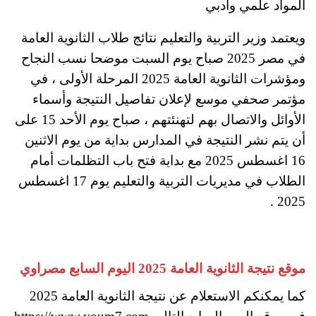
المواد علمي وأدبي
ويعتمد وزير التربية والتعليم نتائج طلاب الثانوية العامة
في مصر 2025 صباح يوم السبت موضحا نسب النجاح
ومؤشرات الثانوية العامة 2025 المرحلة الأولى ، في
مؤتمر صحفي موسع لإعلان تفاصيل النتيجة وأسماء
الأوائل والاتصال بهم لتهنئتهم ، صباح يوم الأحد 15 على
أن يتم نشر النتيجة في المدارس بداية من يوم الاثنين
16 اغسطس 2025 مع بداية فتح باب التظلمات أمام
الطلاب في مديريات التربية والتعليم يوم 17 اغسطس
2025 .
موقع نتيجة الثانوية العامة 2025 اليوم السابع مصراوي
كما يمكنكم الاستعلام عن نتيجة الثانوية العامة 2025