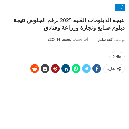
أخبار
نتيجه الدبلومات الفنيه 2025 برقم الجلوس نتيجة
دبلوم صنايع وتجارة وزراعة وفنادق
أخر تحديث
ديسمبر 14, 2025
بواسطة
كلام سليم
0
شارك