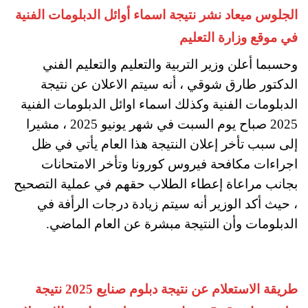
الجلوس ميعاد نشر نتيجة اسماء أوائل الدبلومات الفنية
في موقع وزارة التعليم
وحسبما أعلن وزير التربية والتعليم والتعليم الفني
الدكتور طارق شوقي ، أنه سيتم الاعلان عن نتيجة
الدبلومات الفنية وكذلك اسماء اوائل الدبلومات الفنية
2025 صباح يوم السبت في شهر يونيو 2025 ، مشيرا
إلى سبب تأخر إعلان النتيجة هذا العام يأتي في ظل
اجراءات مكافحة فيروس كورونا وتأخر الامتحانات
بجانب مراعاة إعطاء الطلاب حقهم في عملية التصحيح
، حيث أكد الوزير أنه سيتم زيادة درجات الرأفة في
الدبلومات وأن النتيجة مبشرة عن العام الماضي.
طريقة الاستعلام عن نتيجة دبلوم صنايع 2025 نتيجة