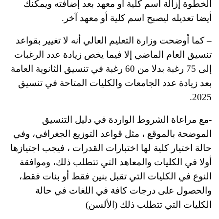
الخطوة إزالة اسم كلية أو معهد بعد إضافته ويمكنك
أيضا تعديله ليصبح اسم كلية أو معهد آخر.
– كما أوضحت وزارة التعليم العالي أنه لا تغيير بقواعد
تنسيق العام الماضي إلا فيما يخص زيادة عدد الرغبات
إلى 75 رغبة بدلا من 60 رغبة في تنسيق الثانوية العامة
بعد زيادة عدد الجامعات والكليات المتاحة في تنسيق
2025.
-مع مراعاة الشروط الواردة في دليل التنسيق
الموضحة بالموقع ، مثل قواعد التوزيع الجغرافي، وفي
حالة اختيار كلية لها اختبارات القدرات ، فيجب اجتيازها
أولا في الكليات والمعاهد التي تتطلب ذلك، وموافقة
النوع في الكليات التي تقبل بنين فقط أو بنات فقط،
والحصول على درجات كافة في اللغات في حالة
الكليات التي تتطلب ذلك (الألسن)