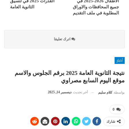
الاطفال 2026-2025 في
القدرات 2025 في تنسيق
جميع المحافظات والاوراق
الثانوية العامة
المطلوبة في ملف التقديم
اترك تعليقا
أخبار
نتيجة الثانوية العامة 2025 برقم الجلوس والاسم
موقع اليوم السابع مصراوي
أخر تحديث
ديسمبر 14, 2025
بواسطة
كلام سليم
0
شارك