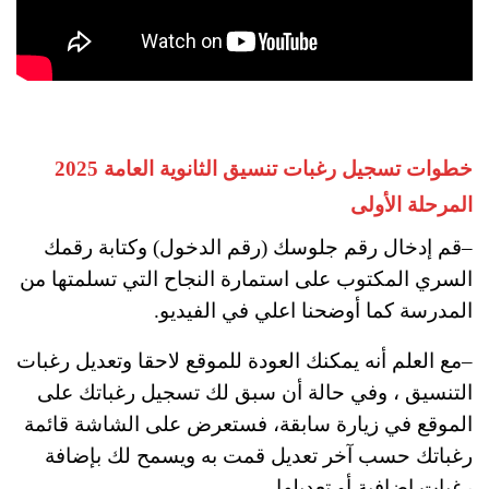
خطوات تسجيل رغبات تنسيق الثانوية العامة 2025
المرحلة الأولى
–قم إدخال رقم جلوسك (رقم الدخول) وكتابة رقمك
السري المكتوب على استمارة النجاح التي تسلمتها من
المدرسة كما أوضحنا اعلي في الفيديو.
–مع العلم أنه يمكنك العودة للموقع لاحقا وتعديل رغبات
التنسيق ، وفي حالة أن سبق لك تسجيل رغباتك على
الموقع في زيارة سابقة، فستعرض على الشاشة قائمة
رغباتك حسب آخر تعديل قمت به ويسمح لك بإضافة
رغبات إضافية أو تعديلها.