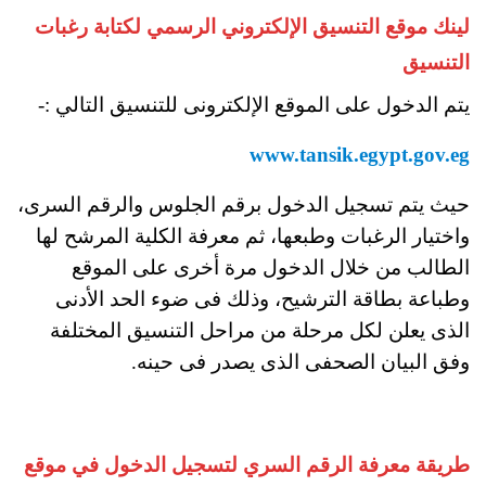
لينك موقع التنسيق الإلكتروني الرسمي لكتابة رغبات
التنسيق
يتم الدخول على الموقع الإلكترونى للتنسيق التالي :-
www.tansik.egypt.gov.eg
حيث يتم تسجيل الدخول برقم الجلوس والرقم السرى،
واختيار الرغبات وطبعها، ثم معرفة الكلية المرشح لها
الطالب من خلال الدخول مرة أخرى على الموقع
وطباعة بطاقة الترشيح، وذلك فى ضوء الحد الأدنى
الذى يعلن لكل مرحلة من مراحل التنسيق المختلفة
وفق البيان الصحفى الذى يصدر فى حينه.
طريقة معرفة الرقم السري لتسجيل الدخول في موقع