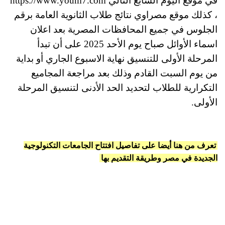
في موقع اليوم السابع التالي https://www.youm7.com
، كذلك موقع مصراوي نتائج طلاب الثانوية العامة برقم
الجلوس في جميع المحافظات المصرية بعد اعلان
اسماء الأوائل صباح يوم الأحد 2025 على أن تبدأ
المرحلة الأولى للتنسيق نهاية الاسبوع الجاري أو بداية
من يوم السبت القادم وذلك بعد مراجعة المجاميع
التكرارية للطلاب لتحديد الحد الأدنى لتنسيق المرحلة
الأولى.
تعرف من هنا أيضا على تفاصيل افتتاح الجامعات التكنولوجية
الجديدة في مصر وطريقة التقديم بها