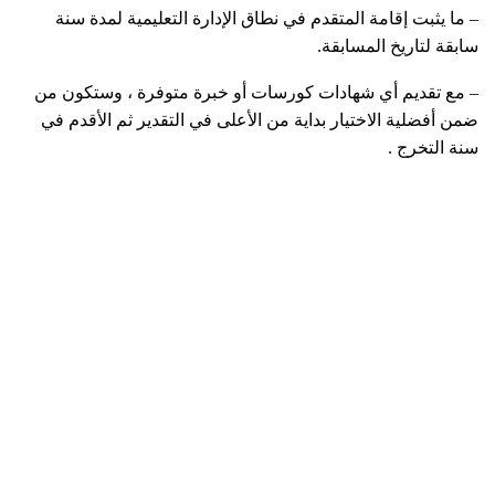
– ما يثبت إقامة المتقدم في نطاق الإدارة التعليمية لمدة سنة
سابقة لتاريخ المسابقة.
– مع تقديم أي شهادات كورسات أو خبرة متوفرة ، وستكون من
ضمن أفضلية الاختيار بداية من الأعلى في التقدير ثم الأقدم في
سنة التخرج .