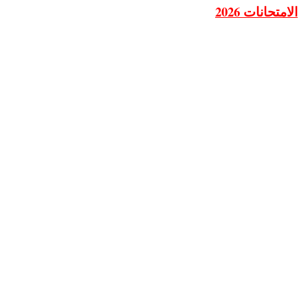
الامتحانات 2026