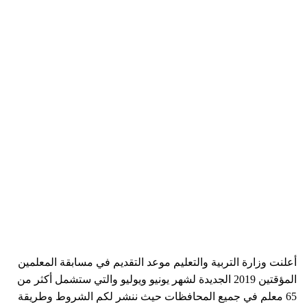
أعلنت وزارة التربية والتعليم موعد التقديم في مسابقة المعلمين
المؤقتين 2019 الجديدة لشهر يونيو ويوليو والتي ستشمل أكثر من
65 معلم في جميع المحافظات حيث ننشر لكم الشروط وطريقة