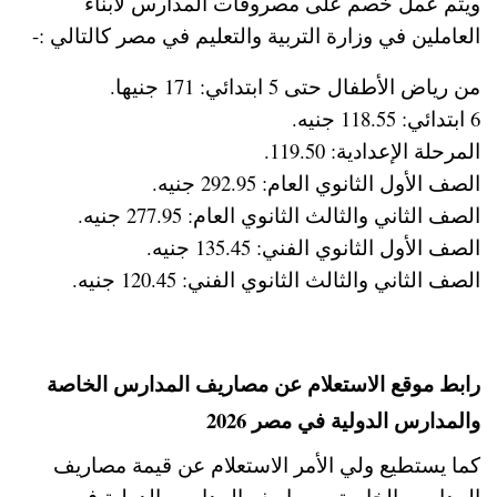
ويتم عمل خصم على مصروفات المدارس لأبناء
العاملين في وزارة التربية والتعليم في مصر كالتالي :-
من رياض الأطفال حتى 5 ابتدائي: 171 جنيها.
6 ابتدائي: 118.55 جنيه.
المرحلة الإعدادية: 119.50.
الصف الأول الثانوي العام: 292.95 جنيه.
الصف الثاني والثالث الثانوي العام: 277.95 جنيه.
الصف الأول الثانوي الفني: 135.45 جنيه.
الصف الثاني والثالث الثانوي الفني: 120.45 جنيه.
رابط موقع الاستعلام عن مصاريف المدارس الخاصة
والمدارس الدولية في مصر 2026
كما يستطيع ولي الأمر الاستعلام عن قيمة مصاريف
المدارس الخاصة ومصاريف المدارس الدولية في مصر