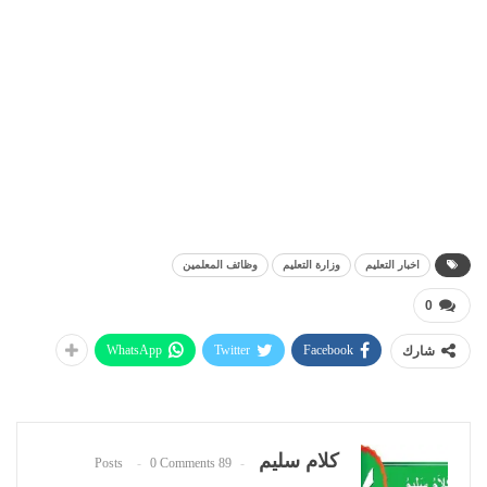
اخبار التعليم
وزارة التعليم
وظائف المعلمين
0
WhatsApp
Twitter
Facebook
شارك
كلام سليم
0 Comments
89 Posts