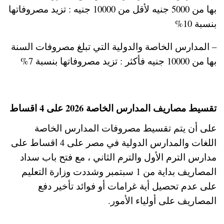
بها من 5000 جنيه لأقل من 10000 جنيه : تزيد مصروفاتها
بنسبة 10%
– المدارس الخاصة والدولية التي تبلغ مصروفات السنة
بها من 10000 جنيه فأكثر : تزيد مصروفاتها بنسبة 7%
تقسيط مصاريف المدارس الخاصة 2026 على 4 اقساط
على أن يتم تقسيط مصروفات المدارس الخاصة
اللغات والمدارس الدولية في مصر على 4 اقساط على
مدارس الترم الأول والترم الثاني ، مع فتح باب سداد
المصاريف بداية من 1 سبتمبر وشددت وزارة التعليم
على عدم تحصيل أية غرامات أو فوائد تأخير دفع
المصاريف على أولياء الأمور.