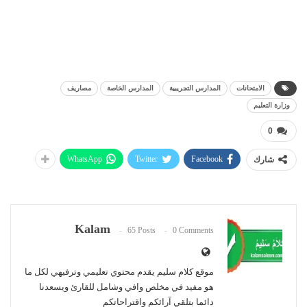
الامتحانات
المدارس التجريبية
المدارس الخاصة
مصاريف
وزارة التعليم
0
WhatsApp
Twitter
Facebook
شارك
Kalam
65 Posts
0 Comments
موقع كلام سليم يقدم محتوي تعليمي وترفيهي لكل ما
هو مفيد في مخلص وافي وشامل للقارئ ويسعدنا
دائما بتلقي آرائكم واقتراحاتكم