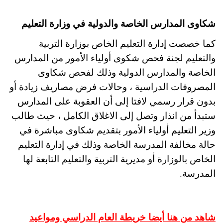
شكاوى المدارس الخاصة والدولية في وزارة التعليم
كما خصصت إدارة التعليم الخاص بوزارة التربية
والتعليم لجنة فحص شكوى أولياء الأمور من المدارس
الخاصة والمدارس الدولية وذلك لفحص شكاوى
المصروفات الدراسية ، وحالات فرض مصاريف زيادة أو
بدون قرار رسمي لافتا إلى أن العقوبة على المدارس
ستبدأ من انذار وتصل إلى الاغلاق الكامل ، حيث طالب
وزير التعليم أولياء الأمور بتقديم شكاوى مباشرة في
حالة مخالفة المدرسة الخاصة وذلك في إدارة التعليم
الخاص بالوزارة أو مديرية التربية والتعليم التابعة لها
المدرسة.
شاهد من هنا أيضا خريطة العام الدراسي ومواعيد