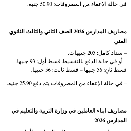
في حالة الإعفاء من المصروفات: 50.90 جنيه.
مصاريف المدارس 2026 الصف الثاني والثالث الثانوي
الفني
– سداد كامل: 205 جنيهات.
– أو في حالة الدفع بالتقسيط قسط أول: 93 جنيها. –
قسط ثانٍ: 56 جنيها – قسط ثالث: 56 جنيها.
– في حالة الإعفاء من المصروفات يتم دفع 25.90 جنيه.
مصاريف ابناء العاملين في وزارة التربية والتعليم في
المدارس 2026