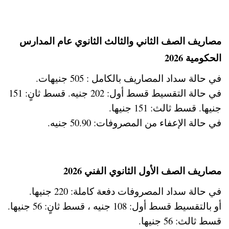
مصاريف الصف الثاني والثالث الثانوي عام المدارس
الحكومية 2026
في حالة سداد المصاريف بالكامل : 505 جنيهات.
في حالة التقسيط قسط أول: 202 جنيه. قسط ثانٍ: 151
جنيها. قسط ثالث: 151 جنيها.
في حالة الإعفاء من المصروفات: 50.90 جنيه.
مصاريف الصف الأول الثانوي الفني 2026
في حالة سداد المصروفات دفعة كاملة: 220 جنيها.
أو بالتقسيط قسط أول: 108 جنيه ، قسط ثانٍ: 56 جنيها.
قسط ثالث: 56 جنيها.