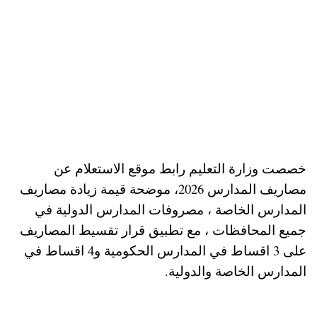
خصصت وزارة التعليم رابط موقع الاستعلام عن
مصاريف المدارس 2026، موضحة قيمة زيادة مصاريف
المدارس الخاصة ، مصروفات المدارس الدولية في
جميع المحافظات ، مع تطبيق قرار تقسيط المصاريف
على 3 اقساط في المدارس الحكومية و4 اقساط في
المدارس الخاصة والدولية.