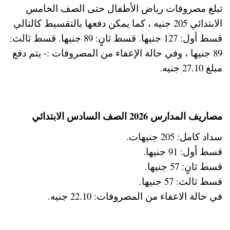
تبلغ مصروفات رياض الأطفال حتى الصف الخامس
الابتدائي 205 جنيه ، كما يمكن دفعها بالتقسيط كالتالي
قسط أول: 127 جنيها. قسط ثانٍ: 89 جنيها. قسط ثالث:
89 جنيها ، وفي حالة الإعفاء من المصروفات :- يتم دفع
مبلغ 27.10 جنيه.
مصاريف المدارس 2026 الصف السادس الابتدائي
سداد كامل: 205 جنيهات.
قسط أول: 91 جنيها.
قسط ثانٍ: 57 جنيها.
قسط ثالث: 57 جنيها.
في حالة الاعفاء من المصروفات: 22.10 جنيه.