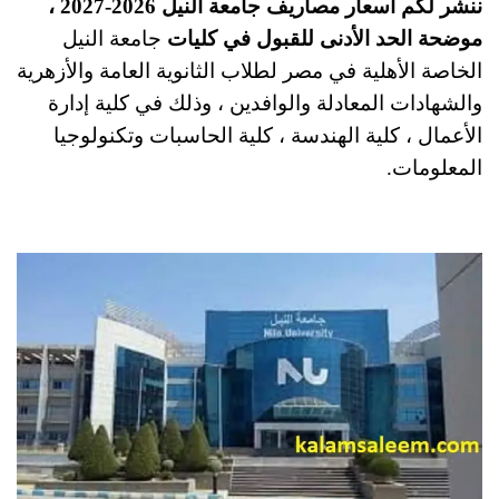
ننشر لكم أسعار مصاريف جامعة النيل 2026-2027 ،
موضحة الحد الأدنى للقبول في كليات
جامعة النيل
الخاصة الأهلية في مصر لطلاب الثانوية العامة والأزهرية
والشهادات المعادلة والوافدين ، وذلك في كلية إدارة
الأعمال ، كلية الهندسة ، كلية الحاسبات وتكنولوجيا
المعلومات.