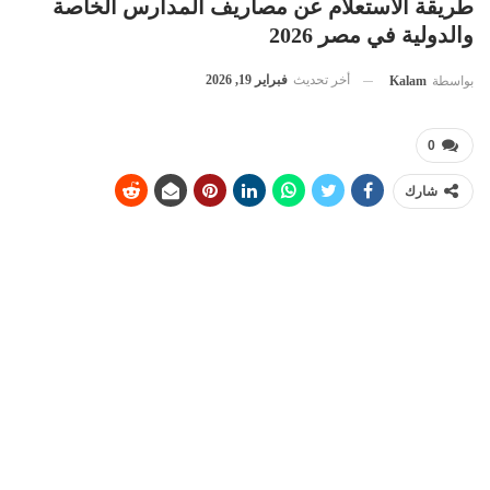
طريقة الاستعلام عن مصاريف المدارس الخاصة
والدولية في مصر 2026
أخر تحديث
فبراير 19, 2026
بواسطة
Kalam
0
شارك