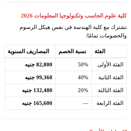
كلية علوم الحاسب وتكنولوجيا المعلومات 2026
تشترك مع كلية الهندسة في نفس هيكل الرسوم
والخصومات تمامًا:
الفئة
نسبة الخصم
المصاريف السنوية
الفئة الأولى
50%
82,800 جنيه
الفئة الثانية
40%
99,360 جنيه
الفئة الثالثة
20%
132,480 جنيه
الفئة الرابعة
—
165,600 جنيه