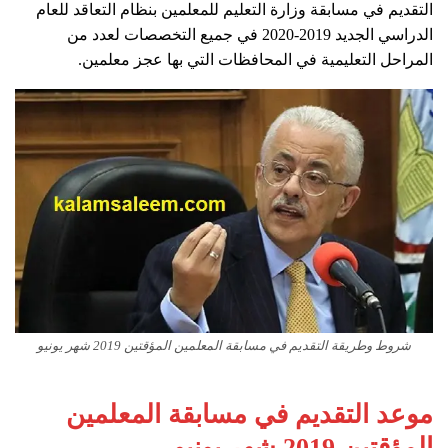
التقديم في مسابقة وزارة التعليم للمعلمين بنظام التعاقد للعام
الدراسي الجديد 2019-2020 في جميع التخصصات لعدد من
المراحل التعليمية في المحافظات التي بها عجز معلمين.
شروط وطريقة التقديم في مسابقة المعلمين المؤقتين 2019 شهر يونيو
موعد التقديم في مسابقة المعلمين
المؤقتين 2019 شهر يونيو