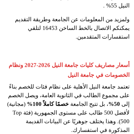
النيل 55%؜ .
ولمزيد من المعلومات عن الجامعة وطريقة التقديم
يمكنكم الاتصال بالخط الساخن 16453 ؜لتلقي
استفسارات المتقدمين.
أسعار مصاريف كليات جامعة النيل 2026-2027 ونظام
الخصومات في جامعة النيل
تعتمد جامعة النيل الأهلية على نظام فئات للخصم بناءً
على مجموع الطالب في الثانوية العامة، ويصل الخصم
إلى
50%
، بل تتيح الجامعة
خصمًا كاملاً 100%
(مجانية)
لأفضل 500 طالب على مستوى الجمهورية (فئة Top
500). وهذا يختلف جوهريًا عن البيانات القديمة
المذكورة في استفسارك.