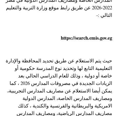
2022-2026 عن طريق رابط موقع وزارة التربية والتعليم
التالي :-
https://search.emis.gov.eg
حيث يتم الاستعلام عن طريق تحديد المحافظة والإدارة
التعليمية التابع لها وتحديد نوع المدرسة حكومية أو
خاصة أو دولية ، وذلك للعام الدراسي الحالي بعد
الزيادات الجديدة في مصروفات المدارس 2026 ، كما
يمكن أيضا الاستعلام عن مصاريف المدارس التجريبية،
ومصاريف المدارس الخاصة، المدارس الدولية
الامريكية والبريطانية والفرنسية والكندية ، كذلك
مصاريف المدارس الرياضية، ومصاريف المدارس