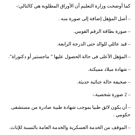
كما أوضحت وزارة التعليم أن الأوراق المطلوبة هي كالتالي:-
– أصل المؤهل إضافة إلى صورة منه .
– صورة بطاقة الرقم القومي.
– قيد عائلي للوالد حتى الدرجة الرابعة.
– المؤهل الأعلى فى حالة الحصول عليها ” ماجستير أو دكتوراة”.
– شهادة ميلاد مميكنة.
– صحيفة حالة جنائية حديثة.
– 2 صورة شخصية.-
– أن يكون لائق طبيا بموجب شهادة طبية صادرة من مستشفى
حكومي .
– الموقف من الخدمة العسكرية والخدمة العامة بالنسبة للإناث.