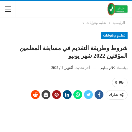
الرئيسية
تعليم وهوايات
تعليم وهوايات
شروط وطريقة التقديم في مسابقة المعلمين
المؤقتين 2022 شهر يونيو
أخر تحديث
أكتوبر 11, 2022
بواسطة
كلام سليم
0
شارك