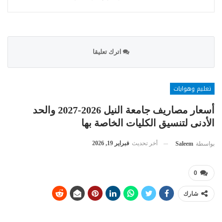
اترك تعليقا
تعليم وهوايات
أسعار مصاريف جامعة النيل 2026-2027 والحد
الأدنى لتنسيق الكليات الخاصة بها
أخر تحديث
فبراير 19, 2026
بواسطة
Saleem
0
شارك