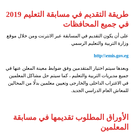
طريقة التقديم في مسابقة التعليم 2019
في جميع المحافظات
على أن يكون التقديم في المسابقة عبر الانترنت ومن خلال موقع
وزارة التربية والتعليم الرسمي
http:\\emis.gov.eg
وبعدها سيتم اختيار المتقدمين وفق ضوابط معينة المعلن عنها في
جميع مديريات التربية والتعليم ، كما سيتم حل مشاكل المعلمين
في الاغتراب الداخلى والخارجى وتعيين معلمين بدلًا من المحالين
للمعاش العام الدراسي الجديد.
الأوراق المطلوب تقديمها في مسابقة
المعلمين