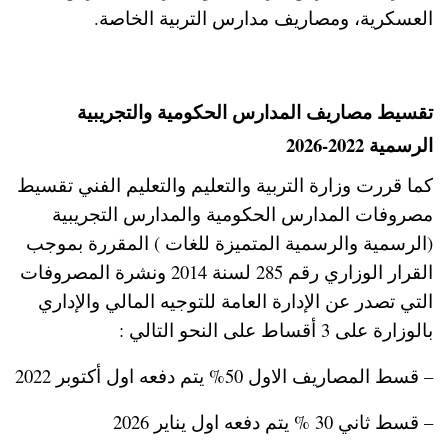
العسكرية، ومصاريف مدارس التربية الخاصة.
تقسيط مصاريف المدارس الحكومية والتجريبية
الرسمية 2022-2026
كما قررت وزارة التربية والتعليم والتعليم الفني تقسيط
مصروفات المدارس الحكومية والمدارس التجريبية
(الرسمية والرسمية المتميزة للغات ) المقررة بموجب
القرار الوزاري رقم 285 لسنة 2014 ونشرة المصروفات
التي تصدر عن الإدارة العامة للتوجيه المالي والإداري
بالوزارة على 3 أقساط على النحو التالي :
– قسط المصاريف الاول 50% يتم دفعه اول أكتوبر 2022
– قسط ثاني 30 % يتم دفعه اول يناير 2026