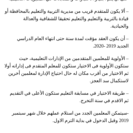
– ألا يكون للمتقدم قريب من مديرية التربية والتعليم بالمحافظة أو
قيادة بالتربية والتعليم والتعليم تحقيقا للشفافية والعدالة
والحيادية.
– أن يكون العقد مؤقت لمدة سنة حتى انتهاء العام الدراسي
الجديد 2019 -2020.
– الأولوية للمعلمين المتقدمين من الإدارات التعليمية، حيث
ستكون الأولوية فى الاختيار ستكون للمعلم المتقدم فى إداراته أولا
ثم الاختيار من أقرب مكان له حال احتياج الإدارة لمعلمين أخرين
لاستكمال سد العجز.
– طريقة الاختيار في مسابقة التعليم ستكون الأعلى في التقديم
ثم الاقدم في سنة التخرج.
-سيتمكن المعلمين الجدد من استلام عملهم خلال شهر سبتمبر
2019 وقبل الدخول في بداية الترم الاول.