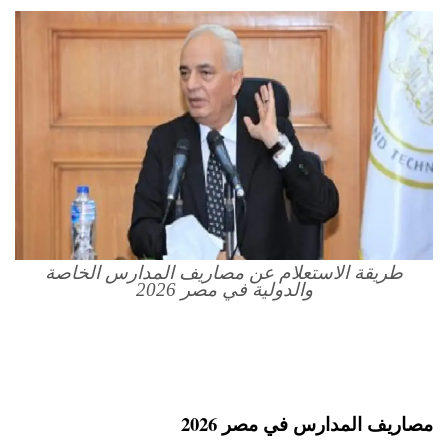
طريقة الاستعلام عن مصاريف المدارس الخاصة
والدولية في مصر 2026
مصاريف المدارس في مصر 2026