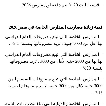
– قسط ثالث 20 % يتم دفعه اول مارس 2026 .
قيمة زيادة مصاريف المدارس الخاصة في مصر 2026
– المدارس الخاصة التي تبلغ مصروفات العام الدراسي
بها أقل من 2000 جنيه : تزيد مصروفاتها بنسبة 25 % .
– المدارس الخاصة التي تبلغ مصروفات العام الدراسي
بها بها من 2000 جنيه لأقل من 3000 : تزيد مصروفاتها
بنسبة 20% .
– المدارس الخاصة التي تبلغ مصروفات السنة بها من
3000 جنيه لأقل من 5000 جنيه : تزيد مصروفاتها بنسبة
15% .
– المدارس الخاصة والدولية التي تبلغ مصروفات السنة