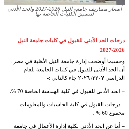
أسعار مصاريف جامعة النيل 2026-2027 والحد الأدنى
لتنسيق الكليات الخاصة بها
درجات الحد الأدنى للقبول في كليات جامعة النيل
2026-2027
وحسبما أوضحت إدارة جامعة النيل الأهلية في مصر ،
أن الحد الأدنى للقبول في كليات الجامعة للعام
الدراسي ٢٢٠
٧
/ ٢٠٢
٦
جاء كالتالي :-
– الحد الأدنى للقبول في كلية الهندسة الخاصة 70 %؜.
– درجات القبول في كلية الحاسبات والمعلومات
مجموع 60 %؜ .
– أما عن الحد الأدنى لكلية إدارة الأعمال في جامعة