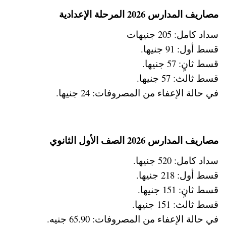
مصاريف المدارس 2026 المرحلة الإعدادية
سداد كامل: 205 جنيهات
قسط أول: 91 جنيها.
قسط ثانٍ: 57 جنيها.
قسط ثالث: 57 جنيها.
في حالة الإعفاء من المصروفات: 24 جنيها.
مصاريف المدارس 2026 الصف الأول الثانوي
سداد كامل: 520 جنيها.
قسط أول: 218 جنيها.
قسط ثانٍ: 151 جنيها.
قسط ثالث: 151 جنيها.
في حالة الإعفاء من المصروفات: 65.90 جنيه.