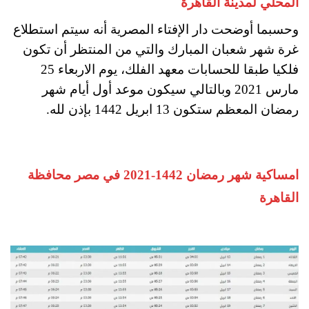
المحلي لمدينة القاهرة
وحسبما أوضحت دار الإفتاء المصرية أنه سيتم استطلاع
غرة شهر شعبان المبارك والتي من المنتظر أن تكون
فلكيا طبقا للحسابات معهد الفلك، يوم الاربعاء 25
مارس 2021 وبالتالي سيكون موعد أول أيام شهر
رمضان المعظم ستكون 13 ابريل 1442 بإذن لله.
امساكية شهر رمضان 1442-2021 في مصر محافظة
القاهرة