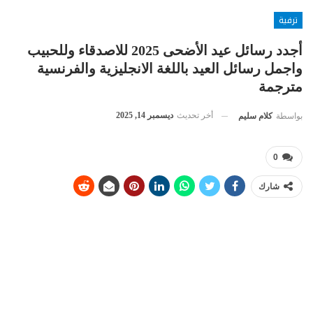
ترفية
أجدد رسائل عيد الأضحى 2025 للاصدقاء وللحبيب
واجمل رسائل العيد باللغة الانجليزية والفرنسية
مترجمة
أخر تحديث
ديسمبر 14, 2025
بواسطة
كلام سليم
0
شارك