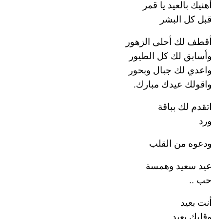
أهنيك بالعيد يا قمر
قبل كل البشر
أقطف لك أحلى الزهور
وأسابق لك كل الطيور
واعدي لك جبال وبحور
واقولك عيدك مبارك.
اتقدم لك بباقة
ورد
ودعوه من القلب
عيد سعيد وهمسة
حب ..
أنت بعيد
وقلبك بعيد