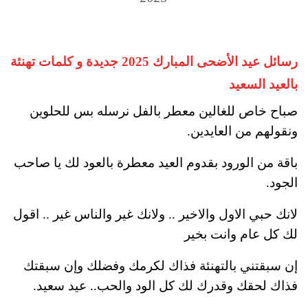
رسائل عيد الأضحى المبارك 2025 جديدة و كلمات تهنئة
بالعيد السعيد
صباح خاص للغالين معطر بالفل نرسله بس للحلوين
ونقولهم من العايدين.
باقة من الورود بقدوم العيد معطرة بالعود لك يا صاحب
الجود.
لانك حبي الاول والاخير .. ولانك غير والناس غير .. اقول
لك كل عام وانت بخير
إن سبقتني بالتهنئة فذاك لكرمك وفضلك وإن سبقتك
فذاك لحقك وقدرك لك كل الود والحب.. عيد سعيد.