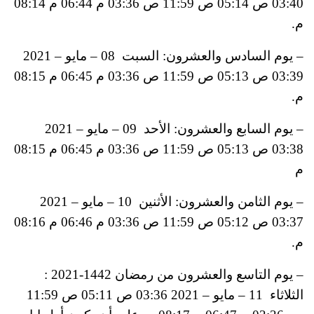
03:40 ص 05:14 ص 11:59 ص 03:36 م 06:44 م 08:14
م.
– يوم السادس والعشرون: السبت 08 – مايو – 2021
03:39 ص 05:13 ص 11:59 ص 03:36 م 06:45 م 08:15
م.
– يوم السابع والعشرون: الأحد 09 – مايو – 2021
03:38 ص 05:13 ص 11:59 ص 03:36 م 06:45 م 08:15
م
– يوم الثامن والعشرون: الأثنين 10 – مايو – 2021
03:37 ص 05:12 ص 11:59 ص 03:36 م 06:46 م 08:16
م.
– يوم التاسع والعشرون من رمضان 1442-2021 :
الثلاثاء 11 – مايو – 2021 03:36 ص 05:11 ص 11:59