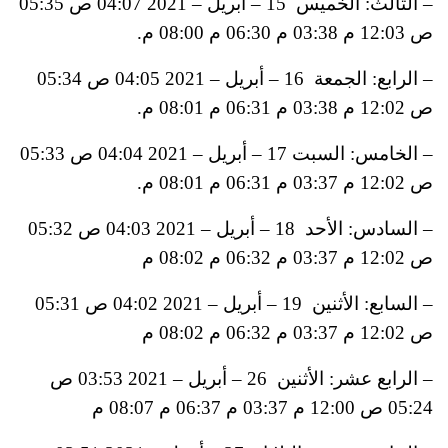
– الثالث: الخميس 15 – أبريل – 2021 04:07 ص 05:35
ص 12:03 م 03:38 م 06:30 م 08:00 م.
– الرابع: الجمعة 16 – أبريل – 2021 04:05 ص 05:34
ص 12:02 م 03:38 م 06:31 م 08:01 م.
– الخامس: السبت 17 – أبريل – 2021 04:04 ص 05:33
ص 12:02 م 03:37 م 06:31 م 08:01 م.
– السادس: الأحد 18 – أبريل – 2021 04:03 ص 05:32
ص 12:02 م 03:37 م 06:32 م 08:02 م
– السابع: الأثنين 19 – أبريل – 2021 04:02 ص 05:31
ص 12:02 م 03:37 م 06:32 م 08:02 م
– الرابع عشر: الأثنين 26 – أبريل – 2021 03:53 ص
05:24 ص 12:00 م 03:37 م 06:37 م 08:07 م