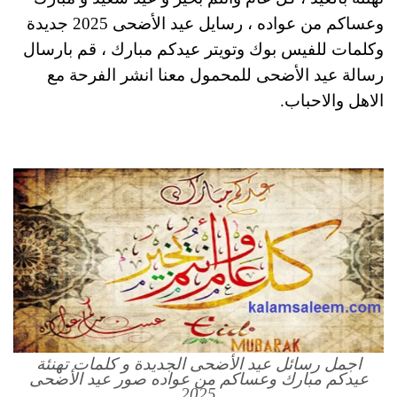
وعساكم من عواده ، رسايل عيد الأضحى 2025 جديدة
وكلمات للفيس بوك وتويتر عيدكم مبارك ، قم بارسال
رسالة عيد الأضحى للمحمول معنا انشر الفرحة مع
الاهل والاحباب.
اجمل رسائل عيد الأضحى الجديدة و كلمات تهنئة
عيدكم مبارك وعساكم من عواده صور عيد الأضحى
2025