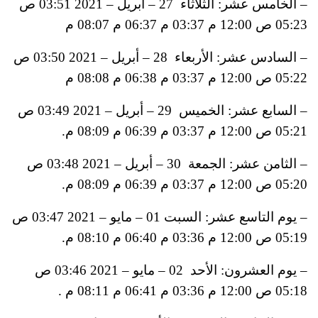
– الخامس عشر: الثلاثاء 27 – أبريل – 2021 03:51 ص
05:23 ص 12:00 م 03:37 م 06:37 م 08:07 م
– السادس عشر: الأربعاء 28 – أبريل – 2021 03:50 ص
05:22 ص 12:00 م 03:37 م 06:38 م 08:08 م
– السابع عشر: الخميس 29 – أبريل – 2021 03:49 ص
05:21 ص 12:00 م 03:37 م 06:39 م 08:09 م.
– الثامن عشر: الجمعة 30 – أبريل – 2021 03:48 ص
05:20 ص 12:00 م 03:37 م 06:39 م 08:09 م.
– يوم التاسع عشر: السبت 01 – مايو – 2021 03:47 ص
05:19 ص 12:00 م 03:36 م 06:40 م 08:10 م.
– يوم العشرون: الأحد 02 – مايو – 2021 03:46 ص
05:18 ص 12:00 م 03:36 م 06:41 م 08:11 م .