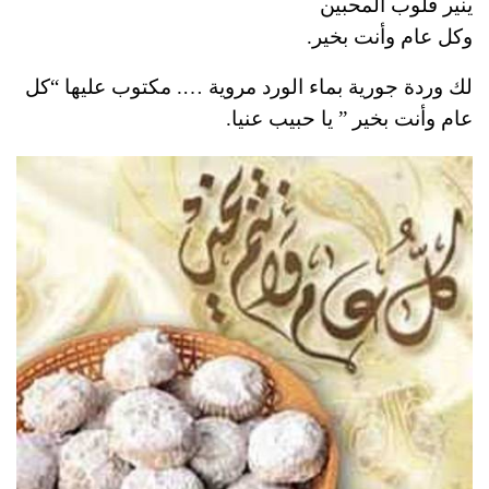
ينير قلوب المحبين
وكل عام وأنت بخير.
لك وردة جورية بماء الورد مروية …. مكتوب عليها “كل
عام وأنت بخير ” يا حبيب عنيا.