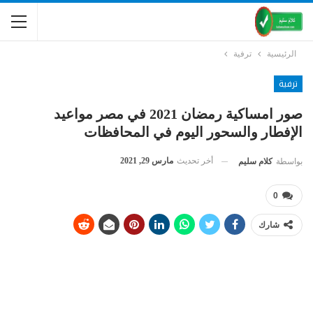
الرئيسية
ترفية
ترفية
صور امساكية رمضان 2021 في مصر مواعيد
الإفطار والسحور اليوم في المحافظات
أخر تحديث
مارس 29, 2021
بواسطة
كلام سليم
0
شارك