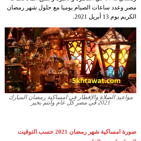
مصر وعدد ساعات الصيام يوميا مع حلول شهر رمضان
الكريم يوم 13 أبريل 2021.
مواعيد الصلاة والإفطار في امساكية رمضان المبارك
2021 في مصر كل عام وانتم بخير
صورة امساكية شهر رمضان 2021 حسب التوقيت