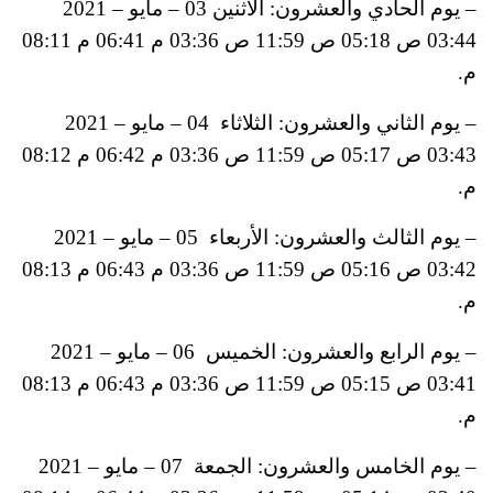
– يوم الحادي والعشرون: الأثنين 03 – مايو – 2021
03:44 ص 05:18 ص 11:59 ص 03:36 م 06:41 م 08:11
م.
– يوم الثاني والعشرون: الثلاثاء 04 – مايو – 2021
03:43 ص 05:17 ص 11:59 ص 03:36 م 06:42 م 08:12
م.
– يوم الثالث والعشرون: الأربعاء 05 – مايو – 2021
03:42 ص 05:16 ص 11:59 ص 03:36 م 06:43 م 08:13
م.
– يوم الرابع والعشرون: الخميس 06 – مايو – 2021
03:41 ص 05:15 ص 11:59 ص 03:36 م 06:43 م 08:13
م.
– يوم الخامس والعشرون: الجمعة 07 – مايو – 2021