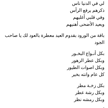
لي في الدنيا ناس
ذكرهم يرفع الرأس
وفي قلبي أغليهم
وبعيد الأضحى أهنيهم
باقة من الورود بقدوم العيد معطرة بالعود لك يا صاحب
الجود
بكل أنـواع البخـور
وبكل عطر الزهور
وبكل اصوات الطيور
كل عام وانته بخير
بكل زخـة مطر
وبكل رشة عطر
وبكل رمشه نظر