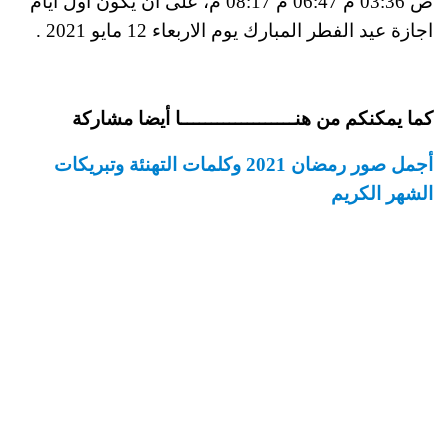
ص 03:36 م 06:47 م 08:17 م، على أن يكون أول ايام
اجازة عيد الفطر المبارك يوم الاربعاء 12 مايو 2021
.
كما يمكنكم من هنـــــــــــــــــــا أيضا مشاركة
أجمل صور رمضان 2021 وكلمات التهنئة وتبريكات
الشهر الكريم