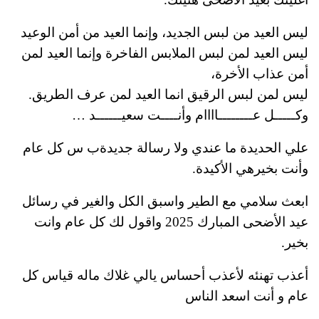
ليس العيد من لبس الجديد، وإنما العيد من أمن الوعيد
ليس العيد لمن لبس الملابس الفاخرة وإنما العيد لمن
أمن عذاب الأخرة،
ليس لمن لبس الرقيق انما العيد لمن عرف الطريق.
وكـــــل عــــــــاااام وأنــــت سعيــــــد …
علي الحديدة ما عندي ولا رسالة جديدةب س كل عام
وأنت بخيرهي الأكيدة.
ابعث سلامي مع الطير واسبق الكل والغير في رسائل
عيد الأضحى المبارك 2025 واقول لك كل عام وانت
بخير.
أعذب تهنئه لأعذب أحساس يالي غلاك ماله قياس كل
عام و أنت اسعد الناس