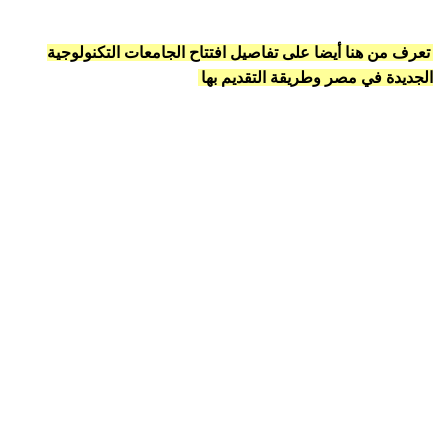
تعرف من هنا أيضا على تفاصيل افتتاح الجامعات التكنولوجية
الجديدة في مصر وطريقة التقديم بها