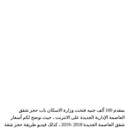
بمقدم 100 ألف جنيه فتحت وزارة الاسكان باب حجز شقق
العاصمة الإدارية الجديدة على الانترنت ، حيث نوضح لكم أسعار
شقق العاصمة الجديدة 2018 -2019 ، كذلك فيديو طريقة حجز شقة