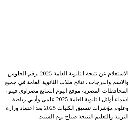
الاستعلام عن نتيجة الثانوية العامة 2025 برقم الجلوس
والاسم والدرجات ، نتائج طلاب الثانوية العامة في جميع
المحافظات المصرية موقع اليوم السابع مصراوي فيتو ،
اسماء أوائل الثانوية العامة 2025 علمي وأدبي رياضة
وعلوم مؤشرات تنسيق الكليات 2025 بعد اعتماد وزارة
التربية والتعليم النتيجة صباح يوم السبت .