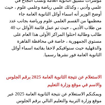
مؤشرات تنسيق الثانوية العامة ونسب النجاح في
علمي وأدبي ، وكذلك علمي رياضة وعلمي علوم ، حيث
أوضح الوزير أنه اسماء أوائل الثانوية العامة جاء
معظمها من القسم العلمي علوم ورياضة بجانب عدد
من طلاب الأدبي ، حيث تم عمل قائمة الأوائل ب 40
طالب وطالبة احتلوا المراكز الأولى هذا العام على
مستوي الجمهورية ، خاصة في محافظة القاهرة
والدقهلية حيث سنوافيكم لاحقا بقائمة اسماء أوائل
الثانوية العامة فور نشرها رسميا.
الاستعلام عن نتيجة الثانوية العامة 2025 برقم الجلوس
والاسم في موقع وزارة التعليم
ويمكنكم الاستعلام عن نتيجة الثانوية العامة 2025 عبر
موقع وزارة التربية والتعليم التالي برقم الجلوس