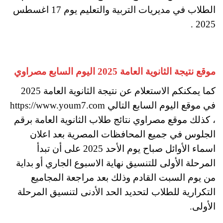
الطلاب في مديريات التربية والتعليم يوم 17 اغسطس
2025 .
موقع نتيجة الثانوية العامة 2025 اليوم السابع مصراوي
كما يمكنكم الاستعلام عن نتيجة الثانوية العامة 2025
في موقع اليوم السابع التالي https://www.youm7.com
، كذلك موقع مصراوي نتائج طلاب الثانوية العامة برقم
الجلوس في جميع المحافظات المصرية بعد اعلان
اسماء الأوائل صباح يوم الأحد 2025 على أن تبدأ
المرحلة الأولى للتنسيق نهاية الاسبوع الجاري أو بداية
من يوم السبت القادم وذلك بعد مراجعة المجاميع
التكرارية للطلاب لتحديد الحد الأدنى لتنسيق المرحلة
الأولى.