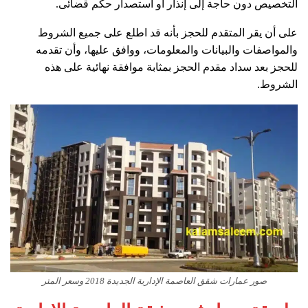
التخصيص دون حاجة إلى إنذار أو استصدار حكم قضائى.
على أن يقر المتقدم للحجز بأنه قد اطلع على جميع الشروط
والمواصفات والبيانات والمعلومات، ووافق عليها، وأن تقدمه
للحجز بعد سداد مقدم الحجز بمثابة موافقة نهائية على هذه
الشروط.
صور عمارات شقق العاصمة الإدارية الجديدة 2018 وسعر المتر