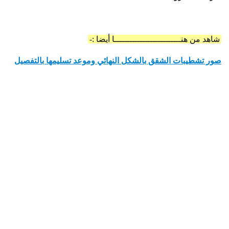
شاهد من هنــــــــــــــــــــــــــا أيضا :-
صور تشطيبات الشقق بالشكل النهائي وموعد تسليمها بالتفصيل