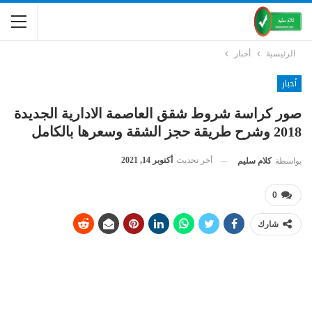
الرئيسية
أخبار
أخبار
صور كراسة شروط شقق العاصمة الادارية الجديدة
2018 وشرح طريقة حجز الشقة وسعرها بالكامل
أخر تحديث
أكتوبر 14, 2021
بواسطة
كلام سليم
0
شارك