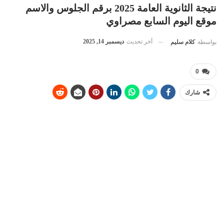
نتيجة الثانوية العامة 2025 برقم الجلوس والاسم
موقع اليوم السابع مصراوي
أخر تحديث
ديسمبر 14, 2025
بواسطة
كلام سليم
0
شارك