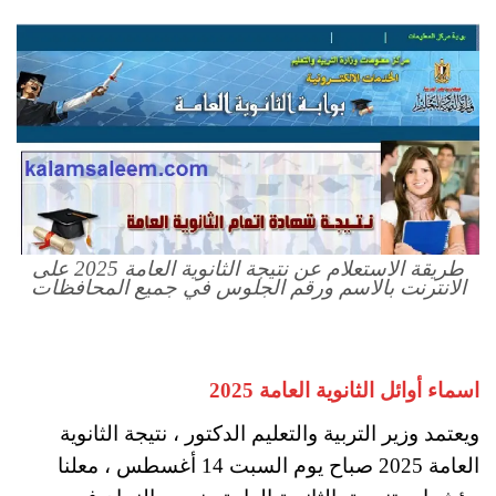
طريقة الاستعلام عن نتيجة الثانوية العامة 2025 على
الانترنت بالاسم ورقم الجلوس في جميع المحافظات
اسماء أوائل الثانوية العامة 2025
ويعتمد وزير التربية والتعليم الدكتور ، نتيجة الثانوية
العامة 2025 صباح يوم السبت 14 أغسطس ، معلنا