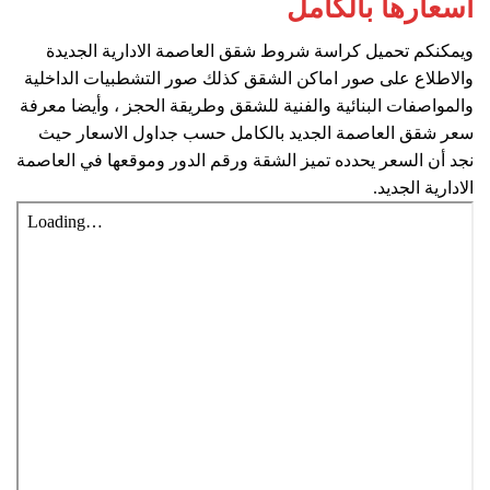
اسعارها بالكامل
ويمكنكم تحميل كراسة شروط شقق العاصمة الادارية الجديدة
والاطلاع على صور اماكن الشقق كذلك صور التشطبيات الداخلية
والمواصفات البنائية والفنية للشقق وطريقة الحجز ، وأيضا معرفة
سعر شقق العاصمة الجديد بالكامل حسب جداول الاسعار حيث
نجد أن السعر يحدده تميز الشقة ورقم الدور وموقعها في العاصمة
الادارية الجديد.