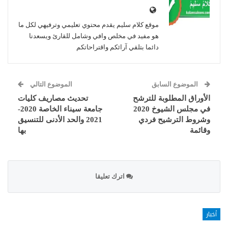
موقع كلام سليم يقدم محتوي تعليمي وترفيهي لكل ما
هو مفيد في مخلص وافي وشامل للقارئ ويسعدنا
دائما بتلقي آرائكم واقتراحاتكم
الموضوع السابق
الموضوع التالي
الأوراق المطلوبة للترشح
تحديث مصاريف كليات
في مجلس الشيوخ 2020
جامعة سيناء الخاصة 2020-
وشروط الترشيح فردي
2021 والحد الأدنى للتنسيق
وقائمة
بها
اترك تعليقا
أخبار