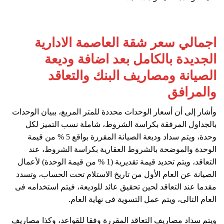
اجمالي سعر شقة العاصمة الادارية
الجديدة بالكامل بعد اضافة وديعة
الصيانة ومصاريف البنك والتعاقد
والمرافق
وأشار إلى أن أسعار الوحدات محددة للمتر المربع، ببيان الوحدات
بالجداول المرفقة بكراسة الشروط، شاملة نسب التميز لكل
وحدة، ويتم سداد وديعة الصيانة المقررة بواقع 5 % من قيمة
الوحدة والموضحة بالشروط العقارية بكراسة الشروط، عند
التعاقد، ويتم تحديد قيمة تقديرية (1 % من قيمة الوحدة) لأعمال
الصيانة عن العام الأول من تاريخ الاستلام تحت الحساب، وتسدد
مقدما عند التعاقد لحين تحقيق عائد للوديعة، فيتم استخدامه فى
العام التالى، ويتم عمل التسوية فى نهاية العام.
ويتم سداد مصاريف التعاقد المقررة وفقا للقواعد، وكذا مصاريف