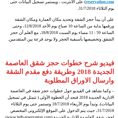
reservation.com
) على الانترنت ، ويستمر تسجيل البيانات حتى
يوم الثلاثاء 31/7/2018.
على أن يبدأ حجز الشقة وتحديد مكان العمارة ومكان الشقة
ورقمها بداية من الساعة 10 صباح يوم الأحد 12/8/2018، وحتى
الساعة 59 : 11 مساء يوم السبت 18/8/2018، مع العلم أن حجز
الشقق وتخصيصها بأسبقية الحجز ولا يوجد قرعة بين المتقدمين.
فيديو شرح خطوات حجز شقق العاصمة
الجديدة 2018 وطريقة دفع مقدم الشقة
وارسال الاوراق المطلوبة
– وكما نشاهد في الفيديو حول خطوات حجز شقة في العاصمة
الادارية الجديدة 2018 فنجد أن الخطوة الأولى ( تتمثل في تسجيل
البيانات)، وتبدأ يوم الأربعاء 18/7/2018 وتستمر حتى يوم الثلاثاء
31/7/2018، حيث يتم الدخول على الموقع الإلكترونى المخصص
لحجز شقق العاصمة الادارية الجديدة (www.hdb-reservation.com)،