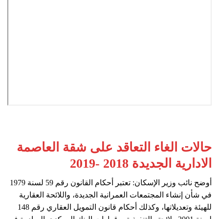
حالات الغاء التعاقد على شقة العاصمة
الادارية الجديدة 2018 -2019
أوضح نائب وزير الإسكان: تعتبر أحكام القانون رقم 59 لسنة 1979
في شأن إنشاء المجتمعات العمرانية الجديدة، واللائحة العقارية
للهيئة وتعديلاتها، وكذلك أحكام قانون التمويل العقاري رقم 148