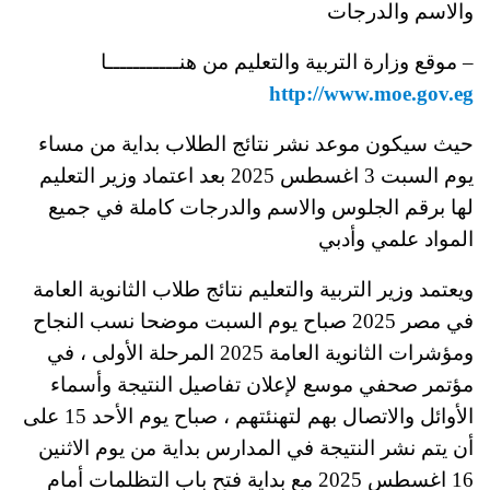
والاسم والدرجات
– موقع وزارة التربية والتعليم من هنـــــــــــا
http://www.moe.gov.eg
حيث سيكون موعد نشر نتائج الطلاب بداية من مساء
يوم السبت 3 اغسطس 2025 بعد اعتماد وزير التعليم
لها برقم الجلوس والاسم والدرجات كاملة في جميع
المواد علمي وأدبي
ويعتمد وزير التربية والتعليم نتائج طلاب الثانوية العامة
في مصر 2025 صباح يوم السبت موضحا نسب النجاح
ومؤشرات الثانوية العامة 2025 المرحلة الأولى ، في
مؤتمر صحفي موسع لإعلان تفاصيل النتيجة وأسماء
الأوائل والاتصال بهم لتهنئتهم ، صباح يوم الأحد 15 على
أن يتم نشر النتيجة في المدارس بداية من يوم الاثنين
16 اغسطس 2025 مع بداية فتح باب التظلمات أمام