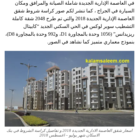
في العاصمة الإدارية الجديدة شاملة الصيانة والمرافق ومكان
السيارة في الجراج ، كما ننشر لكم صور كراسة شروط شقق
العاصمة الإدارية الجديدة 2018 والتي تم طرح 2048 شقة كاملة
التشطيب سوبر لوكس في الحي السكني الجديد “كابيتال
ريزيدانس” (1056 وحدة بالمجاورة D1، و992 وحدة بالمجاورة D8)،
بنموذج معماري متميز كما نشاهد في الصور.
اسعار شقق العاصمة الادارية الجديدة 2018 و تفاصيل كراسة الشروط في بنك
الاسكان شهر يوليو – اغسطس 2018