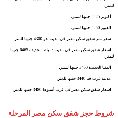
للمتر.
– أكتوبر 5525 جنيها للمتر.
– العبور 5250 جنيها للمتر.
– سعر متر شقق سكن مصر في مدينة بدر 4300 جنيها للمتر.
– اسعار شقق سكن مصر في مدينة دمياط الجديدة 6465 جنيها
للمتر.
– المنيا الجديدة 3400 جنيها للمتر.
– مدينة غرب قنا 3440 جنيها للمتر.
– اسعار شقق سكن مصر في غرب أسيوط 3480 جنيها للمتر.
شروط حجز شقق سكن مصر المرحلة