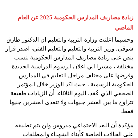
زيادة مصاريف المدارس الحكومية 2025 عن العام
الماضي
وحسبما اعلنت وزارة التربية والتعليم ان الدكتور طارق
شوقي، وزير التربية والتعليم والتعليم الفني، اصدر قرار
ينص على زيادة مصاريف المدارس الحكومية بنسب
مختلفة ، مشيرا الي اعلان الرسوم الدراسية الجديدة
وفرضها على مختلف مراحل التعليم في المدارس
الحكومية الرسمية ، حيث اكد الوزير خلال المؤتمر
الصحفي الذي عُقد، اليوم الثلاثاء، أن الزيادات طفيفة
تتراوح ما بين العشر جنيهات ولا تتعدى العشرين جنيها
فقط.
مؤكدة أن البعد الاجتماعي مدروس ولن يتم تطبيقه
على الحالات الخاصة كأبناء الشهداء والمطلقات