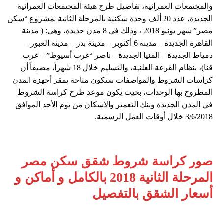
والمجتمعات العمرانية، تفاصيل طرح هيئة المجتمعات العمرانية
الجديدة، عدد 20 ألف وحدة سكنية بالمرحلة الثانية بمشروع “سكن
مصر” شهر يونيو 2018 ، وذلك فى 8 مدن جديدة، وهى: ( مدينة
القاهرة الجديدة – مدينة 6 أكتوبر – مدينة بدر – مدينة العبور –
دمياط الجديدة – المنيا الجديدة – ناصر “غرب أسيوط” – غرب
قنا)، بنظام القرعة العلنية، والتسليم خلال 18 شهراً، مضيفاً أن
كراسات الشروط والمواصفات ستكون متاحة بمقر أجهزة المدن
المطروح بها الوحدات، بحيث يكون موعد طرح كراسة الشروط
في المدن الجديدة وبنك التعمير والاسكان من يوم الأحد الموافق
3/6/2018 خلال أوقات العمل الرسمية.
صور كراسة شروط شقق سكن مصر
المرحلة الثانية 2018 بالكامل و أماكن و
أسعار الشقق بالتفصيل