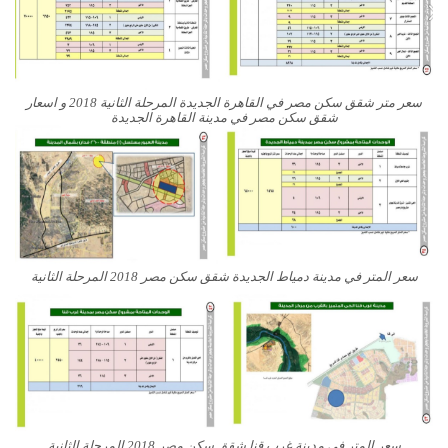
سعر متر شقق سكن مصر في القاهرة الجديدة المرحلة الثانية 2018 و اسعار
شقق سكن مصر في مدينة القاهرة الجديدة
سعر المتر في مدينة دمياط الجديدة شقق سكن مصر 2018 المرحلة الثانية
سعر المتر في مدينة غرب قنا شقق سكن مصر 2018 المرحلة الثانية