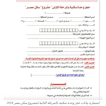
استمارة بيانات حجز وحدة سكنية بالمرحلة الثانية لمشروع سكن مصر 2018