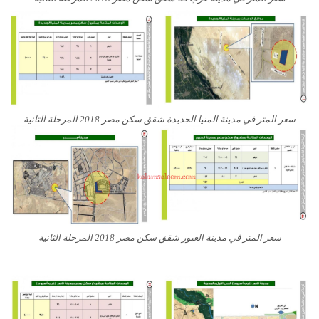
سعر المتر في مدينة المنيا الجديدة شقق سكن مصر 2018 المرحلة الثانية
سعر المتر في مدينة العبور شقق سكن مصر 2018 المرحلة الثانية