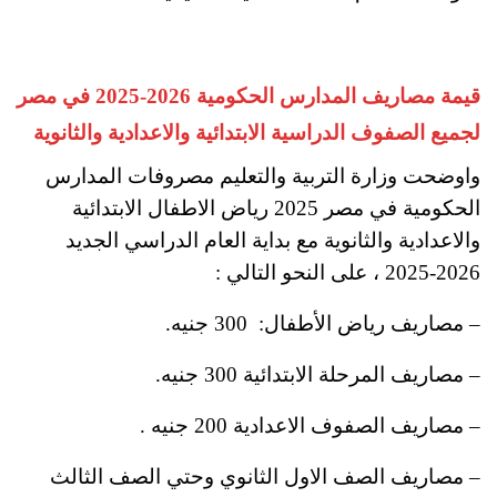
قيمة مصاريف المدارس الحكومية 2026-2025 في مصر
لجميع الصفوف الدراسية الابتدائية والاعدادية والثانوية
واوضحت وزارة التربية والتعليم مصروفات المدارس
الحكومية في مصر 2025 رياض الاطفال الابتدائية
والاعدادية والثانوية مع بداية العام الدراسي الجديد
2026-2025 ، على النحو التالي :
– مصاريف رياض الأطفال: 300 جنيه.
– مصاريف المرحلة الابتدائية 300 جنيه
.
– مصاريف الصفوف الاعدادية 200 جنيه .
– مصاريف الصف الاول الثانوي وحتي الصف الثالث