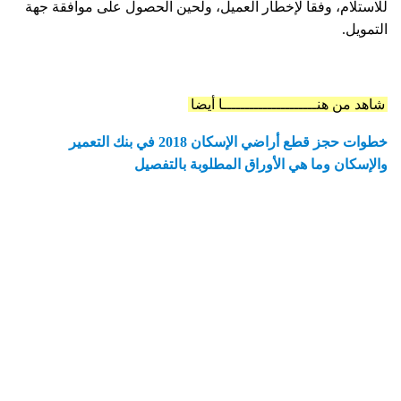
للاستلام، وفقاً لإخطار العميل، ولحين الحصول على موافقة جهة
التمويل.
شاهد من هنـــــــــــــــــــــا أيضا
خطوات حجز قطع أراضي الإسكان 2018 في بنك التعمير
والإسكان وما هي الأوراق المطلوبة بالتفصيل