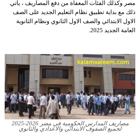
مصر وكذلك الفئات المعفاة من دفع المصاريف ، يأتي
ذلك مع بداية تطبيق نظام التعليم الجديد على الصف
الاول الابتدائي والصف الاول الثانوي ونظام الثانوية
العامة الجديد 2025.
مصاريف المدارس الحكومية في مصر 2026-2025
لجميع الصفوف الابتدائي والاعدادي والثانوي