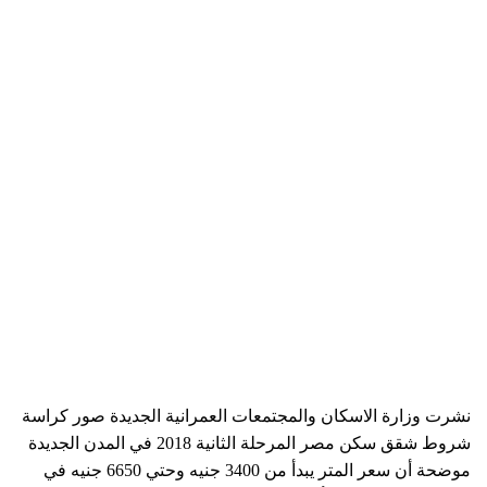
نشرت وزارة الاسكان والمجتمعات العمرانية الجديدة صور كراسة
شروط شقق سكن مصر المرحلة الثانية 2018 في المدن الجديدة
موضحة أن سعر المتر يبدأ من 3400 جنيه وحتي 6650 جنيه في