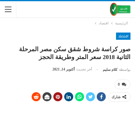
الرئيسية
اقتصاد
اقتصاد
صور كراسة شروط شقق سكن مصر المرحلة
الثانية 2018 سعر المتر وطريقة الحجز
أخر تحديث
أكتوبر 14, 2021
بواسطة
كلام سليم
0
شارك