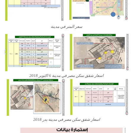
سعر المتر في مدينة
اسعار شقق سكن مصر في مدينة 6 اكتوبر 2018
اسعار شقق سكن مصر في مدينة بدر 2018