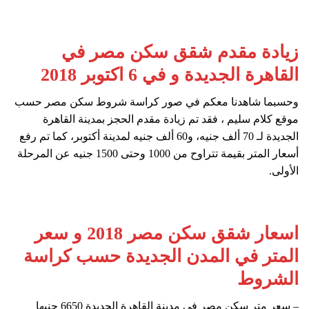
زيادة مقدم شقق سكن مصر في
القاهرة الجديدة و في 6 اكتوبر 2018
وحسبما شاهدنا معكم في صور كراسة شروط سكن مصر حسب
موقع كلام سليم ، فقد تم زيادة مقدم الحجز بمدينة القاهرة
الجديدة لـ 70 ألف جنيه، و60 ألف جنيه لمدينة أكتوبر، كما تم رفع
أسعار المتر بقيمة تتراوح من 1000 وحتى 1500 جنيه عن المرحلة
الأولى.
اسعار شقق سكن مصر 2018 و سعر
المتر في المدن الجديدة حسب كراسة
الشروط
– سعر متر سكن مصر في مدينة القاهرة الجديدة 6650 جنيها