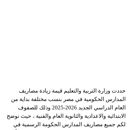
حددت وزارة التربية والتعليم قيمة زيادة مصاريف
المدارس الحكومية في مصر بنسب مختلفة بداية من
العام الدراسي الجديد 2026-2025 وذلك للصفوف
الابتدائية والاعدادية والثانوية العام والفنية ، حيث نوضح
لكم جميع مصاريف المدارس الحكومة الرسمية في