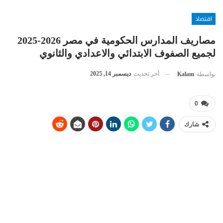
اقتصاد
مصاريف المدارس الحكومية في مصر 2026-2025
لجميع الصفوف الابتدائي والاعدادي والثانوي
أخر تحديث
ديسمبر 14, 2025
بواسطة
Kalam
0
شارك