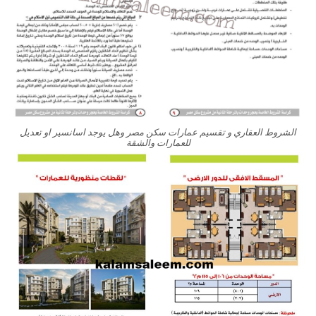
الشروط العقاري و تقسيم عمارات سكن مصر وهل يوجد اسانسير او تعديل
للعمارات والشقة