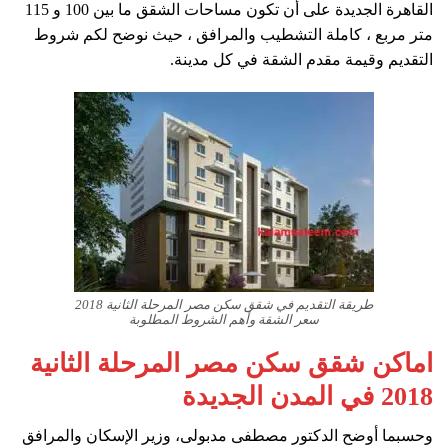
القاهرة الجديدة على أن تكون مساحات الشقق ما بين 100 و 115
متر مربع ، كاملة التشطيب والمرافق ، حيث نوضح لكم شروط
التقديم وقيمة مقدم الشقة في كل مدينة.
طريقة التقديم في شقق سكن مصر المرحلة الثانية 2018
سعر الشقة وأهم الشروط المطلوبة
اماكن شقق سكن مصر المرحلة الثانية
2018 في المدن الجديدة
وحسبما أوضح الدكتور مصطفى مدبولى، وزير الإسكان والمرافق