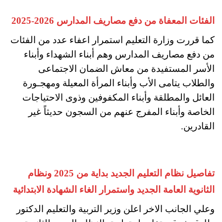
الفئات المعفاة من دفع مصاريف المدارس 2026-2025
كما قررت وزارة التعليم استمرار اعفاء عدد من الفئات
من دفع مصاريف المدارس وهم أبناء الشهداء وأبناء
الأسر المستفيدة من معاش الضمان الاجتماعى
والطلاب يتامى الأب وأبناء المرأة المعيلة ومهجـورة
العائل والمطلقة وأبناء المكفوفين وذوى الاحتياجات
الخاصة وأبناء المفرج عنهم من السجون حديثاً غير
القادرين.
تفاصيل نظام التعليم الجديد بداية من 2025 ونظام
الثانوية العامة الجديد واستمرار الغاء الشهادة الابتدائية
وعلي الجانب الاخر اعلن وزير التربية والتعليم الدكتور