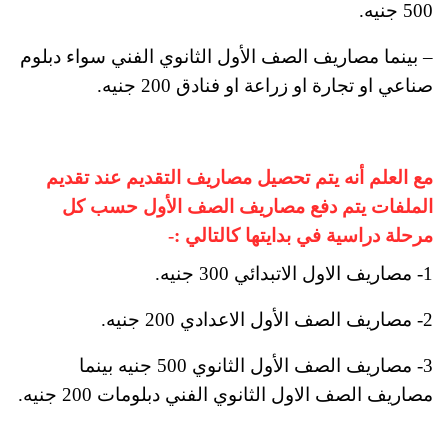
500 جنيه
.
– بينما مصاريف الصف الأول الثانوي الفني سواء دبلوم
صناعي او تجارة او زراعة او فنادق 200 جنيه.
مع العلم أنه يتم تحصيل مصاريف التقديم عند تقديم
الملفات يتم دفع مصاريف الصف الأول حسب كل
مرحلة دراسية في بدايتها كالتالي :-
1- مصاريف الاول الاتبدائي 300 جنيه.
2- مصاريف الصف الأول الاعدادي 200 جنيه.
3- مصاريف الصف الأول الثانوي 500 جنيه بينما
مصاريف الصف الاول الثانوي الفني دبلومات 200 جنيه.