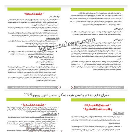
طرق دفع مقدم و ثمن شقة سكن مصر شهر يونيو 2018