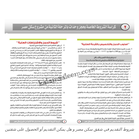
شروط التقديم في شقق سكن مصر و هل يمكن التقديم أو الحصول على شقتين