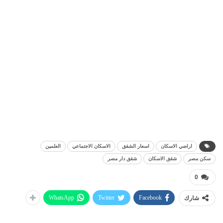
اراضي الاسكان
اسعار الشقق
الاسكان الاجتماعي
العلمين
سكن مصر
شقق الاسكان
شقق دار مصر
0
WhatsApp
Twitter
Facebook
شارك