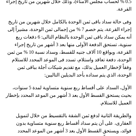
0.5 % لحساب مجلس الأمناء)، وذلك خلال شهرين من تاريخ إجراء
القرعة.
وفى حالة سداد باقى ثمن الوحدة بالكامل خلال شهرين من تاريخ
إجراء القرعة، يتم خصم 7 % من إجمالى ثمن الوحدة، مشيراً إلى
أنه يمكن سداد باقى ثمن الوحدة بالنظام التالى: 6 دفعات ربع
سنوية، تستحق الدفعة الأولى منها بعد 3 أشهر من تاريخ إجراء
القرعة، وبواقع 10 آلاف جنيه للقسط، وسداد نسبة 10 % من ثمن
الوحدة، دفعة تعاقد واستلام، تسدد فى الموعد المحدد للاستلام
وفقاً لإخطار العميل بذلك، مع تقديم شيكات آجلة بباقى ثمن
الوحدة، الذي يتم سداده بأحد البديلين التاليين:
الأول، السداد على أقساط ربع سنوية متساوية لمدة 5 سنوات،
بحيث يستحق القسط الأول بعد 3 أشهر من الموعد المحدد بإخطار
العميل للاستلام.
والطريقة الثانية لدفع ثمن الشقة بالتقسيط من خلال لتمويل
العقارى، على أن يتم سداد أقساط ربع سنوية متساوية بدون
فوائد، ويستحق القسط الأول بعد 3 أشهر من الموعد المحدد