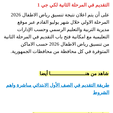
التقديم في المرحلة الثانية لكي جي 1
على أن يتم اعلان نتيجة تنسيق رياض الاطفال 2026
المرحلة الاولي خلال شهر يوليو القادم عبر موقع
مديرية التربية والتعليم الرسمي وحسب الإدارات
التعليمية مع امكانية فتح باب التقديم في المرحلة الثانية
من تنسيق رياض الاطفال 2026 حسب الاماكن
المتوفرة في كل محافظة من محافظات الجمهورية.
شاهد من هنـــــــــــــــــــــــا أيضا
طريقة التقديم في الصف الأول الابتدائي مباشرة واهم
الشروط