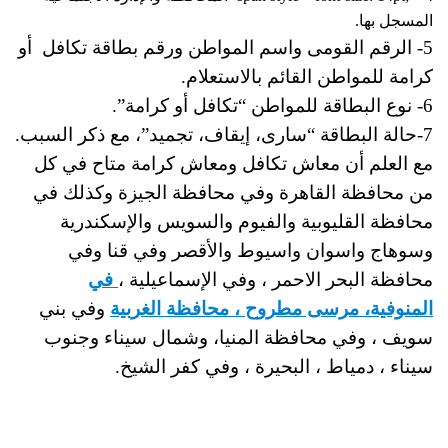
المسجل بها.
5- الرقم القومى واسم المواطن ورقم بطاقة تكافل أو
كرامة للمواطن القائم بالاستعلام.
6- نوع البطاقة للمواطن “تكافل أو كرامة”.
7-حالة البطاقة “سارى، إيقاف، تجميد”، مع ذكر السبب.
مع العلم أن معاش تكافل ومعاش كرامة متاح في كل
من محافظة القاهرة وفي محافظة الجيزة وكذلك في
محافظة القليوبية والفيوم والسويس والإسكندرية
وسوهاج واسوان واسيوط والأقصر وفي قنا وفي
محافظة البحر الاحمر ، وفي الإسماعيلية ،
في
المنوفية، مرسى مطروح ، محافظة الغربية
وفي بني
سويف ، وفي محافظة المنيا، وشمال سيناء وجنوب
سيناء ، دمياط ، البحيرة ، وفي كفر الشيخ.