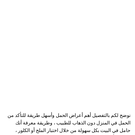
نوضح لكم بالتفصيل أهم أعراض الحمل وأسهل طريقة للتأكد من
الحمل في المنزل دون الذهاب للطبيب ، وطريقة معرفة أنك
حامل في البيت بكل سهولة من خلال اختبار الملح أو الكلور ،