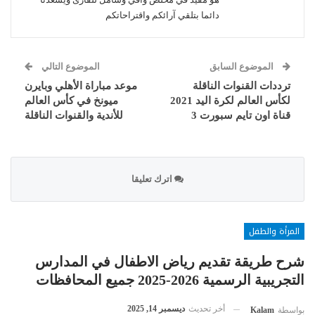
دائما بتلقي آرائكم واقتراحاتكم
الموضوع السابق
الموضوع التالي
ترددات القنوات الناقلة
موعد مباراة الأهلي وبايرن
لكأس العالم لكرة اليد 2021
ميونخ في كأس العالم
قناة اون تايم سبورت 3
للأندية والقنوات الناقلة
اترك تعليقا
المرأة والطفل
شرح طريقة تقديم رياض الاطفال في المدارس
التجريبية الرسمية 2026-2025 جميع المحافظات
أخر تحديث
ديسمبر 14, 2025
بواسطة
Kalam