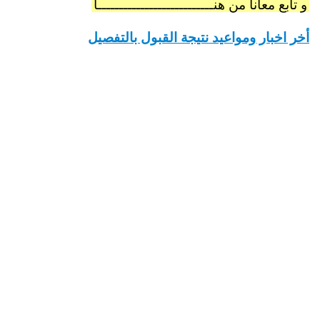
و تابع معانا من هنـــــــــــــــــــــــــــا
أخر اخبار ومواعيد نتيجة القبول بالتفصيل