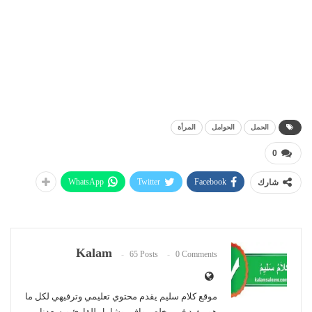
الحمل
الحوامل
المرأة
0
WhatsApp
Twitter
Facebook
شارك
Kalam
65 Posts
0 Comments
موقع كلام سليم يقدم محتوي تعليمي وترفيهي لكل ما
هو مفيد في مخلص وافي وشامل للقارئ ويسعدنا