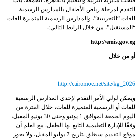
فتحت مديرية التربية والتعليم بالقاهرة، الجمعة، باب
التقدم لمرحلة رياض الأطفال بالمدارس الرسمية
للغات “التجريبية”، والمدارس الرسمية المتميزة للغات
“المستقبل”، من خلال الرابط التالي:-
http://emis.gov.eg
أو من خلال
http://cairomoe.net/site/kg_2026
ويمكن لولي الأمر التقدم لإحدى المدارس الرسمية
للغات أو الرسمية المتميزة للغات، خلال الفترة من
اليوم الجمعة الموافق 1 يونيو وحتى 30 يونيو المقبل،
وفقًا للإدارة التعليمية التابع لها الطفل، مع العلم أن
موقع التقديم سيغلق بتاريخ 7 يوليو المقبل، ولا يجوز