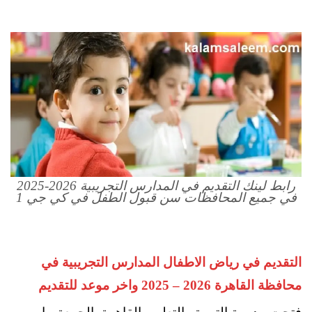
رابط لينك التقديم في المدارس التجريبية 2026-2025
في جميع المحافظات سن قبول الطفل في كي جي 1
التقديم في رياض الاطفال المدارس التجريبية في
محافظة القاهرة 2026 – 2025 واخر موعد للتقديم