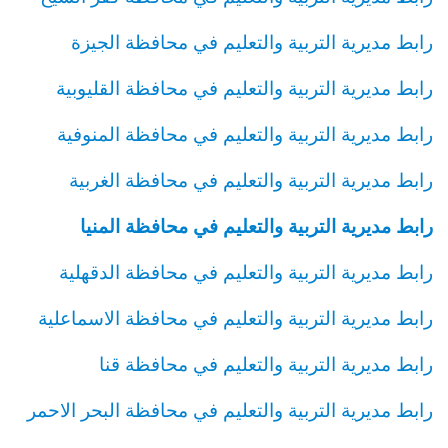
رابط مديرية التربية والتعليم في محافظة الجيزة
رابط مديرية التربية والتعليم في محافظة القليوبية
رابط مديرية التربية والتعليم في محافظة المنوفية
رابط مديرية التربية والتعليم في محافظة الغربية
رابط مديرية التربية والتعليم في محافظة المنيا
رابط مديرية التربية والتعليم في محافظة الدقهلية
رابط مديرية التربية والتعليم في محافظة الاسماعلية
رابط مديرية التربية والتعليم في محافظة قنا
رابط مديرية التربية والتعليم في محافظة البحر الاحمر