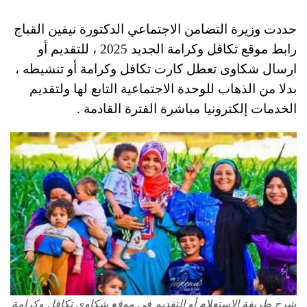
حددت وزيرة التضامن الاجتماعي الدكتورة نيفين القباج
رابط موقع تكافل وكرامة الجديد 2025 ، للتقديم أو
ارسال شكاوى تعطل كارت تكافل وكرامة أو تنشيطه ،
بدلا من الذهاب للوحدة الاجتماعية التابع لها ولتقديم
الخدمات إلكترونيا مباشرة الفترة القادمة .
شرح طريقة الاستعلام أو التقديم في موقع شكاوى تكافل وكرامة