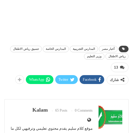
أخبار مصر
المدارس التجريبية
المدارس الخاصة
تنسيق رياض الاطفال
رياض الاطفال
وزير التعليم
13
WhatsApp
Twitter
Facebook
شارك
Kalam
65 Posts
0 Comments
موقع كلام سليم يقدم محتوي تعليمي وترفيهي لكل ما