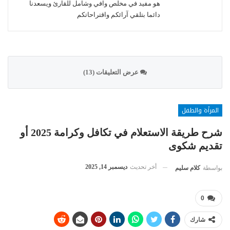
هو مفيد في مخلص وافي وشامل للقارئ ويسعدنا
دائما بتلقي آرائكم واقتراحاتكم
عرض التعليقات (13)
المرأة والطفل
شرح طريقة الاستعلام في تكافل وكرامة 2025 أو
تقديم شكوى
أخر تحديث
ديسمبر 14, 2025
بواسطة
كلام سليم
0
شارك