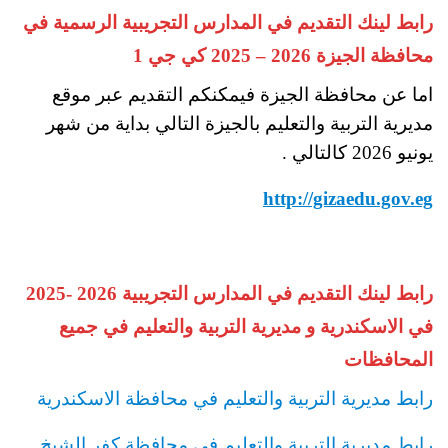
رابط لينك التقديم في المدارس التجريبية الرسمية في
محافظة الجيزة 2026 – 2025 كي جي 1
اما عن محافظة الجيزة فيمكنكم التقديم عبر موقع
مديرية التربية والتعليم بالجيزة التالي بداية من شهر
يونيو 2026 كالتالي .
http://gizaedu.gov.eg
رابط لينك التقديم في المدارس التجريبية 2026 -2025
في الاسكندرية و مديرية التربية والتعليم في جميع
المحافظات
رابط مديرية التربية والتعليم في محافظة الاسكندرية
رابط مديرية التربية والتعليم في محافظة كفر الشيخ