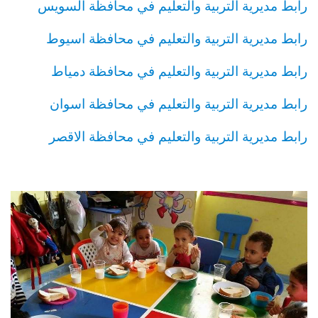
رابط مديرية التربية والتعليم في محافظة السويس
رابط مديرية التربية والتعليم في محافظة اسيوط
رابط مديرية التربية والتعليم في محافظة دمياط
رابط مديرية التربية والتعليم في محافظة اسوان
رابط مديرية التربية والتعليم في محافظة الاقصر