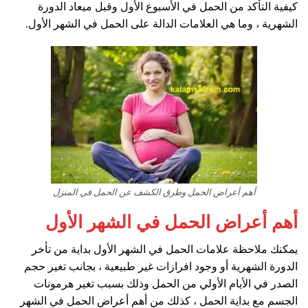
كيفية التأكد من الحمل في الأسبوع الأول وقبل ميعاد الدورة
الشهرية ، وما هي العلامات الدالة على الحمل في الشهر الأول.
أهم أعراض الحمل وطرق الكشف عن الحمل في المنزل
أهم أعراض الحمل في الشهر الأول
يمكنك ملاحظة علامات الحمل في الشهر الأول بداية من تأخر
الدورة الشهرية أو وجود افرازات غير طبيعية ، بجانب تغير حجم
الصدر في الأيام الأولي من الحمل وذلك بسبب تغير هرمونات
الجسم مع بداية الحمل ، كذلك من أهم أعراض الحمل في الشهر