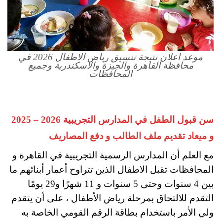
موعد اعلان نتيجة تنسيق رياض الاطفال 2026 في
محافظة القاهرة والجيزة والاسكندرية وجميع
المحافظات
سن قبول الطفل في المدارس التجريبية 2026 – 2025
و ميعاد تقديم ملف الطالب و دفع المصاريف
مع العلم أن المدارس الرسمية التجريبية في القاهرة و
المحافظات تقبل الاطفال الذين تتراوح أعمار أبنائهم ما
بين 4 سنوات وحتى 5 سنوات و 11 شهرًا و29 يومًا
التقدم للالتحاق بمرحلة رياض الأطفال ، على أن يتقدم
ولي الأمر باستخدام بطاقة الرقم القومي الخاصة به