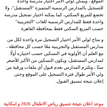
الموقع ، ويمكن لولي الأمر اختيار مدرسة واحدة
للتسجيل بالمدارس الرسمية المتميزة “المستقبل”، ولا
تخضع للمربع السكني، كما يمكنه اختيار تسجيل مدرسة
واحدة فقط للمدارس الرسمية للغات “التجريبية”
حسب المربع السكني فقط بمحافظة القاهرة.
و متاح لولي الأمر اختيار التسجيل مرة واحدة لكل من
مدارس المستقبل والتجريبية معًا حسب كل محافظة ،
مع العلم أن الأولوية في التسكين حسب اختياره أولًا
لمدارس المستقبل، ويكون التسكين من الأكبر للأصغر
سنًا ، وتلتزم المدارس بعدم قبول أي ملفات ورقية من
ولي الأمر طوال فترة التسجيل على الموقع وحتى
إعلان نتيجة تنسيق القبول.
موعد اعلان نتيجة تنسيق رياض الاطفال 2026 و امكانية