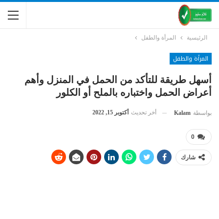
الرئيسية
المرأة والطفل
المرأة والطفل
أسهل طريقة للتأكد من الحمل في المنزل وأهم
أعراض الحمل واختباره بالملح أو الكلور
أخر تحديث
أكتوبر 15, 2022
بواسطة
Kalam
0
شارك