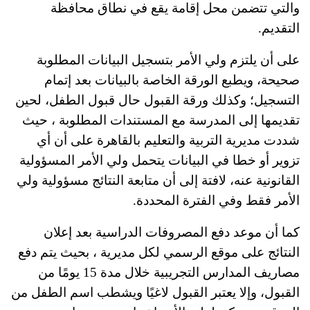
والتي تتضمن محل إقامة يقع في نطاق محافظة
التقديم.
على أن يلتزم ولي الأمر بتسجيل البيانات المطلوبة
صحيحة، ويطبع الورقة الخاصة بالبيانات بعد إتمام
التسجيل؛ وكذلك ورقة القبول حال قبول الطفل، لحين
تقديمها إلى المدرسة مع المستندات المطلوبة ، حيث
شددت مديرية التربية والتعليم بالقاهرة على أن أي
تزوير أو خطا في البيانات يتحمل ولي الأمر المسؤولية
القانونية عنه، لافتة إلى أن متابعة النتائج مسؤولية ولي
الأمر فقط وفي الفترة المحددة.
كما أن موعد دفع المصروفات الدراسية بعد إعلان
النتائج على موقع الرسمي لكل مديرية ، بحيث يتم دفع
مصاريف المدارس التجريبية خلال مدة 15 يومًا من
القبول، وإلا يعتبر القبول لاغيًا ويشطب اسم الطفل من