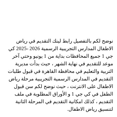
نوضح لكم بالتفصيل رابط لينك التقديم في رياض
الاطفال المدارس التجريبية الرسمية 2026 -2025 كي
جي 1 جميع المحافظات بداية من 1 يونيو وحتي آخر
موعد للتقديم في نهاية الشهر ، حيث بدأت مديرية
التربية والتعليم في محافظة القاهرة في قبول طلبات
التقديم في المدارس الرسمية التجريبية مرحلة رياض
الاطفال على الانترنت ، حيث نوضح لكم سن قبول
الطفل في كي جي 1 و الأوراق المطلوبة في ملف
التقديم ، كذلك امكانية التقديم في المرحلة الثانية
لتنسيق رياض الاطفال.