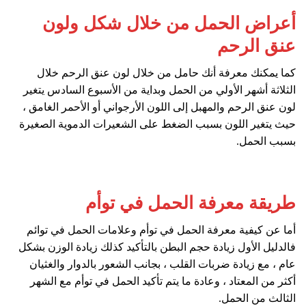
أعراض الحمل من خلال شكل ولون
عنق الرحم
كما يمكنك معرفة أنك حامل من خلال لون عنق الرحم خلال
الثلاثة أشهر الأولي من الحمل وبداية من الأسبوع السادس يتغير
لون عنق الرحم والمهبل إلى اللون الأرجواني أو الأحمر الغامق ،
حيث يتغير اللون بسبب الضغط على الشعيرات الدموية الصغيرة
بسبب الحمل.
طريقة معرفة الحمل في توأم
أما عن كيفية معرفة الحمل في توأم وعلامات الحمل في توائم
فالدليل الأول زيادة حجم البطن بالتأكيد كذلك زيادة الوزن بشكل
عام ، مع زيادة ضربات القلب ، بجانب الشعور بالدوار والغثيان
أكثر من المعتاد ، وعادة ما يتم تأكيد الحمل في توأم مع الشهر
الثالث من الحمل.