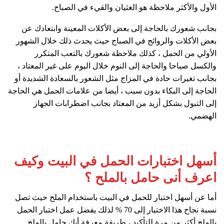
الأول والأكثر ملاحظة هو الغثيان والقيء في الصباح.
بجانب شعورك بالحاجة إلى بعض الأكلات المعينة وابتعادك عن
بعض الأكلات والروائح في الصباح حيث يحدث ذلك خلال الشهور
الأولي من الحمل ، كذلك ملاحظة شعورك بالتعب المتكرر
والكسل صباحا والحاجة إلى النوم خلال اليوم على غير المعتاد ،
بجانب تغيرات حادة في المزاج مثل الشعور بالسعادة الشديدة أو
الحاجة إلى البكاء بدون سبب ، أيضا من علامات الحمل هي الحاجة
إلى التبول بشكل أزيد من المعتاد بجانب اضطرابات الجهاز
الهضمي.
أسهل اختبارات الحمل في البيت وكيف
اعرف أنى حامل بالملح ؟
أما عن أسهل اختبار للحمل في البيت باستخدام الملح حيث تصل
نسبة نجاح هذا الاختبار إلى 70 % لذلك يفضل عمل اختبار الحمل
بالملح أكثر من مرة للتأكيد ، طريقة معرفة أنك حامل بالملح