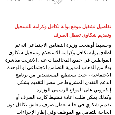
2025
تفاصيل تشغيل موقع بوابة تكافل وكرامة للتسجيل
وتقديم شكاوى تعطل الصرف
وحسبما أوضحت وزيرة التضامن الاجتماعي انه تم
اطلاق بوابة تكافل وكرامة للاستعلام وتسجيل شكاوى
المواطنين في جميع المحافظات على الانترنت مباشرة
بدلا من الذهاب لمديرية التضامن الاجتماعي أو الوحدة
الاجتماعية ، حيث يستطيع المستفيدين من برنامج
الدعم النقدي المشروط في مصر التقديم بشكل
إلكتروني على الموقع الرسمي للوزارة.
وكذلك يمكن طلب اعادة تنشيط كارت الصرف أو
تقديم شكوي في حالة تعطل صرف معاش تكافل دون
الحاجة للتعامل مع الموظف وفي إطار الإجراءات