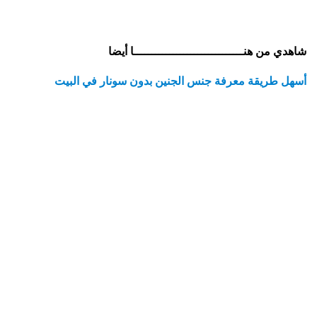
شاهدي من هنـــــــــــــــــــــــــــــــا أيضا
أسهل طريقة معرفة جنس الجنين بدون سونار في البيت