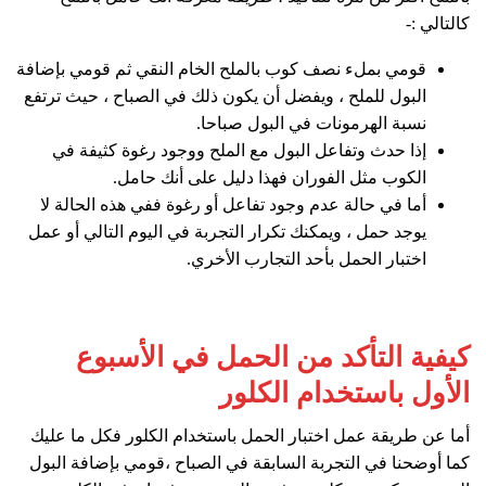
كالتالي :-
قومي بملء نصف كوب بالملح الخام النقي ثم قومي بإضافة
البول للملح ، ويفضل أن يكون ذلك في الصباح ، حيث ترتفع
نسبة الهرمونات في البول صباحا.
إذا حدث وتفاعل البول مع الملح ووجود رغوة كثيفة في
الكوب مثل الفوران فهذا دليل على أنك حامل.
أما في حالة عدم وجود تفاعل أو رغوة ففي هذه الحالة لا
يوجد حمل ، ويمكنك تكرار التجربة في اليوم التالي أو عمل
اختبار الحمل بأحد التجارب الأخري.
كيفية التأكد من الحمل في الأسبوع
الأول باستخدام الكلور
أما عن طريقة عمل اختبار الحمل باستخدام الكلور فكل ما عليك
كما أوضحنا في التجربة السابقة في الصباح ،قومي بإضافة البول