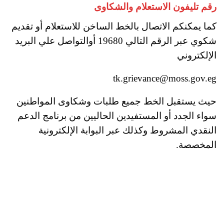
رقم تليفون الاستعلام والشكاوى
كما يمكنكم الاتصال بالخط الساخن للاستعلام أو تقديم
شكوي عبر الرقم التالي 19680 أوالتواصل علي البريد
الإلكتروني
tk.grievance@moss.gov.eg
حيث يستقبل الخط جميع طلبات وشكاوى المواطنين
سواء الجدد أو المستفيدين الحاليين من برنامج الدعم
النقدي المشروط وكذلك عبر البوابة الإلكترونية
المخصصة.