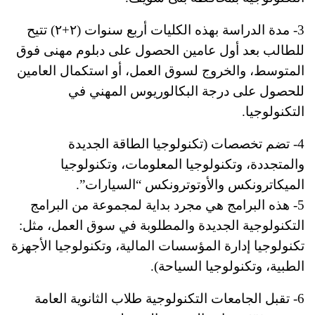
3- مدة الدراسة بهذه الكليات أربع سنوات (٢+٢) تتيح
للطالب بعد أول عامين الحصول على دبلوم مهنى فوق
المتوسط، والخروج لسوق العمل، أو استكمال العامين
للحصول على درجة البكالوريوس المهني في
التكنولوجيا.
4- تضم تخصصات (تكنولوجيا الطاقة الجديدة
والمتجددة، وتكنولوجيا المعلومات، وتكنولوجيا
الميكاترونكس والأوتوترونكس “السيارات”.
5- هذه البرامج هي مجرد بداية لمجموعة من البرامج
التكنولوجية الجديدة والمطلوبة في سوق العمل، مثل:
تكنولوجيا إدارة المؤسسات المالية، وتكنولوجيا الأجهزة
الطبية، وتكنولوجيا السياحة).
6- تقبل الجامعات التكنولوجية طلاب الثانوية العامة