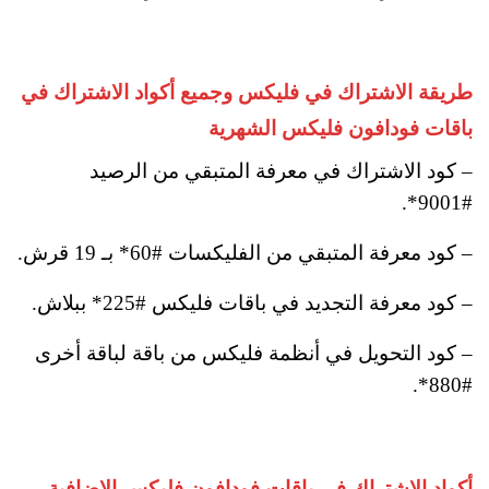
طريقة الاشتراك في فليكس وجميع أكواد الاشتراك في
باقات فودافون فليكس الشهرية
– كود الاشتراك في معرفة المتبقي من الرصيد
#9001*.
– كود معرفة المتبقي من الفليكسات #60* بـ 19 قرش.
– كود معرفة التجديد في باقات فليكس #225* ببلاش.
– كود التحويل في أنظمة فليكس من باقة لباقة أخرى
#880*.
أكواد الاشتراك في باقات فودافون فليكس الإضافية