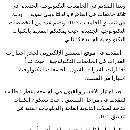
ويبدأ التقديم في الجامعات التكنولوجية الجديدة، في
ثلاثة جامعات في القاهرة والدلتا وبني سويف ، وذلك
في تنسيق الجامعات 2025 وتضم عدد من التخصصات
التكنولوجية الجديدة، حيث يمكنكم التقديم بالكليات
التكنولوجية الجديدة كالتالي :-
– التقديم في موقع التنسيق الإلكتروني لحجز اختبارات
القدرات في الجامعات التكنولوجية ، حيث تبدأ
اختبارات القدرات للقبول بالجامعات التكنولوجية
اعتبارا من السبت.
– بعد اجتياز الاختبار والقبول في الجامعة ينتظر الطالب
للتقديم في مراحل التنسيق ، حيث ستكون الكليات
متاحة لطلاب الثانوية العامة والدبلومات الفنية في
تنسيق 2025 .
– كما تقبل الكليات الجديدة طلاب أدبي أو علمي،