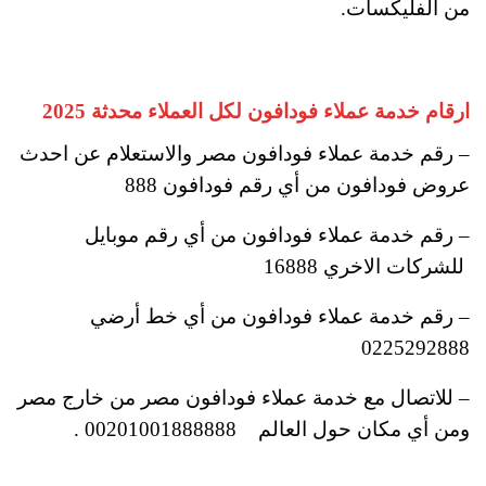
من الفليكسات.
ارقام خدمة عملاء فودافون لكل العملاء محدثة 2025
– رقم خدمة عملاء فودافون مصر والاستعلام عن احدث
عروض فودافون من أي رقم فودافون 888
– رقم خدمة عملاء فودافون من أي رقم موبايل
للشركات الاخري 16888
– رقم خدمة عملاء فودافون من أي خط أرضي
0225292888
– للاتصال مع خدمة عملاء فودافون مصر من خارج مصر
ومن أي مكان حول العالم 00201001888888 .