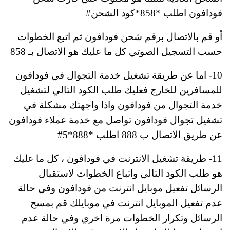
فودافون اطلب
*858*كود الشحن#
أو قم بالاتصال برقم شحن فودافون ثم اتبع الخطوات
حسب التسجيل الصوتي كل ما عليك هو الاتصال بـ 858
10- اما عن طريقة تشغيل خدمة التجوال في فودافون
للمسافرين للخارج فعليك طلب الكود التالي لتشغيل
خدمة التجوال من فودافون واذا واجهتك مشكلة في
تشغيل تجوال فودافون تواصل مع خدمة عملاء فودافون
عن طريق الاتصال ب 888 اطلب *888*5#
11- طريقة تشغيل الانترنت في فودافون ، كل ما عليك
هو طلب الكود التالي واتباع الخطوات لاستقبال
الرسائل تفعيل موبايل انترنت من فودافون وفي حالة
عدم تفعيل الموبايل انترنت في موبايلك قم بمسح
الرسائل وتكرار الخطوات مرة اخري وفي حالة عدم