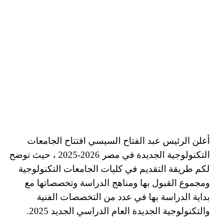
أعلن الرئيس عبد الفتاح السيسي افتتاح الجامعات
التكنولوجية الجديدة في مصر 2026-2025 ، حيث نوضح
لكم طريقة التقديم في كليات الجامعات التكنولوجية
ومجموع القبول بها ومناهج الدراسة وتخصصاتها مع
بداية الدراسة بها في عدد من التخصصات الفنية
والتكنولوجية الجديدة العام الدراسي الجديد 2025.