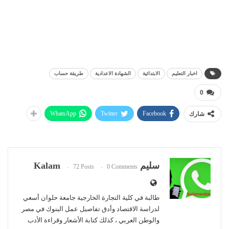
اخبار التعليم
الابتدائية
الشهادة الاعدادية
طريقة حساب
0
WhatsApp
Twitter
Facebook
شارك
سليم Kalam
72 Posts
0 Comments
طالبة في كلية التجارة الخارجية جامعة حلوان أسعي
لدراسة الاقتصاد وأدق تفاصيل عمل البنوك في مصر
والوطن العربي ، كذلك كتابة الأشعار وقراءة الأدب