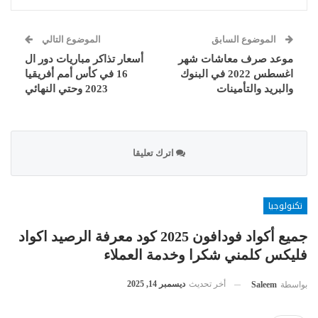
الموضوع السابق
الموضوع التالي
موعد صرف معاشات شهر
أسعار تذاكر مباريات دور ال
اغسطس 2022 في البنوك
16 في كأس أمم أفريقيا
والبريد والتأمينات
2023 وحتي النهائي
اترك تعليقا
تكنولوجيا
جميع أكواد فودافون 2025 كود معرفة الرصيد اكواد
فليكس كلمني شكرا وخدمة العملاء
أخر تحديث
ديسمبر 14, 2025
بواسطة
Saleem