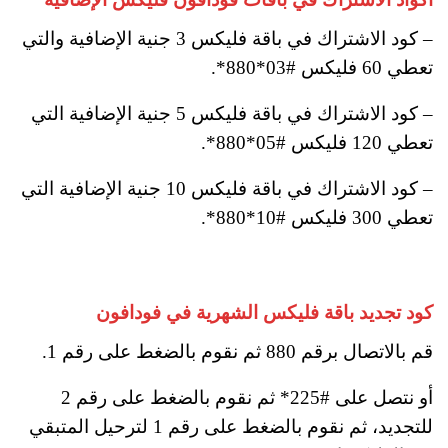
– كود الاشتراك في باقة فليكس 3 جنية الإضافية والتي
تعطي 60 فليكس #03*880*.
– كود الاشتراك في باقة فليكس 5 جنية الإضافية التي
تعطي 120 فليكس #05*880*.
– كود الاشتراك في باقة فليكس 10 جنية الإضافية التي
تعطي 300 فليكس #10*880*.
كود تجديد باقة فليكس الشهرية في فودافون
قم بالاتصال برقم 880 ثم نقوم بالضغط على رقم 1.
أو نتصل على #225* ثم نقوم بالضغط على رقم 2
للتجديد، ثم نقوم بالضغط على رقم 1 لترحيل المتبقي