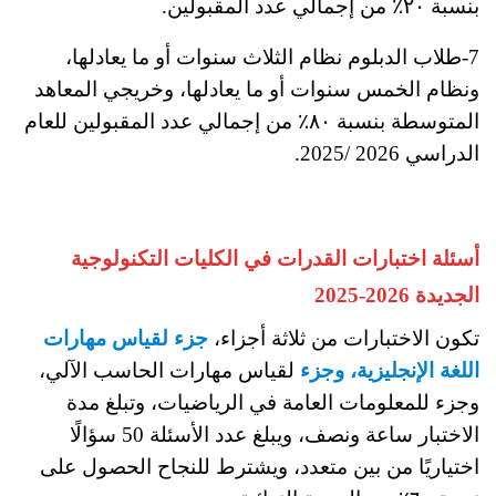
بنسبة ٢٠٪ من إجمالي عدد المقبولين.
7-طلاب الدبلوم نظام الثلاث سنوات أو ما يعادلها،
ونظام الخمس سنوات أو ما يعادلها، وخريجي المعاهد
المتوسطة بنسبة ٨٠٪ من إجمالي عدد المقبولين للعام
الدراسي 2026 /2025.
أسئلة اختبارات القدرات في الكليات التكنولوجية
الجديدة 2026-2025
تكون الاختبارات من ثلاثة أجزاء،
جزء لقياس مهارات
اللغة الإنجليزية، وجزء
لقياس مهارات الحاسب الآلي،
وجزء للمعلومات العامة في الرياضيات، وتبلغ مدة
الاختبار ساعة ونصف، ويبلغ عدد الأسئلة 50 سؤالًا
اختياريًا من بين متعدد، ويشترط للنجاح الحصول على