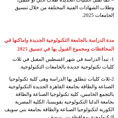
وطلاب الشهادات الفنية المختلفة من خلال تنسيق
الجامعات 2025.
مدة الدراسة بالجامعة التكنولوجية الجديدة واماكنها في
المحافظات ومجموع القبول بها في تنسيق 2025
1- تبدأ الدراسة في شهر اغسطس المقبل في ثلاث
كليات تكنولوجية جديدة بالجامعات التكنولوجية.
2-ثلاث كليات تنطلق بها الدراسة وهى كلية تكنولوجيا
الصناعة والطاقة بجامعة القاهرة الجديدة التكنولوجية
بالتجمع الخامس، كلية تكنولوجيا الصناعة والطاقة
بجامعة الدلتا التكنولوجية بقويسنا، الكلية المصرية
الكورية لتكنولوجيا الصناعة والطاقة بجامعة بني سويف
التكنولوجية بمحافظة بنى سويف.