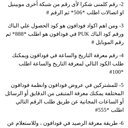
2- رقم كلمنى شكرا لأى رقم من شبكة أخرى موبينيل
او اتصالات اطلب *506* ثم الرقم #
3- ومن اهم اكواد فودافون هو كود الحصول علي الباك
ورقم كود الباك PUK في فودافون هو اطلب *888* ثم
رقم الموبايل #
4- رقم معرفة التاريخ والساعة في فودافون ويمكنك
طلب الكود التالي لمعرفة التاريخ والساعة اطلب
*100#
5- للمشتركين في عروض فودافون وانظمة فودافون
المختلفة يمكنك معرفة المتبقى من الدقايق أو الرسائل
أو الساعات المجانية عن طريق طلب الرقم التالي
اطلب *555#
6- طريقة معرفة الرصيد في فودافون ، وللاستعلام عن