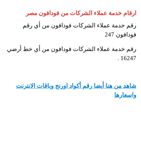
ارقام خدمة عملاء الشركات من فودافون مصر
رقم خدمة عملاء الشركات فودافون من أي رقم
فودافون 247
رقم خدمة عملاء الشركات فودافون من أي خط أرضي
16247 .
شاهد من هنا أيضا رقم أكواد اورنج وباقات الانترنت
واسعارها