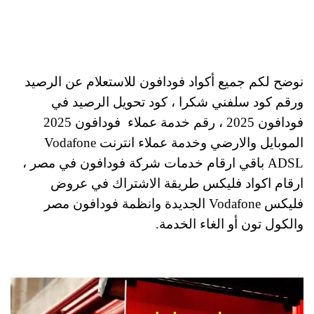
نوضح لكم جميع أكواد فودافون للاستعلام عن الرصيد
ورقم كود سلفني شكرا ، كود تحويل الرصيد في
فودافون 2025 ، رقم خدمة عملاء فودافون 2025
الموبايل والارضي وخدمة عملاء انترنت Vodafone
ADSL باقي ارقام خدمات شركة فودافون في مصر ،
ارقام اكواد فليكس طريقة الاشتراك في عروض
فليكس Vodafone الجديدة وانظمة فودافون مصر
والكول تون أو الغاء الخدمة.