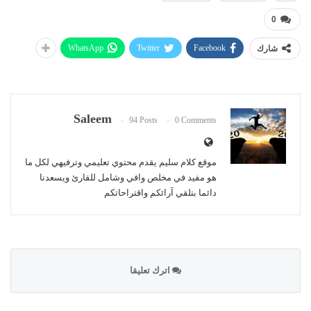
0
WhatsApp
Twitter
Facebook
شارك
Saleem
94 Posts
0 Comments
موقع كلام سليم يقدم محتوي تعليمي وترفيهي لكل ما
هو مفيد في مخلص وافي وشامل للقارئ ويسعدنا
دائما بتلقي آرائكم واقتراحاتكم
اترك تعليقا