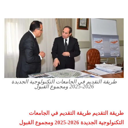
طريقة التقديم في الجامعات التكنولوجية الجديدة
2026-2025 ومجموع القبول
طريقة التقديم طريقة التقديم في الجامعات
التكنولوجية الجديدة 2026-2025 ومجموع القبول