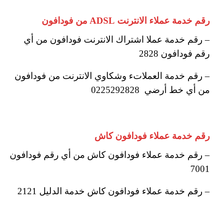
رقم خدمة عملاء الانترنت ADSL من فودافون
– رقم خدمة عملا اشتراك الانترنت فودافون من أي
رقم فودافون 2828
– رقم خدمة العملاتء وشكاوي الانترنت من فودافون
من أي خط أرضي 0225292828
رقم خدمة عملاء فودافون كاش
– رقم خدمة عملاء فودافون كاش من أي رقم فودافون
7001
– رقم خدمة عملاء فودافون كاش خدمة الدليل 2121