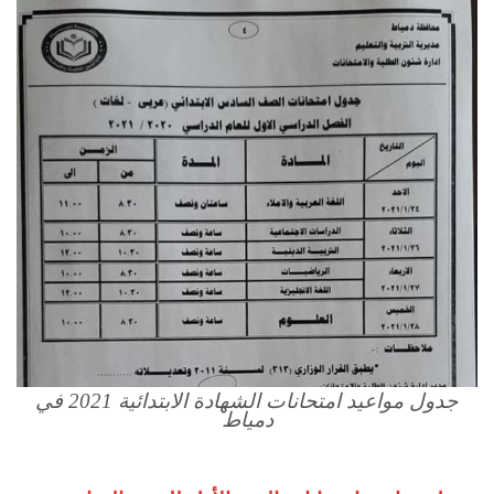
جدول مواعيد امتحانات الشهادة الابتدائية 2021 في
دمياط