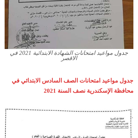
جدول مواعيد امتحانات الشهادة الابتدائية 2021 في
الاقصر
جدول مواعيد امتحانات الصف السادس الابتدائي في
محافظة الإسكندرية نصف السنة 2021