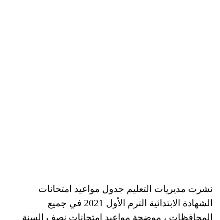
نشرت مديريات التعليم جدول مواعيد امتحانات
الشهادة الابتدائية الترم الأول 2021 في جميع
المحافظات ، موضحة مواعيد امتحانات نصف السنة