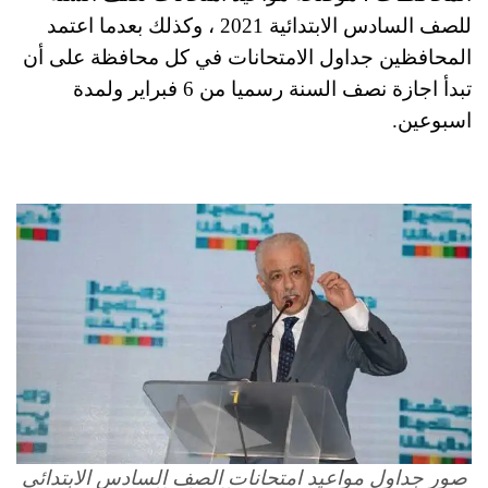
للصف السادس الابتدائية 2021 ، وكذلك بعدما اعتمد
المحافظين جداول الامتحانات في كل محافظة على أن
تبدأ اجازة نصف السنة رسميا من 6 فبراير ولمدة
اسبوعين.
صور جداول مواعيد امتحانات الصف السادس الابتدائي