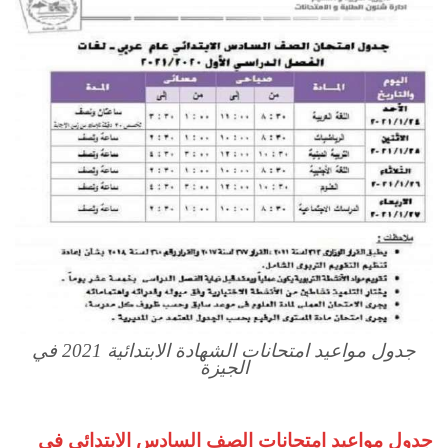
جدول مواعيد امتحانات الشهادة الابتدائية 2021 في
الجيزة
جدول مواعيد امتحانات الصف السادس الابتدائي في