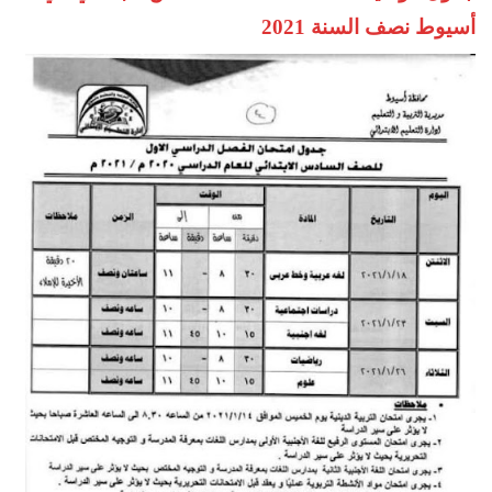
أسيوط نصف السنة 2021