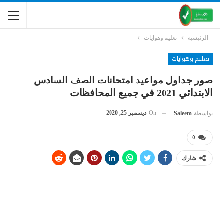
الرئيسية
تعليم وهوايات
تعليم وهوايات
صور جداول مواعيد امتحانات الصف السادس
الابتدائي 2021 في جميع المحافظات
On
ديسمبر 25, 2020
بواسطة
Saleem
0
شارك