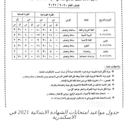
جدول مواعيد امتحانات الشهادة الابتدائية 2021 في
الاسكندرية