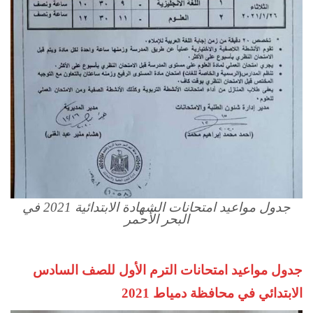
جدول مواعيد امتحانات الشهادة الابتدائية 2021 في
البحر الأحمر
جدول مواعيد امتحانات الترم الأول للصف السادس
الابتدائي في محافظة دمياط 2021