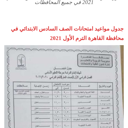
2021 في جميع المحافظات
جدول مواعيد امتحانات الصف السادس الابتدائي في
محافظة القاهرة الترم الأول 2021