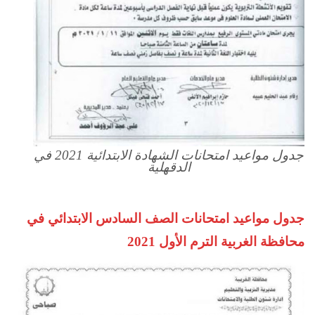
جدول مواعيد امتحانات الشهادة الابتدائية 2021 في
الدقهلية
جدول مواعيد امتحانات الصف السادس الابتدائي في
محافظة الغربية الترم الأول 2021