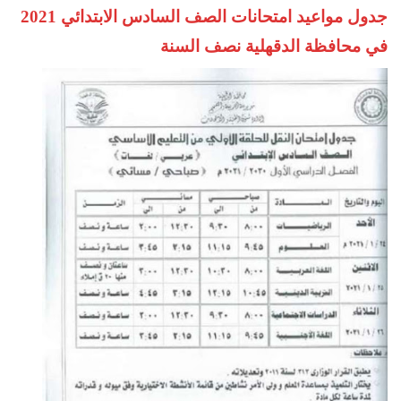
جدول مواعيد امتحانات الصف السادس الابتدائي 2021
في محافظة الدقهلية نصف السنة