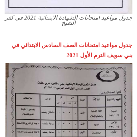
جدول مواعيد امتحانات الشهادة الابتدائية 2021 في كفر
الشيخ
جدول مواعيد امتحانات الصف السادس الابتدائي في
بني سويف الترم الأول 2021