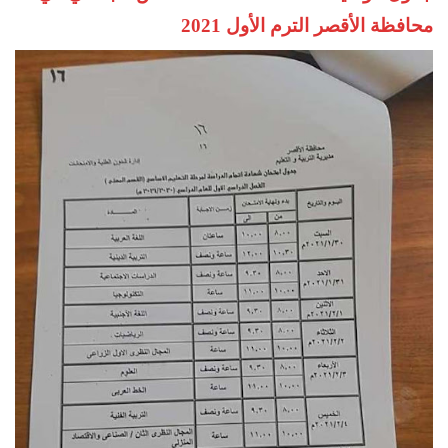
محافظة الأقصر الترم الأول 2021