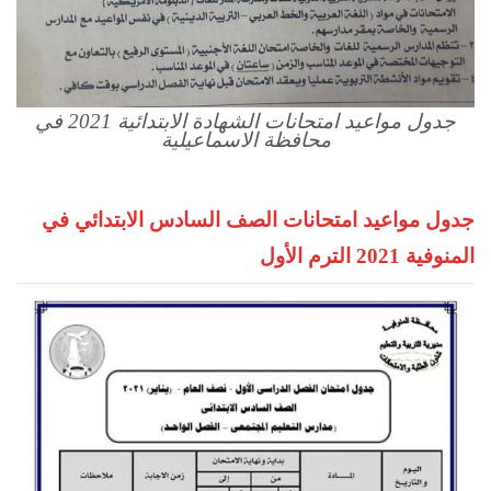
جدول مواعيد امتحانات الشهادة الابتدائية 2021 في
محافظة الاسماعيلية
جدول مواعيد امتحانات الصف السادس الابتدائي في
المنوفية 2021 الترم الأول