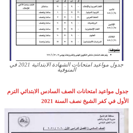
جدول مواعيد امتحانات الشهادة الابتدائية 2021 في
المنوفية
جدول مواعيد امتحانات الصف السادس الابتدائي الترم
الأول في كفر الشيخ نصف السنة 2021