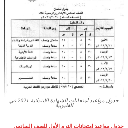
جدول مواعيد امتحانات الشهادة الابتدائية 2021 في
القليوبية
جدول مواعيد امتحانات الترم الأول للصف السادس