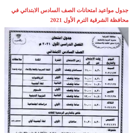
جدول مواعيد امتحانات الصف السادس الابتدائي في
محافظة الشرقية الترم الأول 2021