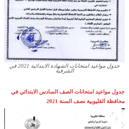
جدول مواعيد امتحانات الشهادة الابتدائية 2021 في
الشرقية
جدول مواعيد امتحانات الصف السادس الابتدائي في
محافظة القليوبية نصف السنة 2021