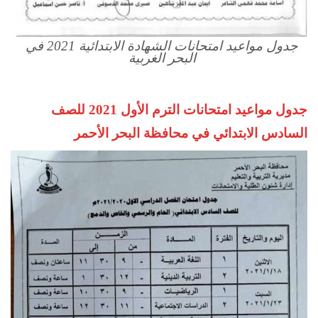
جدول مواعيد امتحانات الشهادة الابتدائية 2021 في
البحر الغربية
جدول مواعيد امتحانات الترم الأول 2021 للصف
السادس الابتدائي في محافظة البحر الأحمر