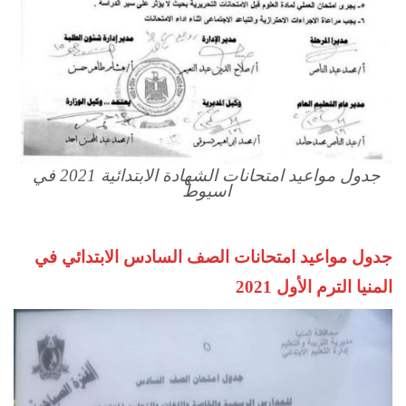
جدول مواعيد امتحانات الشهادة الابتدائية 2021 في
اسيوط
جدول مواعيد امتحانات الصف السادس الابتدائي في
المنيا الترم الأول 2021