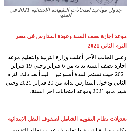
جدول مواعيد امتحانات الشهادة الابتدائية 2021 في
المنيا
موعد اجازة نصف السنة وعودة المدارس في مصر
الترم الثاني 2021
وعلى الجانب الآخر أعلنت وزارة التربية والتعليم موعد
اجازة نصف السنة بداية من 6 فبراير وحتي 19 فبراير
2021 حيث تستمر لمدة أسبوعين ، ليبدأ بعد ذلك الترم
الثاني ودخول المدارس بداية من 20 فبراير 2021 وحتي
شهر مايو 2021 وموعد امتحانات اخر السنة.
تعديلات نظام التقويم الشامل لصفوف النقل الابتدائية
وكانت وزارة التربية والتعليم قد عدلت نظام التقويم