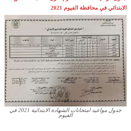
الابتدائي في محافظة الفيوم 2021
جدول مواعيد امتحانات الشهادة الابتدائية 2021 في
الفيوم