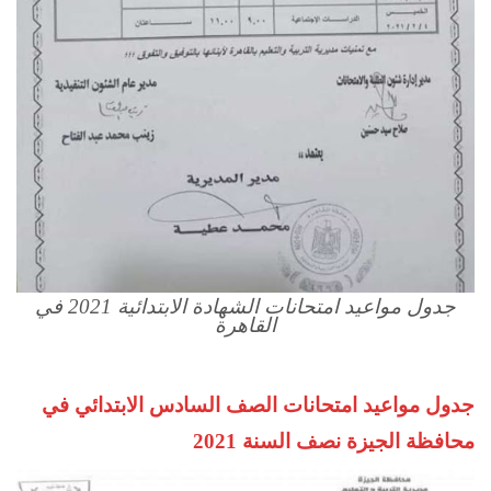
جدول مواعيد امتحانات الشهادة الابتدائية 2021 في
القاهرة
جدول مواعيد امتحانات الصف السادس الابتدائي في
محافظة الجيزة نصف السنة 2021