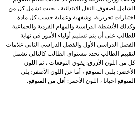
الشامل لصفوف النقل الابتدائية ، بحيث تشمل كل من
اختبارات تحريرية، وشفهية وعملية حسب كل مادة
وكذلك الأنشطة الدراسية والمهام الفردية والجماعية
للطالب على أن يتم تسليم أولياء الأمور في نهاية
الفصل الدراسي الأول والفصل الدراسي الثاني علامات
لتقييم الطالب تحدد مستواي الطالب كالتالي تشمل
كل من اللون الأزرق: يفوق التوقعات ، ثم اللون
الأخضر: يلبي المتوقع ، أما عن اللون الأصفر: يلي
المتوقع احيانا ، اللون الأحمر: أقل من المتوقع.