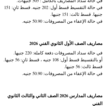
في حالة سداد المصاريف بالكامل : 505 جنيهات.
في حالة التقسيط قسط أول: 202 جنيه. قسط ثانٍ: 151
جنيها. قسط ثالث: 151 جنيها.
في حالة الإعفاء من المصروفات: 50.90 جنيه.
مصاريف الصف الأول الثانوي الفني 2026
في حالة سداد المصروفات دفعة كاملة: 220 جنيها.
أو بالتقسيط قسط أول: 108 جنيه ، قسط ثانٍ: 56 جنيها.
قسط ثالث: 56 جنيها.
في حالة الإعفاء من المصروفات: 50.90 جنيه.
مصاريف المدارس 2026 الصف الثاني والثالث الثانوي
الفني