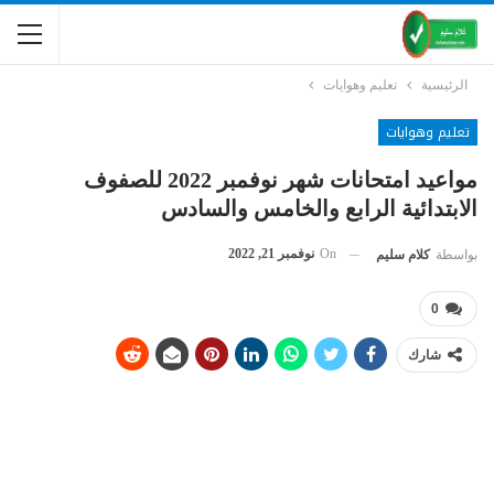
الرئيسية
تعليم وهوايات
تعليم وهوايات
مواعيد امتحانات شهر نوفمبر 2022 للصفوف
الابتدائية الرابع والخامس والسادس
On
نوفمبر 21, 2022
بواسطة
كلام سليم
0
شارك