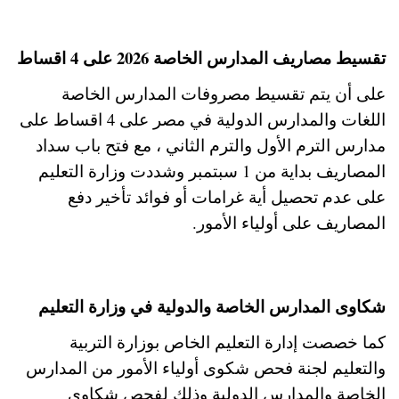
تقسيط مصاريف المدارس الخاصة 2026 على 4 اقساط
على أن يتم تقسيط مصروفات المدارس الخاصة
اللغات والمدارس الدولية في مصر على 4 اقساط على
مدارس الترم الأول والترم الثاني ، مع فتح باب سداد
المصاريف بداية من 1 سبتمبر وشددت وزارة التعليم
على عدم تحصيل أية غرامات أو فوائد تأخير دفع
المصاريف على أولياء الأمور.
شكاوى المدارس الخاصة والدولية في وزارة التعليم
كما خصصت إدارة التعليم الخاص بوزارة التربية
والتعليم لجنة فحص شكوى أولياء الأمور من المدارس
الخاصة والمدارس الدولية وذلك لفحص شكاوى