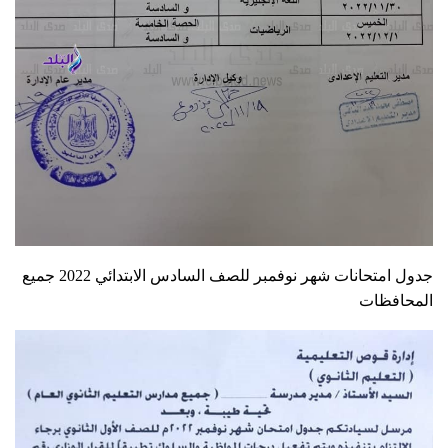
جدول امتحانات شهر نوفمبر للصف السادس الابتدائي 2022 جميع
المحافظات