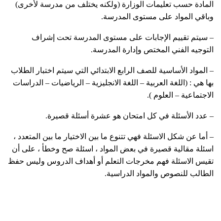
المادة حسب تعليمات الوزارة (ولكنه يختلف من مدرسة لأخرى)
وباقي المواد على مستوى المدرسة.
– سيتم تقييم الإجابات على مستوى المدرسة تحت إشراف
التوجيه الفني المختص وإدارة المدرسة.
– المواد الأساسية للصف الرابع الابتدائي التي سيتم اختبار الطلاب
بها هي : (اللغة العربية – اللغة الانجليزية – الرياضيات – الدراسات
الاجتماعية – العلوم ).
– عدد الأسئلة في كل امتحان هو عشرة أسئلة قصيرة.
– أما عن شكل الاسئلة فهي تتنوع ما بين الاختيار ما بين المتعدد ،
اسئلة مقالية قصيرة في بعض المواد ، اسئلة صح وخطأ ، على أن
تقيس الاسئلة فهم مخرجات التعلم أو أهداف الدروس وليس حفظ
الطالب للنصوص والمواد الدراسية.