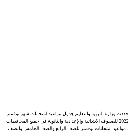
حددت وزارة التربية والتعليم جدول مواعيد امتحانات شهر نوفمبر
2022 للصفوف الابتدائية والإعدادية والثانوية في جميع المحافظات
، مواعيد امتحانات نوفمبر للصف الرابع والصف الخامس والصف