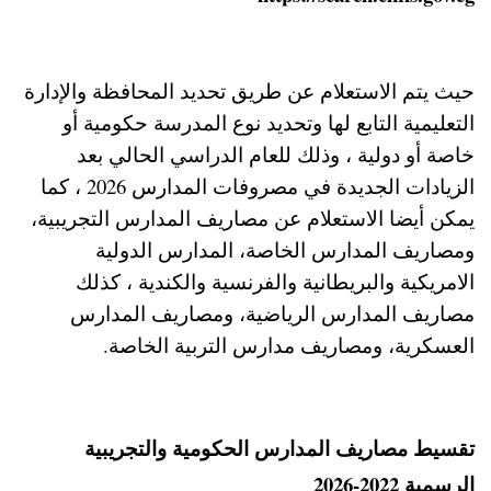
حيث يتم الاستعلام عن طريق تحديد المحافظة والإدارة
التعليمية التابع لها وتحديد نوع المدرسة حكومية أو
خاصة أو دولية ، وذلك للعام الدراسي الحالي بعد
الزيادات الجديدة في مصروفات المدارس 2026 ، كما
يمكن أيضا الاستعلام عن مصاريف المدارس التجريبية،
ومصاريف المدارس الخاصة، المدارس الدولية
الامريكية والبريطانية والفرنسية والكندية ، كذلك
مصاريف المدارس الرياضية، ومصاريف المدارس
العسكرية، ومصاريف مدارس التربية الخاصة.
تقسيط مصاريف المدارس الحكومية والتجريبية
الرسمية 2022-2026