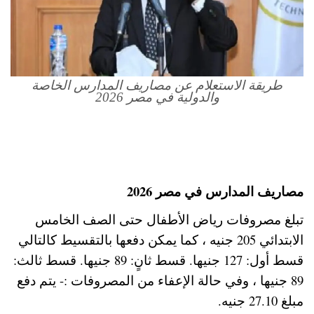
طريقة الاستعلام عن مصاريف المدارس الخاصة
والدولية في مصر 2026
مصاريف المدارس في مصر 2026
تبلغ مصروفات رياض الأطفال حتى الصف الخامس
الابتدائي 205 جنيه ، كما يمكن دفعها بالتقسيط كالتالي
قسط أول: 127 جنيها. قسط ثانٍ: 89 جنيها. قسط ثالث:
89 جنيها ، وفي حالة الإعفاء من المصروفات :- يتم دفع
مبلغ 27.10 جنيه.