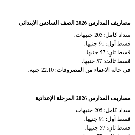
مصاريف المدارس 2026 الصف السادس الابتدائي
سداد كامل: 205 جنيهات.
قسط أول: 91 جنيها.
قسط ثانٍ: 57 جنيها.
قسط ثالث: 57 جنيها.
في حالة الاعفاء من المصروفات: 22.10 جنيه.
مصاريف المدارس 2026 المرحلة الإعدادية
سداد كامل: 205 جنيهات
قسط أول: 91 جنيها.
قسط ثانٍ: 57 جنيها.