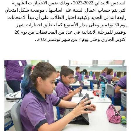
السادس الابتدائي 2022-2023 ، وذلك ضمن الاختبارات الشهرية
التي يتم حساب اعمال السنة على اساسها ، موضحة شكل امتحان
رابعة ابتدائي الجديد وكيفية اختبار الطلاب على أن تبدأ الامتحانات
يوم 30 نوفمبر وعلى مدار الأسبوع كما تنطلق اختبارات شهر
نوفمبر للمرحلة الابتدائية في عدد من المحافظات من يوم 26
اكتوبر الجاري وحتي يوم 2 من شهر نوفمبر 2022 .