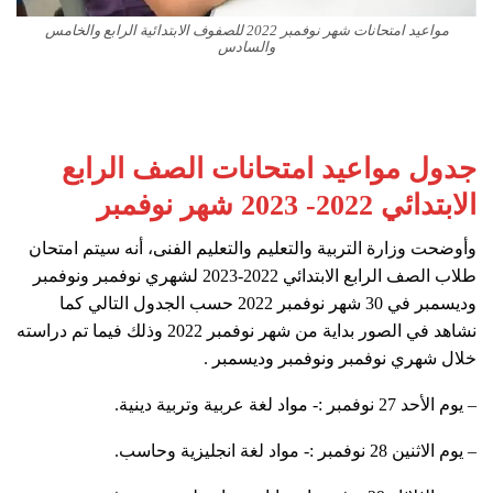
مواعيد امتحانات شهر نوفمبر 2022 للصفوف الابتدائية الرابع والخامس
والسادس
جدول مواعيد امتحانات الصف الرابع
الابتدائي 2022- 2023 شهر نوفمبر
وأوضحت وزارة التربية والتعليم والتعليم الفنى، أنه سيتم امتحان
طلاب الصف الرابع الابتدائي 2022-2023 لشهري نوفمبر ونوفمبر
وديسمبر في 30 شهر نوفمبر 2022 حسب الجدول التالي كما
نشاهد في الصور بداية من شهر نوفمبر 2022 وذلك فيما تم دراسته
خلال شهري نوفمبر ونوفمبر وديسمبر .
– يوم الأحد 27 نوفمبر :- مواد لغة عربية وتربية دينية.
– يوم الاثنين 28 نوفمبر :- مواد لغة انجليزية وحاسب.