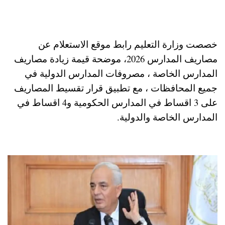
خصصت وزارة التعليم رابط موقع الاستعلام عن
مصاريف المدارس 2026، موضحة قيمة زيادة مصاريف
المدارس الخاصة ، مصروفات المدارس الدولية في
جميع المحافظات ، مع تطبيق قرار تقسيط المصاريف
على 3 اقساط في المدارس الحكومية و4 اقساط في
المدارس الخاصة والدولية.