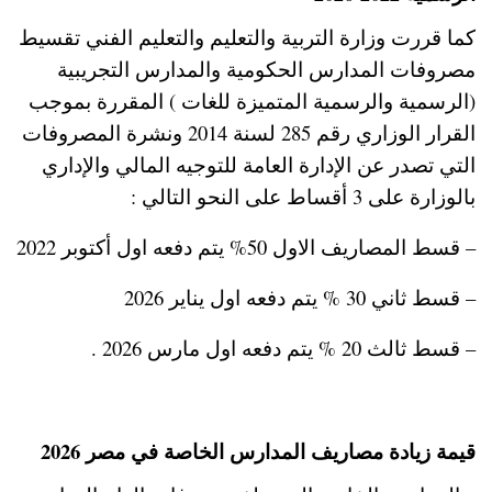
كما قررت وزارة التربية والتعليم والتعليم الفني تقسيط
مصروفات المدارس الحكومية والمدارس التجريبية
(الرسمية والرسمية المتميزة للغات ) المقررة بموجب
القرار الوزاري رقم 285 لسنة 2014 ونشرة المصروفات
التي تصدر عن الإدارة العامة للتوجيه المالي والإداري
بالوزارة على 3 أقساط على النحو التالي :
– قسط المصاريف الاول 50% يتم دفعه اول أكتوبر 2022
– قسط ثاني 30 % يتم دفعه اول يناير 2026
– قسط ثالث 20 % يتم دفعه اول مارس 2026 .
قيمة زيادة مصاريف المدارس الخاصة في مصر 2026