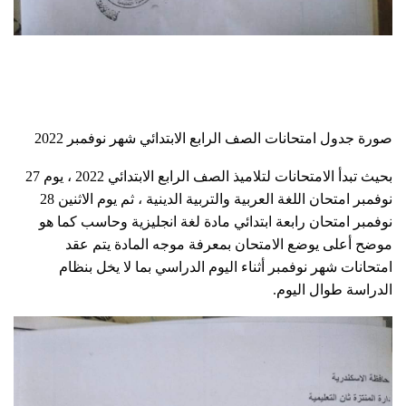
صورة جدول امتحانات الصف الرابع الابتدائي شهر نوفمبر 2022
بحيث تبدأ الامتحانات لتلاميذ الصف الرابع الابتدائي 2022 ، يوم 27
نوفمبر امتحان اللغة العربية والتربية الدينية ، ثم يوم الاثنين 28
نوفمبر امتحان رابعة ابتدائي مادة لغة انجليزية وحاسب كما هو
موضح أعلى يوضع الامتحان بمعرفة موجه المادة يتم عقد
امتحانات شهر نوفمبر أثناء اليوم الدراسي بما لا يخل بنظام
الدراسة طوال اليوم.