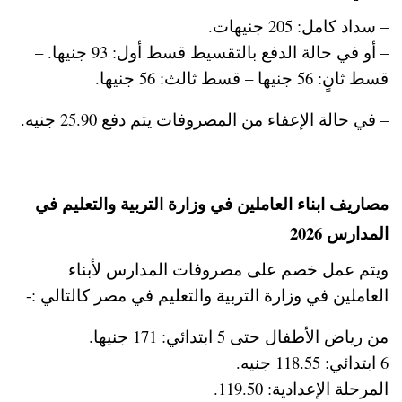
– سداد كامل: 205 جنيهات.
– أو في حالة الدفع بالتقسيط قسط أول: 93 جنيها. –
قسط ثانٍ: 56 جنيها – قسط ثالث: 56 جنيها.
– في حالة الإعفاء من المصروفات يتم دفع 25.90 جنيه.
مصاريف ابناء العاملين في وزارة التربية والتعليم في
المدارس 2026
ويتم عمل خصم على مصروفات المدارس لأبناء
العاملين في وزارة التربية والتعليم في مصر كالتالي :-
من رياض الأطفال حتى 5 ابتدائي: 171 جنيها.
6 ابتدائي: 118.55 جنيه.
المرحلة الإعدادية: 119.50.