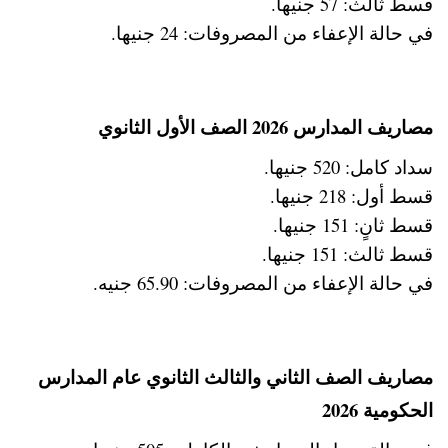
قسط ثالث: 57 جنيها.
في حالة الإعفاء من المصروفات: 24 جنيها.
مصاريف المدارس 2026 الصف الأول الثانوي
سداد كامل: 520 جنيها.
قسط أول: 218 جنيها.
قسط ثانٍ: 151 جنيها.
قسط ثالث: 151 جنيها.
في حالة الإعفاء من المصروفات: 65.90 جنيه.
مصاريف الصف الثاني والثالث الثانوي عام المدارس
الحكومية 2026