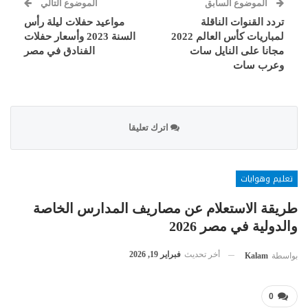
الموضوع السابق
الموضوع التالي
تردد القنوات الناقلة
مواعيد حفلات ليلة رأس
لمباريات كأس العالم 2022
السنة 2023 وأسعار حفلات
مجانا على النايل سات
الفنادق في مصر
وعرب سات
اترك تعليقا
تعليم وهوايات
طريقة الاستعلام عن مصاريف المدارس الخاصة
والدولية في مصر 2026
أخر تحديث
فبراير 19, 2026
بواسطة
Kalam
0