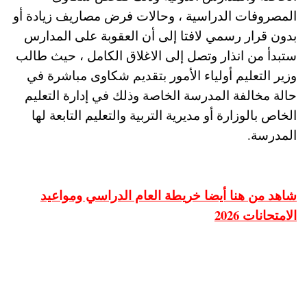
المصروفات الدراسية ، وحالات فرض مصاريف زيادة أو
بدون قرار رسمي لافتا إلى أن العقوبة على المدارس
ستبدأ من انذار وتصل إلى الاغلاق الكامل ، حيث طالب
وزير التعليم أولياء الأمور بتقديم شكاوى مباشرة في
حالة مخالفة المدرسة الخاصة وذلك في إدارة التعليم
الخاص بالوزارة أو مديرية التربية والتعليم التابعة لها
المدرسة.
شاهد من هنا أيضا خريطة العام الدراسي ومواعيد
الامتحانات 2026