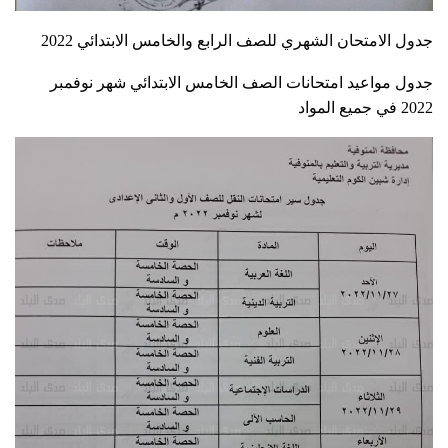
جدول الامتحان الشهري للصف الرابع والخامس الابتدائي 2022
جدول مواعيد امتحانات الصف الخامس الابتدائي شهر نوفمبر
2022 في جميع المواد