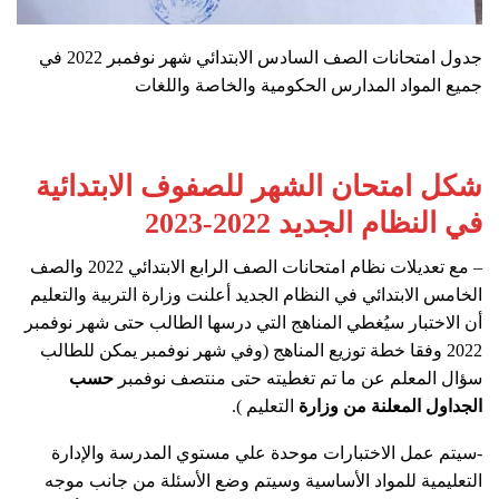
جدول امتحانات الصف السادس الابتدائي شهر نوفمبر 2022 في
جميع المواد المدارس الحكومية والخاصة واللغات
شكل امتحان الشهر للصفوف الابتدائية
في النظام الجديد 2022-2023
– مع تعديلات نظام امتحانات الصف الرابع الابتدائي 2022 والصف
الخامس الابتدائي في النظام الجديد أعلنت وزارة التربية والتعليم
أن الاختبار سيُغطي المناهج التي درسها الطالب حتى شهر نوفمبر
2022 وفقا خطة توزيع المناهج (وفي شهر نوفمبر يمكن للطالب
سؤال المعلم عن ما تم تغطيته حتى منتصف نوفمبر
حسب
الجداول المعلنة من وزارة
التعليم ).
-سيتم عمل الاختبارات موحدة علي مستوي المدرسة والإدارة
التعليمية للمواد الأساسية وسيتم وضع الأسئلة من جانب موجه