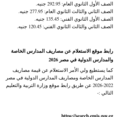
الصف الأول الثانوي العام: 292.95 جنيه.
الصف الثاني والثالث الثانوي العام: 277.95 جنيه.
الصف الأول الثانوي الفني: 135.45 جنيه.
الصف الثاني والثالث الثانوي الفني: 120.45 جنيه.
رابط موقع الاستعلام عن مصاريف المدارس الخاصة
والمدارس الدولية في مصر 2026
كما يستطيع ولي الأمر الاستعلام عن قيمة مصاريف
المدارس الخاصة ومصاريف المدارس الدولية في مصر
2022-2026 عن طريق رابط موقع وزارة التربية والتعليم
التالي :-
https://search.emis.gov.eg