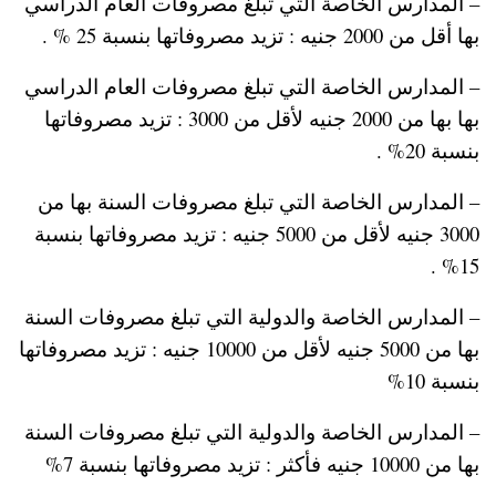
– المدارس الخاصة التي تبلغ مصروفات العام الدراسي
بها أقل من 2000 جنيه : تزيد مصروفاتها بنسبة 25 % .
– المدارس الخاصة التي تبلغ مصروفات العام الدراسي
بها بها من 2000 جنيه لأقل من 3000 : تزيد مصروفاتها
بنسبة 20% .
– المدارس الخاصة التي تبلغ مصروفات السنة بها من
3000 جنيه لأقل من 5000 جنيه : تزيد مصروفاتها بنسبة
15% .
– المدارس الخاصة والدولية التي تبلغ مصروفات السنة
بها من 5000 جنيه لأقل من 10000 جنيه : تزيد مصروفاتها
بنسبة 10%
– المدارس الخاصة والدولية التي تبلغ مصروفات السنة
بها من 10000 جنيه فأكثر : تزيد مصروفاتها بنسبة 7%