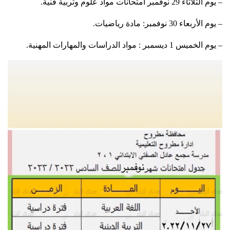
– يوم الثلاثاء 29 نوفمبر امتحانات مواد علوم وتربية فنية.
– يوم الأربعاء 30 نوفمبر: مادة رياضيات.
– يوم الخميس 1 ديسمبر : مواد الدراسات والمهارات المهنية.