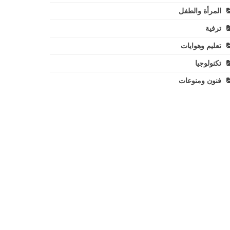
المرأة والطفل
ترفية
تعليم وهوايات
تكنولوجيا
فنون ومنوعات