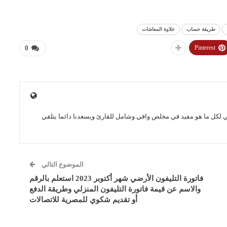
طريقة حساب
علاوة المعاشات
Pinterest
0
ي لكل ما هو مفيد في مخلص وافي وشامل للقارئ ويسعدنا دائما بتلقي
الموضوع التالي
فاتورة التليفون الأرضي شهر أكتوبر 2023 استعلم بالرقم
والاسم عن قيمة فاتورة التليفون المنزلي وطريقة الدفع
أو تقديم شكوي للمصرية للاتصالات