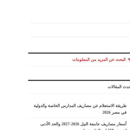
البحث عن المزيد من المعلومات
دث المقالات
طريقة الاستعلام عن مصاريف المدارس الخاصة والدولية
في مصر 2026
أسعار مصاريف جامعة النيل 2026-2027 والحد الأدنى