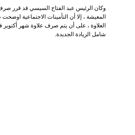
المعيشة ، إلا أن التأمينات الاجتماعية اوض
العلاوة ، على أن يتم صرف علاوة شهر أكتوبر
شامل الزيادة الجديدة.