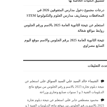
لتنسيق الكليات الخاصة بها
درجات مجموع دخول مدارس المتفوقين 2026 في
المحافظات ومصاريف مدارس العلوم والتكنولوجيا STEM
استعلم عن نتيجة الثانوية العامة 2025 بالاسم ورقم الجلوس
روابط مواقع شغالة
نتيجة الثانوية العامة 2025 برقم الجلوس والاسم موقع اليوم
السابع مصراوي
دث التعليقات
الشيماء خالد السيد علي السيد السواق
على
استعلم عن
نتيجة دبلوم تجارة 2025 بالاسم و رقم الجلوس من موقع نتائج
الدبلومات الفنية 3 و 5 سنوات صنايع وتجاري وزراعة
محمود مصطفي جابر
على
استعلم عن نتيجة دبلوم تجارة
2025 بالاسم و رقم الجلوس من موقع نتائج الدبلومات الفنية 3 و