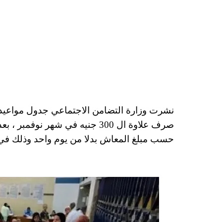
صرف علاوة ال 300 جنيه في شهر 
حسب مبلغ المعاش بدلا من يوم واحد وذلك في 