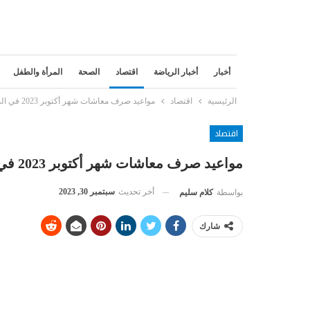
أخبار
أخبار الرياضة
اقتصاد
الصحة
المرأة والطفل
الرئيسية
اقتصاد
مواعيد صرف معاشات شهر أكتوبر 2023 في البنوك والبريد والتأمينات
اقتصاد
مواعيد صرف معاشات شهر أكتوبر 2023 في البنوك والبريد والتأمينات
أخر تحديث
سبتمبر 30, 2023
بواسطة
كلام سليم
شارك