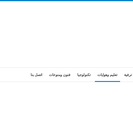
ترفية
تعليم وهوايات
تكنولوجيا
فنون ومنوعات
اتصل بنا