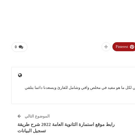
Pinterest
0
ي لكل ما هو مفيد في مخلص وافي وشامل للقارئ ويسعدنا دائما بتلقي
الموضوع التالي
رابط موقع استمارة الثانوية العامة 2022 شرح طريقة
تسجيل البيانات