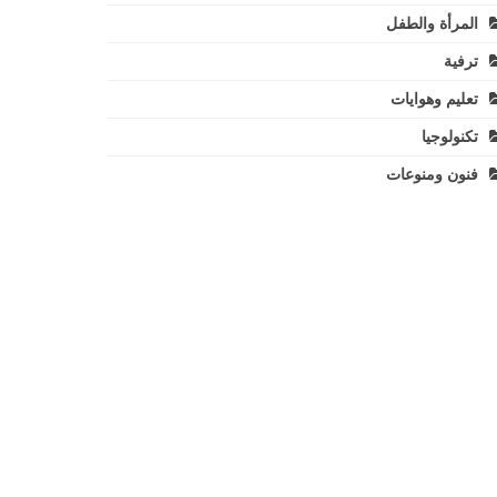
المرأة والطفل
ترفية
تعليم وهوايات
تكنولوجيا
فنون ومنوعات