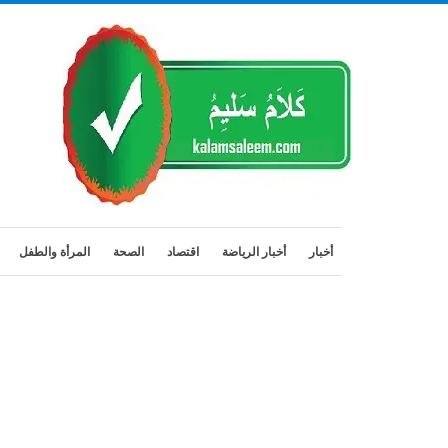
أخبار
أخبار الرياضة
اقتصاد
الصحة
المرأة والطفل