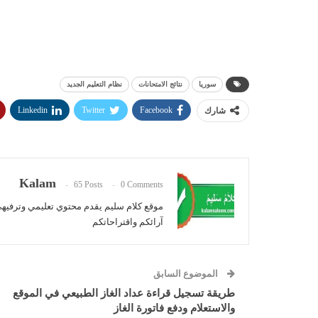
سوريا
نتائج الامتحانات
نظام التعليم الجديد
Linkedin
Twitter
Facebook
شارك
Kalam
65 Posts
0 Comments
موقع كلام سليم يقدم محتوي تعليمي وترفيه
آرائكم واقتراحاتكم
الموضوع السابق
طريقة تسجيل قراءة عداد الغاز الطبيعي في الموقع
والاستعلام ودفع فاتورة الغاز