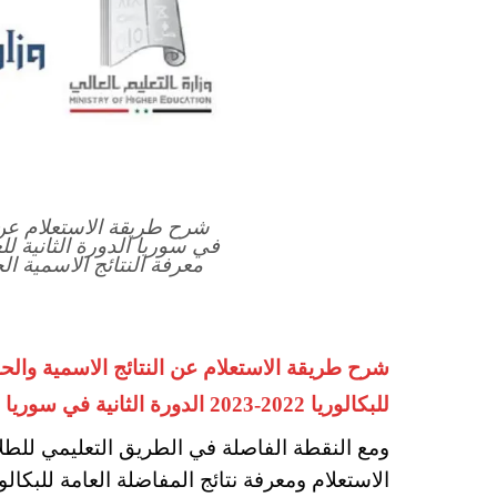
شرح طريقة الاستعلام عن ن
معرفة النتائج الاسمية الح
شرح طريقة الاستعلام عن النتائج الاسمية والحدو
للبكالوريا 2022-2023 الدورة الثانية في سوريا
ومع النقطة الفاصلة في الطريق التعليمي للطلا