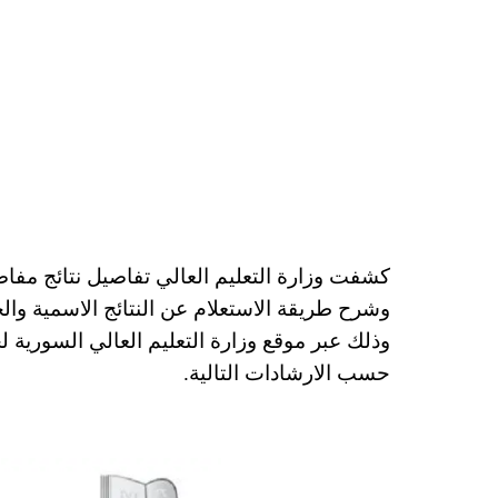
وشرح طريقة الاستعلام عن النتائج الاسمية والحد
وذلك عبر موقع وزارة التعليم العالي السورية ل
حسب الارشادات التالية.