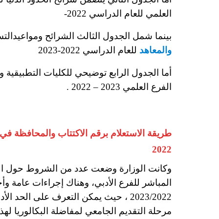
العلمي للعام الدراسي 2022-
بينما شمل الجدول الثالث الشرائح ومواعيدال
والمعاهد
للعام الدراسي 2022-2023
أما الجدول الرابع توضيحي للكليات التطبيقية وا
الفرع العلمي 2023 – 2022 .
طريقة الاستعلام برقم الاكتتاب والمحافظة في م
2022
وكانت الوزارة وضعت عدد من الشروط حول الرغب
المباشر للفرع الأدبي، وهناك إجراءات عامة و
2023/2022 ، حيث يمكن التعرف على الحد 
مرحلة التقديم الجامعي لمفاضلة البكالوريا له