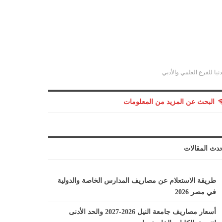
البحث عن المزيد من المعلومات
دث المقالات
طريقة الاستعلام عن مصاريف المدارس الخاصة والدولية
في مصر 2026
أسعار مصاريف جامعة النيل 2026-2027 والحد الأدنى