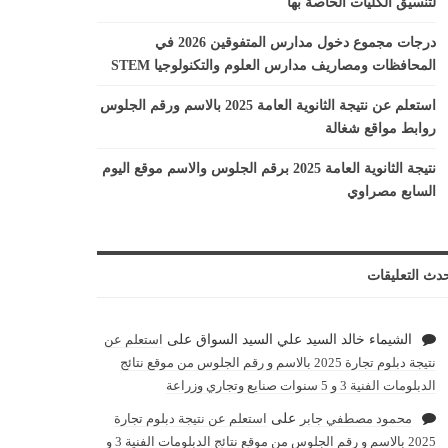
لتنسيق الكليات الخاصة بها
درجات مجموع دخول مدارس المتفوقين 2026 في
المحافظات ومصاريف مدارس العلوم والتكنولوجيا STEM
استعلم عن نتيجة الثانوية العامة 2025 بالاسم ورقم الجلوس
روابط مواقع شغالة
نتيجة الثانوية العامة 2025 برقم الجلوس والاسم موقع اليوم
السابع مصراوي
دث التعليقات
الشيماء خالد السيد علي السيد السواق
على
استعلم عن
نتيجة دبلوم تجارة 2025 بالاسم و رقم الجلوس من موقع نتائج
الدبلومات الفنية 3 و 5 سنوات صنايع وتجاري وزراعة
محمود مصطفي جابر
على
استعلم عن نتيجة دبلوم تجارة
2025 بالاسم و رقم الجلوس من موقع نتائج الدبلومات الفنية 3 و