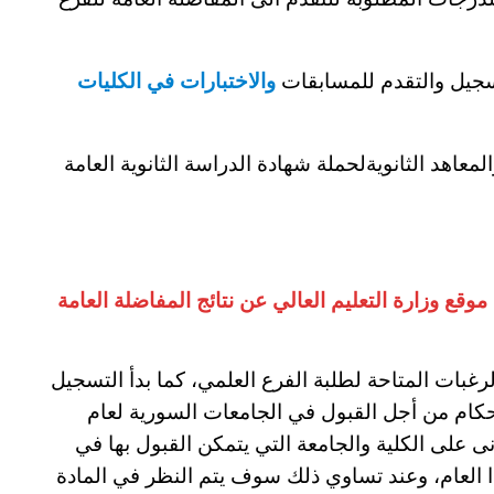
تسجيل والتقدم للمسابقات
والاختبارات في الكليات
لمعاهد الثانويةلحملة شهادة الدراسة الثانوية العامة
وقع وزارة التعليم العالي عن نتائج المفاضلة العامة
ات المتاحة لطلبة الفرع العلمي، كما بدأ التسجيل
أحكام من أجل القبول في الجامعات السورية لعام
الأدنى على الكلية والجامعة التي يتمكن القبول بها في
ذا العام، وعند تساوي ذلك سوف يتم النظر في المادة