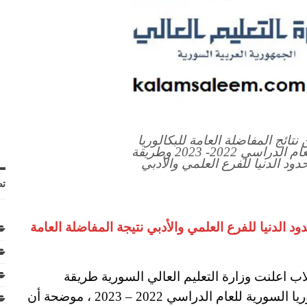
تائج المفاضلة العامة للبكالوريا
في سوريا الدورة الثانية للعام الدراسي 2022- 2023 وطريقة
دود الدنيا للفرع العلمي والأدبي
تص
د الدنيا للفرع العلمي والأدبي نتيجة المفاضلة العامة
ب اعلنت وزارة التعليم العالي السورية طريقة
الاستعلام ومعرفة نتائج المفاضلة العامة للبكالوريا السورية للعام الدراسي 2022 – 2023 ، موضحة أن