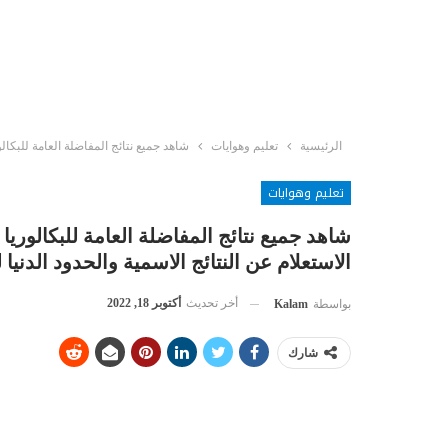
الرئيسية
تعليم وهوايات
شاهد جميع نتائج المفاضلة العامة للبكالوريا في سوريا الدورة الثانية 2022-2023 وشرح طريقة ا
تعليم وهوايات
الاستعلام عن النتائج الاسمية والحدود الدنيا 
أخر تحديث
أكتوبر 18, 2022
بواسطة
Kalam
شارك