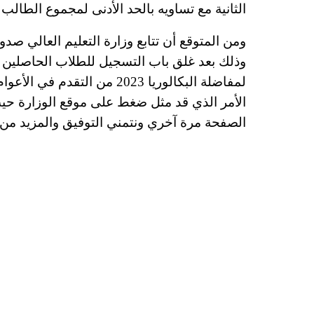
الثانية مع تساويه بالحد الأدنى لمجموع الطالب 
ومن المتوقع أن تتابع وزارة التعليم العالي صدو
وذلك بعد غلق باب التسجيل للطلاب الحاصلين ع
لمفاضلة البكالوريا 2023 من ا
الأمر الذي قد مثل ضغط على موقع الوزارة حي
الصفحة مرة آخري ونتمني التوفيق والمزيد من ا