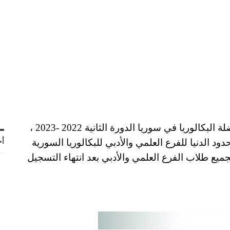
كشفت وزارة التعليم العالي تفاصيل نتائج مفاضلة البكالوريا في سوريا الدورة الثانية 2022 -2023 ،
ود الدنيا للفرع العلمي والأدبي للبكالوريا السورية
أح
جميع طلاب الفرع العلمي والأدبي بعد انتهاء التسجيل