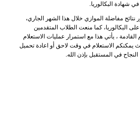
في شهادة البكالوريا.
ر نتائج مفاضلة الموازي خلال هذا الشهر الجاري،
لى البكالوريا، كما منعت الطلاب المتقدمين
لتقدم في الأعوام القادمة ، يأتي هذا مع استمرار عمليات الاستعلام
ث يمكنكم الاستعلام في وقت لاحق أو اعادة تحميل
لنجاح في المستقبل بإذن الله.