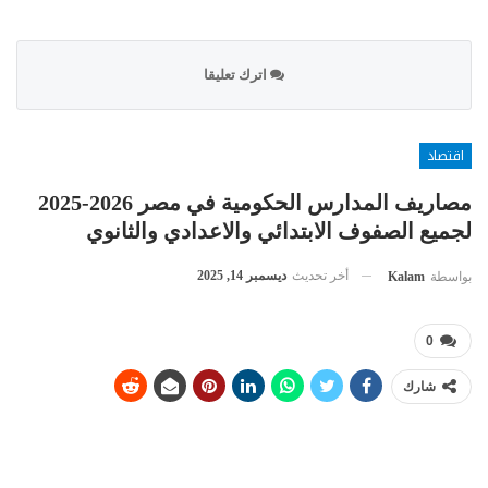
اترك تعليقا
اقتصاد
مصاريف المدارس الحكومية في مصر 2026-2025
لجميع الصفوف الابتدائي والاعدادي والثانوي
أخر تحديث
ديسمبر 14, 2025
بواسطة
Kalam
0
شارك