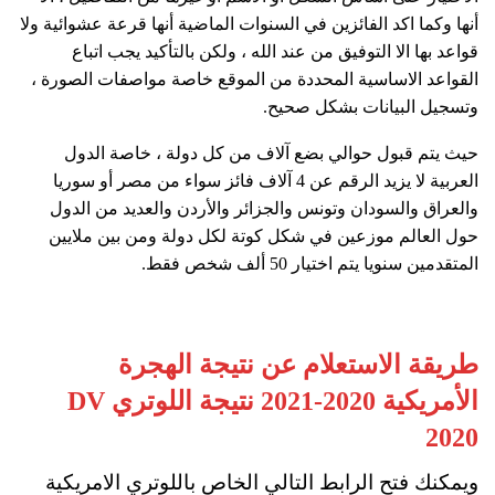
أنها وكما اكد الفائزين في السنوات الماضية أنها قرعة عشوائية ولا
قواعد بها الا التوفيق من عند الله ، ولكن بالتأكيد يجب اتباع
القواعد الاساسية المحددة من الموقع خاصة مواصفات الصورة ،
وتسجيل البيانات بشكل صحيح.
حيث يتم قبول حوالي بضع آلاف من كل دولة ، خاصة الدول
العربية لا يزيد الرقم عن 4 آلاف فائز سواء من مصر أو سوريا
والعراق والسودان وتونس والجزائر والأردن والعديد من الدول
حول العالم موزعين في شكل كوتة لكل دولة ومن بين ملايين
المتقدمين سنويا يتم اختيار 50 ألف شخص فقط.
طريقة الاستعلام عن نتيجة الهجرة
الأمريكية 2020-2021 نتيجة اللوتري DV
2020
ويمكنك فتح الرابط التالي الخاص باللوتري الامريكية