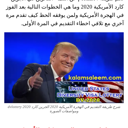
كارد الأمريكية 2020 وما هي الخطوات التالية بعد الفوز
في الهجرة الأمريكية ولمن يوفقه الحظ كيف تقدم مرة
آخري مع تلافي اخطاء التقديم في المرة الأولى.
شرح طريقة التقديم في الهجرة الأمريكية 2020 الجرين كارد dvlottery 2020
ومواصفات الصورة