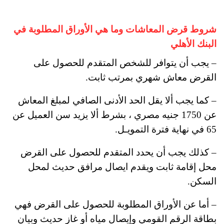
شروط قرض المعاشات وما هي الأوراق المطلوبة في
البنك الأهلي
– يجب أن يتوافر للشخص المتقدم للحصول على
القرض معاش شهري بمرتب ثابت.
– كما يجب ألا يقل الحد الأدنى الصافي لمبلغ المعاش
عن 1750 جنيه مصري ، بشرط ألا يزيد سن العميل عن
65 في نهاية فترة التمويـل.
– كذلك يجب أن يحدد المتقدم للحصول على القرض
محل إقامة ثابت ويقدم ايصال مرافق حديث لمحل
السكن.
– أما عن الأوراق المطلوبة للحصول على القرض فهي
بطاقة الرقم القومي وإيصال مياه أو غاز حديث وبيان