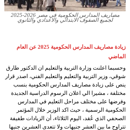
مصاريف المدارس الحكومية في مصر 2026-2025
لجميع الصفوف الابتدائي والاعدادي والثانوي
زيادة مصاريف المدارس الحكومية 2025 عن العام
الماضي
وحسبما اعلنت وزارة التربية والتعليم ان الدكتور طارق
شوقي، وزير التربية والتعليم والتعليم الفني، اصدر قرار
ينص على زيادة مصاريف المدارس الحكومية بنسب
مختلفة ، مشيرا الي اعلان الرسوم الدراسية الجديدة
وفرضها على مختلف مراحل التعليم في المدارس
الحكومية الرسمية ، حيث اكد الوزير خلال المؤتمر
الصحفي الذي عُقد، اليوم الثلاثاء، أن الزيادات طفيفة
تتراوح ما بين العشر جنيهات ولا تتعدى العشرين جنيها