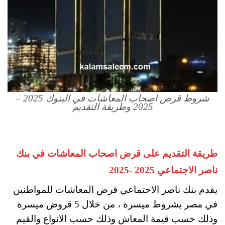
شروط قرض اصحاب المعاشات في البنوك 2025 –
2025 وطريقة التقديم
طريقة التقديم على قرض اصحاب المعاشات في بنك
ناصر الاجتماعي 2025 -2025
يقدم بنك ناصر الاجتماعي قرض المعاشات للمواطنين
في مصر بشروط ميسرة ، من خلال 5 قروض ميسرة
وذلك حسب قيمة المعاش وذلك حسب الانواع والقيم