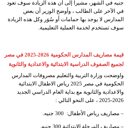
جنيه في الشهر، مشيرا إلى أن هذه الزيادة سوف تعود
في الآخر على الطالب ، وأوضح الوزير أن بعض
المدارس لا يوجد بها حمامات أو سُوَر وكل هذه الزيادة
سوف تستخدم لخدمة العملية التعليمية.
قيمة مصاريف المدارس الحكومية 2026-2025 في مصر
لجميع الصفوف الدراسية الابتدائية والاعدادية والثانوية
واوضحت وزارة التربية والتعليم مصروفات المدارس
الحكومية في مصر 2025 رياض الاطفال الابتدائية
والاعدادية والثانوية مع بداية العام الدراسي الجديد
2026-2025 ، على النحو التالي :
– مصاريف رياض الأطفال: 300 جنيه.
– مصاريف المرحلة الابتدائية 300 جنيه
.