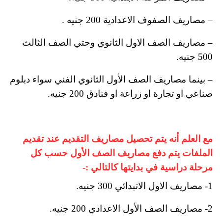
– مصاريف الصفوف الاعدادية 200 جنيه .
– مصاريف الصف الاول الثانوي وحتي الصف الثالث
500 جنيه
.
– بينما مصاريف الصف الأول الثانوي الفني سواء دبلوم
صناعي او تجارة او زراعة او فنادق 200 جنيه.
مع العلم أنه يتم تحصيل مصاريف التقديم عند تقديم
الملفات يتم دفع مصاريف الصف الأول حسب كل
مرحلة دراسية في بدايتها كالتالي :-
1- مصاريف الاول الاتبدائي 300 جنيه.
2- مصاريف الصف الأول الاعدادي 200 جنيه.