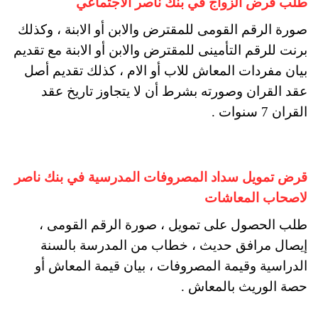
طلب قرض الزواج في بنك ناصر الاجتماعي
صورة الرقم القومى للمقترض والابن أو الابنة ، وكذلك
برنت للرقم التأمينى للمقترض والابن أو الابنة مع تقديم
بيان مفردات المعاش للاب أو الام ، كذلك تقديم أصل
عقد القران وصورته بشرط أن لا يتجاوز تاريخ عقد
القران 7 سنوات .
قرض تمويل سداد المصروفات المدرسية في بنك ناصر
لاصحاب المعاشات
طلب الحصول على تمويل ، صورة الرقم القومى ،
إيصال مرافق حديث ، خطاب من المدرسة بالسنة
الدراسية وقيمة المصروفات ، بيان قيمة المعاش أو
حصة الوريث بالمعاش .