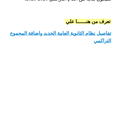
تعرف من هنــــــا علي
تفاصيل نظام الثانوية العامة الجديد واضافة المجموع
التراكمي