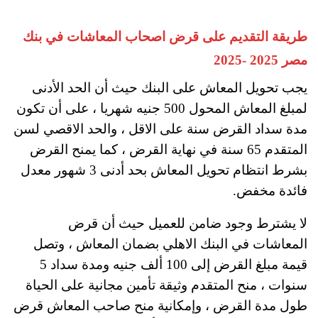
طريقة التقديم على قرض اصحاب المعاشات في بنك
مصر 2025 -2025
يجب تحويل المعاش على البنك حيث أن الحد الأدنى
لمبلغ المعاش المحول 500 جنيه شهريا ، على أن تكون
مدة سداد القرض سنة على الاقل ، والحد الاقصي لسن
المتقدم 65 سنة في نهاية القرض ، كما يمنح القرض
بشرط انتظام تحويل المعاش بحد أدنى 3 شهور معدل
فائدة مخفض.
لا يشترط وجود ضامن للعميل حيث أن قرض
المعاشات في البنك الاهلي بضمان المعاش ، وتصل
قيمة مبلغ القرض إلى 100 ألف جنيه ومدة سداد 5
سنوات ، منح المتقدم وثيقة تأمين مجانية على الحياة
طول مدة القرض ، وإمكانية منح صاحب المعاش قرض