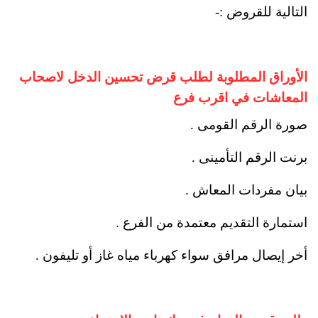
التالية للقروض :-
الأوراق المطلوبة لطلب قرض تحسين الدخل لاصحاب
المعاشات في اقرب فرع
صورة الرقم القومى .
برنت الرقم التأمينى .
بيان مفردات المعاش .
استمارة التقديم معتمدة من الفرع .
أخر إيصال مرافق سواء كهرباء مياه غاز أو تليفون .