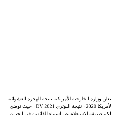
تعلن وزارة الخارجية الأمريكية نتيجة الهجرة العشوائية
لأمريكا 2020 ، نتيجة اللوتري DV 2021 ، حيث نوضح
لكم طريقة الاستعلام عن اسماء الفائزين في الجرين