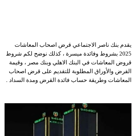
يقدم بنك ناصر الاجتماعي قرض اصحاب المعاشات
2025 بشروط وفائدة ميسرة ، كذلك نوضح لكم شروط
قروض المعاشات في البنك الاهلي وبنك مصر ، وقيمة
القرض والأوراق المطلوبة للتقديم على قرض اصحاب
المعاشات وطريقة حساب فائدة القرض ومدة السداد .