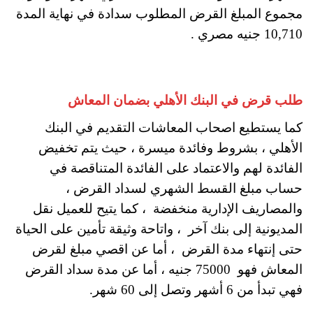
مجموع المبلغ القرض المطلوب سدادة في نهاية المدة
10,710 جنيه مصري .
طلب قرض في البنك الأهلي بضمان المعاش
كما يستطيع اصحاب المعاشات التقديم في البنك
الأهلي ، بشروط وفائدة ميسرة ، حيث يتم تخفيض
الفائدة لهم والاعتماد على الفائدة المتناقصة في
حساب مبلغ القسط الشهري لسداد القرض ،
والمصاريف الإدارية منخفضة ، كما يتيح للعميل نقل
المديونية إلى بنك آخر ، واتاحة وثيقة تأمين على الحياة
حتى إنتهاء مدة القرض ، أما عن اقصي مبلغ لقرض
المعاش فهو 75000 جنيه ، أما عن مدة سداد القرض
فهي تبدأ من 6 أشهر وتصل إلى 60 شهر.