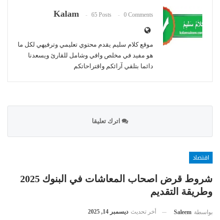
Kalam
65 Posts
0 Comments
موقع كلام سليم يقدم محتوي تعليمي وترفيهي لكل ما
هو مفيد في مخلص وافي وشامل للقارئ ويسعدنا
دائما بتلقي آرائكم واقتراحاتكم
اترك تعليقا
اقتصاد
شروط قرض اصحاب المعاشات في البنوك 2025
وطريقة التقديم
أخر تحديث
ديسمبر 14, 2025
بواسطة
Saleem