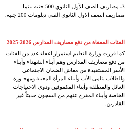
3- مصاريف الصف الأول الثانوي 500 جنيه بينما
مصاريف الصف الاول الثانوي الفني دبلومات 200 جنيه.
الفئات المعفاة من دفع مصاريف المدارس 2026-2025
كما قررت وزارة التعليم استمرار اعفاء عدد من الفئات
من دفع مصاريف المدارس وهم أبناء الشهداء وأبناء
الأسر المستفيدة من معاش الضمان الاجتماعى
والطلاب يتامى الأب وأبناء المرأة المعيلة ومهجـورة
العائل والمطلقة وأبناء المكفوفين وذوى الاحتياجات
الخاصة وأبناء المفرج عنهم من السجون حديثاً غير
القادرين.