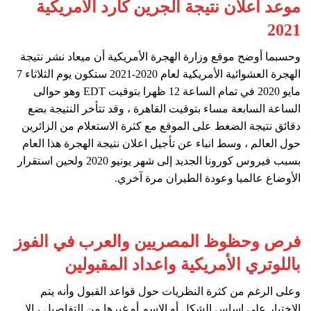
موعد اعلان نتيجة الجرين كارد الأمريكية
2021
وحسبما أوضح موقع وزارة الهجرة الأمريكية أن ميعاد نشر نتيجة
الهجرة العشوائية الأمريكية لعام 2020-2021 ستكون يوم الثلاثاء 7
مايو 2020 في تمام الساعة 12 ظهرا بتوقيت EDT وهو حوالى
الساعة السابعة مساء بتوقيت القاهرة ، وقد تتأخر النتيجة بضع
دقائق نتيجة الضغط على الموقع مع كثرة الاستعلام من الزائرين
حول العالم ، وسط انباء عن تأجيل اعلان نتيجة الهجرة هذا العام
بسبب فيروس كورونا الجديد إلى شهر يونيو 2020 ولحين استقرار
الأوضاع عالميا وعودة الطيران مرة آخري.
فرص وحظوظ المصريين والعرب في الفوز
باللوتري الأمريكية واعداد المقبولين
وعلى الرغم من كثرة النظريات حول قواعد القبول وأنه يتم
الاختيار على اساس الشكل أو الاسم أو غيرها من التفاصيل ، الا