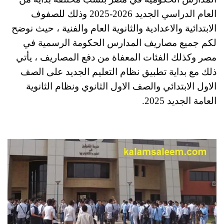
العام الدراسي الجديد 2026-2025 وذلك للصفوف
الابتدائية والاعدادية والثانوية العام والفنية ، حيث نوضح
لكم جميع مصاريف المدارس الحكومة الرسمية في
مصر وكذلك الفئات المعفاة من دفع المصاريف ، يأتي
ذلك مع بداية تطبيق نظام التعليم الجديد على الصف
الاول الابتدائي والصف الاول الثانوي ونظام الثانوية
العامة الجديد 2025.