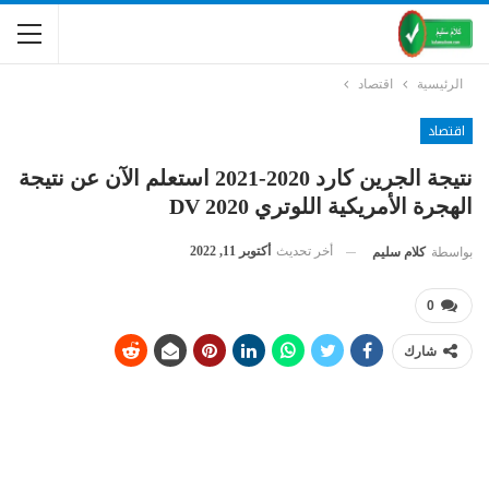
الرئيسية
اقتصاد
اقتصاد
نتيجة الجرين كارد 2020-2021 استعلم الآن عن نتيجة
الهجرة الأمريكية اللوتري DV 2020
أخر تحديث
أكتوبر 11, 2022
بواسطة
كلام سليم
0
شارك