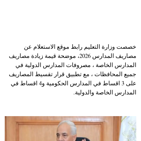
خصصت وزارة التعليم رابط موقع الاستعلام عن
مصاريف المدارس 2026، موضحة قيمة زيادة مصاريف
المدارس الخاصة ، مصروفات المدارس الدولية في
جميع المحافظات ، مع تطبيق قرار تقسيط المصاريف
على 3 اقساط في المدارس الحكومية و4 اقساط في
المدارس الخاصة والدولية.