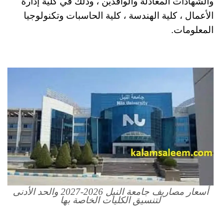
والشهادات المعادلة والوافدين ، وذلك في كلية إدارة
الأعمال ، كلية الهندسة ، كلية الحاسبات وتكنولوجيا
المعلومات.
أسعار مصاريف جامعة النيل 2026-2027 والحد الأدنى
لتنسيق الكليات الخاصة بها