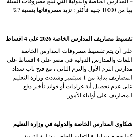
– المدارس الخاصة والدولية التي تبلغ مصروفات السنة
بها من 10000 جنيه فأكثر : تزيد مصروفاتها بنسبة 7%
تقسيط مصاريف المدارس الخاصة 2026 على 4 اقساط
على أن يتم تقسيط مصروفات المدارس الخاصة
اللغات والمدارس الدولية في مصر على 4 اقساط على
مدارس الترم الأول والترم الثاني ، مع فتح باب سداد
المصاريف بداية من 1 سبتمبر وشددت وزارة التعليم
على عدم تحصيل أية غرامات أو فوائد تأخير دفع
المصاريف على أولياء الأمور.
شكاوى المدارس الخاصة والدولية في وزارة التعليم
كما خصصت إدارة التعليم الخاص بوزارة التربية