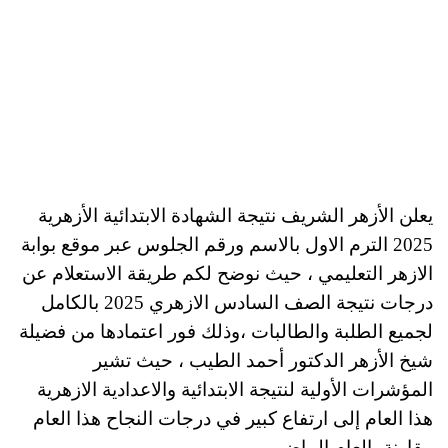
يعلن الأزهر الشريف نتيجة الشهادة الابتدائية الأزهرية
2025 الترم الاول بالاسم ورقم الجلوس عبر موقع بوابة
الازهر التعليمي ، حيث نوضح لكم طريقة الاستعلام عن
درجات نتيجة الصف السادس الازهري 2025 بالكامل
لجميع الطلبة والطالبات ،وذلك فور اعتمادها من فضيلة
شيخ الأزهر الدكتور أحمد الطيب ، حيث تشير
المؤشرات الأولية لنتيجة الابتدائية والاعدادية الازهرية
هذا العام إلى ارتفاع كبير في درجات النجاح هذا العام
مقارنة بالعام الماضي.