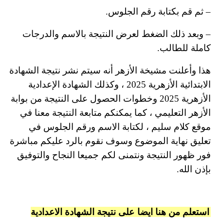
– ثم قم بكتابة رقم الجلوس.
– وبعد ذلك الضغط لعرض النتيجة بالاسم والدرجات
كاملة للطالب.
هذا وأعلنت مشيخة الأزهر أنه سيتم نشر نتيجة الشهادة
الابتدائية الأزهرية 2025 ، وكذلك الشهادة الإعدادية
الأزهرية 2025 وخطوات الحصول على النتيجة من بوابة
الأزهر التعليمي ، كما يمكنكم متابعة النتيجة معنا في
موقع كلام سليم ، لكتابة الاسم ورقم الجلوس في
تعليق نهاية الموضوع وسوف نقوم بالرد عليكم مباشرة
فور ظهور النتيجة ونتمنى لكم جميعا النجاح والتوفيق
بإذن الله.
استعلم من هنا ايضا
على نتيجة الشهادة الاعدادية