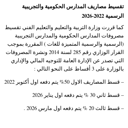
تقسيط مصاريف المدارس الحكومية والتجريبية
الرسمية 2022-2026
كما قررت وزارة التربية والتعليم والتعليم الفني تقسيط
مصروفات المدارس الحكومية والمدارس التجريبية
(الرسمية والرسمية المتميزة للغات ) المقررة بموجب
القرار الوزاري رقم 285 لسنة 2014 ونشرة المصروفات
التي تصدر عن الإدارة العامة للتوجيه المالي والإداري
بالوزارة على 3 أقساط على النحو التالي :
– قسط المصاريف الاول 50% يتم دفعه اول أكتوبر 2022
– قسط ثاني 30 % يتم دفعه اول يناير 2026
– قسط ثالث 20 % يتم دفعه اول مارس 2026 .