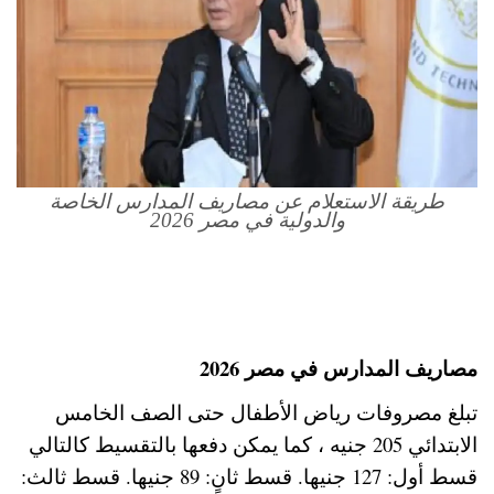
طريقة الاستعلام عن مصاريف المدارس الخاصة
والدولية في مصر 2026
مصاريف المدارس في مصر 2026
تبلغ مصروفات رياض الأطفال حتى الصف الخامس
الابتدائي 205 جنيه ، كما يمكن دفعها بالتقسيط كالتالي
قسط أول: 127 جنيها. قسط ثانٍ: 89 جنيها. قسط ثالث: