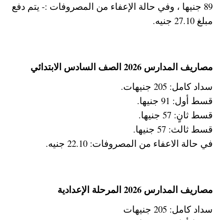
89 جنيها ، وفي حالة الإعفاء من المصروفات :- يتم دفع
مبلغ 27.10 جنيه.
مصاريف المدارس 2026 الصف السادس الابتدائي
سداد كامل: 205 جنيهات.
قسط أول: 91 جنيها.
قسط ثانٍ: 57 جنيها.
قسط ثالث: 57 جنيها.
في حالة الاعفاء من المصروفات: 22.10 جنيه.
مصاريف المدارس 2026 المرحلة الإعدادية
سداد كامل: 205 جنيهات