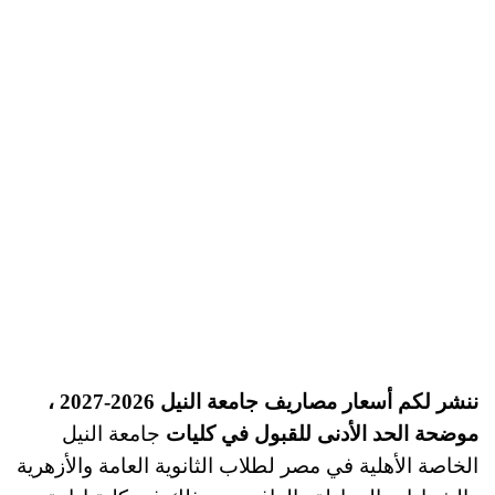
ننشر لكم أسعار مصاريف جامعة النيل 2026-2027 ،
موضحة الحد الأدنى للقبول في كليات
جامعة النيل
الخاصة الأهلية في مصر لطلاب الثانوية العامة والأزهرية