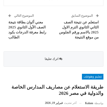
الموضوع السابق
الموضوع التالي
استعلم عن نتيجة الصف
معني ألوان بطاقة نتيجة
الثاني الثانوي الترم الاول
الصف الأول الثانوي 2025
2025 بالاسم ورقم الجلوس
رابط معرفة الدرجات بكود
من موقع النتيجة
الطالب
اترك تعليقا
تعليم وهوايات
طريقة الاستعلام عن مصاريف المدارس الخاصة
والدولية في مصر 2026
أخر تحديث
فبراير 19, 2026
بواسطة
Kalam