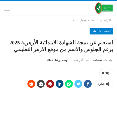
الرئيسية
تعليم وهوايات
تعليم وهوايات
استعلم عن نتيجة الشهادة الابتدائية الأزهرية 2025
برقم الجلوس والاسم من موقع الازهر التعليمي
أخر تحديث
ديسمبر 14, 2025
بواسطة
Saleem
0
شارك