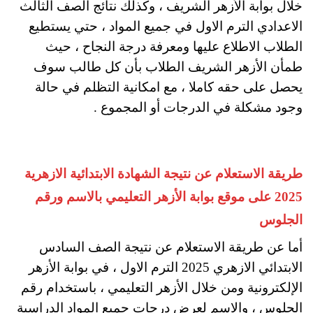
خلال بوابة الأزهر الشريف ، وكذلك نتائج الصف الثالث
الاعدادي الترم الاول في جميع المواد ، حتي يستطيع
الطلاب الاطلاع عليها ومعرفة درجة النجاح ، حيث
طمأن الأزهر الشريف الطلاب بأن كل طالب سوف
يحصل على حقه كاملا ، مع امكانية التظلم في حالة
وجود مشكلة في الدرجات أو المجموع .
طريقة الاستعلام عن نتيجة الشهادة الابتدائية الازهرية
2025 على موقع بوابة الأزهر التعليمي بالاسم ورقم
الجلوس
أما عن طريقة الاستعلام عن نتيجة الصف السادس
الابتدائي الازهري 2025 الترم الاول ، في بوابة الأزهر
الإلكترونية ومن خلال الأزهر التعليمي ، باستخدام رقم
الجلوس ، والاسم لعرض درجات جميع المواد الدراسية