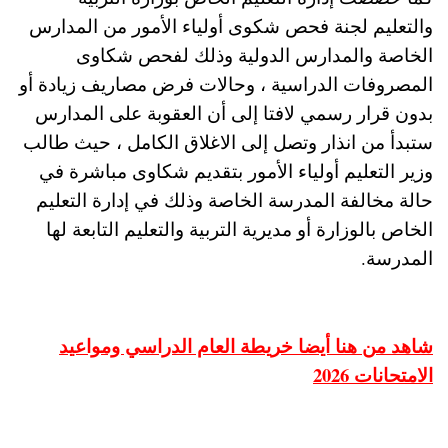
والتعليم لجنة فحص شكوى أولياء الأمور من المدارس
الخاصة والمدارس الدولية وذلك لفحص شكاوى
المصروفات الدراسية ، وحالات فرض مصاريف زيادة أو
بدون قرار رسمي لافتا إلى أن العقوبة على المدارس
ستبدأ من انذار وتصل إلى الاغلاق الكامل ، حيث طالب
وزير التعليم أولياء الأمور بتقديم شكاوى مباشرة في
حالة مخالفة المدرسة الخاصة وذلك في إدارة التعليم
الخاص بالوزارة أو مديرية التربية والتعليم التابعة لها
المدرسة.
شاهد من هنا أيضا خريطة العام الدراسي ومواعيد
الامتحانات 2026