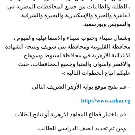
، للطلبة والطالبات من جميع المحافظات المصرية في
القاهرة والجيزة والإسكندرية والبحيرة والشرقية
والسويس وبورسعيد.
وشمال سيناء وجنوب سيناء والاسماعيلية والفيوم ،
محافظة القليوبية ومحافظة بني سويف ونتيجة الشهادة
الابتدائية الازهرية في محافظة اسيوط وسوهاج
والاقصر واسوان والمنيا وجميع المحافظات، حيث
عليكم اتباع الخطوات التالية :-
– قم بفتح موقع بوابة الأزهر الشريف التالي
http://www.azhar.eg
– قم باختيار قطاع المعاهد الازهرية أو نتائج الطلاب.
– ومن ثم تحديد الصف الدراسي للطالب.