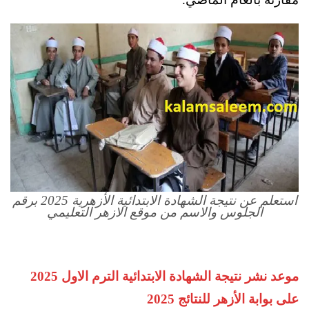
استعلم عن نتيجة الشهادة الابتدائية الأزهرية 2025 برقم
الجلوس والاسم من موقع الازهر التعليمي
موعد نشر نتيجة الشهادة الابتدائية الترم الاول 2025
على بوابة الأزهر للنتائج 2025