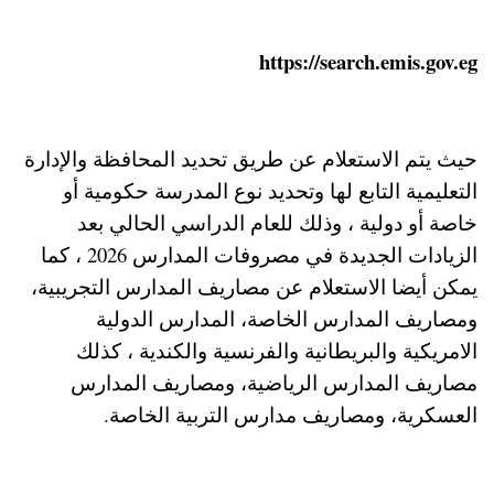
https://search.emis.gov.eg
حيث يتم الاستعلام عن طريق تحديد المحافظة والإدارة
التعليمية التابع لها وتحديد نوع المدرسة حكومية أو
خاصة أو دولية ، وذلك للعام الدراسي الحالي بعد
الزيادات الجديدة في مصروفات المدارس 2026 ، كما
يمكن أيضا الاستعلام عن مصاريف المدارس التجريبية،
ومصاريف المدارس الخاصة، المدارس الدولية
الامريكية والبريطانية والفرنسية والكندية ، كذلك
مصاريف المدارس الرياضية، ومصاريف المدارس
العسكرية، ومصاريف مدارس التربية الخاصة.