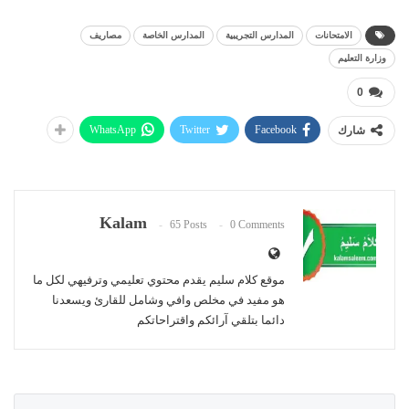
الامتحانات
المدارس التجريبية
المدارس الخاصة
مصاريف
وزارة التعليم
0
WhatsApp
Twitter
Facebook
شارك
Kalam
65 Posts
0 Comments
موقع كلام سليم يقدم محتوي تعليمي وترفيهي لكل ما
هو مفيد في مخلص وافي وشامل للقارئ ويسعدنا
دائما بتلقي آرائكم واقتراحاتكم