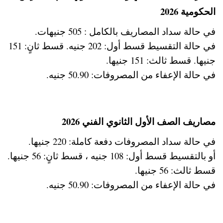
الحكومية 2026
في حالة سداد المصاريف بالكامل : 505 جنيهات.
في حالة التقسيط قسط أول: 202 جنيه. قسط ثانٍ: 151
جنيها. قسط ثالث: 151 جنيها.
في حالة الإعفاء من المصروفات: 50.90 جنيه.
مصاريف الصف الأول الثانوي الفني 2026
في حالة سداد المصروفات دفعة كاملة: 220 جنيها.
أو بالتقسيط قسط أول: 108 جنيه ، قسط ثانٍ: 56 جنيها.
قسط ثالث: 56 جنيها.
في حالة الإعفاء من المصروفات: 50.90 جنيه.