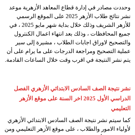
وحددت مصادر في إدارة قطاع المعاهد الأزهرية موعد
نشر نتائج طلاب الأزهر 2025 على الموقع الرسمي
للأزهر الشريف وذلك خلال بداية شهر مايو 2025 ، في
جميع المحافظات ، وذلك بعد انتهاء اعمال الكنترول
والتصحيح لاوراق اجابات الطلاب ، مشيرة إلى سير
عملية التصحيح ومراجعة الدرجات على ما يرام على أن
يتم نشر النتيجة في اقرب وقت خلال الساعات القادمة.
نشر نتيجة الصف السادس الابتدائي الأزهري الفصل
الدراسي الأول 2025 اخر السنة على موقع الأزهر
التعليمي
كما سيتم نشر نتيجة الصف السادس الابتدائي الأزهري
لأولياء الامور والطلاب ، على موقع الأزهر التعليمي ومن