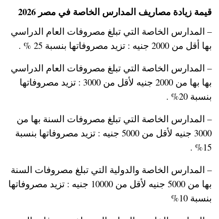
قيمة زيادة مصاريف المدارس الخاصة في مصر 2026
– المدارس الخاصة التي تبلغ مصروفات العام الدراسي
بها أقل من 2000 جنيه : تزيد مصروفاتها بنسبة 25 % .
– المدارس الخاصة التي تبلغ مصروفات العام الدراسي
بها بها من 2000 جنيه لأقل من 3000 : تزيد مصروفاتها
بنسبة 20% .
– المدارس الخاصة التي تبلغ مصروفات السنة بها من
3000 جنيه لأقل من 5000 جنيه : تزيد مصروفاتها بنسبة
15% .
– المدارس الخاصة والدولية التي تبلغ مصروفات السنة
بها من 5000 جنيه لأقل من 10000 جنيه : تزيد مصروفاتها
بنسبة 10%