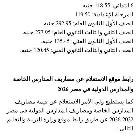
6 ابتدائي: 118.55 جنيه.
المرحلة الإعدادية: 119.50.
الصف الأول الثانوي العام: 292.95 جنيه.
الصف الثاني والثالث الثانوي العام: 277.95 جنيه.
الصف الأول الثانوي الفني: 135.45 جنيه.
الصف الثاني والثالث الثانوي الفني: 120.45 جنيه.
رابط موقع الاستعلام عن مصاريف المدارس الخاصة
والمدارس الدولية في مصر 2026
كما يستطيع ولي الأمر الاستعلام عن قيمة مصاريف
المدارس الخاصة ومصاريف المدارس الدولية في مصر
2022-2026 عن طريق رابط موقع وزارة التربية والتعليم
التالي :-