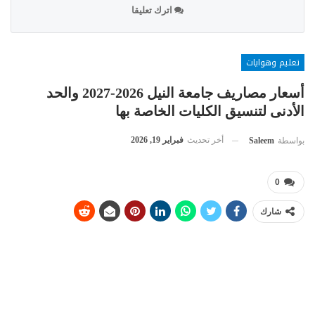
اترك تعليقا
تعليم وهوايات
أسعار مصاريف جامعة النيل 2026-2027 والحد
الأدنى لتنسيق الكليات الخاصة بها
أخر تحديث
فبراير 19, 2026
بواسطة
Saleem
0
شارك