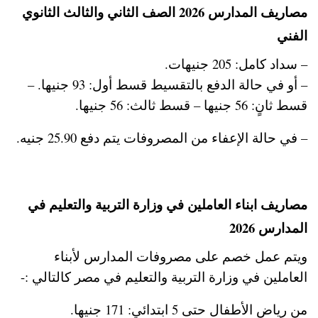
مصاريف المدارس 2026 الصف الثاني والثالث الثانوي
الفني
– سداد كامل: 205 جنيهات.
– أو في حالة الدفع بالتقسيط قسط أول: 93 جنيها. –
قسط ثانٍ: 56 جنيها – قسط ثالث: 56 جنيها.
– في حالة الإعفاء من المصروفات يتم دفع 25.90 جنيه.
مصاريف ابناء العاملين في وزارة التربية والتعليم في
المدارس 2026
ويتم عمل خصم على مصروفات المدارس لأبناء
العاملين في وزارة التربية والتعليم في مصر كالتالي :-
من رياض الأطفال حتى 5 ابتدائي: 171 جنيها.