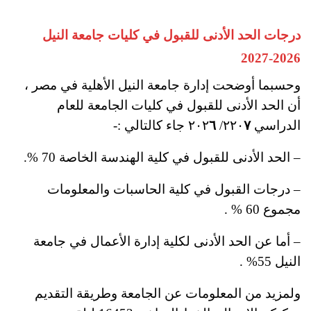
درجات الحد الأدنى للقبول في كليات جامعة النيل
2026-2027
وحسبما أوضحت إدارة جامعة النيل الأهلية في مصر ،
أن الحد الأدنى للقبول في كليات الجامعة للعام
الدراسي ٢٢٠
٧
/ ٢٠٢
٦
جاء كالتالي :-
– الحد الأدنى للقبول في كلية الهندسة الخاصة 70 %؜.
– درجات القبول في كلية الحاسبات والمعلومات
مجموع 60 %؜ .
– أما عن الحد الأدنى لكلية إدارة الأعمال في جامعة
النيل 55%؜ .
ولمزيد من المعلومات عن الجامعة وطريقة التقديم