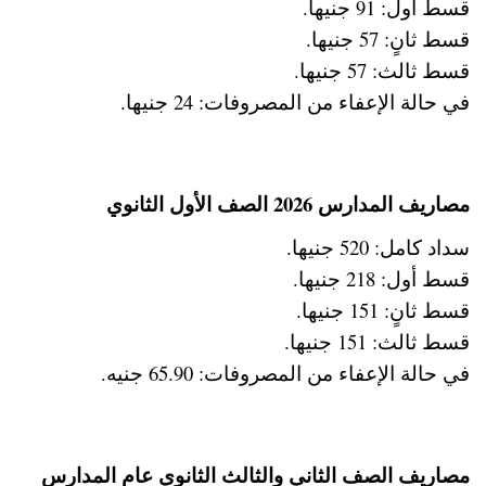
قسط أول: 91 جنيها.
قسط ثانٍ: 57 جنيها.
قسط ثالث: 57 جنيها.
في حالة الإعفاء من المصروفات: 24 جنيها.
مصاريف المدارس 2026 الصف الأول الثانوي
سداد كامل: 520 جنيها.
قسط أول: 218 جنيها.
قسط ثانٍ: 151 جنيها.
قسط ثالث: 151 جنيها.
في حالة الإعفاء من المصروفات: 65.90 جنيه.
مصاريف الصف الثاني والثالث الثانوي عام المدارس