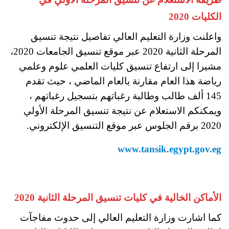
الكليات 2020
واعلنت وزارة التعليم العالي تفاصيل نتيجة تنسيق
المرحلة الثانية 2020 عبر موقع تنسيق الجامعات 2020،
مشيرا إلى ارتفاع تنسيق كليات العلمي علوم وعلمي
رياضة هذا العام مقارنة بالعام الماضي ، حيث تقدم
145 ألف طالب وطالبة رغباتهم بتسجيل رغباتهم ،
ويمكنكم الاستعلام عن نتيجة تنسيق المرحلة الأولي
2020 برقم الجلوس عبر موقع التنسيق الإلكتروني.
www.tansik.egypt.gov.eg
الأماكن الخالية في كليات تنسيق المرحلة الثانية 2020
كما اشارت وزارة التعليم العالي إلى حدوث مفاجآت