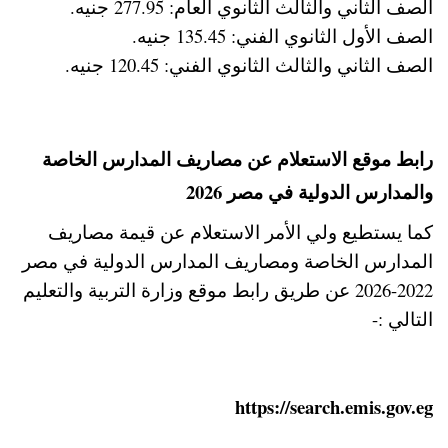
الصف الثاني والثالث الثانوي العام: 277.95 جنيه.
الصف الأول الثانوي الفني: 135.45 جنيه.
الصف الثاني والثالث الثانوي الفني: 120.45 جنيه.
رابط موقع الاستعلام عن مصاريف المدارس الخاصة
والمدارس الدولية في مصر 2026
كما يستطيع ولي الأمر الاستعلام عن قيمة مصاريف
المدارس الخاصة ومصاريف المدارس الدولية في مصر
2022-2026 عن طريق رابط موقع وزارة التربية والتعليم
التالي :-
https://search.emis.gov.eg