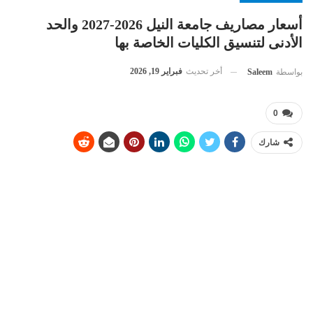
أسعار مصاريف جامعة النيل 2026-2027 والحد
الأدنى لتنسيق الكليات الخاصة بها
أخر تحديث
فبراير 19, 2026
بواسطة
Saleem
0
شارك