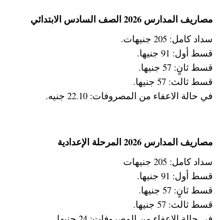
مصاريف المدارس 2026 الصف السادس الابتدائي
سداد كامل: 205 جنيهات.
قسط أول: 91 جنيها.
قسط ثانٍ: 57 جنيها.
قسط ثالث: 57 جنيها.
في حالة الاعفاء من المصروفات: 22.10 جنيه.
مصاريف المدارس 2026 المرحلة الإعدادية
سداد كامل: 205 جنيهات
قسط أول: 91 جنيها.
قسط ثانٍ: 57 جنيها.
قسط ثالث: 57 جنيها.
في حالة الإعفاء من المصروفات: 24 جنيها.