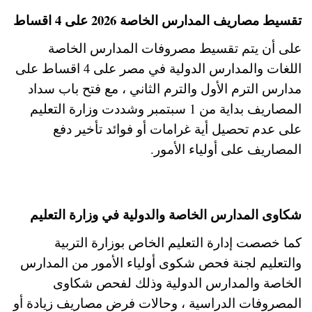
تقسيط مصاريف المدارس الخاصة 2026 على 4 اقساط
على أن يتم تقسيط مصروفات المدارس الخاصة
اللغات والمدارس الدولية في مصر على 4 اقساط على
مدارس الترم الأول والترم الثاني ، مع فتح باب سداد
المصاريف بداية من 1 سبتمبر وشددت وزارة التعليم
على عدم تحصيل أية غرامات أو فوائد تأخير دفع
المصاريف على أولياء الأمور.
شكاوى المدارس الخاصة والدولية في وزارة التعليم
كما خصصت إدارة التعليم الخاص بوزارة التربية
والتعليم لجنة فحص شكوى أولياء الأمور من المدارس
الخاصة والمدارس الدولية وذلك لفحص شكاوى
المصروفات الدراسية ، وحالات فرض مصاريف زيادة أو