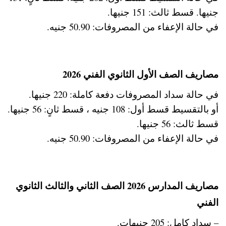
جنيها. قسط ثالث: 151 جنيها.
في حالة الإعفاء من المصروفات: 50.90 جنيه.
مصاريف الصف الأول الثانوي الفني 2026
في حالة سداد المصروفات دفعة كاملة: 220 جنيها.
أو بالتقسيط قسط أول: 108 جنيه ، قسط ثانٍ: 56 جنيها.
قسط ثالث: 56 جنيها.
في حالة الإعفاء من المصروفات: 50.90 جنيه.
مصاريف المدارس 2026 الصف الثاني والثالث الثانوي
الفني
– سداد كامل: 205 جنيهات.