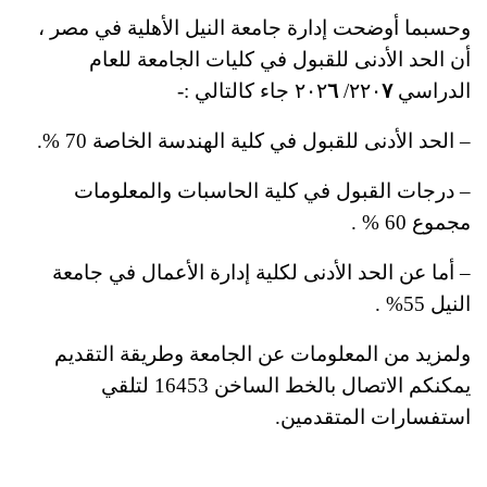
وحسبما أوضحت إدارة جامعة النيل الأهلية في مصر ،
أن الحد الأدنى للقبول في كليات الجامعة للعام
الدراسي ٢٢٠
٧
/ ٢٠٢
٦
جاء كالتالي :-
– الحد الأدنى للقبول في كلية الهندسة الخاصة 70 %؜.
– درجات القبول في كلية الحاسبات والمعلومات
مجموع 60 %؜ .
– أما عن الحد الأدنى لكلية إدارة الأعمال في جامعة
النيل 55%؜ .
ولمزيد من المعلومات عن الجامعة وطريقة التقديم
يمكنكم الاتصال بالخط الساخن 16453 ؜لتلقي
استفسارات المتقدمين.