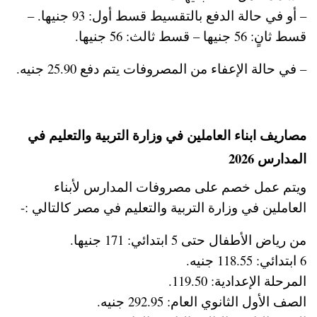
– أو في حالة الدفع بالتقسيط قسط أول: 93 جنيها. –
قسط ثانٍ: 56 جنيها – قسط ثالث: 56 جنيها.
– في حالة الإعفاء من المصروفات يتم دفع 25.90 جنيه.
مصاريف ابناء العاملين في وزارة التربية والتعليم في
المدارس 2026
ويتم عمل خصم على مصروفات المدارس لأبناء
العاملين في وزارة التربية والتعليم في مصر كالتالي :-
من رياض الأطفال حتى 5 ابتدائي: 171 جنيها.
6 ابتدائي: 118.55 جنيه.
المرحلة الإعدادية: 119.50.
الصف الأول الثانوي العام: 292.95 جنيه.