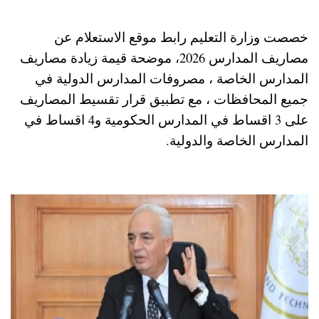
خصصت وزارة التعليم رابط موقع الاستعلام عن
مصاريف المدارس 2026، موضحة قيمة زيادة مصاريف
المدارس الخاصة ، مصروفات المدارس الدولية في
جميع المحافظات ، مع تطبيق قرار تقسيط المصاريف
على 3 اقساط في المدارس الحكومية و4 اقساط في
المدارس الخاصة والدولية.