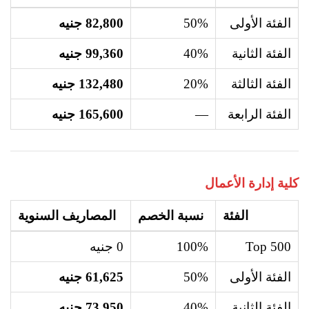
الفئة الأولى
50%
82,800 جنيه
الفئة الثانية
40%
99,360 جنيه
الفئة الثالثة
20%
132,480 جنيه
الفئة الرابعة
—
165,600 جنيه
كلية إدارة الأعمال
الفئة
نسبة الخصم
المصاريف السنوية
Top 500
100%
0 جنيه
الفئة الأولى
50%
61,625 جنيه
الفئة الثانية
40%
73,950 جنيه