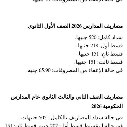
مصاريف المدارس 2026 الصف الأول الثانوي
سداد كامل: 520 جنيها.
قسط أول: 218 جنيها.
قسط ثانٍ: 151 جنيها.
قسط ثالث: 151 جنيها.
في حالة الإعفاء من المصروفات: 65.90 جنيه.
مصاريف الصف الثاني والثالث الثانوي عام المدارس
الحكومية 2026
في حالة سداد المصاريف بالكامل : 505 جنيهات.
في حالة التقسيط قسط أول: 202 جنيه. قسط ثانٍ: 151