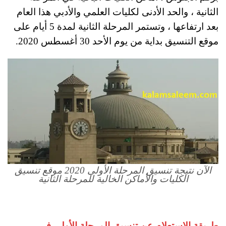
الثانية ، والحد الأدنى لكليات العلمي والأدبي هذا العام
بعد ارتفاعها ، وتستمر المرحلة الثانية لمدة 5 أيام على
موقع التنسيق بداية من يوم الأحد 30 أغسطس 2020.
الآن نتيجة تنسيق المرحلة الأولى 2020 موقع تنسيق
الكليات والأماكن الخالية للمرحلة الثانية
طريقة الاستعلام عن تنسيق المرحلة الأولي في