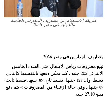
طريقة الاستعلام عن مصاريف المدارس الخاصة
والدولية في مصر 2026
مصاريف المدارس في مصر 2026
تبلغ مصروفات رياض الأطفال حتى الصف الخامس
الابتدائي 205 جنيه ، كما يمكن دفعها بالتقسيط كالتالي
قسط أول: 127 جنيها. قسط ثانٍ: 89 جنيها. قسط ثالث:
89 جنيها ، وفي حالة الإعفاء من المصروفات :- يتم دفع
مبلغ 27.10 جنيه.