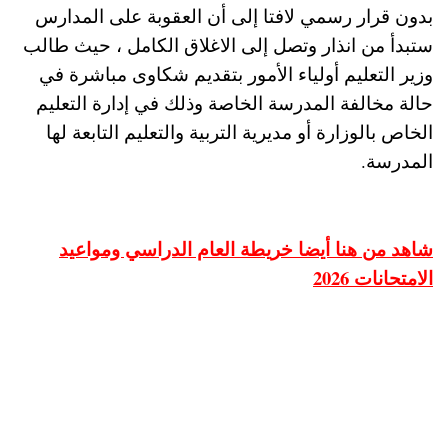
بدون قرار رسمي لافتا إلى أن العقوبة على المدارس
ستبدأ من انذار وتصل إلى الاغلاق الكامل ، حيث طالب
وزير التعليم أولياء الأمور بتقديم شكاوى مباشرة في
حالة مخالفة المدرسة الخاصة وذلك في إدارة التعليم
الخاص بالوزارة أو مديرية التربية والتعليم التابعة لها
المدرسة.
شاهد من هنا أيضا خريطة العام الدراسي ومواعيد
الامتحانات 2026