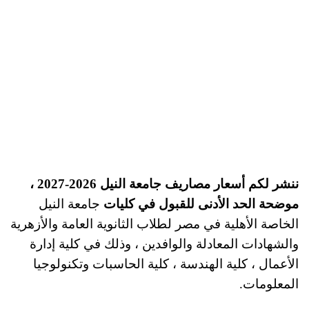
ننشر لكم أسعار مصاريف جامعة النيل 2026-2027 ،
موضحة الحد الأدنى للقبول في كليات
جامعة النيل
الخاصة الأهلية في مصر لطلاب الثانوية العامة والأزهرية
والشهادات المعادلة والوافدين ، وذلك في كلية إدارة
الأعمال ، كلية الهندسة ، كلية الحاسبات وتكنولوجيا
المعلومات.