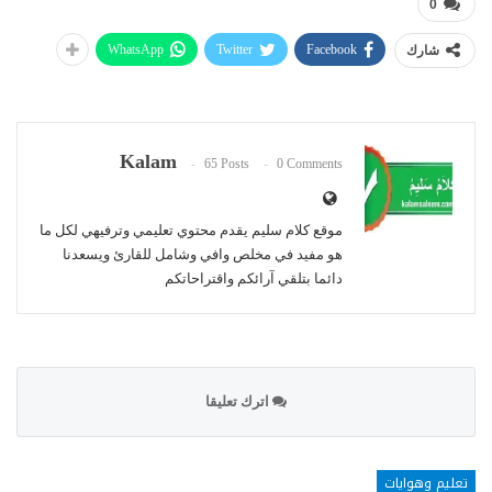
0
WhatsApp
Twitter
Facebook
شارك
Kalam
65 Posts
0 Comments
موقع كلام سليم يقدم محتوي تعليمي وترفيهي لكل ما
هو مفيد في مخلص وافي وشامل للقارئ ويسعدنا
دائما بتلقي آرائكم واقتراحاتكم
اترك تعليقا
تعليم وهوايات