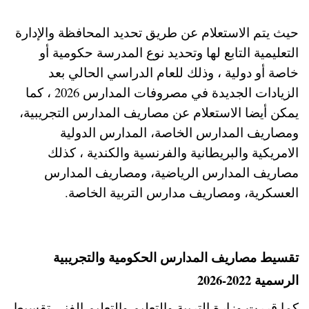
حيث يتم الاستعلام عن طريق تحديد المحافظة والإدارة
التعليمية التابع لها وتحديد نوع المدرسة حكومية أو
خاصة أو دولية ، وذلك للعام الدراسي الحالي بعد
الزيادات الجديدة في مصروفات المدارس 2026 ، كما
يمكن أيضا الاستعلام عن مصاريف المدارس التجريبية،
ومصاريف المدارس الخاصة، المدارس الدولية
الامريكية والبريطانية والفرنسية والكندية ، كذلك
مصاريف المدارس الرياضية، ومصاريف المدارس
العسكرية، ومصاريف مدارس التربية الخاصة.
تقسيط مصاريف المدارس الحكومية والتجريبية
الرسمية 2022-2026
كما قررت وزارة التربية والتعليم والتعليم الفني تقسيط