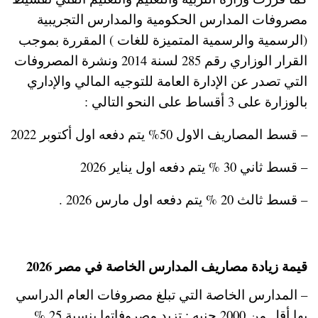
مصروفات المدارس الحكومية والمدارس التجريبية
(الرسمية والرسمية المتميزة للغات ) المقررة بموجب
القرار الوزاري رقم 285 لسنة 2014 ونشرة المصروفات
التي تصدر عن الإدارة العامة للتوجيه المالي والإداري
بالوزارة على 3 أقساط على النحو التالي :
– قسط المصاريف الاول 50% يتم دفعه اول أكتوبر 2022
– قسط ثاني 30 % يتم دفعه اول يناير 2026
– قسط ثالث 20 % يتم دفعه اول مارس 2026 .
قيمة زيادة مصاريف المدارس الخاصة في مصر 2026
– المدارس الخاصة التي تبلغ مصروفات العام الدراسي
بها أقل من 2000 جنيه : تزيد مصروفاتها بنسبة 25 % .