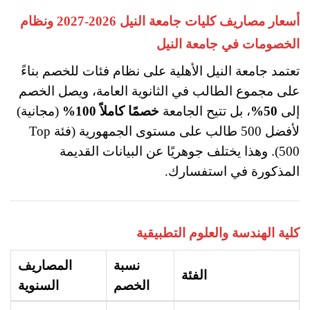
أسعار مصاريف كليات جامعة النيل 2026-2027 ونظام
الخصومات في جامعة النيل
تعتمد جامعة النيل الأهلية على نظام فئات للخصم بناءً
على مجموع الطالب في الثانوية العامة، ويصل الخصم
إلى
50%
، بل تتيح الجامعة
خصمًا كاملاً 100%
(مجانية)
لأفضل 500 طالب على مستوى الجمهورية (فئة Top
500). وهذا يختلف جوهريًا عن البيانات القديمة
المذكورة في استفسارك.
كلية الهندسة والعلوم التطبيقية
نسبة
المصاريف
الفئة
الخصم
السنوية