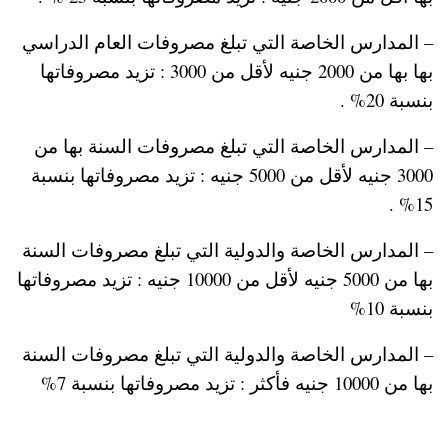
– المدارس الخاصة التي تبلغ مصروفات العام الدراسي
بها بها من 2000 جنيه لأقل من 3000 : تزيد مصروفاتها
بنسبة 20% .
– المدارس الخاصة التي تبلغ مصروفات السنة بها من
3000 جنيه لأقل من 5000 جنيه : تزيد مصروفاتها بنسبة
15% .
– المدارس الخاصة والدولية التي تبلغ مصروفات السنة
بها من 5000 جنيه لأقل من 10000 جنيه : تزيد مصروفاتها
بنسبة 10%
– المدارس الخاصة والدولية التي تبلغ مصروفات السنة
بها من 10000 جنيه فأكثر : تزيد مصروفاتها بنسبة 7%