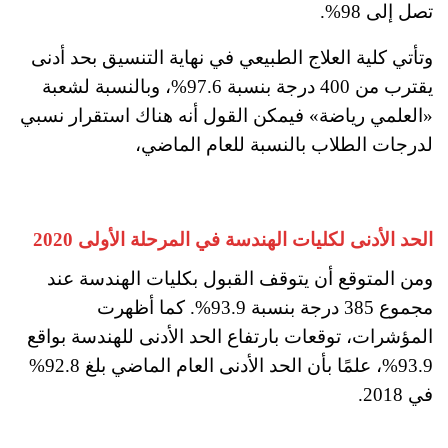
تصل إلى 98%.
وتأتي كلية العلاج الطبيعي في نهاية التنسيق بحد أدنى
يقترب من 400 درجة بنسبة 97.6%، وبالنسبة لشعبة
«العلمي رياضة» فيمكن القول أنه هناك استقرار نسبي
لدرجات الطلاب بالنسبة للعام الماضي،
الحد الأدنى لكليات الهندسة في المرحلة الأولى 2020
ومن المتوقع أن يتوقف القبول بكليات الهندسة عند
مجموع 385 درجة بنسبة 93.9%. كما أظهرت
المؤشرات، توقعات بارتفاع الحد الأدنى للهندسة بواقع
93.9%، علمًا بأن الحد الأدنى العام الماضي بلغ 92.8%
في 2018.