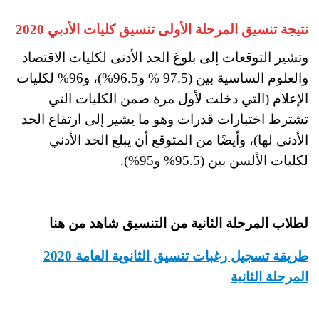
نتيجة تنسيق المرحلة الأولى تنسيق كليات الأدبي 2020
وتشير التوقعات إلى بلوغ الحد الأدنى لكليات الاقتصاد
والعلوم الساسية بين (97.5 % و96.5%)، و96% لكليات
الإعلام (التي دخلت لأول مرة ضمن الكليات التي
تشترط اختبارات قدرات وهو ما يشير إلى ارتفاع الحد
الأدنى لها)، وأيضًا من المتوقع أن يبلغ الحد الأدني
لكليات الألسن بين (95.5% و95%).
لطلاب المرحلة الثانية من التنسيق شاهد من هنا
طريقة تسجيل رغبات تنسيق الثانوية العامة 2020
المرحلة الثانية