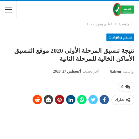
الرئيسية
تعليم وهوايات
تعليم وهوايات
نتيجة تنسيق المرحلة الأولى 2020 موقع التنسيق
الأماكن الخالية للمرحلة الثانية
أخر تحديث
أغسطس 27, 2020
بواسطة
Saleem
0
شارك