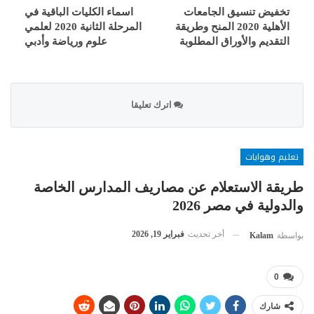
تخفيض تنسيق الجامعات
اسماء الكليات الباقية في
الأهلية 2020 المنح وطريقة
المرحلة الثانية 2020 لعلمي
التقديم والأوراق المطلوبة
علوم ورياضة وأدبي
اترك تعليقا
تعليم وهوايات
طريقة الاستعلام عن مصاريف المدارس الخاصة
والدولية في مصر 2026
أخر تحديث
فبراير 19, 2026
بواسطة
Kalam
0
شارك