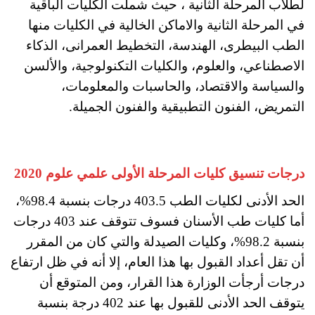
لطلاب المرحلة الثانية ، حيث شملت الكليات الباقية
في المرحلة الثانية والاماكن الخالية في الكليات منها
الطب البيطرى، الهندسة، التخطيط العمرانى، الذكاء
الاصطناعي، والعلوم، والكليات التكنولوجية، والألسن
والسياسة والاقتصاد، والحاسبات والمعلومات،
التمريض، الفنون التطبيقية والفنون الجميلة.
درجات تنسيق كليات المرحلة الأولى علمي علوم 2020
الحد الأدنى لكليات الطب 403.5 درجات بنسبة 98.4%،
أما كليات طب الأسنان فسوف تتوقف عند 403 درجات
بنسبة 98.2%، وكليات الصيدلة والتي كان من المقرر
أن تقل أعداد القبول بها هذا العام، إلا أنه في ظل ارتفاع
درجات أرجأت الوزارة هذا القرار، ومن المتوقع أن
يتوقف الحد الأدنى للقبول بها عند 402 درجة بنسبة