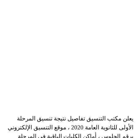
يعلن مكتب التنسيق تفاصيل نتيجة تنسيق المرحلة
الأولى للثانوية العامة 2020 ، موقع التنسيق الإلكتروني
برقم الجلوس ، أماكن الكليات الباقية في المرحلة