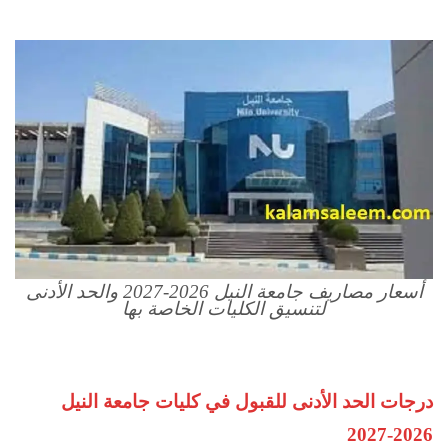
أسعار مصاريف جامعة النيل 2026-2027 والحد الأدنى
لتنسيق الكليات الخاصة بها
درجات الحد الأدنى للقبول في كليات جامعة النيل
2026-2027