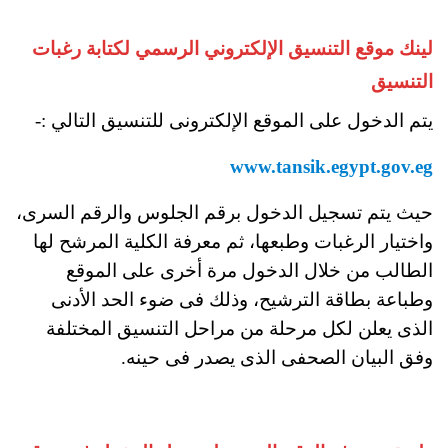
لينك موقع التنسيق الإلكتروني الرسمي لكتابة رغبات
التنسيق
يتم الدخول على الموقع الإلكترونى للتنسيق التالي :-
www.tansik.egypt.gov.eg
حيث يتم تسجيل الدخول برقم الجلوس والرقم السرى،
واختيار الرغبات وطبعها، ثم معرفة الكلية المرشح لها
الطالب من خلال الدخول مرة أخرى على الموقع
وطباعة بطاقة الترشيح، وذلك فى ضوء الحد الأدنى
الذى يعلن لكل مرحلة من مراحل التنسيق المختلفة
وفق البيان الصحفى الذى يصدر فى حينه.