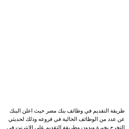
طريقة التقديم في وظائف بنك مصر حيث اعلن البنك
عن عدد من الوظائف الخالية في فروعه وذلك لحديثي
التخرج بخبرة وبدون وطريقة التقديم على الانترنت في