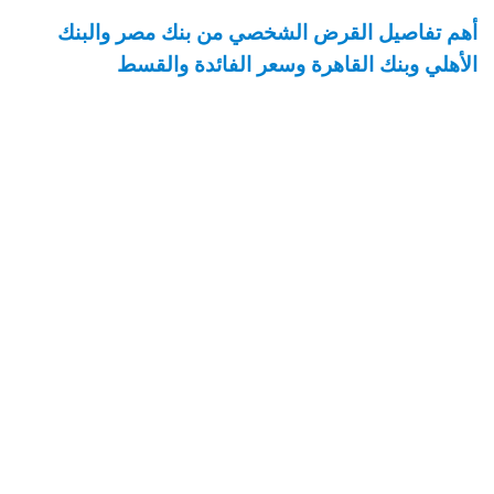
أهم تفاصيل القرض الشخصي من بنك مصر والبنك
الأهلي وبنك القاهرة وسعر الفائدة والقسط