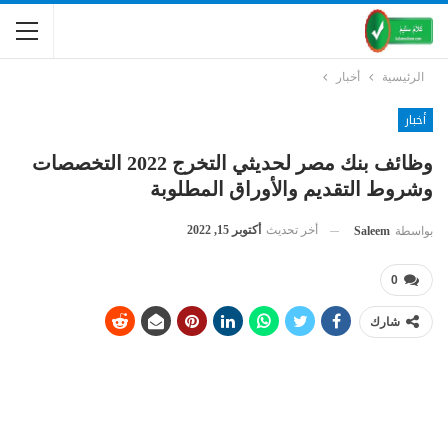
الرئيسية
أخبار
أخبار
وظائف بنك مصر لحديثي التخرج 2022 التخصصات
وشروط التقديم والأوراق المطلوبة
أخر تحديث
أكتوبر 15, 2022
بواسطة
Saleem
0
شارك