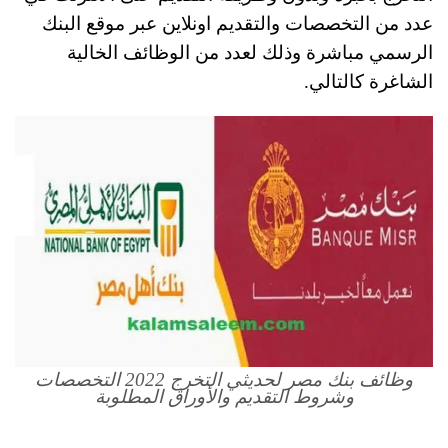
عدد من التخصصات والتقديم اونلاين عبر موقع البنك
الرسمي مباشرة وذلك لعدد من الوظائف الخالية
الشاغرة كالتالي.
وظائف بنك مصر لحديثي التخرج 2022 التخصصات
وشروط التقديم والأوراق المطلوبة