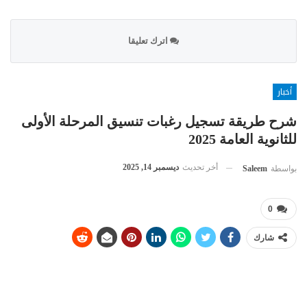
اترك تعليقا
أخبار
شرح طريقة تسجيل رغبات تنسيق المرحلة الأولى
للثانوية العامة 2025
أخر تحديث
ديسمبر 14, 2025
بواسطة
Saleem
0
شارك