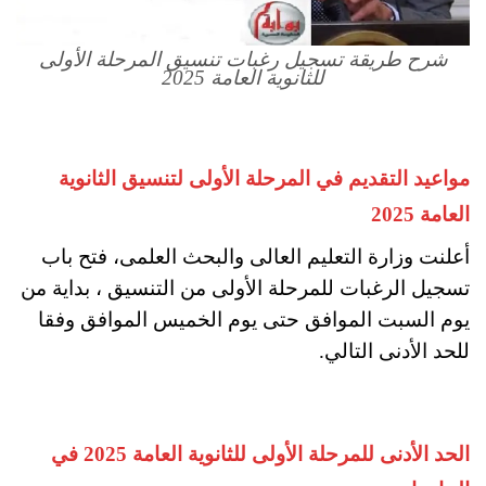
شرح طريقة تسجيل رغبات تنسيق المرحلة الأولى
للثانوية العامة 2025
مواعيد التقديم في المرحلة الأولى لتنسيق الثانوية
العامة 2025
أعلنت وزارة التعليم العالى والبحث العلمى، فتح باب
تسجيل الرغبات للمرحلة الأولى من التنسيق ، بداية من
يوم السبت الموافق حتى يوم الخميس الموافق وفقا
للحد الأدنى التالي.
الحد الأدنى للمرحلة الأولى للثانوية العامة 2025 في