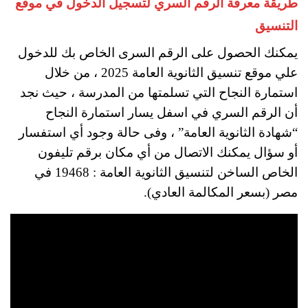
طريقة معرفة الرقم السري لتسجيل الدخول في موقع
التنسيق
يمكنك الحصول على الرقم السرى الخاص بك للدخول
علي موقع تنسيق الثانوية العامة 2025 ، من خلال
استمارة النجاح التي تسلمتها من المدرسة ، حيث نجد
أن الرقم السري في اسفل يسار استمارة النجاح
“شهادة الثانوية العامة” ، وفى حالة وجود أي استفسار
أو سؤال يمكنك الاتصال من أي مكان برقم تليفون
الخاص الساخن لتنسيق الثانوية العامة : 19468 في
مصر (بسعر المكالمة العادي).