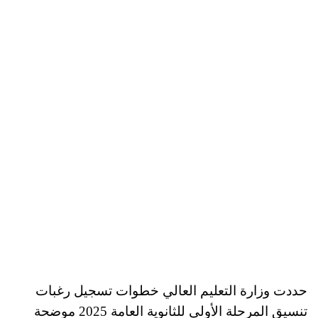
حددت وزارة التعليم العالي خطوات تسجيل رغبات
تنسيق المرحلة الأولى للثانوية العامة 2025 موضحة