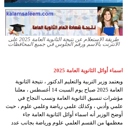
طريقة الاستعلام عن نتيجة الثانوية العامة 2025 على
الانترنت بالاسم ورقم الجلوس في جميع المحافظات
اسماء أوائل الثانوية العامة 2025
ويعتمد وزير التربية والتعليم الدكتور ، نتيجة الثانوية
العامة 2025 صباح يوم السبت 14 أغسطس ، معلنا
مؤشرات تنسيق الثانوية العامة ونسب النجاح في
علمي وأدبي ، وكذلك علمي رياضة وعلمي علوم ، حيث
أوضح الوزير أنه اسماء أوائل الثانوية العامة جاء
معظمها من القسم العلمي علوم ورياضة بجانب عدد