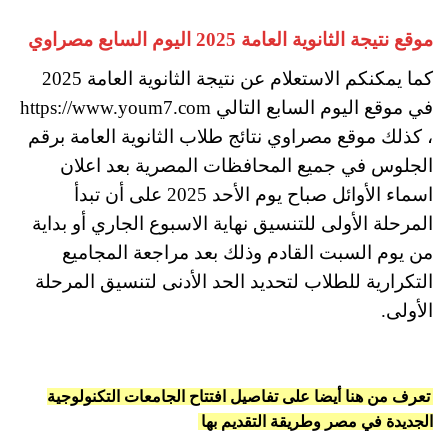
موقع نتيجة الثانوية العامة 2025 اليوم السابع مصراوي
كما يمكنكم الاستعلام عن نتيجة الثانوية العامة 2025
في موقع اليوم السابع التالي https://www.youm7.com
، كذلك موقع مصراوي نتائج طلاب الثانوية العامة برقم
الجلوس في جميع المحافظات المصرية بعد اعلان
اسماء الأوائل صباح يوم الأحد 2025 على أن تبدأ
المرحلة الأولى للتنسيق نهاية الاسبوع الجاري أو بداية
من يوم السبت القادم وذلك بعد مراجعة المجاميع
التكرارية للطلاب لتحديد الحد الأدنى لتنسيق المرحلة
الأولى.
تعرف من هنا أيضا على تفاصيل افتتاح الجامعات التكنولوجية
الجديدة في مصر وطريقة التقديم بها