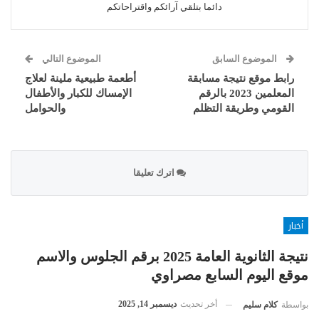
دائما بتلقي آرائكم واقتراحاتكم
الموضوع السابق
الموضوع التالي
رابط موقع نتيجة مسابقة
أطعمة طبيعية ملينة لعلاج
المعلمين 2023 بالرقم
الإمساك للكبار والأطفال
القومي وطريقة التظلم
والحوامل
اترك تعليقا
أخبار
نتيجة الثانوية العامة 2025 برقم الجلوس والاسم
موقع اليوم السابع مصراوي
أخر تحديث
ديسمبر 14, 2025
بواسطة
كلام سليم