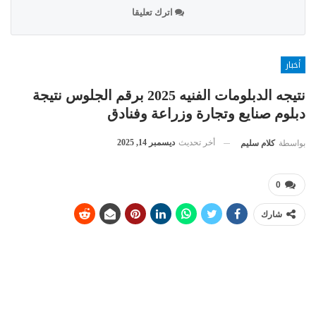
اترك تعليقا
أخبار
نتيجه الدبلومات الفنيه 2025 برقم الجلوس نتيجة
دبلوم صنايع وتجارة وزراعة وفنادق
أخر تحديث
ديسمبر 14, 2025
بواسطة
كلام سليم
0
شارك