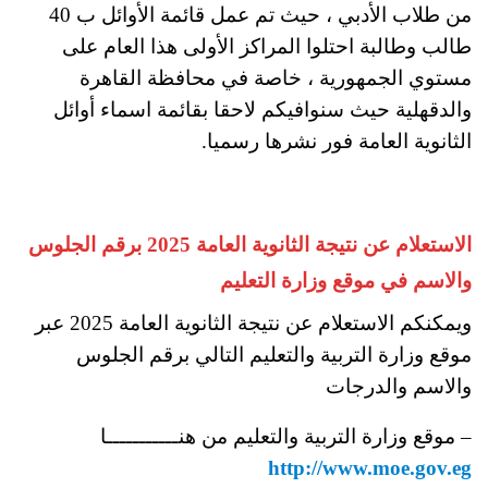
من طلاب الأدبي ، حيث تم عمل قائمة الأوائل ب 40
طالب وطالبة احتلوا المراكز الأولى هذا العام على
مستوي الجمهورية ، خاصة في محافظة القاهرة
والدقهلية حيث سنوافيكم لاحقا بقائمة اسماء أوائل
الثانوية العامة فور نشرها رسميا.
الاستعلام عن نتيجة الثانوية العامة 2025 برقم الجلوس
والاسم في موقع وزارة التعليم
ويمكنكم الاستعلام عن نتيجة الثانوية العامة 2025 عبر
موقع وزارة التربية والتعليم التالي برقم الجلوس
والاسم والدرجات
– موقع وزارة التربية والتعليم من هنـــــــــــا
http://www.moe.gov.eg