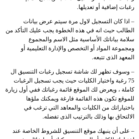
رغبات إضافية أو تعديلها.
– اذا كان التسجيل لاول مرة سيتم عرض بيانات
الطالب حيث انه في هذه الخطوة يجب عليك التأكد من
سلامة بياناتك الأساسية مثل الاسم والمجموع
ومجموعة المواد أو التخصص والإدارة التعليمية أو
المعهد الذى تتبعه.
– وسوف تظهر لك شاشة تسجيل رغبات التنسيق ال
75 رغبة واختيار الكليات حيث يجب تسجيل الرغبات
كاملة ، ويعرض لك الموقع قائمة رغباتك ففي أول زيارة
للموقع تكون هذه القائمة فارغة ويمكنك ملؤها
باختياراتك من الكليات والمعاهد التي ترغب في
الالتحاق بها وذلك بالترتيب الذى تفضله.
– على أن ينبهك موقع التنسيق للشروط الخاصة عند