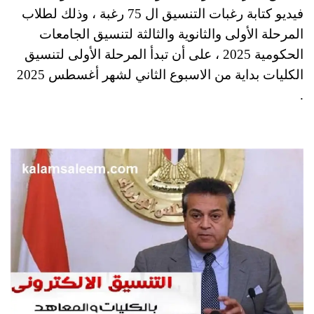
فيديو كتابة رغبات التنسيق ال 75 رغبة ، وذلك لطلاب
المرحلة الأولى والثانوية والثالثة لتنسيق الجامعات
الحكومية 2025 ، على أن تبدأ المرحلة الأولى لتنسيق
الكليات بداية من الاسبوع الثاني لشهر أغسطس 2025
.