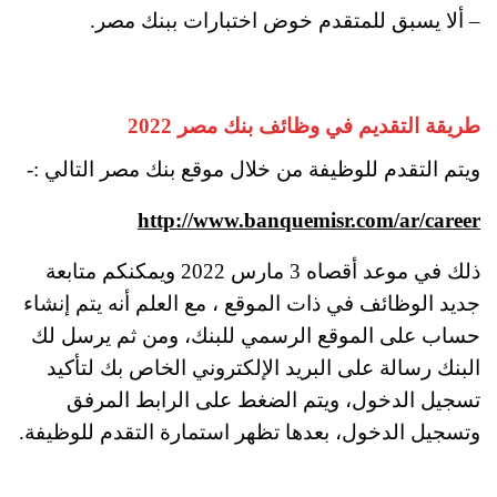
– ألا يسبق للمتقدم خوض اختبارات ببنك مصر.
طريقة التقديم في وظائف بنك مصر 2022
ويتم التقدم للوظيفة من خلال موقع بنك مصر التالي :-
http://www.banquemisr.com/ar/career
ذلك في موعد أقصاه 3 مارس 2022 ويمكنكم متابعة
جديد الوظائف في ذات الموقع ، مع العلم أنه يتم إنشاء
حساب على الموقع الرسمي للبنك، ومن ثم يرسل لك
البنك رسالة على البريد الإلكتروني الخاص بك لتأكيد
تسجيل الدخول، ويتم الضغط على الرابط المرفق
وتسجيل الدخول، بعدها تظهر استمارة التقدم للوظيفة.