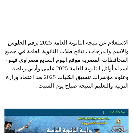
الاستعلام عن نتيجة الثانوية العامة 2025 برقم الجلوس
والاسم والدرجات ، نتائج طلاب الثانوية العامة في جميع
المحافظات المصرية موقع اليوم السابع مصراوي فيتو ،
اسماء أوائل الثانوية العامة 2025 علمي وأدبي رياضة
وعلوم مؤشرات تنسيق الكليات 2025 بعد اعتماد وزارة
التربية والتعليم النتيجة صباح يوم السبت .