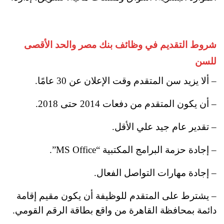
شروط التقديم في وظائف بنك مصر والحد الأقصى
للسن
– ألا يزيد سن المتقدم وقت الإعلان عن 30 عامًا.
– أن يكون المتقدم من دفعات 2014 حتى 2018.
– تقدير عام جيد علي الأقل.
– إجادة حزمة البرامج المكتبية “MS Office”.
– إجادة مهارات التواصل الفعال.
– يشترط على المتقدم للوظيفة أن يكون مقيم إقامة
دائمة بمحافظة القاهرة من واقع بطاقة الرقم القومي.