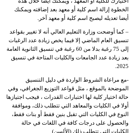
اختيارك للكلية أو المعهد ، ويمكنك أيضا خلال هذه
الخطوة إزالة اسم كلية أو معهد بعد إضافته ويمكنك
أيضا تعديله ليصبح اسم كلية أو معهد آخر.
– كما أوضحت وزارة التعليم العالي أنه لا تغيير بقواعد
تنسيق العام الماضي إلا فيما يخص زيادة عدد الرغبات
إلى 75 رغبة بدلا من 60 رغبة في تنسيق الثانوية العامة
بعد زيادة عدد الجامعات والكليات المتاحة في تنسيق
2025.
-مع مراعاة الشروط الواردة في دليل التنسيق
الموضحة بالموقع ، مثل قواعد التوزيع الجغرافي، وفي
حالة اختيار كلية لها اختبارات القدرات ، فيجب اجتيازها
أولا في الكليات والمعاهد التي تتطلب ذلك، وموافقة
النوع في الكليات التي تقبل بنين فقط أو بنات فقط،
والحصول على درجات كافة في اللغات في حالة
الكليات التي تتطلب ذلك (الألسن)