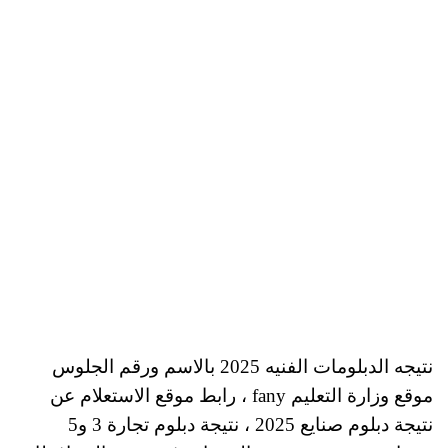
نتيجه الدبلومات الفنيه 2025 بالاسم ورقم الجلوس
موقع وزارة التعليم fany ، رابط موقع الاستعلام عن
نتيجة دبلوم صنايع 2025 ، نتيجة دبلوم تجارة 3 و5