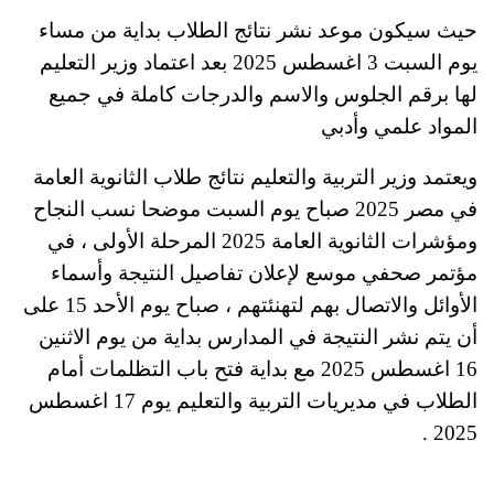
حيث سيكون موعد نشر نتائج الطلاب بداية من مساء
يوم السبت 3 اغسطس 2025 بعد اعتماد وزير التعليم
لها برقم الجلوس والاسم والدرجات كاملة في جميع
المواد علمي وأدبي
ويعتمد وزير التربية والتعليم نتائج طلاب الثانوية العامة
في مصر 2025 صباح يوم السبت موضحا نسب النجاح
ومؤشرات الثانوية العامة 2025 المرحلة الأولى ، في
مؤتمر صحفي موسع لإعلان تفاصيل النتيجة وأسماء
الأوائل والاتصال بهم لتهنئتهم ، صباح يوم الأحد 15 على
أن يتم نشر النتيجة في المدارس بداية من يوم الاثنين
16 اغسطس 2025 مع بداية فتح باب التظلمات أمام
الطلاب في مديريات التربية والتعليم يوم 17 اغسطس
2025 .