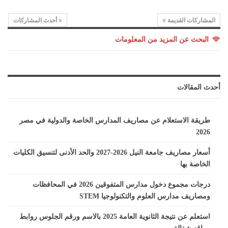
المشاركات القديمة
أحدث المشاركات
البحث عن المزيد من المعلومات
أحدث المقالات
طريقة الاستعلام عن مصاريف المدارس الخاصة والدولية في مصر
2026
أسعار مصاريف جامعة النيل 2026-2027 والحد الأدنى لتنسيق الكليات
الخاصة بها
درجات مجموع دخول مدارس المتفوقين 2026 في المحافظات
ومصاريف مدارس العلوم والتكنولوجيا STEM
استعلم عن نتيجة الثانوية العامة 2025 بالاسم ورقم الجلوس روابط