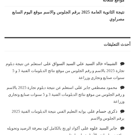
مواقع شغالة
نتيجة الثانوية العامة 2025 برقم الجلوس والاسم موقع اليوم السابع
مصراوي
أحدث التعليقات
الشيماء خالد السيد علي السيد السواق
على
استعلم عن نتيجة دبلوم
تجارة 2025 بالاسم و رقم الجلوس من موقع نتائج الدبلومات الفنية 3 و 5
سنوات صنايع وتجاري وزراعة
محمود مصطفي جابر
على
استعلم عن نتيجة دبلوم تجارة 2025 بالاسم
و رقم الجلوس من موقع نتائج الدبلومات الفنية 3 و 5 سنوات صنايع وتجاري
وزراعة
ذكرى حسام
على
بوابه التعليم الفني نتيجة الدبلومات الفنية 2025
برقم الجلوس والاسم
جابر السيد علوه
على
أكواد اورنج بالكامل كود معرفة الرصيد وتحويله