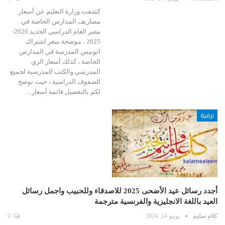
كشفت وزارة التعليم عن أسعار
مصاريف المدارس الخاصة في
مصر العام الدراسي الجديد 2026-
2025 ، موضحة سعر اشتراك
اتوبيس المدرسة في المدارس
الخاصة ، كذلك أسعار الزي
المدرسي والكتب المدرسية لجميع
الصفوف الدراسية ، حيث نوضح
لكم بالتفصيل قائمة أسعار…
ترفية
أجدد رسائل عيد الأضحى 2025 للاصدقاء وللحبيب واجمل رسائل
العيد باللغة الانجليزية والفرنسية مترجمة
كلام سليم
يونيو 14, 2024
0