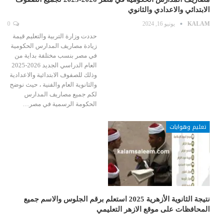
الابتدائي والاعدادي والثانوي
KALAM
يونيو 16, 2024
0
حددت وزارة التربية والتعليم قيمة
زيادة مصاريف المدارس الحكومية
في مصر بنسب مختلفة بداية من
العام الدراسي الجديد 2026-2025
وذلك للصفوف الابتدائية والاعدادية
والثانوية العام والفنية ، حيث نوضح
لكم جميع مصاريف المدارس
الحكومة الرسمية في مصر…
تعليم وهوايات
نتيجة الثانوية الأزهرية 2025 استعلم برقم الجلوس والاسم جميع
المحافظات على موقع الازهر التعليمي