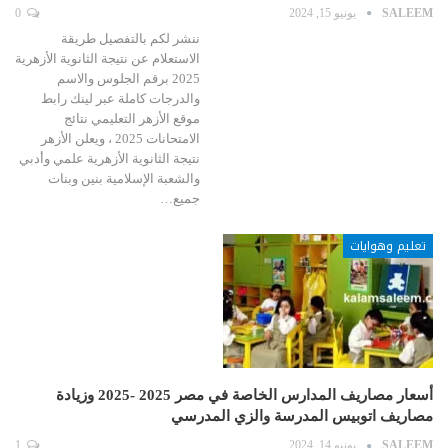
SALEEM
يونيو 15, 2024
0
ننشر لكم بالتفصيل طريقة
الاستعلام عن نتيجة الثانوية الأزهرية
2025 برقم الجلوس والاسم
والدرجات كاملة عبر لينك رابط
موقع الأزهر التعليمي نتائج
الامتحانات 2025 ، ويعلن الأزهر
نتيجة الثانوية الأزهرية علمي وأدبي
والشعبة الإسلامية بنين وبنات
جميع…
تعليم وهوايات
أسعار مصاريف المدارس الخاصة في مصر 2025 -2025 وزيادة
مصاريف اتوبيس المدرسة والزي المدرسي
SALEEM
يونيو 14, 2024
1