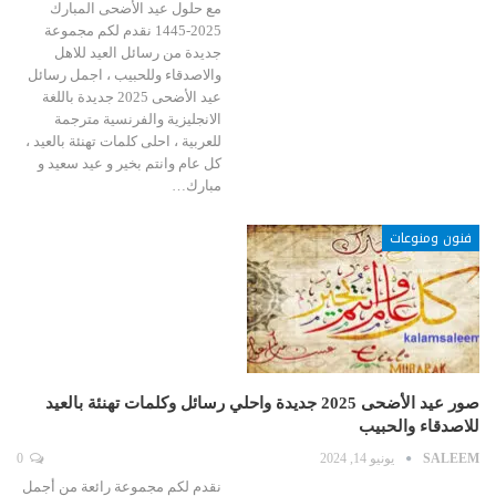
مع حلول عيد الأضحى المبارك
2025-1445 نقدم لكم مجموعة
جديدة من رسائل العيد للاهل
والاصدقاء وللحبيب ، اجمل رسائل
عيد الأضحى 2025 جديدة باللغة
الانجليزية والفرنسية مترجمة
للعربية ، احلى كلمات تهنئة بالعيد ،
كل عام وانتم بخير و عيد سعيد و
مبارك…
فنون ومنوعات
صور عيد الأضحى 2025 جديدة واحلي رسائل وكلمات تهنئة بالعيد
للاصدقاء والحبيب
SALEEM
يونيو 14, 2024
0
نقدم لكم مجموعة رائعة من أجمل