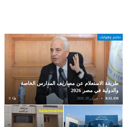
تعليم وهوايات
طريقة الاستعلام عن مصاريف المدارس الخاصة
والدولية في مصر 2026
KALAM
فبراير 19, 2026
0